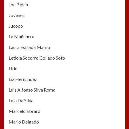
Joe Biden
Jóvenes
Jucopo
La Mañanera
Laura Estrada Mauro
Leticia Socorro Collado Soto
Litio
Liz Hernández
Luis Alfonso Silva Romo
Lula Da Silva
Marcelo Ebrard
Mario Delgado