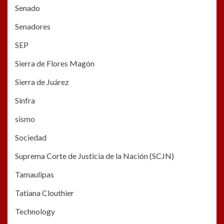
Senado
Senadores
SEP
Sierra de Flores Magón
Sierra de Juárez
Sinfra
sismo
Sociedad
Suprema Corte de Justicia de la Nación (SCJN)
Tamaulipas
Tatiana Clouthier
Technology