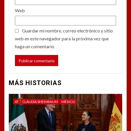
Web
Guardar mi nombre, correo electrónico y sitio
web en este navegador para la próxima vez que
haga un comentario.
MÁS HISTORIAS
4T
CLAUDIA SHEINBAUM
MÉXICO