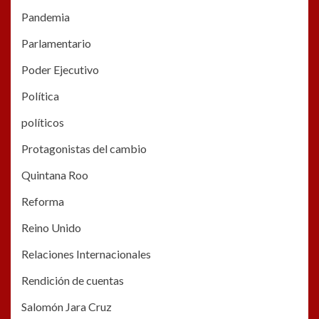
Pandemia
Parlamentario
Poder Ejecutivo
Política
políticos
Protagonistas del cambio
Quintana Roo
Reforma
Reino Unido
Relaciones Internacionales
Rendición de cuentas
Salomón Jara Cruz