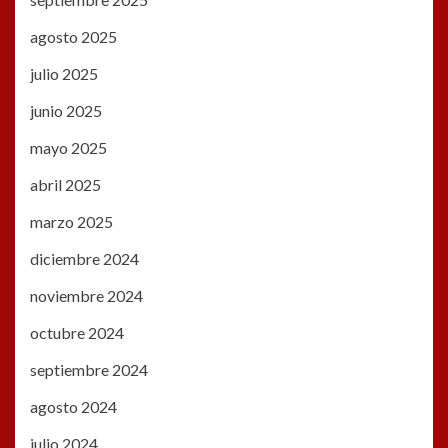
agosto 2025
julio 2025
junio 2025
mayo 2025
abril 2025
marzo 2025
diciembre 2024
noviembre 2024
octubre 2024
septiembre 2024
agosto 2024
julio 2024