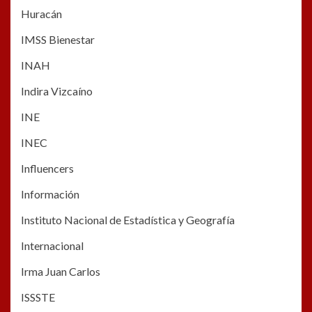
Huracán
IMSS Bienestar
INAH
Indira Vizcaíno
INE
INEC
Influencers
Información
Instituto Nacional de Estadística y Geografía
Internacional
Irma Juan Carlos
ISSSTE