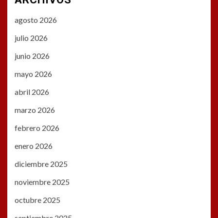
agosto 2026
julio 2026
junio 2026
mayo 2026
abril 2026
marzo 2026
febrero 2026
enero 2026
diciembre 2025
noviembre 2025
octubre 2025
septiembre 2025