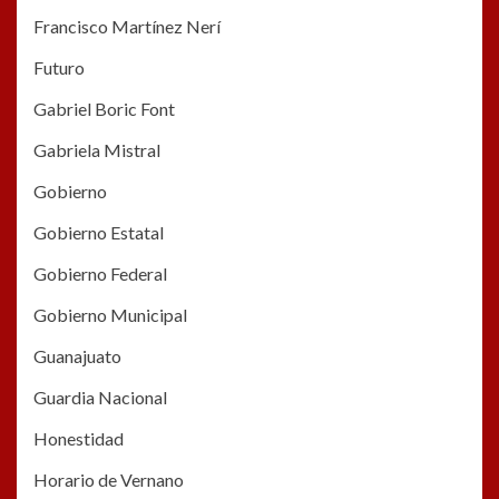
Francisco Martínez Nerí
Futuro
Gabriel Boric Font
Gabriela Mistral
Gobierno
Gobierno Estatal
Gobierno Federal
Gobierno Municipal
Guanajuato
Guardia Nacional
Honestidad
Horario de Vernano