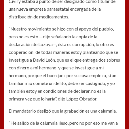
Civil y estaba a punto de ser designado como titular de
una nueva empresa paraestatal encargada de la
distribución de medicamentos.
“Nuestro movimiento se hizo con el apoyo del pueblo,
pero no es esto —dijo señalando la copia de la
declaración de Lozoya—, ésta es corrupción, lo otro es
cooperación; de todas maneras estoy planteando que se
investigue a David León, que es el que entrega dos sobres
con dinero a mi hermano, y que se investigue a mi
hermano, porque el buen juez por su casa empieza, si un
familiar mío comete un delito, debe ser castigado, y yo
también estoy en condiciones de declarar, no es la
primera vez que lo haría”, dijo López Obrador.
El mandatario deslizó que la grabación es una calumnia.
“He salido de la calumnia ileso, pero no por eso me van a