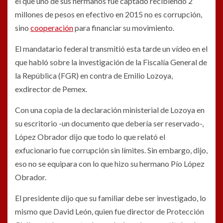
el que uno de sus hermanos fue captado recibiendo 2
millones de pesos en efectivo en 2015 no es corrupción,
sino
cooperación
para financiar su movimiento.
El mandatario federal transmitió esta tarde un vídeo en el
que habló sobre la investigación de la Fiscalía General de
la República (FGR) en contra de Emilio Lozoya,
exdirector de Pemex.
Con una copia de la declaración ministerial de Lozoya en
su escritorio -un documento que debería ser reservado-,
López Obrador dijo que todo lo que relató el
exfucionario fue corrupción sin límites. Sin embargo, dijo,
eso no se equipara con lo que hizo su hermano Pío López
Obrador.
El presidente dijo que su familiar debe ser investigado, lo
mismo que David León, quien fue director de Protección