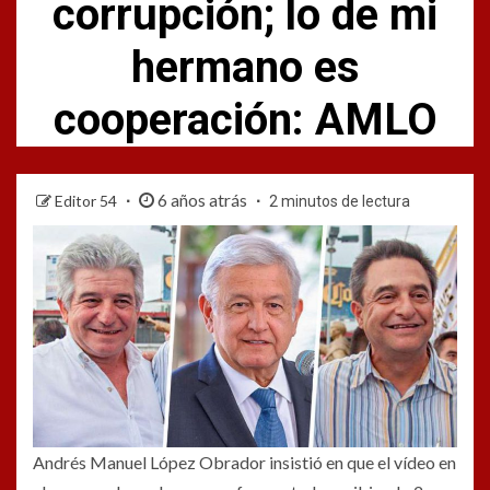
corrupción; lo de mi
hermano es
cooperación: AMLO
6 años atrás
Editor 54
2 minutos de lectura
Andrés Manuel López Obrador insistió en que el vídeo en