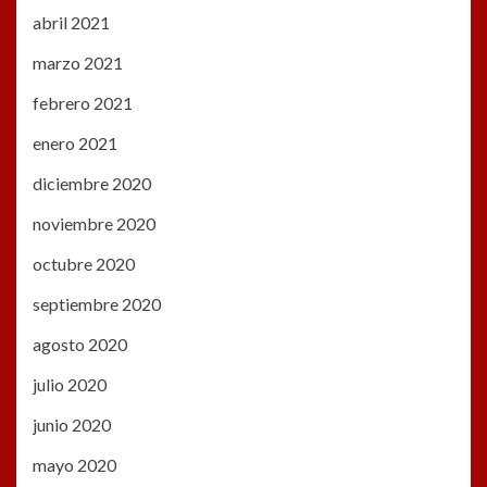
abril 2021
marzo 2021
febrero 2021
enero 2021
diciembre 2020
noviembre 2020
octubre 2020
septiembre 2020
agosto 2020
julio 2020
junio 2020
mayo 2020