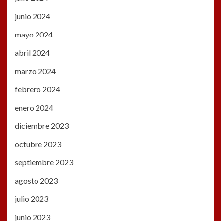
junio 2024
mayo 2024
abril 2024
marzo 2024
febrero 2024
enero 2024
diciembre 2023
octubre 2023
septiembre 2023
agosto 2023
julio 2023
junio 2023