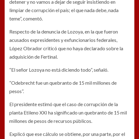
detener y no vamos a dejar de seguir insistiendo en
limpiar de corrupción el país; el que nada debe, nada
teme”, comentó.
Respecto de la denuncia de Lozoya, en la que fueron
acusados expresidentes y exfuncionarios federales,
López Obrador criticó que no haya declarado sobre la
adquisición de Fertinal.
“El señor Lozoya no está diciendo todo”, señaló.
“Odebrecht fue un quebranto de 15 mil millones de
pesos”.
El presidente estimó que el caso de corrupción de la
planta Etileno XXI ha significado un quebranto de 15 mil
millones de pesos de recursos públicos.
Explicó que ese cálculo se obtiene, por una parte, por el