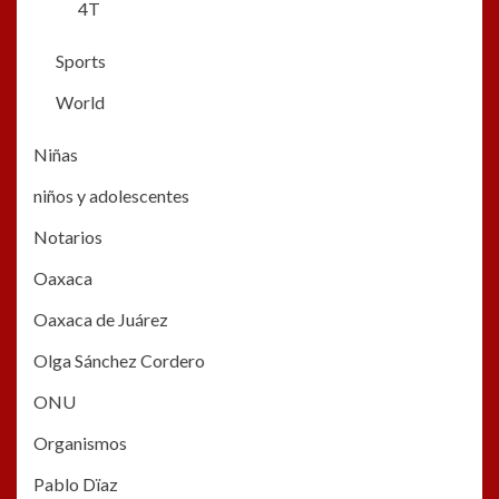
4T
Sports
World
Niñas
niños y adolescentes
Notarios
Oaxaca
Oaxaca de Juárez
Olga Sánchez Cordero
ONU
Organismos
Pablo Dïaz