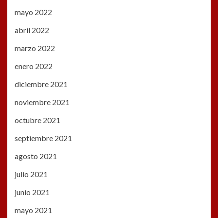
mayo 2022
abril 2022
marzo 2022
enero 2022
diciembre 2021
noviembre 2021
octubre 2021
septiembre 2021
agosto 2021
julio 2021
junio 2021
mayo 2021