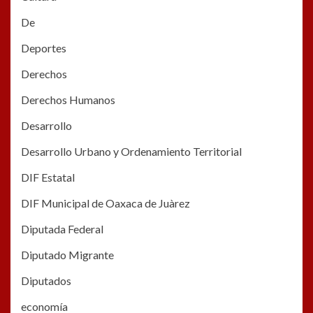
De
Deportes
Derechos
Derechos Humanos
Desarrollo
Desarrollo Urbano y Ordenamiento Territorial
DIF Estatal
DIF Municipal de Oaxaca de Juàrez
Diputada Federal
Diputado Migrante
Diputados
economía