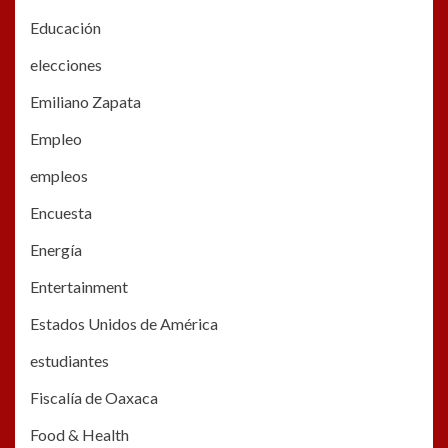
Educación
elecciones
Emiliano Zapata
Empleo
empleos
Encuesta
Energía
Entertainment
Estados Unidos de América
estudiantes
Fiscalía de Oaxaca
Food & Health