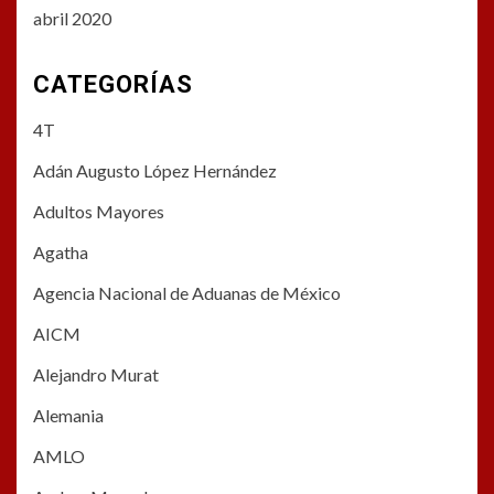
abril 2020
CATEGORÍAS
4T
Adán Augusto López Hernández
Adultos Mayores
Agatha
Agencia Nacional de Aduanas de México
AICM
Alejandro Murat
Alemania
AMLO