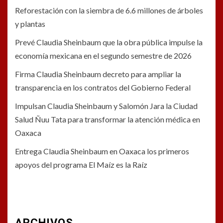
Reforestación con la siembra de 6.6 millones de árboles
y plantas
Prevé Claudia Sheinbaum que la obra pública impulse la
economía mexicana en el segundo semestre de 2026
Firma Claudia Sheinbaum decreto para ampliar la
transparencia en los contratos del Gobierno Federal
Impulsan Claudia Sheinbaum y Salomón Jara la Ciudad
Salud Ñuu Tata para transformar la atención médica en
Oaxaca
Entrega Claudia Sheinbaum en Oaxaca los primeros
apoyos del programa El Maíz es la Raíz
ARCHIVOS