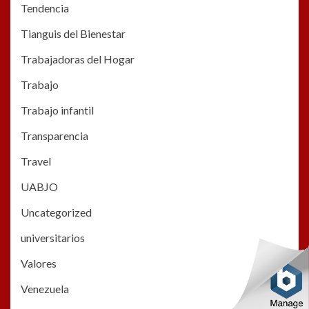
Tendencia
Tianguis del Bienestar
Trabajadoras del Hogar
Trabajo
Trabajo infantil
Transparencia
Travel
UABJO
Uncategorized
universitarios
Valores
Venezuela