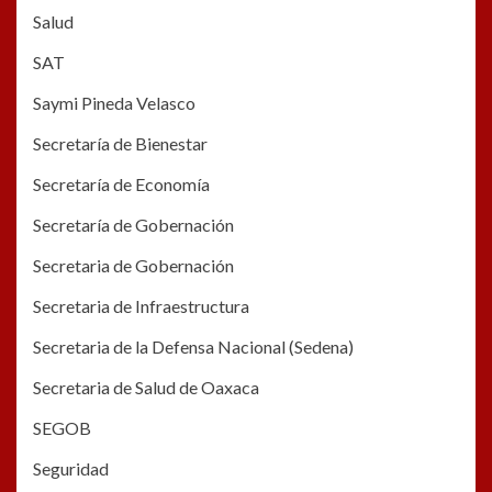
Salud
SAT
Saymi Pineda Velasco
Secretaría de Bienestar
Secretaría de Economía
Secretaría de Gobernación
Secretaria de Gobernación
Secretaria de Infraestructura
Secretaria de la Defensa Nacional (Sedena)
Secretaria de Salud de Oaxaca
SEGOB
Seguridad