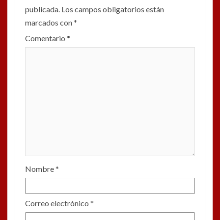
publicada.
Los campos obligatorios están
marcados con
*
Comentario
*
Nombre
*
Correo electrónico
*