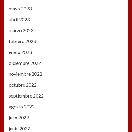
mayo 2023
abril 2023
marzo 2023
febrero 2023
enero 2023
diciembre 2022
noviembre 2022
octubre 2022
septiembre 2022
agosto 2022
julio 2022
junio 2022