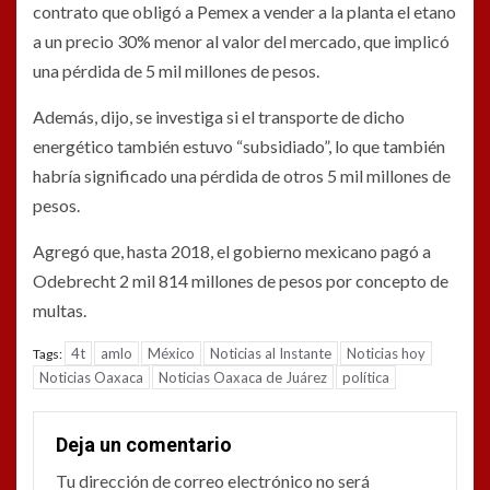
contrato que obligó a Pemex a vender a la planta el etano
a un precio 30% menor al valor del mercado, que implicó
una pérdida de 5 mil millones de pesos.
Además, dijo, se investiga si el transporte de dicho
energético también estuvo “subsidiado”, lo que también
habría significado una pérdida de otros 5 mil millones de
pesos.
Agregó que, hasta 2018, el gobierno mexicano pagó a
Odebrecht 2 mil 814 millones de pesos por concepto de
multas.
4t
amlo
México
Noticias al Instante
Noticias hoy
Tags:
Noticias Oaxaca
Noticias Oaxaca de Juárez
política
Deja un comentario
Tu dirección de correo electrónico no será