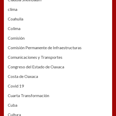
clima
Coahuila
Colima
Comisión
Comisión Permanente de Infraestructuras
Comunicaciones y Transportes
Congreso del Estado de Oaxaca
Costa de Oaxaca
Covid 19
Cuarta Transformación
Cuba
Cultura