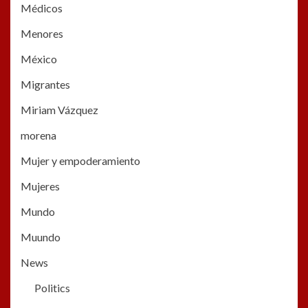
Médicos
Menores
México
Migrantes
Miriam Vázquez
morena
Mujer y empoderamiento
Mujeres
Mundo
Muundo
News
Politics