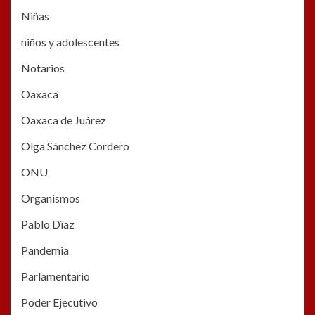
Niñas
niños y adolescentes
Notarios
Oaxaca
Oaxaca de Juárez
Olga Sánchez Cordero
ONU
Organismos
Pablo Dïaz
Pandemia
Parlamentario
Poder Ejecutivo