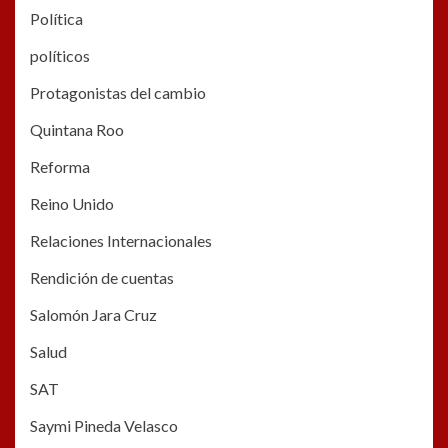
Política
políticos
Protagonistas del cambio
Quintana Roo
Reforma
Reino Unido
Relaciones Internacionales
Rendición de cuentas
Salomón Jara Cruz
Salud
SAT
Saymi Pineda Velasco