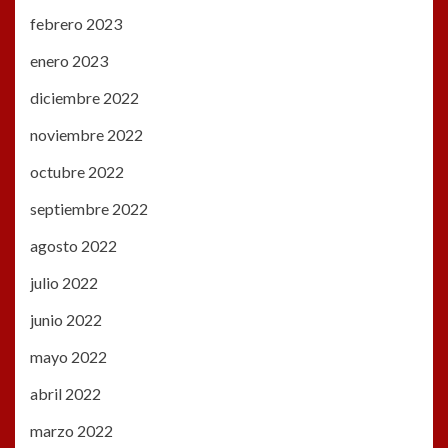
febrero 2023
enero 2023
diciembre 2022
noviembre 2022
octubre 2022
septiembre 2022
agosto 2022
julio 2022
junio 2022
mayo 2022
abril 2022
marzo 2022