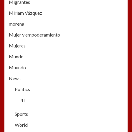
Migrantes
Miriam Vázquez
morena
Mujer y empoderamiento
Mujeres
Mundo
Muundo
News
Politics
4T
Sports
World