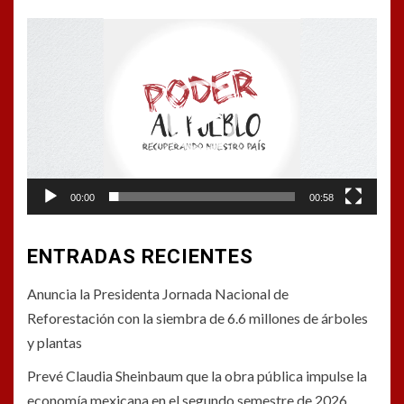
Reproductor
de
vídeo
00:00
00:58
ENTRADAS RECIENTES
Anuncia la Presidenta Jornada Nacional de
Reforestación con la siembra de 6.6 millones de árboles
y plantas
Prevé Claudia Sheinbaum que la obra pública impulse la
economía mexicana en el segundo semestre de 2026