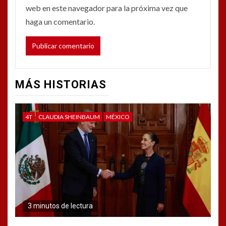
web en este navegador para la próxima vez que
haga un comentario.
MÁS HISTORIAS
4T
CLAUDIA SHEINBAUM
MÉXICO
3 minutos de lectura