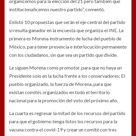
organicemos para la elección del 21 pero también que
institucionalicemos nuestro partido”, comentó.
Enlistó 10 propuestas que serán el eje central del partido
si resulta ganador en la encuesta que organiza el INE. La
primera es Morena instrumento de lucha del pueblo de
México, para tener presencia e interlocución permanente
con los ciudadanos, sin que sea un partido que divide.
Le siguen Morena como promotor, para que no haya un
Presidente solo en la lucha frente a los conservadores; El
pueblo organizado, la fuerza de Morena, para que
existan comités organizados en todo el territorio
nacional para la promoción del voto del próximo año.
La cuarta es regresar la mitad de los recursos del partido
para que el gobierno tenga listos los recursos para la
vacuna contra el covid-19 y crear un comité con tres