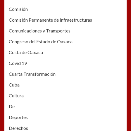
Comisión
Comisión Permanente de Infraestructuras
Comunicaciones y Transportes
Congreso del Estado de Oaxaca
Costa de Oaxaca
Covid 19
Cuarta Transformación
Cuba
Cultura
De
Deportes
Derechos