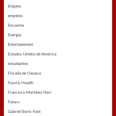
Empleo
empleos
Encuesta
Energía
Entertainment
Estados Unidos de América
estudiantes
Fiscalía de Oaxaca
Food & Health
Francisco Martínez Nerí
Futuro
Gabriel Boric Font