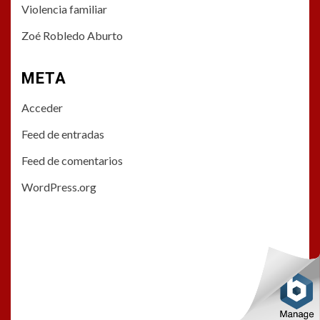
Violencia familiar
Zoé Robledo Aburto
META
Acceder
Feed de entradas
Feed de comentarios
WordPress.org