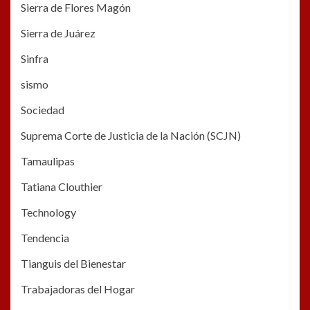
Sierra de Flores Magón
Sierra de Juárez
Sinfra
sismo
Sociedad
Suprema Corte de Justicia de la Nación (SCJN)
Tamaulipas
Tatiana Clouthier
Technology
Tendencia
Tianguis del Bienestar
Trabajadoras del Hogar