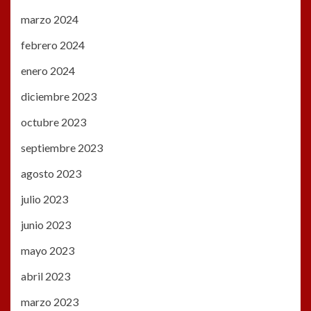
marzo 2024
febrero 2024
enero 2024
diciembre 2023
octubre 2023
septiembre 2023
agosto 2023
julio 2023
junio 2023
mayo 2023
abril 2023
marzo 2023