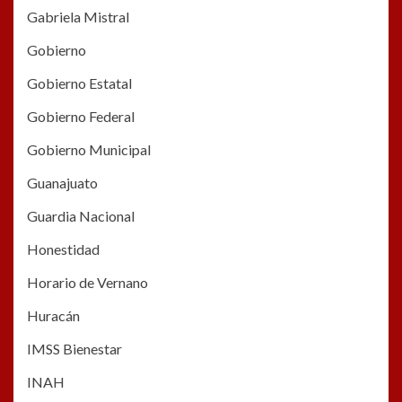
Gabriela Mistral
Gobierno
Gobierno Estatal
Gobierno Federal
Gobierno Municipal
Guanajuato
Guardia Nacional
Honestidad
Horario de Vernano
Huracán
IMSS Bienestar
INAH