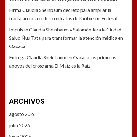
Firma Claudia Sheinbaum decreto para ampliar la
transparencia en los contratos del Gobierno Federal
Impulsan Claudia Sheinbaum y Salomón Jara la Ciudad
Salud Ñuu Tata para transformar la atención médica en
Oaxaca
Entrega Claudia Sheinbaum en Oaxaca los primeros
apoyos del programa El Maíz es la Raíz
ARCHIVOS
agosto 2026
julio 2026
junio 2026