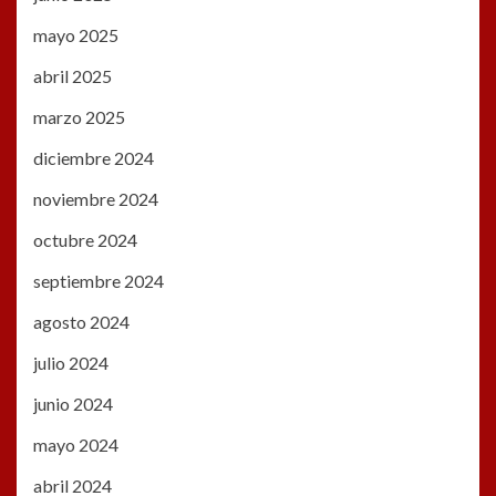
mayo 2025
abril 2025
marzo 2025
diciembre 2024
noviembre 2024
octubre 2024
septiembre 2024
agosto 2024
julio 2024
junio 2024
mayo 2024
abril 2024