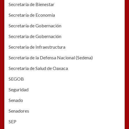
Secretaría de Bienestar
Secretaría de Economía
Secretaría de Gobernación
Secretaria de Gobernación
Secretaria de Infraestructura
Secretaria de la Defensa Nacional (Sedena)
Secretaria de Salud de Oaxaca
SEGOB
Seguridad
Senado
Senadores
SEP