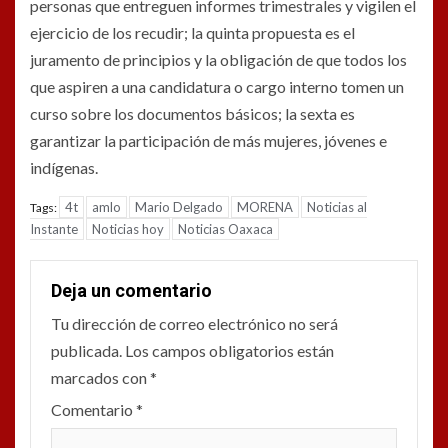
personas que entreguen informes trimestrales y vigilen el
ejercicio de los recudir; la quinta propuesta es el
juramento de principios y la obligación de que todos los
que aspiren a una candidatura o cargo interno tomen un
curso sobre los documentos básicos; la sexta es
garantizar la participación de más mujeres, jóvenes e
indígenas.
4t
amlo
Mario Delgado
MORENA
Noticias al
Tags:
Instante
Noticias hoy
Noticias Oaxaca
Deja un comentario
Tu dirección de correo electrónico no será
publicada.
Los campos obligatorios están
marcados con
*
Comentario
*