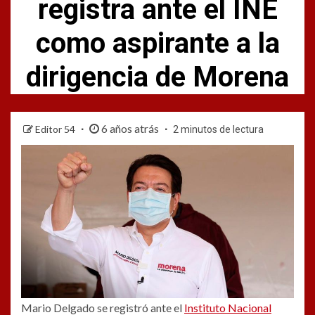
registra ante el INE
como aspirante a la
dirigencia de Morena
6 años atrás
Editor 54
2 minutos de lectura
Mario Delgado se registró ante el
Instituto Nacional