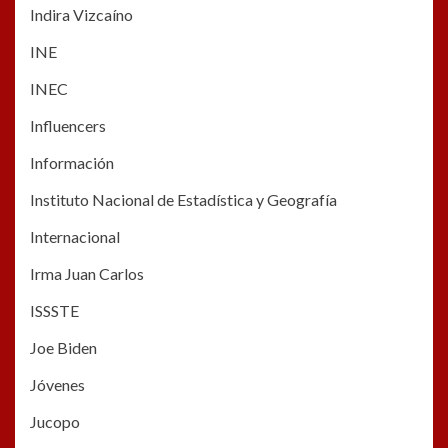
Indira Vizcaíno
INE
INEC
Influencers
Información
Instituto Nacional de Estadística y Geografía
Internacional
Irma Juan Carlos
ISSSTE
Joe Biden
Jóvenes
Jucopo