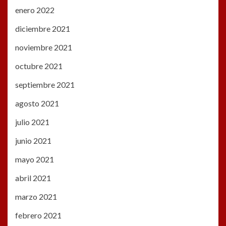
enero 2022
diciembre 2021
noviembre 2021
octubre 2021
septiembre 2021
agosto 2021
julio 2021
junio 2021
mayo 2021
abril 2021
marzo 2021
febrero 2021