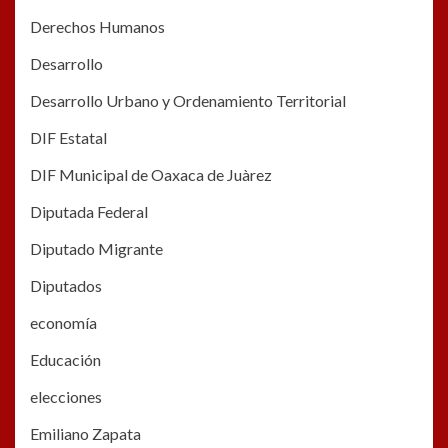
Derechos Humanos
Desarrollo
Desarrollo Urbano y Ordenamiento Territorial
DIF Estatal
DIF Municipal de Oaxaca de Juàrez
Diputada Federal
Diputado Migrante
Diputados
economía
Educación
elecciones
Emiliano Zapata