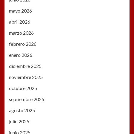
mayo 2026
abril 2026
marzo 2026
febrero 2026
enero 2026
diciembre 2025
noviembre 2025
octubre 2025
septiembre 2025
agosto 2025
julio 2025
junio 2025