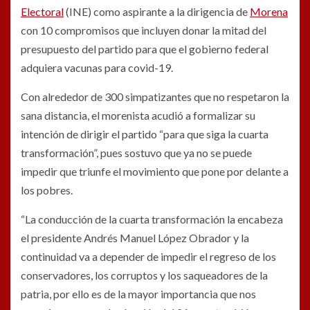
Electoral
(INE) como aspirante a la dirigencia de
Morena
con 10 compromisos que incluyen donar la mitad del
presupuesto del partido para que el gobierno federal
adquiera vacunas para covid-19.
Con alrededor de 300 simpatizantes que no respetaron la
sana distancia, el morenista acudió a formalizar su
intención de dirigir el partido “para que siga la cuarta
transformación”, pues sostuvo que ya no se puede
impedir que triunfe el movimiento que pone por delante a
los pobres.
“La conducción de la cuarta transformación la encabeza
el presidente Andrés Manuel López Obrador y la
continuidad va a depender de impedir el regreso de los
conservadores, los corruptos y los saqueadores de la
patria, por ello es de la mayor importancia que nos