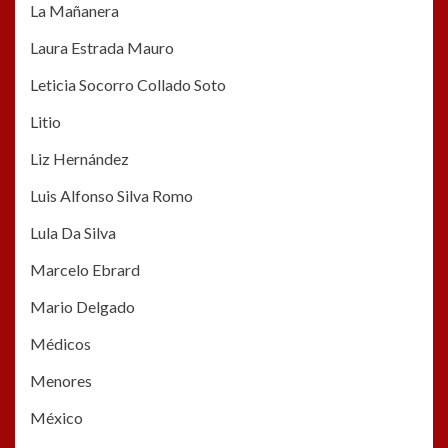
La Mañanera
Laura Estrada Mauro
Leticia Socorro Collado Soto
Litio
Liz Hernández
Luis Alfonso Silva Romo
Lula Da Silva
Marcelo Ebrard
Mario Delgado
Médicos
Menores
México