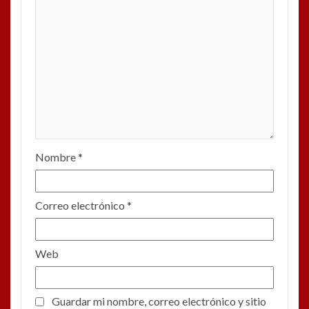
Nombre
*
Correo electrónico
*
Web
Guardar mi nombre, correo electrónico y sitio