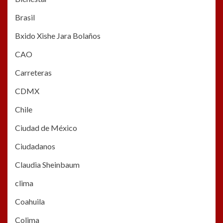
Brasil
Bxido Xishe Jara Bolaños
CAO
Carreteras
CDMX
Chile
Ciudad de México
Ciudadanos
Claudia Sheinbaum
clima
Coahuila
Colima