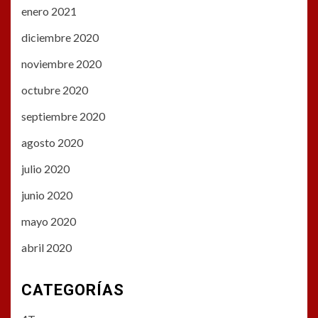
enero 2021
diciembre 2020
noviembre 2020
octubre 2020
septiembre 2020
agosto 2020
julio 2020
junio 2020
mayo 2020
abril 2020
CATEGORÍAS