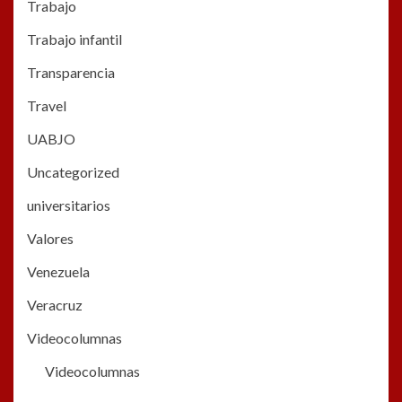
Trabajo
Trabajo infantil
Transparencia
Travel
UABJO
Uncategorized
universitarios
Valores
Venezuela
Veracruz
Videocolumnas
Videocolumnas