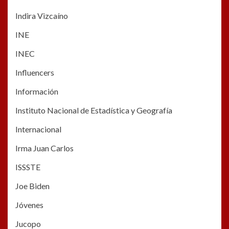
Indira Vizcaíno
INE
INEC
Influencers
Información
Instituto Nacional de Estadística y Geografía
Internacional
Irma Juan Carlos
ISSSTE
Joe Biden
Jóvenes
Jucopo