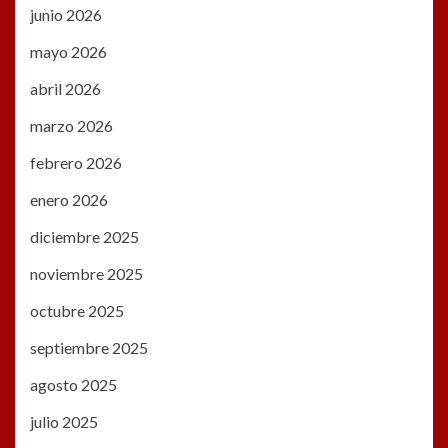
junio 2026
mayo 2026
abril 2026
marzo 2026
febrero 2026
enero 2026
diciembre 2025
noviembre 2025
octubre 2025
septiembre 2025
agosto 2025
julio 2025