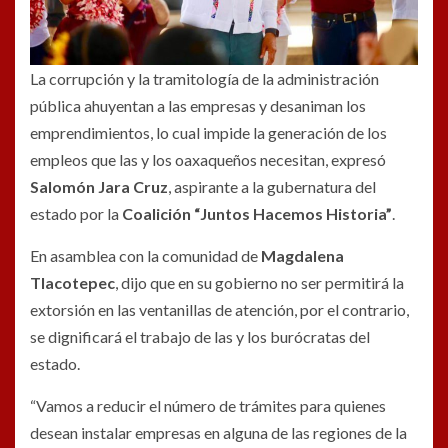
La corrupción y la tramitología de la administración
pública ahuyentan a las empresas y desaniman los
emprendimientos, lo cual impide la generación de los
empleos que las y los oaxaqueños necesitan, expresó
Salomón Jara Cruz
, aspirante a la gubernatura del
estado por la
Coalición “Juntos Hacemos Historia”
.
En asamblea con la comunidad de
Magdalena
Tlacotepec
, dijo que en su gobierno no ser permitirá la
extorsión en las ventanillas de atención, por el contrario,
se dignificará el trabajo de las y los burócratas del
estado.
“Vamos a reducir el número de trámites para quienes
desean instalar empresas en alguna de las regiones de la