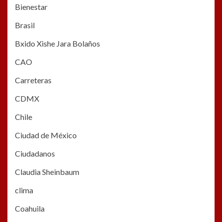
Bienestar
Brasil
Bxido Xishe Jara Bolaños
CAO
Carreteras
CDMX
Chile
Ciudad de México
Ciudadanos
Claudia Sheinbaum
clima
Coahuila