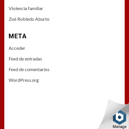
Violencia familiar
Zoé Robledo Aburto
META
Acceder
Feed de entradas
Feed de comentarios
WordPress.org