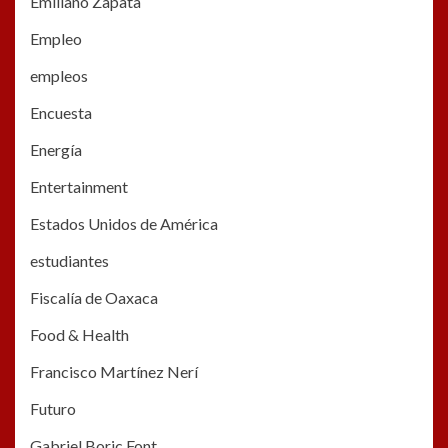
Emiliano Zapata
Empleo
empleos
Encuesta
Energía
Entertainment
Estados Unidos de América
estudiantes
Fiscalía de Oaxaca
Food & Health
Francisco Martínez Nerí
Futuro
Gabriel Boric Font