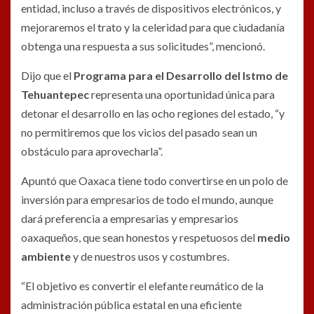
entidad, incluso a través de dispositivos electrónicos, y
mejoraremos el trato y la celeridad para que ciudadanía
obtenga una respuesta a sus solicitudes”, mencionó.
Dijo que el
Programa para el Desarrollo del Istmo de
Tehuantepec
representa una oportunidad única para
detonar el desarrollo en las ocho regiones del estado, “y
no permitiremos que los vicios del pasado sean un
obstáculo para aprovecharla”.
Apuntó que Oaxaca tiene todo convertirse en un polo de
inversión para empresarios de todo el mundo, aunque
dará preferencia a empresarias y empresarios
oaxaqueños, que sean honestos y respetuosos del
medio
ambiente
y de nuestros usos y costumbres.
“El objetivo es convertir el elefante reumático de la
administración pública estatal en una eficiente