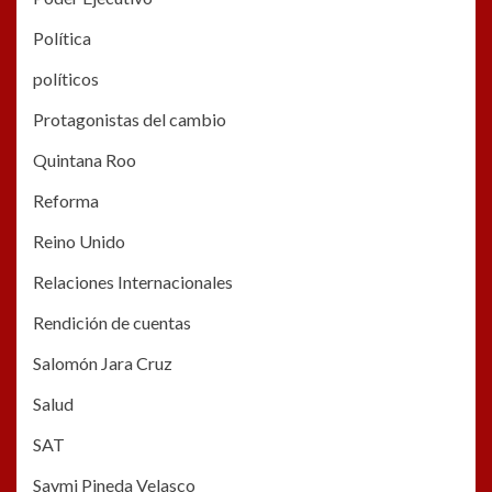
Política
políticos
Protagonistas del cambio
Quintana Roo
Reforma
Reino Unido
Relaciones Internacionales
Rendición de cuentas
Salomón Jara Cruz
Salud
SAT
Saymi Pineda Velasco