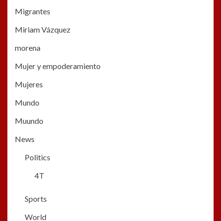
Migrantes
Miriam Vázquez
morena
Mujer y empoderamiento
Mujeres
Mundo
Muundo
News
Politics
4T
Sports
World