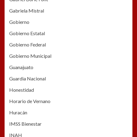
Gabriela Mistral
Gobierno
Gobierno Estatal
Gobierno Federal
Gobierno Municipal
Guanajuato
Guardia Nacional
Honestidad
Horario de Vernano
Huracán
IMSS Bienestar
INAH