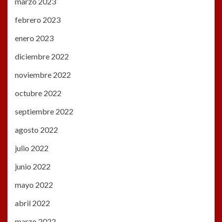
marzo 2023
febrero 2023
enero 2023
diciembre 2022
noviembre 2022
octubre 2022
septiembre 2022
agosto 2022
julio 2022
junio 2022
mayo 2022
abril 2022
marzo 2022