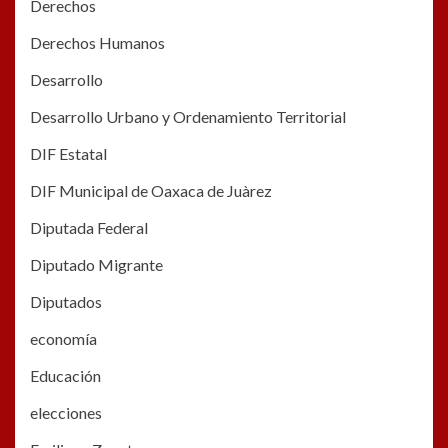
Derechos
Derechos Humanos
Desarrollo
Desarrollo Urbano y Ordenamiento Territorial
DIF Estatal
DIF Municipal de Oaxaca de Juàrez
Diputada Federal
Diputado Migrante
Diputados
economía
Educación
elecciones