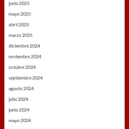
junio 2025
mayo 2025
abril 2025
marzo 2025
diciembre 2024
noviembre 2024
octubre 2024
septiembre 2024
agosto 2024
julio 2024
junio 2024
mayo 2024