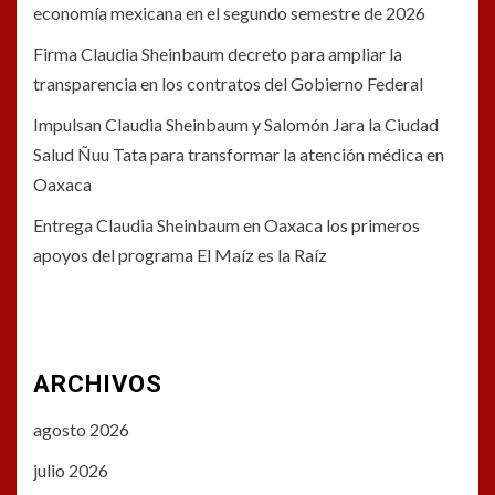
economía mexicana en el segundo semestre de 2026
Firma Claudia Sheinbaum decreto para ampliar la
transparencia en los contratos del Gobierno Federal
Impulsan Claudia Sheinbaum y Salomón Jara la Ciudad
Salud Ñuu Tata para transformar la atención médica en
Oaxaca
Entrega Claudia Sheinbaum en Oaxaca los primeros
apoyos del programa El Maíz es la Raíz
ARCHIVOS
agosto 2026
julio 2026