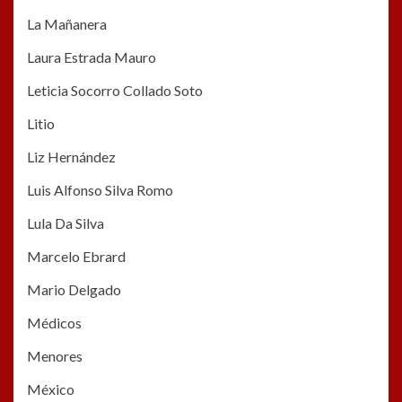
La Mañanera
Laura Estrada Mauro
Leticia Socorro Collado Soto
Litio
Liz Hernández
Luis Alfonso Silva Romo
Lula Da Silva
Marcelo Ebrard
Mario Delgado
Médicos
Menores
México