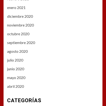
enero 2021
diciembre 2020
noviembre 2020
octubre 2020
septiembre 2020
agosto 2020
julio 2020
junio 2020
mayo 2020
abril 2020
CATEGORÍAS