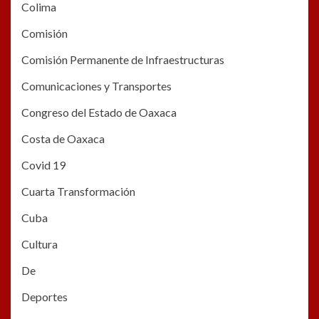
Colima
Comisión
Comisión Permanente de Infraestructuras
Comunicaciones y Transportes
Congreso del Estado de Oaxaca
Costa de Oaxaca
Covid 19
Cuarta Transformación
Cuba
Cultura
De
Deportes