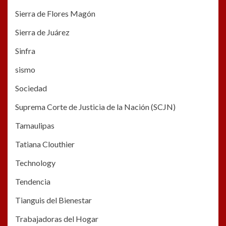
Sierra de Flores Magón
Sierra de Juárez
Sinfra
sismo
Sociedad
Suprema Corte de Justicia de la Nación (SCJN)
Tamaulipas
Tatiana Clouthier
Technology
Tendencia
Tianguis del Bienestar
Trabajadoras del Hogar