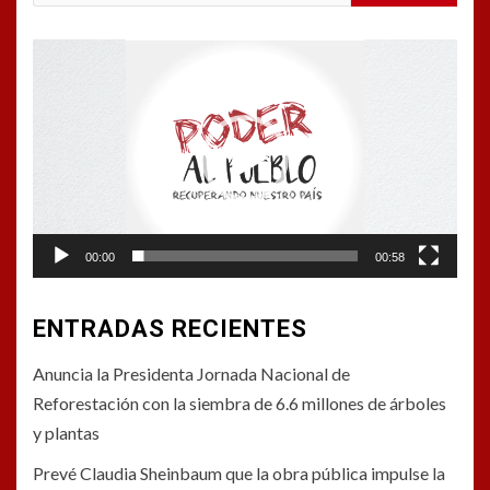
Reproductor
de
vídeo
00:00
00:58
ENTRADAS RECIENTES
Anuncia la Presidenta Jornada Nacional de
Reforestación con la siembra de 6.6 millones de árboles
y plantas
Prevé Claudia Sheinbaum que la obra pública impulse la