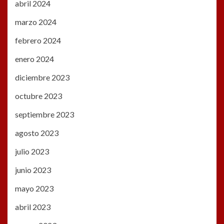
abril 2024
marzo 2024
febrero 2024
enero 2024
diciembre 2023
octubre 2023
septiembre 2023
agosto 2023
julio 2023
junio 2023
mayo 2023
abril 2023