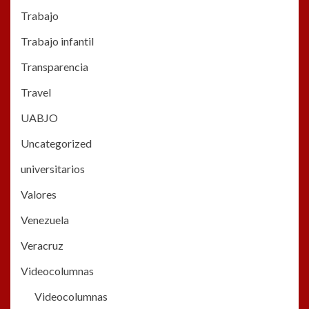
Trabajo
Trabajo infantil
Transparencia
Travel
UABJO
Uncategorized
universitarios
Valores
Venezuela
Veracruz
Videocolumnas
Videocolumnas