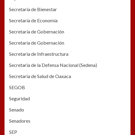
Secretaría de Bienestar
Secretaría de Economía
Secretaría de Gobernación
Secretaria de Gobernación
Secretaria de Infraestructura
Secretaria de la Defensa Nacional (Sedena)
Secretaria de Salud de Oaxaca
SEGOB
Seguridad
Senado
Senadores
SEP