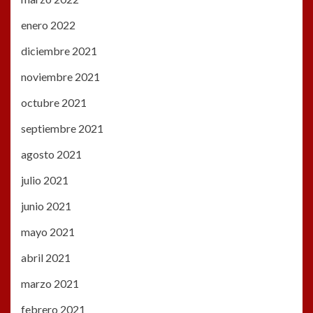
enero 2022
diciembre 2021
noviembre 2021
octubre 2021
septiembre 2021
agosto 2021
julio 2021
junio 2021
mayo 2021
abril 2021
marzo 2021
febrero 2021