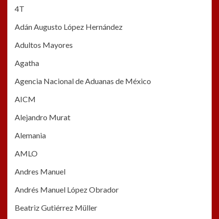
4T
Adán Augusto López Hernández
Adultos Mayores
Agatha
Agencia Nacional de Aduanas de México
AICM
Alejandro Murat
Alemania
AMLO
Andres Manuel
Andrés Manuel López Obrador
Beatriz Gutiérrez Müller