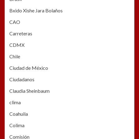
Bxido Xishe Jara Bolaños
CAO
Carreteras
CDMX
Chile
Ciudad de México
Ciudadanos
Claudia Sheinbaum
clima
Coahuila
Colima
Comisión