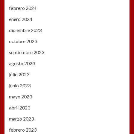
febrero 2024
enero 2024
diciembre 2023
octubre 2023
septiembre 2023
agosto 2023
julio 2023
junio 2023
mayo 2023
abril 2023
marzo 2023
febrero 2023