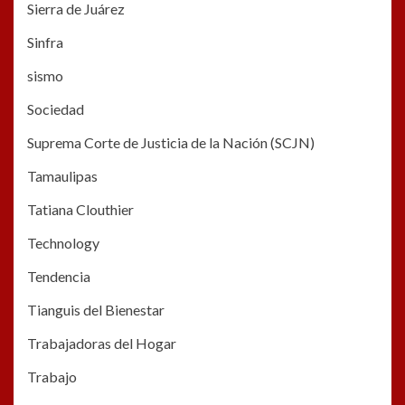
Sierra de Juárez
Sinfra
sismo
Sociedad
Suprema Corte de Justicia de la Nación (SCJN)
Tamaulipas
Tatiana Clouthier
Technology
Tendencia
Tianguis del Bienestar
Trabajadoras del Hogar
Trabajo