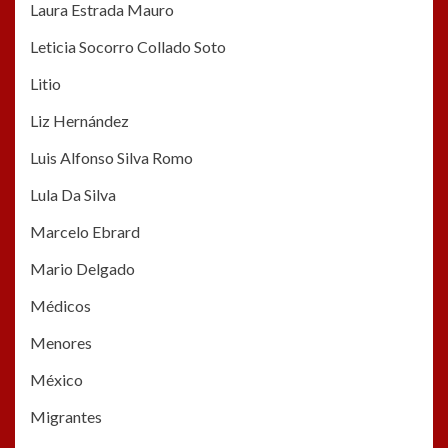
Laura Estrada Mauro
Leticia Socorro Collado Soto
Litio
Liz Hernández
Luis Alfonso Silva Romo
Lula Da Silva
Marcelo Ebrard
Mario Delgado
Médicos
Menores
México
Migrantes