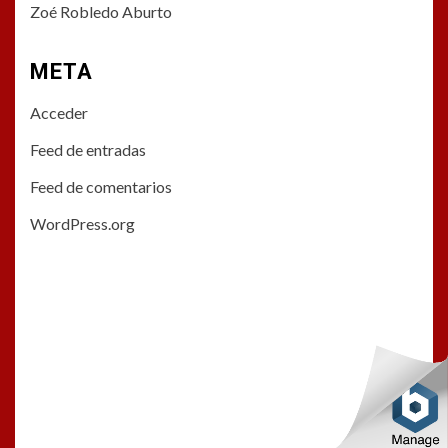
Zoé Robledo Aburto
META
Acceder
Feed de entradas
Feed de comentarios
WordPress.org