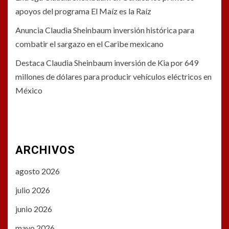
apoyos del programa El Maíz es la Raíz
Anuncia Claudia Sheinbaum inversión histórica para
combatir el sargazo en el Caribe mexicano
Destaca Claudia Sheinbaum inversión de Kia por 649
millones de dólares para producir vehículos eléctricos en
México
ARCHIVOS
agosto 2026
julio 2026
junio 2026
mayo 2026