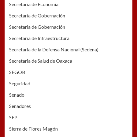
Secretaría de Economía
Secretaría de Gobernación
Secretaria de Gobernación
Secretaria de Infraestructura
Secretaria de la Defensa Nacional (Sedena)
Secretaria de Salud de Oaxaca
SEGOB
Seguridad
Senado
Senadores
SEP
Sierra de Flores Magón