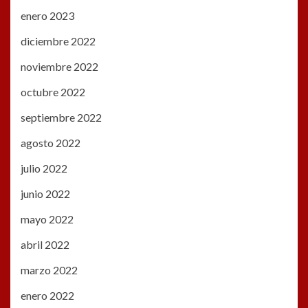
enero 2023
diciembre 2022
noviembre 2022
octubre 2022
septiembre 2022
agosto 2022
julio 2022
junio 2022
mayo 2022
abril 2022
marzo 2022
enero 2022