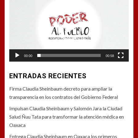
de
vídeo
00:00
00:58
ENTRADAS RECIENTES
Firma Claudia Sheinbaum decreto para ampliar la
transparencia en los contratos del Gobierno Federal
Impulsan Claudia Sheinbaum y Salomón Jara la Ciudad
Salud Ñuu Tata para transformar la atención médica en
Oaxaca
Entrega Claudia Sheinbaum en Oaxaca los primeros