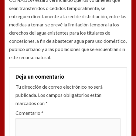
sean transferidos o cedidos temporalmente, se
entreguen directamente a la red de distribución, entre las
medidas a tomar, se prevé la limitación temporal a los
derechos del agua existentes para los titulares de
concesiones, a fin de abastecer agua para uso doméstico,
público urbano y a las poblaciones que se encuentran sin
este recurso natural.
Deja un comentario
Tu dirección de correo electrónico no será
publicada.
Los campos obligatorios están
marcados con
*
Comentario
*