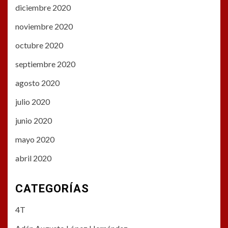
diciembre 2020
noviembre 2020
octubre 2020
septiembre 2020
agosto 2020
julio 2020
junio 2020
mayo 2020
abril 2020
CATEGORÍAS
4T