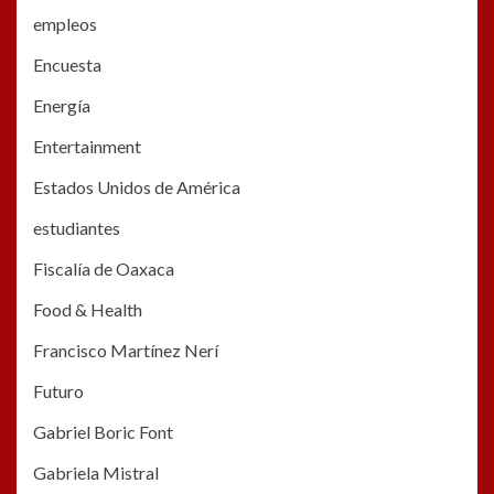
empleos
Encuesta
Energía
Entertainment
Estados Unidos de América
estudiantes
Fiscalía de Oaxaca
Food & Health
Francisco Martínez Nerí
Futuro
Gabriel Boric Font
Gabriela Mistral