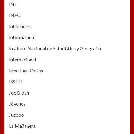
INE
INEC
Influencers
Información
Instituto Nacional de Estadística y Geografía
Internacional
Irma Juan Carlos
ISSSTE
Joe Biden
Jóvenes
Jucopo
La Mañanera