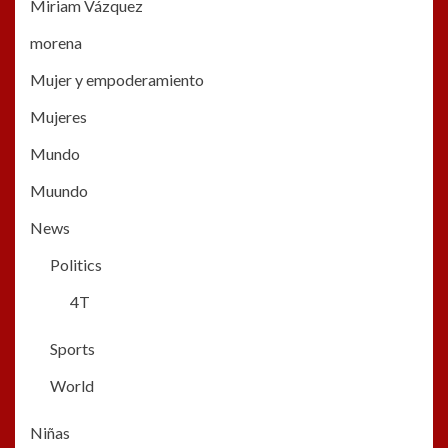
Miriam Vázquez
morena
Mujer y empoderamiento
Mujeres
Mundo
Muundo
News
Politics
4T
Sports
World
Niñas