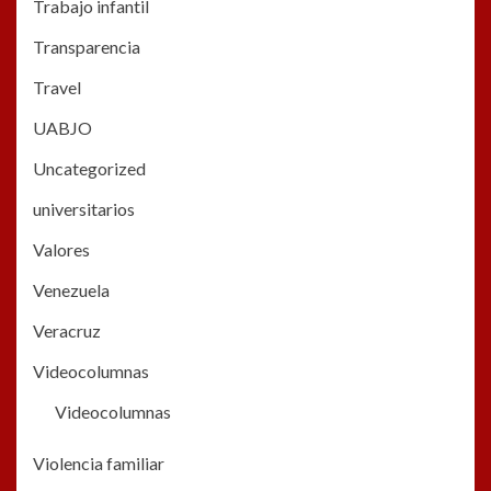
Trabajo infantil
Transparencia
Travel
UABJO
Uncategorized
universitarios
Valores
Venezuela
Veracruz
Videocolumnas
Videocolumnas
Violencia familiar