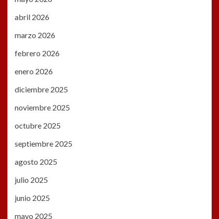
abril 2026
marzo 2026
febrero 2026
enero 2026
diciembre 2025
noviembre 2025
octubre 2025
septiembre 2025
agosto 2025
julio 2025
junio 2025
mayo 2025