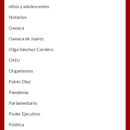
niños y adolescentes
Notarios
Oaxaca
Oaxaca de Juárez
Olga Sánchez Cordero
ONU
Organismos
Pablo Dïaz
Pandemia
Parlamentario
Poder Ejecutivo
Política