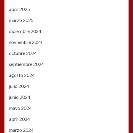
abril 2025
marzo 2025
diciembre 2024
noviembre 2024
octubre 2024
septiembre 2024
agosto 2024
julio 2024
junio 2024
mayo 2024
abril 2024
marzo 2024