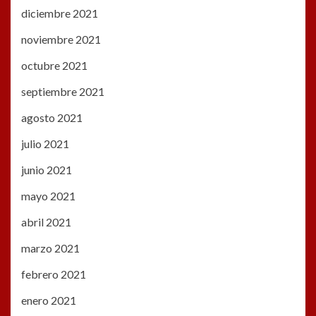
diciembre 2021
noviembre 2021
octubre 2021
septiembre 2021
agosto 2021
julio 2021
junio 2021
mayo 2021
abril 2021
marzo 2021
febrero 2021
enero 2021