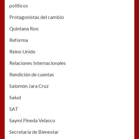
políticos
Protagonistas del cambio
Quintana Roo
Reforma
Reino Unido
Relaciones Internacionales
Rendición de cuentas
Salomón Jara Cruz
Salud
SAT
Saymi Pineda Velasco
Secretaría de Bienestar