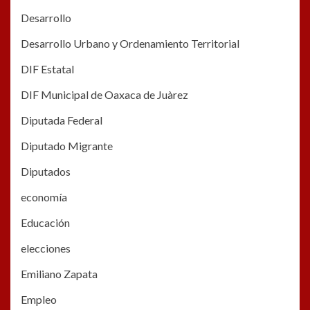
Desarrollo
Desarrollo Urbano y Ordenamiento Territorial
DIF Estatal
DIF Municipal de Oaxaca de Juàrez
Diputada Federal
Diputado Migrante
Diputados
economía
Educación
elecciones
Emiliano Zapata
Empleo