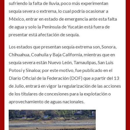
sufriendo la falta de lluvia, poco más experimentan
sequía severa o extrema, lo cual podría ocasionar a
México, entrar en estado de emergencia ante esta falta
de agua y solo la Península de Yucatán está fuera de
presentar está afectación de sequía.
Los estados que presentan sequía extrema son, Sonora,
Chihuahua, Coahuila y Baja California, mientras que en
sequía severa están Nuevo León, Tamaulipas, San Luis
Potosí y Sinaloa; por este motivo, fue publicado en el
Diario Oficial de la Federación (DOF) que a partir del 13
de Julio, entrará en vigor la regularización de las acciones
de los titulares de concesiones para la explotación o
aprovechamiento de aguas nacionales.