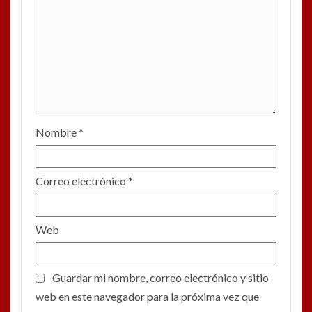
Nombre
*
Correo electrónico
*
Web
Guardar mi nombre, correo electrónico y sitio
web en este navegador para la próxima vez que