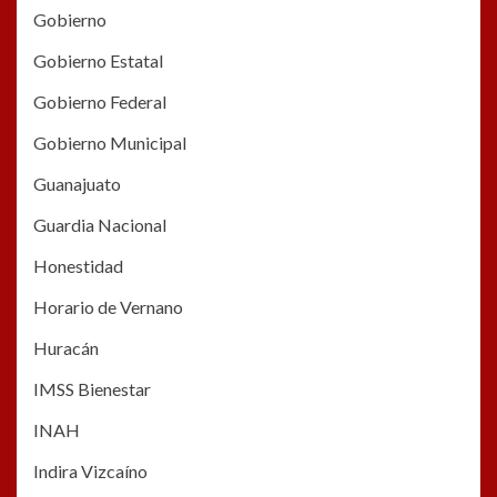
Gobierno
Gobierno Estatal
Gobierno Federal
Gobierno Municipal
Guanajuato
Guardia Nacional
Honestidad
Horario de Vernano
Huracán
IMSS Bienestar
INAH
Indira Vizcaíno