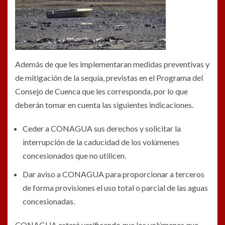
Además de que les implementaran medidas preventivas y
de mitigación de la sequía, previstas en el Programa del
Consejo de Cuenca que les corresponda, por lo que
deberán tomar en cuenta las siguientes indicaciones.
Ceder a CONAGUA sus derechos y solicitar la
interrupción de la caducidad de los volúmenes
concesionados que no utilicen.
Dar aviso a CONAGUA para proporcionar a terceros
de forma provisiones el uso total o parcial de las aguas
concesionadas.
CONAGUA estará verificando que los volúmenes que