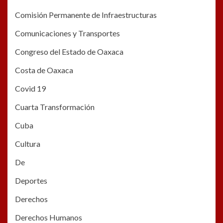
Comisión Permanente de Infraestructuras
Comunicaciones y Transportes
Congreso del Estado de Oaxaca
Costa de Oaxaca
Covid 19
Cuarta Transformación
Cuba
Cultura
De
Deportes
Derechos
Derechos Humanos