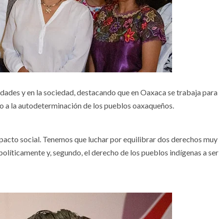
idades y en la sociedad, destacando que en Oaxaca se trabaja para
o a la autodeterminación de los pueblos oaxaqueños.
pacto social. Tenemos que luchar por equilibrar dos derechos muy
políticamente y, segundo, el derecho de los pueblos indígenas a ser