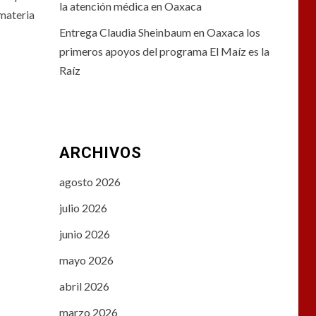
la atención médica en Oaxaca
materia
Entrega Claudia Sheinbaum en Oaxaca los
primeros apoyos del programa El Maíz es la
Raíz
ARCHIVOS
agosto 2026
julio 2026
junio 2026
mayo 2026
abril 2026
marzo 2026