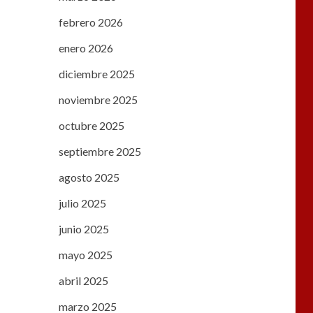
febrero 2026
enero 2026
diciembre 2025
noviembre 2025
octubre 2025
septiembre 2025
agosto 2025
julio 2025
junio 2025
mayo 2025
abril 2025
marzo 2025