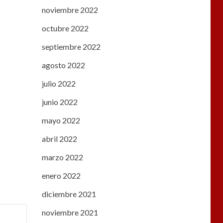
noviembre 2022
octubre 2022
septiembre 2022
agosto 2022
julio 2022
junio 2022
mayo 2022
abril 2022
marzo 2022
enero 2022
diciembre 2021
noviembre 2021