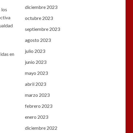
diciembre 2023
 los
ectiva
octubre 2023
gualdad
septiembre 2023
agosto 2023
julio 2023
gidas en
junio 2023
mayo 2023
abril 2023
marzo 2023
febrero 2023
enero 2023
diciembre 2022