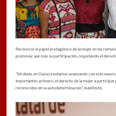
Reconoció el papel protagónico de la mujer en las comun
promover aún más su participación, respetando el derech
“Sin duda, en Oaxaca estamos avanzando con este nuevo 
importantes: primero, el derecho de la mujer a participar 
reconocidos en su autodeterminación”, manifestó.