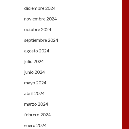
diciembre 2024
noviembre 2024
octubre 2024
septiembre 2024
agosto 2024
julio 2024
junio 2024
mayo 2024
abril 2024
marzo 2024
febrero 2024
enero 2024