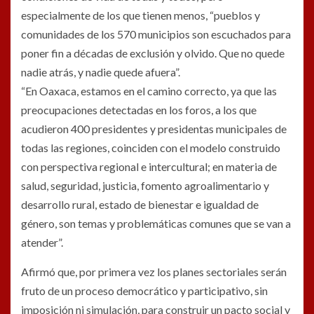
especialmente de los que tienen menos, “pueblos y
comunidades de los 570 municipios son escuchados para
poner fin a décadas de exclusión y olvido. Que no quede
nadie atrás, y nadie quede afuera”.
“En Oaxaca, estamos en el camino correcto, ya que las
preocupaciones detectadas en los foros, a los que
acudieron 400 presidentes y presidentas municipales de
todas las regiones, coinciden con el modelo construido
con perspectiva regional e intercultural; en materia de
salud, seguridad, justicia, fomento agroalimentario y
desarrollo rural, estado de bienestar e igualdad de
género, son temas y problemáticas comunes que se van a
atender”.
Afirmó que, por primera vez los planes sectoriales serán
fruto de un proceso democrático y participativo, sin
imposición ni simulación, para construir un pacto social y