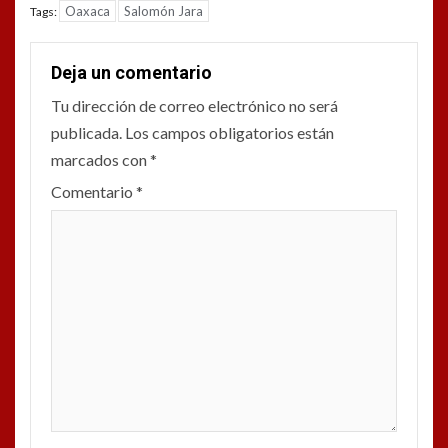
Oaxaca
Salomón Jara
Tags:
Deja un comentario
Tu dirección de correo electrónico no será
publicada.
Los campos obligatorios están
marcados con
*
Comentario
*