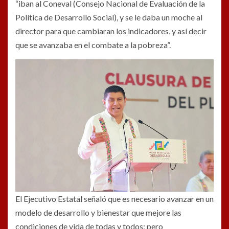
“iban al Coneval (Consejo Nacional de Evaluación de la
Política de Desarrollo Social), y se le daba un moche al
director para que cambiaran los indicadores, y así decir
que se avanzaba en el combate a la pobreza”.
El Ejecutivo Estatal señaló que es necesario avanzar en un
modelo de desarrollo y bienestar que mejore las
condiciones de vida de todas y todos; pero