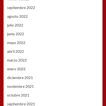
septiembre 2022
agosto 2022
julio 2022
junio 2022
mayo 2022
abril 2022
marzo 2022
enero 2022
diciembre 2021
noviembre 2021
octubre 2021
septiembre 2021