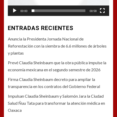
00:00
00:58
ENTRADAS RECIENTES
Anuncia la Presidenta Jornada Nacional de
Reforestación con la siembra de 6.6 millones de árboles
y plantas
Prevé Claudia Sheinbaum que la obra pública impulse la
economía mexicana en el segundo semestre de 2026
Firma Claudia Sheinbaum decreto para ampliar la
transparencia en los contratos del Gobierno Federal
Impulsan Claudia Sheinbaum y Salomón Jara la Ciudad
Salud Ñuu Tata para transformar la atención médica en
Oaxaca