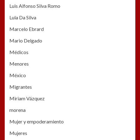
Luis Alfonso Silva Romo
Lula Da Silva
Marcelo Ebrard
Mario Delgado
Médicos
Menores
México
Migrantes
Miriam Vázquez
morena
Mujer y empoderamiento
Mujeres