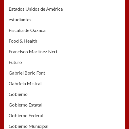
Estados Unidos de América
estudiantes
Fiscalía de Oaxaca
Food & Health
Francisco Martínez Nerí
Futuro
Gabriel Boric Font
Gabriela Mistral
Gobierno
Gobierno Estatal
Gobierno Federal
Gobierno Municipal