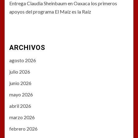
Entrega Claudia Sheinbaum en Oaxaca los primeros
apoyos del programa El Maíz es la Raíz
ARCHIVOS
agosto 2026
julio 2026
junio 2026
mayo 2026
abril 2026
marzo 2026
febrero 2026