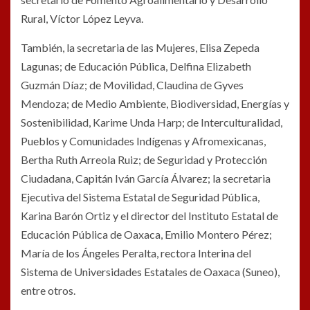
Rural, Víctor López Leyva.
También, la secretaria de las Mujeres, Elisa Zepeda
Lagunas; de Educación Pública, Delfina Elizabeth
Guzmán Díaz; de Movilidad, Claudina de Gyves
Mendoza; de Medio Ambiente, Biodiversidad, Energías y
Sostenibilidad, Karime Unda Harp; de Interculturalidad,
Pueblos y Comunidades Indígenas y Afromexicanas,
Bertha Ruth Arreola Ruiz; de Seguridad y Protección
Ciudadana, Capitán Iván García Álvarez; la secretaria
Ejecutiva del Sistema Estatal de Seguridad Pública,
Karina Barón Ortiz y el director del Instituto Estatal de
Educación Pública de Oaxaca, Emilio Montero Pérez;
María de los Ángeles Peralta, rectora Interina del
Sistema de Universidades Estatales de Oaxaca (Suneo),
entre otros.