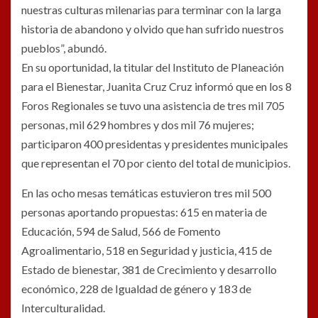
nuestras culturas milenarias para terminar con la larga
historia de abandono y olvido que han sufrido nuestros
pueblos”, abundó.
En su oportunidad, la titular del Instituto de Planeación
para el Bienestar, Juanita Cruz Cruz informó que en los 8
Foros Regionales se tuvo una asistencia de tres mil 705
personas, mil 629 hombres y dos mil 76 mujeres;
participaron 400 presidentas y presidentes municipales
que representan el 70 por ciento del total de municipios.
En las ocho mesas temáticas estuvieron tres mil 500
personas aportando propuestas: 615 en materia de
Educación, 594 de Salud, 566 de Fomento
Agroalimentario, 518 en Seguridad y justicia, 415 de
Estado de bienestar, 381 de Crecimiento y desarrollo
económico, 228 de Igualdad de género y 183 de
Interculturalidad.