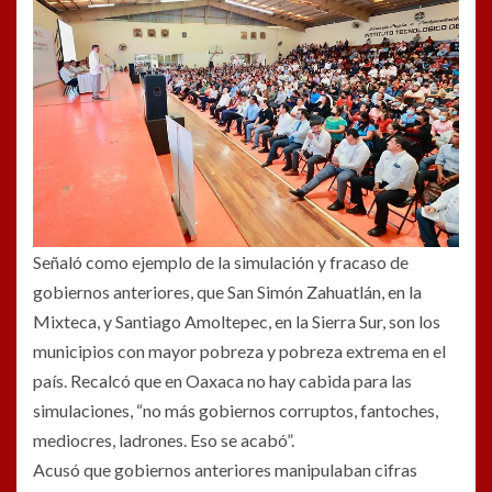
Señaló como ejemplo de la simulación y fracaso de
gobiernos anteriores, que San Simón Zahuatlán, en la
Mixteca, y Santiago Amoltepec, en la Sierra Sur, son los
municipios con mayor pobreza y pobreza extrema en el
país. Recalcó que en Oaxaca no hay cabida para las
simulaciones, “no más gobiernos corruptos, fantoches,
mediocres, ladrones. Eso se acabó”.
Acusó que gobiernos anteriores manipulaban cifras