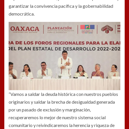
garantizar la convivencia pacífica y la gobernabilidad
democrática.
“Vamos a saldar la deuda histórica con nuestros pueblos
originarios y saldar la brecha de desigualdad generada
por un pasado de exclusión y marginación,
recuperaremos lo mejor de nuestro sistema social
comunitario y reivindicaremos la herencia y riqueza de