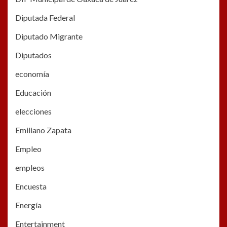
Diputada Federal
Diputado Migrante
Diputados
economía
Educación
elecciones
Emiliano Zapata
Empleo
empleos
Encuesta
Energía
Entertainment