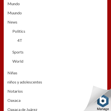
Mundo
Muundo
News
Politics
4T
Sports
World
Niñas
niños y adolescentes
Notarios
Oaxaca
Oaxaca de Juárez