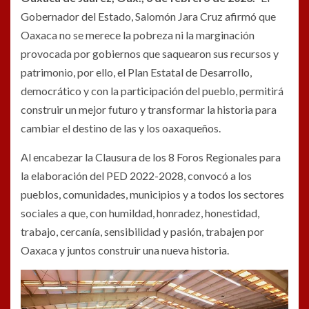
Gobernador del Estado, Salomón Jara Cruz afirmó que
Oaxaca no se merece la pobreza ni la marginación
provocada por gobiernos que saquearon sus recursos y
patrimonio, por ello, el Plan Estatal de Desarrollo,
democrático y con la participación del pueblo, permitirá
construir un mejor futuro y transformar la historia para
cambiar el destino de las y los oaxaqueños.
Al encabezar la Clausura de los 8 Foros Regionales para
la elaboración del PED 2022-2028, convocó a los
pueblos, comunidades, municipios y a todos los sectores
sociales a que, con humildad, honradez, honestidad,
trabajo, cercanía, sensibilidad y pasión, trabajen por
Oaxaca y juntos construir una nueva historia.