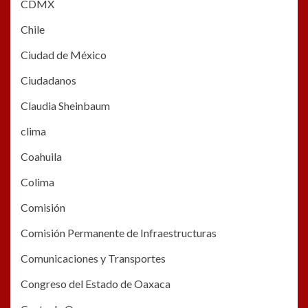
CDMX
Chile
Ciudad de México
Ciudadanos
Claudia Sheinbaum
clima
Coahuila
Colima
Comisión
Comisión Permanente de Infraestructuras
Comunicaciones y Transportes
Congreso del Estado de Oaxaca