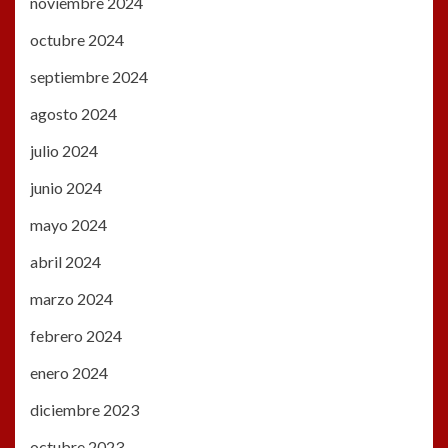
noviembre 2024
octubre 2024
septiembre 2024
agosto 2024
julio 2024
junio 2024
mayo 2024
abril 2024
marzo 2024
febrero 2024
enero 2024
diciembre 2023
octubre 2023