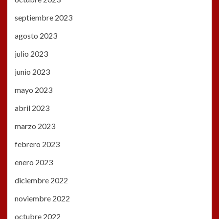
septiembre 2023
agosto 2023
julio 2023
junio 2023
mayo 2023
abril 2023
marzo 2023
febrero 2023
enero 2023
diciembre 2022
noviembre 2022
octubre 2022