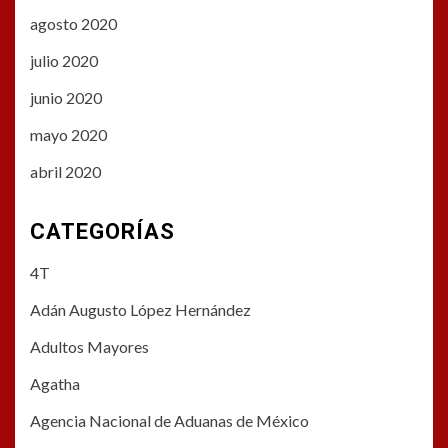
agosto 2020
julio 2020
junio 2020
mayo 2020
abril 2020
CATEGORÍAS
4T
Adán Augusto López Hernández
Adultos Mayores
Agatha
Agencia Nacional de Aduanas de México