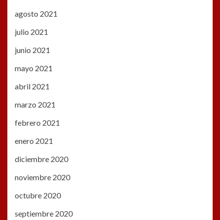
agosto 2021
julio 2021
junio 2021
mayo 2021
abril 2021
marzo 2021
febrero 2021
enero 2021
diciembre 2020
noviembre 2020
octubre 2020
septiembre 2020