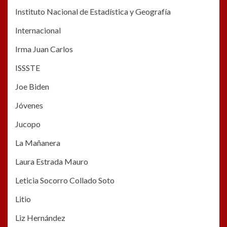
Instituto Nacional de Estadística y Geografía
Internacional
Irma Juan Carlos
ISSSTE
Joe Biden
Jóvenes
Jucopo
La Mañanera
Laura Estrada Mauro
Leticia Socorro Collado Soto
Litio
Liz Hernández