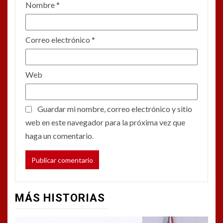
Nombre
*
Correo electrónico
*
Web
Guardar mi nombre, correo electrónico y sitio
web en este navegador para la próxima vez que
haga un comentario.
MÁS HISTORIAS