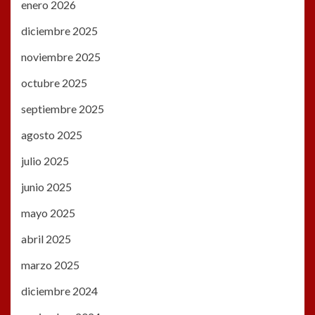
enero 2026
diciembre 2025
noviembre 2025
octubre 2025
septiembre 2025
agosto 2025
julio 2025
junio 2025
mayo 2025
abril 2025
marzo 2025
diciembre 2024