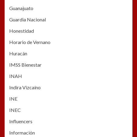
Guanajuato
Guardia Nacional
Honestidad
Horario de Vernano
Huracán
IMSS Bienestar
INAH
Indira Vizcaíno
INE
INEC
Influencers
Información