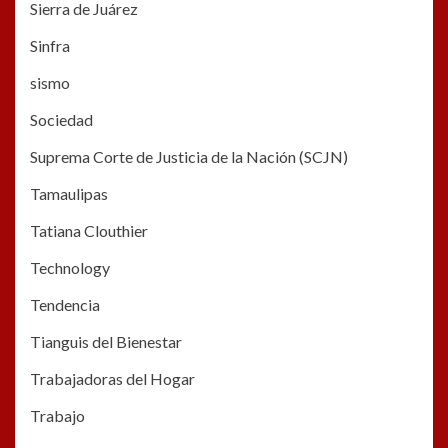
Sierra de Juárez
Sinfra
sismo
Sociedad
Suprema Corte de Justicia de la Nación (SCJN)
Tamaulipas
Tatiana Clouthier
Technology
Tendencia
Tianguis del Bienestar
Trabajadoras del Hogar
Trabajo