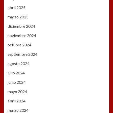
abril 2025
marzo 2025
diciembre 2024
noviembre 2024
octubre 2024
septiembre 2024
agosto 2024
julio 2024
junio 2024
mayo 2024
abril 2024
marzo 2024