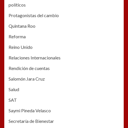
políticos
Protagonistas del cambio
Quintana Roo
Reforma
Reino Unido
Relaciones Internacionales
Rendición de cuentas
Salomón Jara Cruz
Salud
SAT
Saymi Pineda Velasco
Secretaría de Bienestar