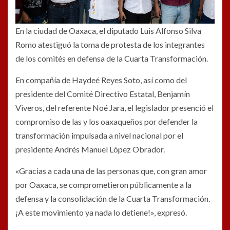
En la ciudad de Oaxaca, el diputado Luis Alfonso Silva
Romo atestiguó la toma de protesta de los integrantes
de los comités en defensa de la Cuarta Transformación.
En compañía de Haydeé Reyes Soto, así como del
presidente del Comité Directivo Estatal, Benjamín
Viveros, del referente Noé Jara, el legislador presenció el
compromiso de las y los oaxaqueños por defender la
transformación impulsada a nivel nacional por el
presidente Andrés Manuel López Obrador.
«Gracias a cada una de las personas que, con gran amor
por Oaxaca, se comprometieron públicamente a la
defensa y la consolidación de la Cuarta Transformación.
¡A este movimiento ya nada lo detiene!», expresó.