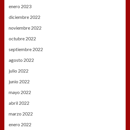
enero 2023
diciembre 2022
noviembre 2022
octubre 2022
septiembre 2022
agosto 2022
julio 2022
junio 2022
mayo 2022
abril 2022
marzo 2022
enero 2022