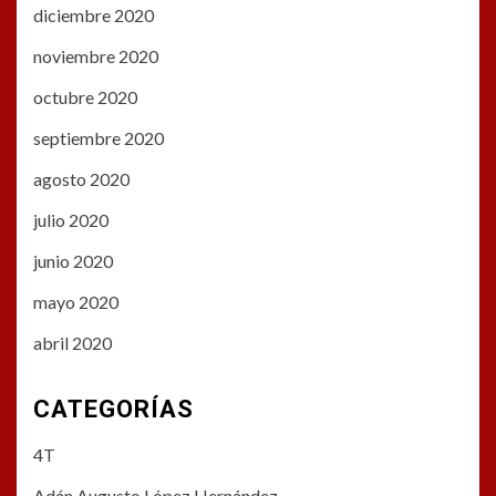
diciembre 2020
noviembre 2020
octubre 2020
septiembre 2020
agosto 2020
julio 2020
junio 2020
mayo 2020
abril 2020
CATEGORÍAS
4T
Adán Augusto López Hernández