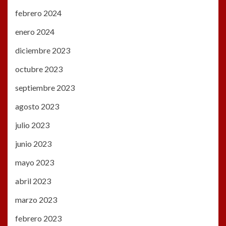
febrero 2024
enero 2024
diciembre 2023
octubre 2023
septiembre 2023
agosto 2023
julio 2023
junio 2023
mayo 2023
abril 2023
marzo 2023
febrero 2023