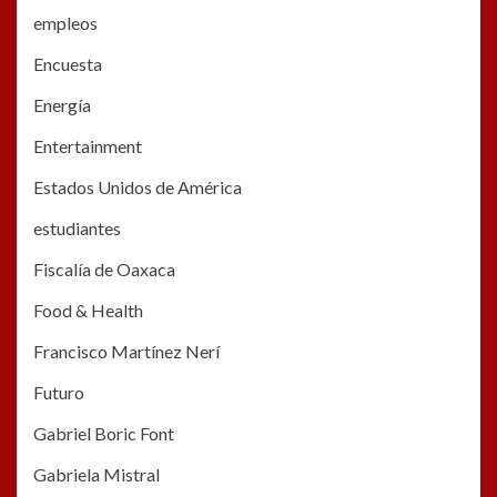
empleos
Encuesta
Energía
Entertainment
Estados Unidos de América
estudiantes
Fiscalía de Oaxaca
Food & Health
Francisco Martínez Nerí
Futuro
Gabriel Boric Font
Gabriela Mistral