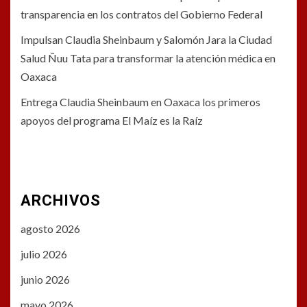
transparencia en los contratos del Gobierno Federal
Impulsan Claudia Sheinbaum y Salomón Jara la Ciudad
Salud Ñuu Tata para transformar la atención médica en
Oaxaca
Entrega Claudia Sheinbaum en Oaxaca los primeros
apoyos del programa El Maíz es la Raíz
ARCHIVOS
agosto 2026
julio 2026
junio 2026
mayo 2026