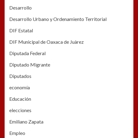
Desarrollo
Desarrollo Urbano y Ordenamiento Territorial
DIF Estatal
DIF Municipal de Oaxaca de Juàrez
Diputada Federal
Diputado Migrante
Diputados
economía
Educación
elecciones
Emiliano Zapata
Empleo