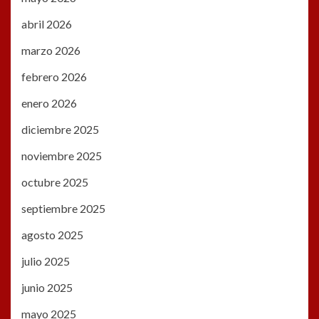
abril 2026
marzo 2026
febrero 2026
enero 2026
diciembre 2025
noviembre 2025
octubre 2025
septiembre 2025
agosto 2025
julio 2025
junio 2025
mayo 2025