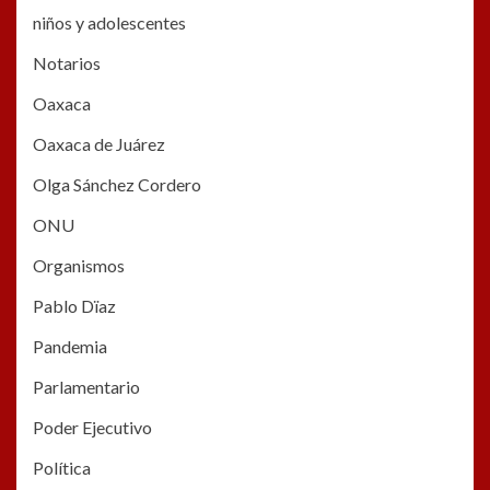
niños y adolescentes
Notarios
Oaxaca
Oaxaca de Juárez
Olga Sánchez Cordero
ONU
Organismos
Pablo Dïaz
Pandemia
Parlamentario
Poder Ejecutivo
Política