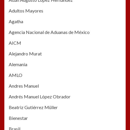
Adultos Mayores
Agatha
Agencia Nacional de Aduanas de México
AICM
Alejandro Murat
Alemania
AMLO
Andres Manuel
Andrés Manuel López Obrador
Beatriz Gutiérrez Müller
Bienestar
Brasil