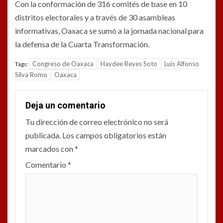
Con la conformación de 316 comités de base en 10
distritos electorales y a través de 30 asambleas
informativas, Oaxaca se sumó a la jornada nacional para
la defensa de la Cuarta Transformación.
Congreso de Oaxaca
Haydee Reyes Soto
Luis Alfonso
Tags:
Silva Romo
Oaxaca
Deja un comentario
Tu dirección de correo electrónico no será
publicada.
Los campos obligatorios están
marcados con
*
Comentario
*