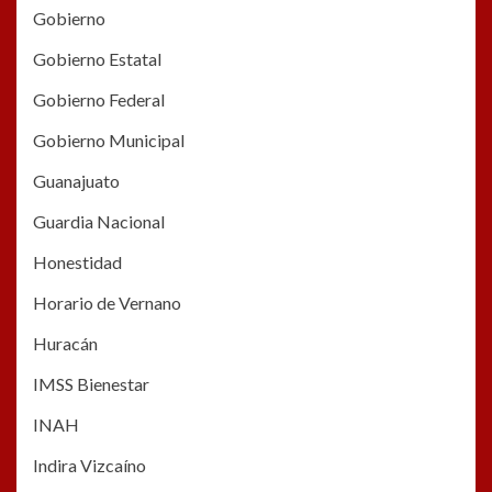
Gobierno
Gobierno Estatal
Gobierno Federal
Gobierno Municipal
Guanajuato
Guardia Nacional
Honestidad
Horario de Vernano
Huracán
IMSS Bienestar
INAH
Indira Vizcaíno