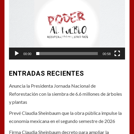
de
vídeo
00:00
00:58
ENTRADAS RECIENTES
Anuncia la Presidenta Jornada Nacional de
Reforestación con la siembra de 6.6 millones de árboles
y plantas
Prevé Claudia Sheinbaum que la obra pública impulse la
economía mexicana en el segundo semestre de 2026
Firma Claudia Sheinbaum decreto para ampliar la