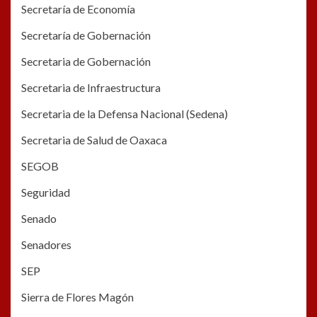
Secretaría de Economía
Secretaría de Gobernación
Secretaria de Gobernación
Secretaria de Infraestructura
Secretaria de la Defensa Nacional (Sedena)
Secretaria de Salud de Oaxaca
SEGOB
Seguridad
Senado
Senadores
SEP
Sierra de Flores Magón