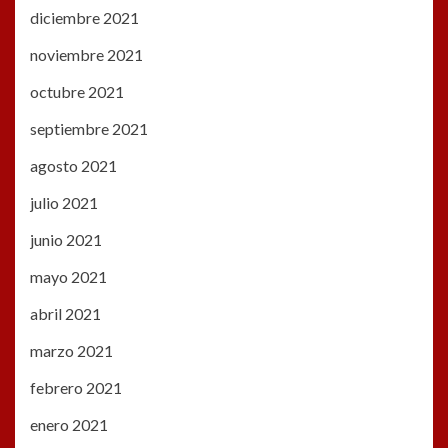
diciembre 2021
noviembre 2021
octubre 2021
septiembre 2021
agosto 2021
julio 2021
junio 2021
mayo 2021
abril 2021
marzo 2021
febrero 2021
enero 2021