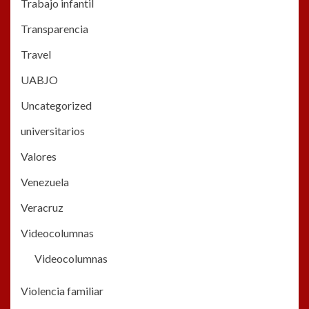
Trabajo infantil
Transparencia
Travel
UABJO
Uncategorized
universitarios
Valores
Venezuela
Veracruz
Videocolumnas
Videocolumnas
Violencia familiar