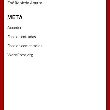
Zoé Robledo Aburto
META
Acceder
Feed de entradas
Feed de comentarios
WordPress.org