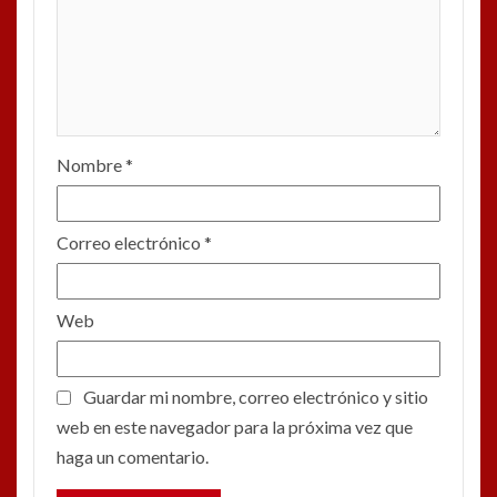
Nombre
*
Correo electrónico
*
Web
Guardar mi nombre, correo electrónico y sitio
web en este navegador para la próxima vez que
haga un comentario.