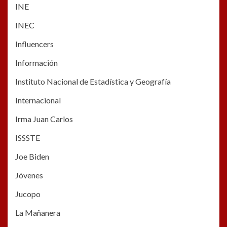
INE
INEC
Influencers
Información
Instituto Nacional de Estadística y Geografía
Internacional
Irma Juan Carlos
ISSSTE
Joe Biden
Jóvenes
Jucopo
La Mañanera