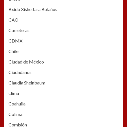
Bxido Xishe Jara Bolaños
CAO
Carreteras
CDMX
Chile
Ciudad de México
Ciudadanos
Claudia Sheinbaum
clima
Coahuila
Colima
Comisión