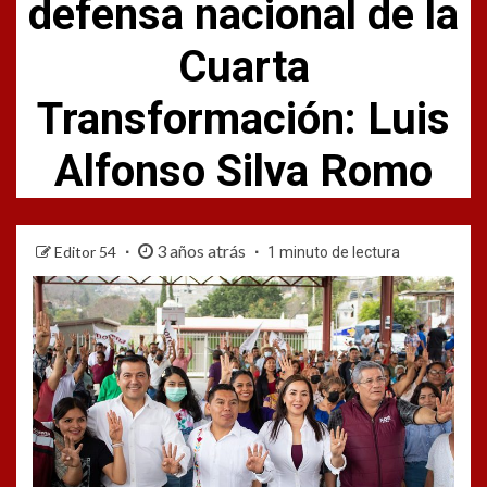
defensa nacional de la
Cuarta
Transformación: Luis
Alfonso Silva Romo
3 años atrás
Editor 54
1 minuto de lectura