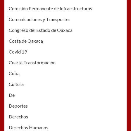
Comisión Permanente de Infraestructuras
Comunicaciones y Transportes
Congreso del Estado de Oaxaca
Costa de Oaxaca
Covid 19
Cuarta Transformación
Cuba
Cultura
De
Deportes
Derechos
Derechos Humanos