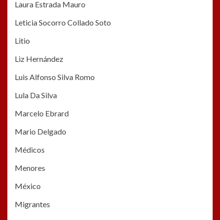
Laura Estrada Mauro
Leticia Socorro Collado Soto
Litio
Liz Hernández
Luis Alfonso Silva Romo
Lula Da Silva
Marcelo Ebrard
Mario Delgado
Médicos
Menores
México
Migrantes