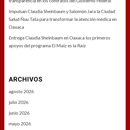
transparencia en los contratos del Gobierno Federal
Impulsan Claudia Sheinbaum y Salomón Jara la Ciudad
Salud Ñuu Tata para transformar la atención médica en
Oaxaca
Entrega Claudia Sheinbaum en Oaxaca los primeros
apoyos del programa El Maíz es la Raíz
ARCHIVOS
agosto 2026
julio 2026
junio 2026
mayo 2026