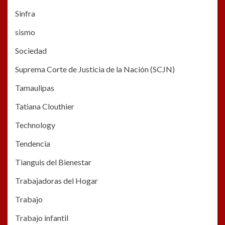
Sinfra
sismo
Sociedad
Suprema Corte de Justicia de la Nación (SCJN)
Tamaulipas
Tatiana Clouthier
Technology
Tendencia
Tianguis del Bienestar
Trabajadoras del Hogar
Trabajo
Trabajo infantil