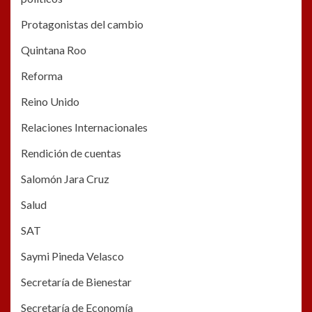
Protagonistas del cambio
Quintana Roo
Reforma
Reino Unido
Relaciones Internacionales
Rendición de cuentas
Salomón Jara Cruz
Salud
SAT
Saymi Pineda Velasco
Secretaría de Bienestar
Secretaría de Economía