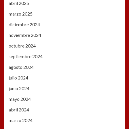
abril 2025
marzo 2025
diciembre 2024
noviembre 2024
octubre 2024
septiembre 2024
agosto 2024
julio 2024
junio 2024
mayo 2024
abril 2024
marzo 2024