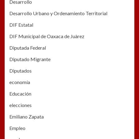
Desarrollo
Desarrollo Urbano y Ordenamiento Territorial
DIF Estatal
DIF Municipal de Oaxaca de Juàrez
Diputada Federal
Diputado Migrante
Diputados
economía
Educación
elecciones
Emiliano Zapata
Empleo