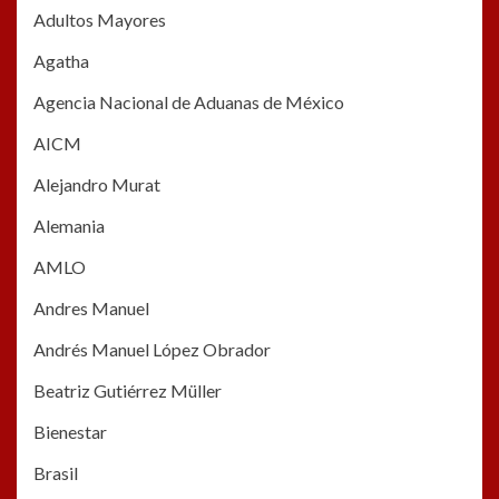
Adultos Mayores
Agatha
Agencia Nacional de Aduanas de México
AICM
Alejandro Murat
Alemania
AMLO
Andres Manuel
Andrés Manuel López Obrador
Beatriz Gutiérrez Müller
Bienestar
Brasil