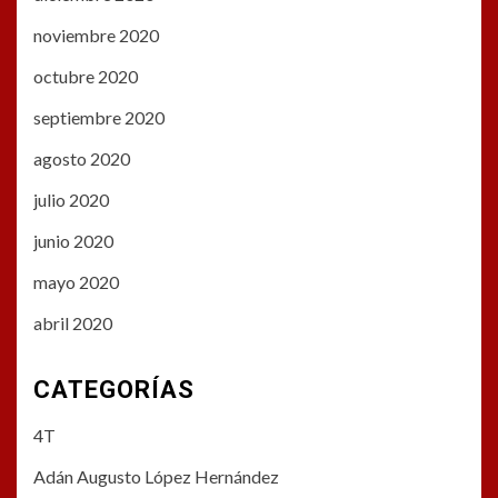
noviembre 2020
octubre 2020
septiembre 2020
agosto 2020
julio 2020
junio 2020
mayo 2020
abril 2020
CATEGORÍAS
4T
Adán Augusto López Hernández