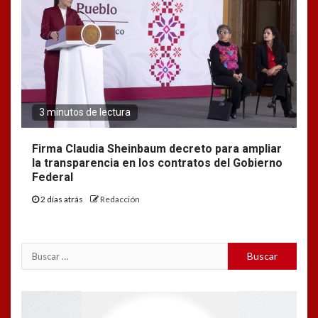
3 minutos de lectura
Firma Claudia Sheinbaum decreto para ampliar
la transparencia en los contratos del Gobierno
Federal
2 días atrás
Redacción
Buscar:
Reproductor