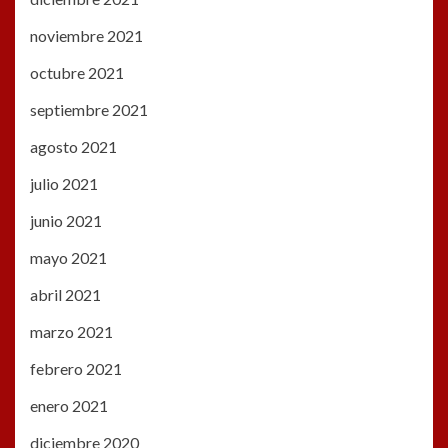
noviembre 2021
octubre 2021
septiembre 2021
agosto 2021
julio 2021
junio 2021
mayo 2021
abril 2021
marzo 2021
febrero 2021
enero 2021
diciembre 2020