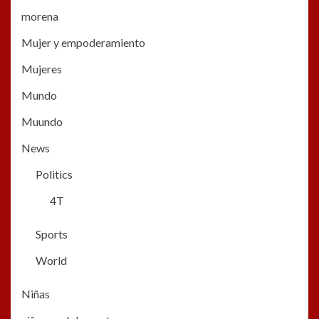
morena
Mujer y empoderamiento
Mujeres
Mundo
Muundo
News
Politics
4T
Sports
World
Niñas