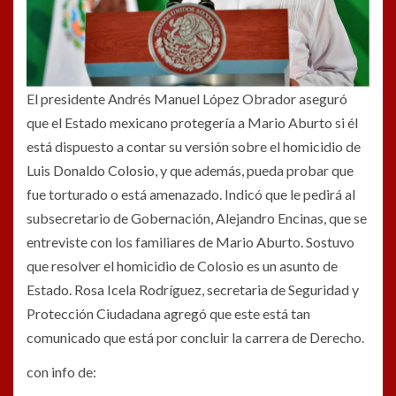
El presidente Andrés Manuel López Obrador aseguró
que el Estado mexicano protegería a Mario Aburto si él
está dispuesto a contar su versión sobre el homicidio de
Luis Donaldo Colosio, y que además, pueda probar que
fue torturado o está amenazado. Indicó que le pedirá al
subsecretario de Gobernación, Alejandro Encinas, que se
entreviste con los familiares de Mario Aburto. Sostuvo
que resolver el homicidio de Colosio es un asunto de
Estado. Rosa Icela Rodríguez, secretaria de Seguridad y
Protección Ciudadana agregó que este está tan
comunicado que está por concluir la carrera de Derecho.
con info de: