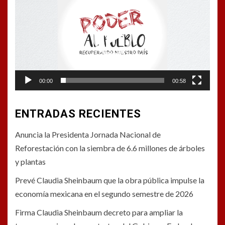
de
vídeo
00:00
00:58
ENTRADAS RECIENTES
Anuncia la Presidenta Jornada Nacional de
Reforestación con la siembra de 6.6 millones de árboles
y plantas
Prevé Claudia Sheinbaum que la obra pública impulse la
economía mexicana en el segundo semestre de 2026
Firma Claudia Sheinbaum decreto para ampliar la