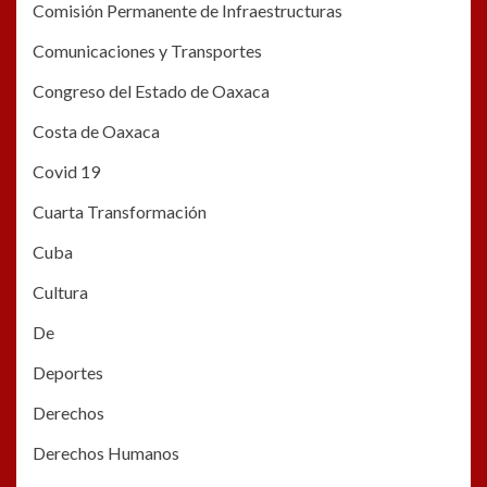
Comisión Permanente de Infraestructuras
Comunicaciones y Transportes
Congreso del Estado de Oaxaca
Costa de Oaxaca
Covid 19
Cuarta Transformación
Cuba
Cultura
De
Deportes
Derechos
Derechos Humanos