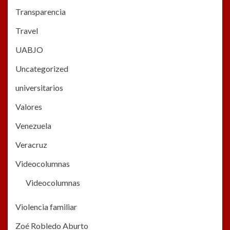
Transparencia
Travel
UABJO
Uncategorized
universitarios
Valores
Venezuela
Veracruz
Videocolumnas
Videocolumnas
Violencia familiar
Zoé Robledo Aburto