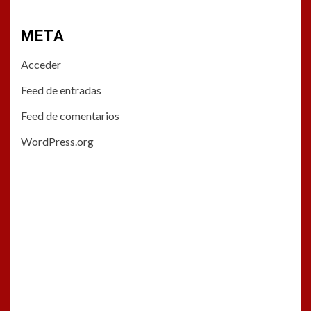
META
Acceder
Feed de entradas
Feed de comentarios
WordPress.org