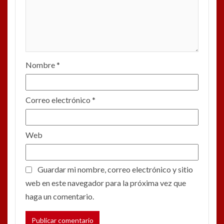
Nombre
*
Correo electrónico
*
Web
Guardar mi nombre, correo electrónico y sitio
web en este navegador para la próxima vez que
haga un comentario.