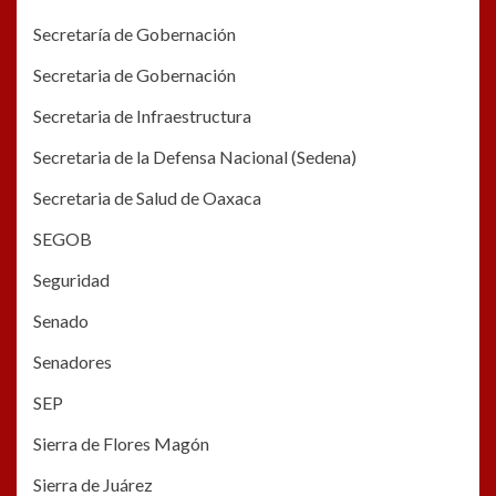
Secretaría de Gobernación
Secretaria de Gobernación
Secretaria de Infraestructura
Secretaria de la Defensa Nacional (Sedena)
Secretaria de Salud de Oaxaca
SEGOB
Seguridad
Senado
Senadores
SEP
Sierra de Flores Magón
Sierra de Juárez