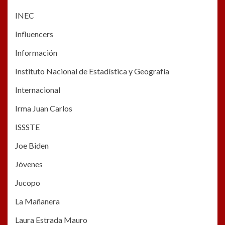
INEC
Influencers
Información
Instituto Nacional de Estadística y Geografía
Internacional
Irma Juan Carlos
ISSSTE
Joe Biden
Jóvenes
Jucopo
La Mañanera
Laura Estrada Mauro