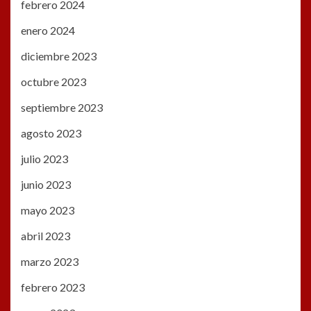
febrero 2024
enero 2024
diciembre 2023
octubre 2023
septiembre 2023
agosto 2023
julio 2023
junio 2023
mayo 2023
abril 2023
marzo 2023
febrero 2023