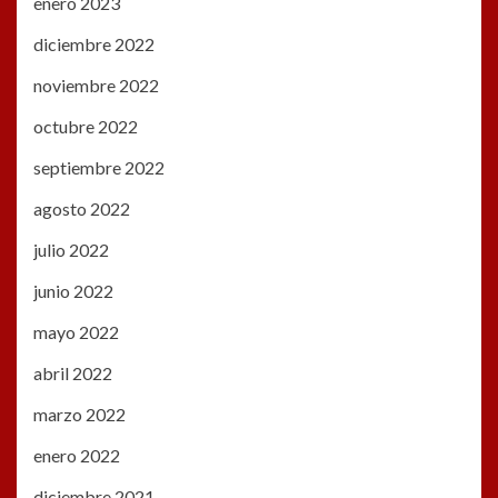
enero 2023
diciembre 2022
noviembre 2022
octubre 2022
septiembre 2022
agosto 2022
julio 2022
junio 2022
mayo 2022
abril 2022
marzo 2022
enero 2022
diciembre 2021