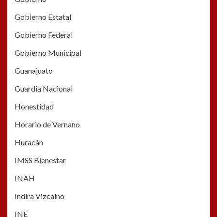
Gobierno Estatal
Gobierno Federal
Gobierno Municipal
Guanajuato
Guardia Nacional
Honestidad
Horario de Vernano
Huracán
IMSS Bienestar
INAH
Indira Vizcaíno
INE