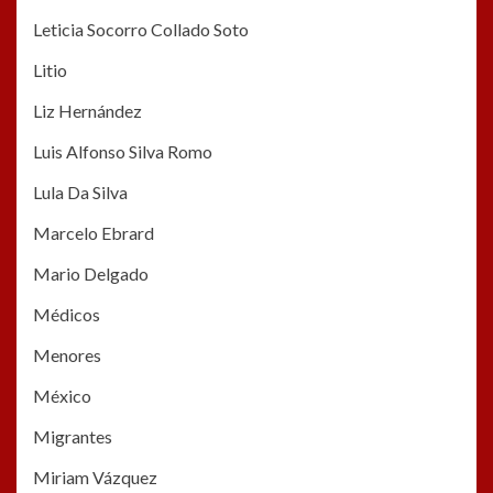
Leticia Socorro Collado Soto
Litio
Liz Hernández
Luis Alfonso Silva Romo
Lula Da Silva
Marcelo Ebrard
Mario Delgado
Médicos
Menores
México
Migrantes
Miriam Vázquez