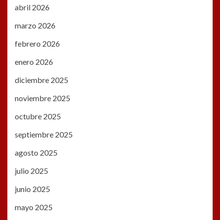
abril 2026
marzo 2026
febrero 2026
enero 2026
diciembre 2025
noviembre 2025
octubre 2025
septiembre 2025
agosto 2025
julio 2025
junio 2025
mayo 2025