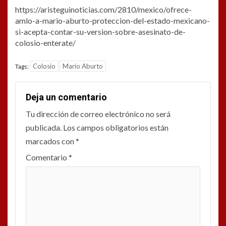
https://aristeguinoticias.com/2810/mexico/ofrece-
amlo-a-mario-aburto-proteccion-del-estado-mexicano-
si-acepta-contar-su-version-sobre-asesinato-de-
colosio-enterate/
Colosio
Mario Aburto
Tags:
Deja un comentario
Tu dirección de correo electrónico no será
publicada.
Los campos obligatorios están
marcados con
*
Comentario
*