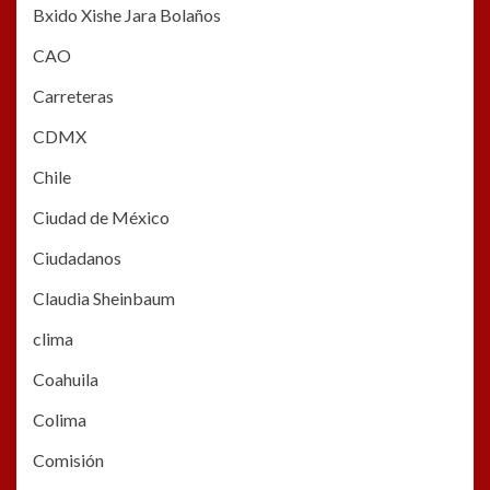
Bxido Xishe Jara Bolaños
CAO
Carreteras
CDMX
Chile
Ciudad de México
Ciudadanos
Claudia Sheinbaum
clima
Coahuila
Colima
Comisión