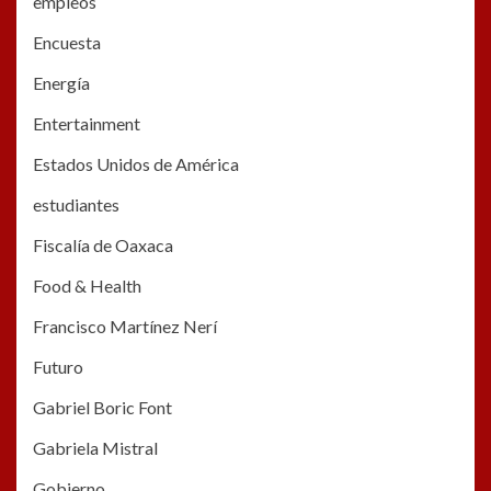
empleos
Encuesta
Energía
Entertainment
Estados Unidos de América
estudiantes
Fiscalía de Oaxaca
Food & Health
Francisco Martínez Nerí
Futuro
Gabriel Boric Font
Gabriela Mistral
Gobierno