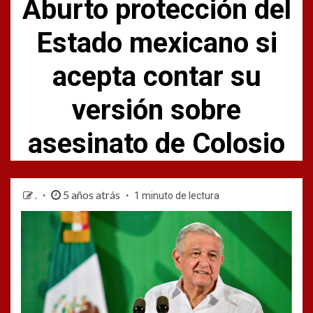
Aburto protección del
Estado mexicano si
acepta contar su
versión sobre
asesinato de Colosio
5 años atrás
.
1 minuto de lectura