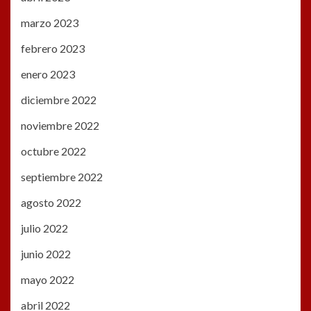
marzo 2023
febrero 2023
enero 2023
diciembre 2022
noviembre 2022
octubre 2022
septiembre 2022
agosto 2022
julio 2022
junio 2022
mayo 2022
abril 2022