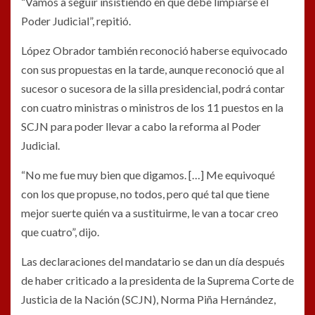
“Vamos a seguir insistiendo en que debe limpiarse el
Poder Judicial”, repitió.
López Obrador también reconoció haberse equivocado
con sus propuestas en la tarde, aunque reconoció que al
sucesor o sucesora de la silla presidencial, podrá contar
con cuatro ministras o ministros de los 11 puestos en la
SCJN para poder llevar a cabo la reforma al Poder
Judicial.
“No me fue muy bien que digamos. […] Me equivoqué
con los que propuse, no todos, pero qué tal que tiene
mejor suerte quién va a sustituirme, le van a tocar creo
que cuatro”, dijo.
Las declaraciones del mandatario se dan un día después
de haber criticado a la presidenta de la Suprema Corte de
Justicia de la Nación (SCJN), Norma Piña Hernández,