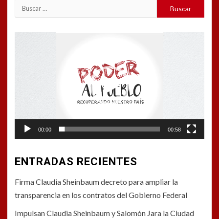
Buscar:
Reproductor
de
vídeo
00:00
00:58
ENTRADAS RECIENTES
Firma Claudia Sheinbaum decreto para ampliar la
transparencia en los contratos del Gobierno Federal
Impulsan Claudia Sheinbaum y Salomón Jara la Ciudad