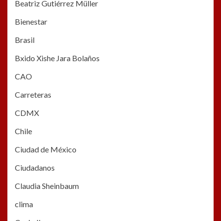
Beatriz Gutiérrez Müller
Bienestar
Brasil
Bxido Xishe Jara Bolaños
CAO
Carreteras
CDMX
Chile
Ciudad de México
Ciudadanos
Claudia Sheinbaum
clima