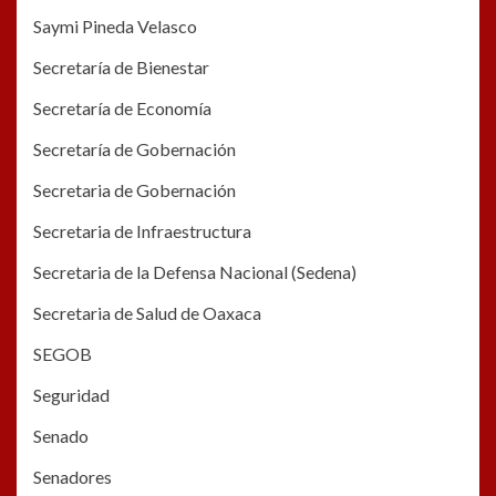
Saymi Pineda Velasco
Secretaría de Bienestar
Secretaría de Economía
Secretaría de Gobernación
Secretaria de Gobernación
Secretaria de Infraestructura
Secretaria de la Defensa Nacional (Sedena)
Secretaria de Salud de Oaxaca
SEGOB
Seguridad
Senado
Senadores