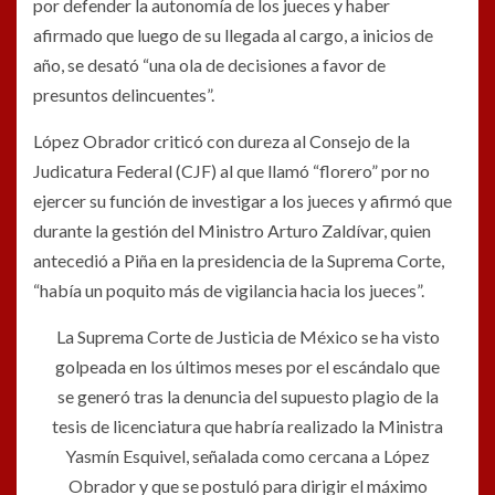
por defender la autonomía de los jueces y haber
afirmado que luego de su llegada al cargo, a inicios de
año, se desató “una ola de decisiones a favor de
presuntos delincuentes”.
López Obrador criticó con dureza al Consejo de la
Judicatura Federal (CJF) al que llamó “florero” por no
ejercer su función de investigar a los jueces y afirmó que
durante la gestión del Ministro Arturo Zaldívar, quien
antecedió a Piña en la presidencia de la Suprema Corte,
“había un poquito más de vigilancia hacia los jueces”.
La Suprema Corte de Justicia de México se ha visto
golpeada en los últimos meses por el escándalo que
se generó tras la denuncia del supuesto plagio de la
tesis de licenciatura que habría realizado la Ministra
Yasmín Esquivel, señalada como cercana a López
Obrador y que se postuló para dirigir el máximo