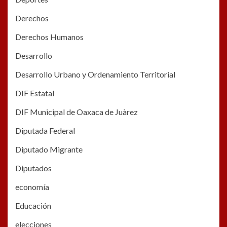
Derechos
Derechos Humanos
Desarrollo
Desarrollo Urbano y Ordenamiento Territorial
DIF Estatal
DIF Municipal de Oaxaca de Juàrez
Diputada Federal
Diputado Migrante
Diputados
economía
Educación
elecciones