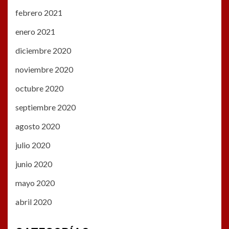
febrero 2021
enero 2021
diciembre 2020
noviembre 2020
octubre 2020
septiembre 2020
agosto 2020
julio 2020
junio 2020
mayo 2020
abril 2020