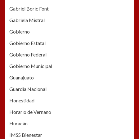
Gabriel Boric Font
Gabriela Mistral
Gobierno
Gobierno Estatal
Gobierno Federal
Gobierno Municipal
Guanajuato
Guardia Nacional
Honestidad
Horario de Vernano
Huracán
IMSS Bienestar