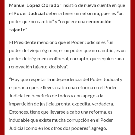
Manuel
López Obrador
insistió de nueva cuenta en que
el
Poder Judicial
debería tener un
reforma
, pues es “un
poder que no cambió” y “requiere una
renovación
tajante
“.
El Presidente mencionó que el Poder Judicial es “un
poder del viejo régimen, es un poder que no cambió, es un
poder del régimen neoliberal, corrupto, que requiere una
renovación tajante, decisiva”.
“Hay que respetar la independencia del Poder Judicial y
esperar a que se lleve a cabo una reforma en el Poder
Judicial en beneficio de todos y con apego a la
impartición de justicia, pronta, expedita, verdadera.
Entonces, tiene que llevarse a cabo una reforma, es
indudable que existe mucha corrupción en el Poder
Judicial como en los otros dos poderes”, agregó.