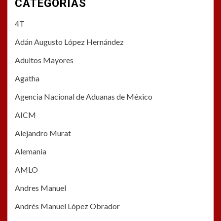
CATEGORÍAS
4T
Adán Augusto López Hernández
Adultos Mayores
Agatha
Agencia Nacional de Aduanas de México
AICM
Alejandro Murat
Alemania
AMLO
Andres Manuel
Andrés Manuel López Obrador