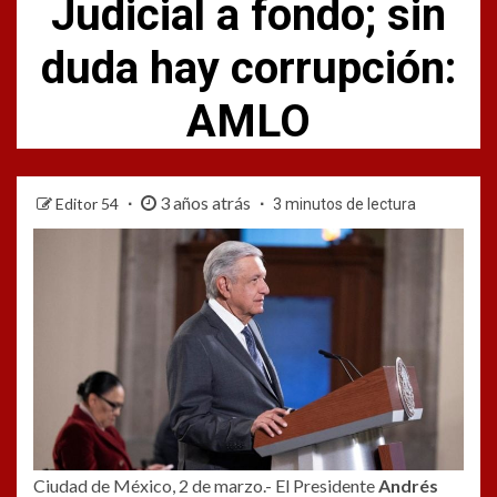
Judicial a fondo; sin
duda hay corrupción:
AMLO
3 años atrás
Editor 54
3 minutos de lectura
Ciudad de México, 2 de marzo.- El Presidente
Andrés