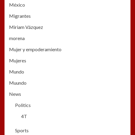
México
Migrantes
Miriam Vázquez
morena
Mujer y empoderamiento
Mujeres
Mundo
Muundo
News
Politics
4T
Sports