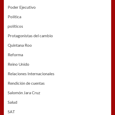
Poder Ejecutivo
Política
políticos
Protagonistas del cambio
Quintana Roo
Reforma
Reino Unido
Relaciones Internacionales
Rendición de cuentas
Salomón Jara Cruz
Salud
SAT