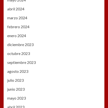
abril 2024
marzo 2024
febrero 2024
enero 2024
diciembre 2023
octubre 2023
septiembre 2023
agosto 2023
julio 2023
junio 2023
mayo 2023
abril 2023