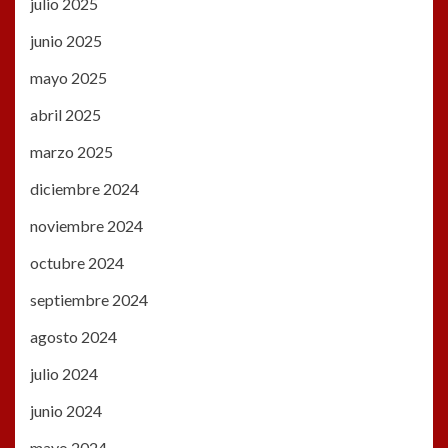
julio 2025
junio 2025
mayo 2025
abril 2025
marzo 2025
diciembre 2024
noviembre 2024
octubre 2024
septiembre 2024
agosto 2024
julio 2024
junio 2024
mayo 2024