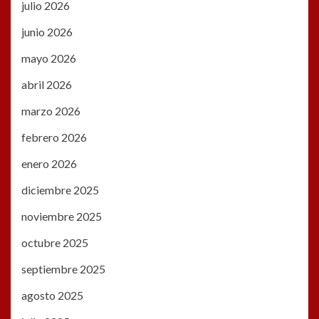
julio 2026
junio 2026
mayo 2026
abril 2026
marzo 2026
febrero 2026
enero 2026
diciembre 2025
noviembre 2025
octubre 2025
septiembre 2025
agosto 2025