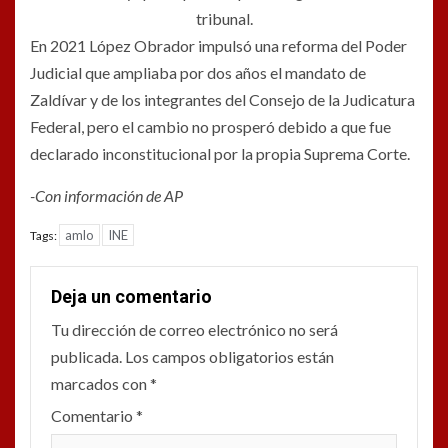
tribunal.
En 2021 López Obrador impulsó una reforma del Poder
Judicial que ampliaba por dos años el mandato de
Zaldívar y de los integrantes del Consejo de la Judicatura
Federal, pero el cambio no prosperó debido a que fue
declarado inconstitucional por la propia Suprema Corte.
-Con información de AP
amlo
INE
Tags:
Deja un comentario
Tu dirección de correo electrónico no será
publicada.
Los campos obligatorios están
marcados con
*
Comentario
*