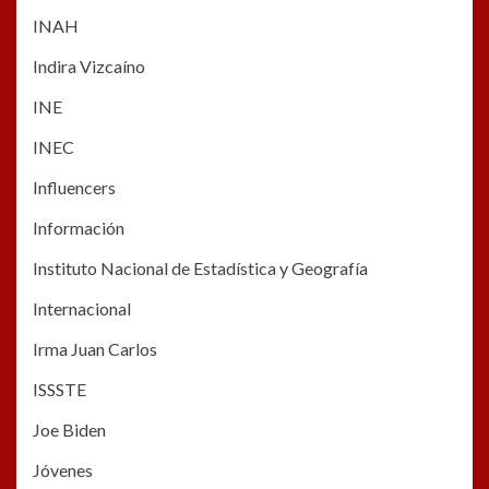
INAH
Indira Vizcaíno
INE
INEC
Influencers
Información
Instituto Nacional de Estadística y Geografía
Internacional
Irma Juan Carlos
ISSSTE
Joe Biden
Jóvenes