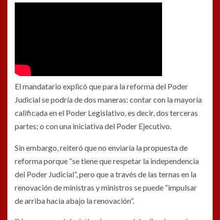
El mandatario explicó que para la reforma del Poder
Judicial se podría de dos maneras: contar con la mayoría
calificada en el Poder Legislativo, es decir, dos terceras
partes; o con una iniciativa del Poder Ejecutivo.
Sin embargo, reiteró que no enviaría la propuesta de
reforma porque “se tiene que respetar la independencia
del Poder Judicial”, pero que a través de las ternas en la
renovación de ministras y ministros se puede “impulsar
de arriba hacia abajo la renovación”.