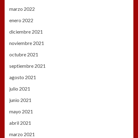
marzo 2022
enero 2022
diciembre 2021
noviembre 2021
octubre 2021
septiembre 2021
agosto 2021
julio 2021
junio 2021
mayo 2021
abril 2021
marzo 2021