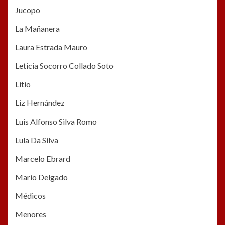
Jucopo
La Mañanera
Laura Estrada Mauro
Leticia Socorro Collado Soto
Litio
Liz Hernández
Luis Alfonso Silva Romo
Lula Da Silva
Marcelo Ebrard
Mario Delgado
Médicos
Menores