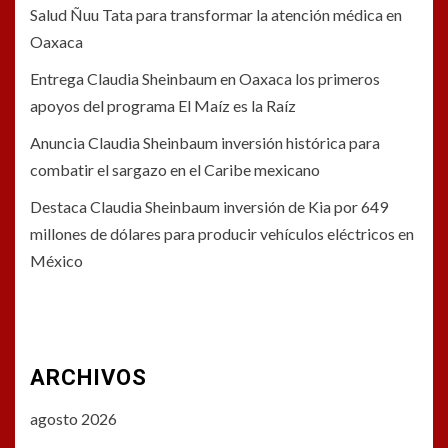
Salud Ñuu Tata para transformar la atención médica en
Oaxaca
Entrega Claudia Sheinbaum en Oaxaca los primeros
apoyos del programa El Maíz es la Raíz
Anuncia Claudia Sheinbaum inversión histórica para
combatir el sargazo en el Caribe mexicano
Destaca Claudia Sheinbaum inversión de Kia por 649
millones de dólares para producir vehículos eléctricos en
México
ARCHIVOS
agosto 2026