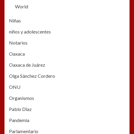
World
Niñas
niños y adolescentes
Notarios
Oaxaca
Oaxaca de Juárez
Olga Sánchez Cordero
ONU
Organismos
Pablo Dïaz
Pandemia
Parlamentario