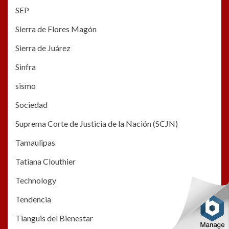
SEP
Sierra de Flores Magón
Sierra de Juárez
Sinfra
sismo
Sociedad
Suprema Corte de Justicia de la Nación (SCJN)
Tamaulipas
Tatiana Clouthier
Technology
Tendencia
Tianguis del Bienestar