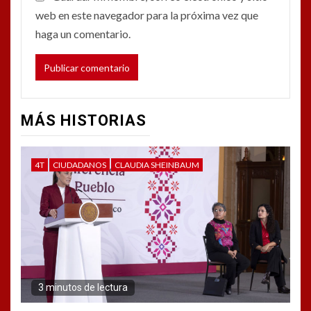
web en este navegador para la próxima vez que
haga un comentario.
MÁS HISTORIAS
4T
CIUDADANOS
CLAUDIA SHEINBAUM
3 minutos de lectura