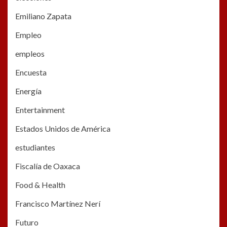
Emiliano Zapata
Empleo
empleos
Encuesta
Energía
Entertainment
Estados Unidos de América
estudiantes
Fiscalía de Oaxaca
Food & Health
Francisco Martínez Nerí
Futuro