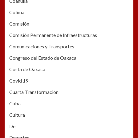
Coahuila
Colima
Comisión
Comisión Permanente de Infraestructuras
Comunicaciones y Transportes
Congreso del Estado de Oaxaca
Costa de Oaxaca
Covid 19
Cuarta Transformación
Cuba
Cultura
De
Deportes