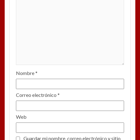
Nombre
*
Correo electrónico
*
Web
Guardar mi nombre, correo electrónico y sitio