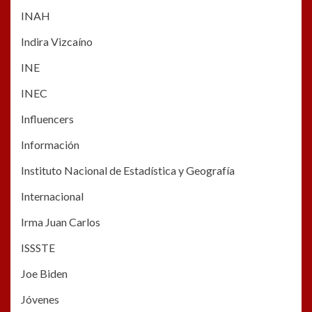
INAH
Indira Vizcaíno
INE
INEC
Influencers
Información
Instituto Nacional de Estadística y Geografía
Internacional
Irma Juan Carlos
ISSSTE
Joe Biden
Jóvenes