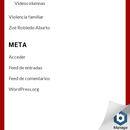
Videocolumnas
Violencia familiar
Zoé Robledo Aburto
META
Acceder
Feed de entradas
Feed de comentarios
WordPress.org