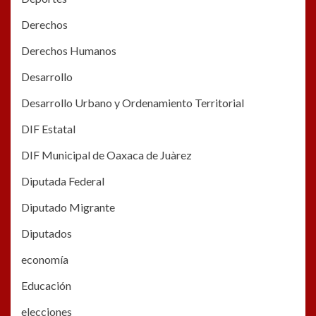
Derechos
Derechos Humanos
Desarrollo
Desarrollo Urbano y Ordenamiento Territorial
DIF Estatal
DIF Municipal de Oaxaca de Juàrez
Diputada Federal
Diputado Migrante
Diputados
economía
Educación
elecciones