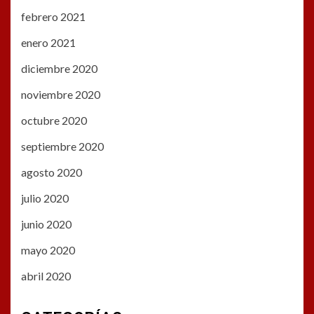
febrero 2021
enero 2021
diciembre 2020
noviembre 2020
octubre 2020
septiembre 2020
agosto 2020
julio 2020
junio 2020
mayo 2020
abril 2020