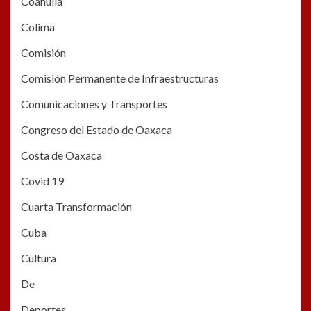
Coahuila
Colima
Comisión
Comisión Permanente de Infraestructuras
Comunicaciones y Transportes
Congreso del Estado de Oaxaca
Costa de Oaxaca
Covid 19
Cuarta Transformación
Cuba
Cultura
De
Deportes