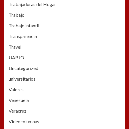
Trabajadoras del Hogar
Trabajo
Trabajo infantil
Transparencia
Travel
UABJO
Uncategorized
universitarios
Valores
Venezuela
Veracruz
Videocolumnas