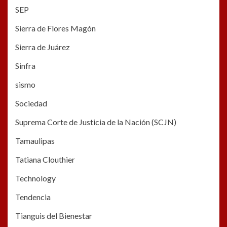
SEP
Sierra de Flores Magón
Sierra de Juárez
Sinfra
sismo
Sociedad
Suprema Corte de Justicia de la Nación (SCJN)
Tamaulipas
Tatiana Clouthier
Technology
Tendencia
Tianguis del Bienestar