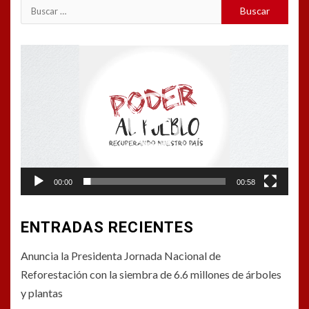
Buscar:
Reproductor
de
vídeo
00:00
00:58
ENTRADAS RECIENTES
Anuncia la Presidenta Jornada Nacional de
Reforestación con la siembra de 6.6 millones de árboles
y plantas