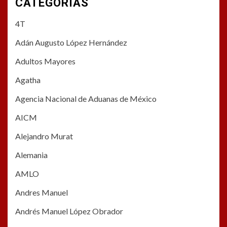
CATEGORÍAS
4T
Adán Augusto López Hernández
Adultos Mayores
Agatha
Agencia Nacional de Aduanas de México
AICM
Alejandro Murat
Alemania
AMLO
Andres Manuel
Andrés Manuel López Obrador