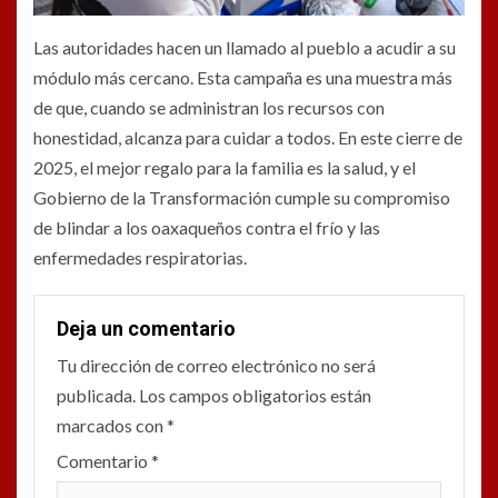
Las autoridades hacen un llamado al pueblo a acudir a su
módulo más cercano. Esta campaña es una muestra más
de que, cuando se administran los recursos con
honestidad, alcanza para cuidar a todos. En este cierre de
2025, el mejor regalo para la familia es la salud, y el
Gobierno de la Transformación cumple su compromiso
de blindar a los oaxaqueños contra el frío y las
enfermedades respiratorias.
Deja un comentario
Tu dirección de correo electrónico no será
publicada.
Los campos obligatorios están
marcados con
*
Comentario
*