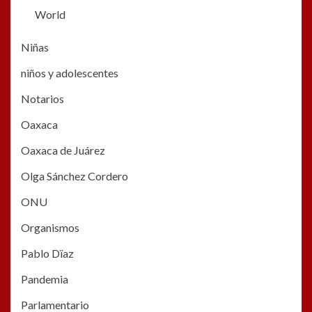
World
Niñas
niños y adolescentes
Notarios
Oaxaca
Oaxaca de Juárez
Olga Sánchez Cordero
ONU
Organismos
Pablo Dïaz
Pandemia
Parlamentario