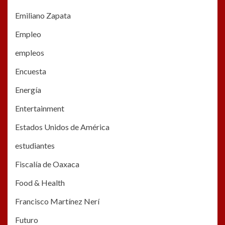
Emiliano Zapata
Empleo
empleos
Encuesta
Energía
Entertainment
Estados Unidos de América
estudiantes
Fiscalía de Oaxaca
Food & Health
Francisco Martínez Nerí
Futuro