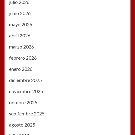
julio 2026
junio 2026
mayo 2026
abril 2026
marzo 2026
febrero 2026
enero 2026
diciembre 2025
noviembre 2025
octubre 2025
septiembre 2025
agosto 2025