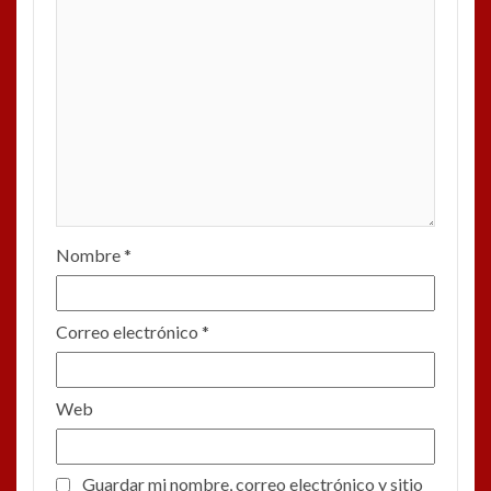
Nombre
*
Correo electrónico
*
Web
Guardar mi nombre, correo electrónico y sitio