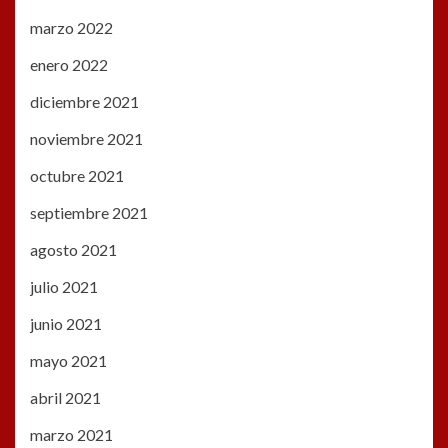
marzo 2022
enero 2022
diciembre 2021
noviembre 2021
octubre 2021
septiembre 2021
agosto 2021
julio 2021
junio 2021
mayo 2021
abril 2021
marzo 2021