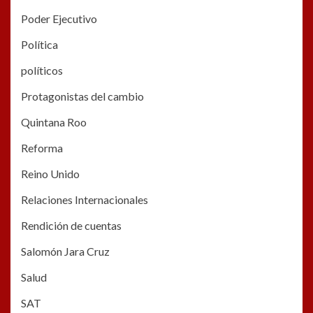
Poder Ejecutivo
Política
políticos
Protagonistas del cambio
Quintana Roo
Reforma
Reino Unido
Relaciones Internacionales
Rendición de cuentas
Salomón Jara Cruz
Salud
SAT