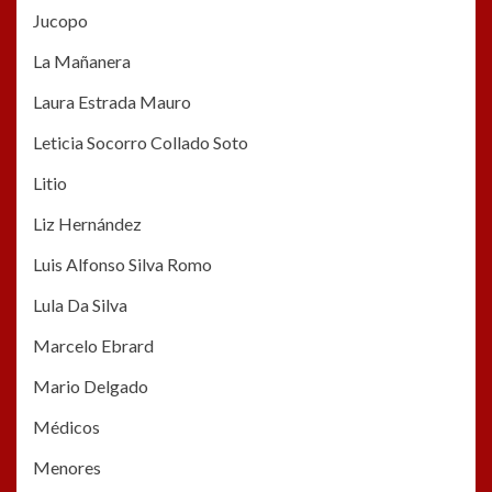
Jucopo
La Mañanera
Laura Estrada Mauro
Leticia Socorro Collado Soto
Litio
Liz Hernández
Luis Alfonso Silva Romo
Lula Da Silva
Marcelo Ebrard
Mario Delgado
Médicos
Menores