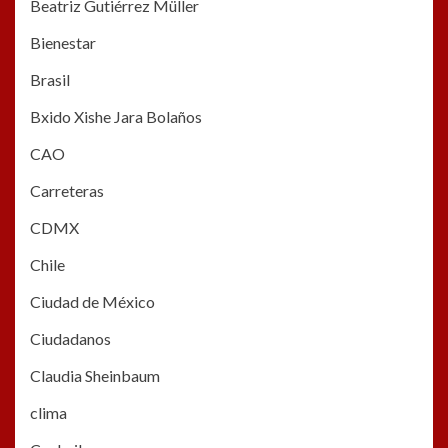
Beatriz Gutiérrez Müller
Bienestar
Brasil
Bxido Xishe Jara Bolaños
CAO
Carreteras
CDMX
Chile
Ciudad de México
Ciudadanos
Claudia Sheinbaum
clima