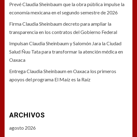
Prevé Claudia Sheinbaum que la obra pública impulse la
economía mexicana en el segundo semestre de 2026
Firma Claudia Sheinbaum decreto para ampliar la
transparencia en los contratos del Gobierno Federal
Impulsan Claudia Sheinbaum y Salomón Jara la Ciudad
Salud Ñuu Tata para transformar la atención médica en
Oaxaca
Entrega Claudia Sheinbaum en Oaxaca los primeros
apoyos del programa El Maíz es la Raíz
ARCHIVOS
agosto 2026