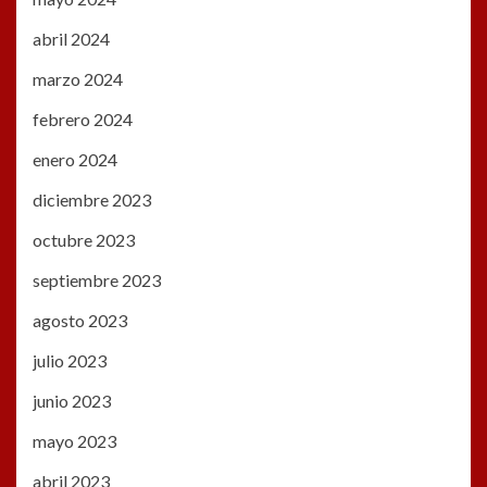
abril 2024
marzo 2024
febrero 2024
enero 2024
diciembre 2023
octubre 2023
septiembre 2023
agosto 2023
julio 2023
junio 2023
mayo 2023
abril 2023