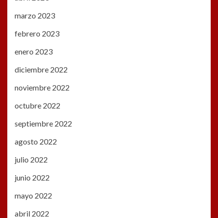
marzo 2023
febrero 2023
enero 2023
diciembre 2022
noviembre 2022
octubre 2022
septiembre 2022
agosto 2022
julio 2022
junio 2022
mayo 2022
abril 2022