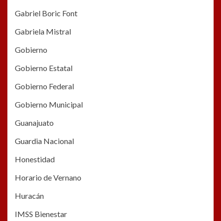
Gabriel Boric Font
Gabriela Mistral
Gobierno
Gobierno Estatal
Gobierno Federal
Gobierno Municipal
Guanajuato
Guardia Nacional
Honestidad
Horario de Vernano
Huracán
IMSS Bienestar