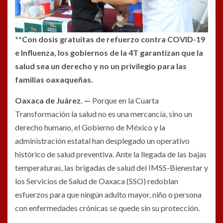
**Con dosis gratuitas de refuerzo contra COVID-19
e Influenza, los gobiernos de la 4T garantizan que la
salud sea un derecho y no un privilegio para las
familias oaxaqueñas.
Oaxaca de Juárez. —
Porque en la Cuarta
Transformación la salud no es una mercancía, sino un
derecho humano, el Gobierno de México y la
administración estatal han desplegado un operativo
histórico de salud preventiva. Ante la llegada de las bajas
temperaturas, las brigadas de salud del IMSS-Bienestar y
los Servicios de Salud de Oaxaca (SSO) redoblan
esfuerzos para que ningún adulto mayor, niño o persona
con enfermedades crónicas se quede sin su protección.