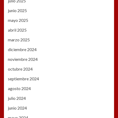
julio 2025
junio 2025
mayo 2025
abril 2025
marzo 2025
diciembre 2024
noviembre 2024
octubre 2024
septiembre 2024
agosto 2024
julio 2024
junio 2024
mayo 2024