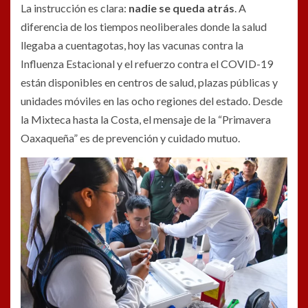
La instrucción es clara:
nadie se queda atrás
. A
diferencia de los tiempos neoliberales donde la salud
llegaba a cuentagotas, hoy las vacunas contra la
Influenza Estacional y el refuerzo contra el COVID-19
están disponibles en centros de salud, plazas públicas y
unidades móviles en las ocho regiones del estado. Desde
la Mixteca hasta la Costa, el mensaje de la “Primavera
Oaxaqueña” es de prevención y cuidado mutuo.