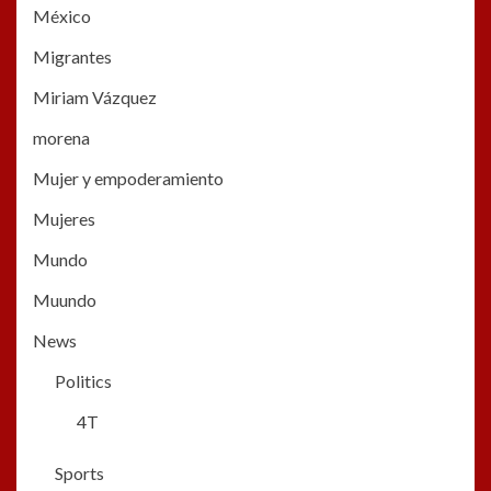
México
Migrantes
Miriam Vázquez
morena
Mujer y empoderamiento
Mujeres
Mundo
Muundo
News
Politics
4T
Sports