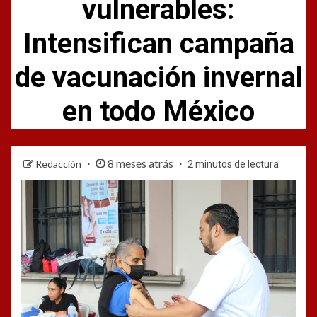
vulnerables:
Intensifican campaña
de vacunación invernal
en todo México
8 meses atrás
Redacción
2 minutos de lectura