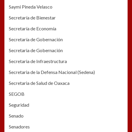
Saymi Pineda Velasco
Secretaría de Bienestar
Secretaría de Economía
Secretaría de Gobernación
Secretaria de Gobernación
Secretaria de Infraestructura
Secretaria de la Defensa Nacional (Sedena)
Secretaria de Salud de Oaxaca
SEGOB
Seguridad
Senado
Senadores