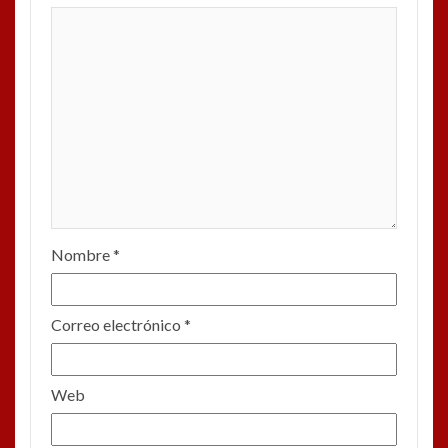
Nombre
*
Correo electrónico
*
Web