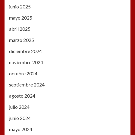
junio 2025
mayo 2025
abril 2025
marzo 2025
diciembre 2024
noviembre 2024
octubre 2024
septiembre 2024
agosto 2024
julio 2024
junio 2024
mayo 2024