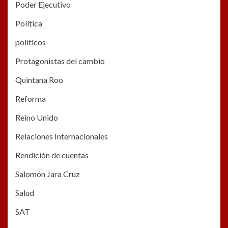
Poder Ejecutivo
Política
políticos
Protagonistas del cambio
Quintana Roo
Reforma
Reino Unido
Relaciones Internacionales
Rendición de cuentas
Salomón Jara Cruz
Salud
SAT