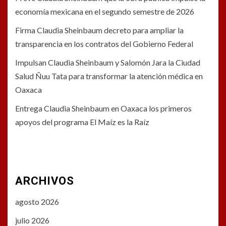
economía mexicana en el segundo semestre de 2026
Firma Claudia Sheinbaum decreto para ampliar la
transparencia en los contratos del Gobierno Federal
Impulsan Claudia Sheinbaum y Salomón Jara la Ciudad
Salud Ñuu Tata para transformar la atención médica en
Oaxaca
Entrega Claudia Sheinbaum en Oaxaca los primeros
apoyos del programa El Maíz es la Raíz
ARCHIVOS
agosto 2026
julio 2026