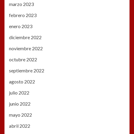
marzo 2023
febrero 2023
enero 2023
diciembre 2022
noviembre 2022
octubre 2022
septiembre 2022
agosto 2022
julio 2022
junio 2022
mayo 2022
abril 2022