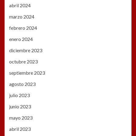
abril 2024
marzo 2024
febrero 2024
enero 2024
diciembre 2023
octubre 2023
septiembre 2023
agosto 2023
julio 2023
junio 2023
mayo 2023
abril 2023