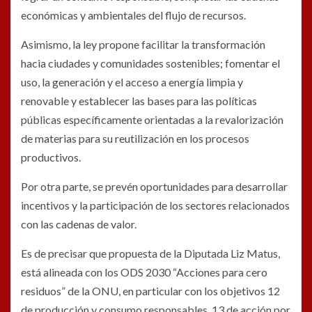
económicas y ambientales del flujo de recursos.
Asimismo, la ley propone facilitar la transformación
hacia ciudades y comunidades sostenibles; fomentar el
uso, la generación y el acceso a energía limpia y
renovable y establecer las bases para las políticas
públicas específicamente orientadas a la revalorización
de materias para su reutilización en los procesos
productivos.
Por otra parte, se prevén oportunidades para desarrollar
incentivos y la participación de los sectores relacionados
con las cadenas de valor.
Es de precisar que propuesta de la Diputada Liz Matus,
está alineada con los ODS 2030 “Acciones para cero
residuos” de la ONU, en particular con los objetivos 12
de producción y consumo responsables, 13 de acción por