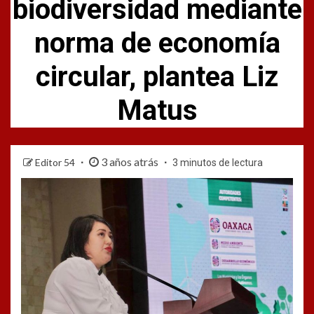
biodiversidad mediante
norma de economía
circular, plantea Liz
Matus
3 años atrás
Editor 54
3 minutos de lectura