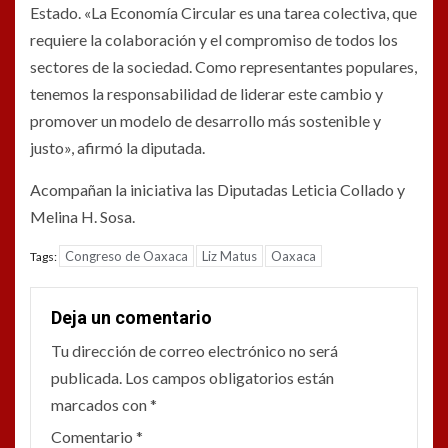
Estado. «La Economía Circular es una tarea colectiva, que
requiere la colaboración y el compromiso de todos los
sectores de la sociedad. Como representantes populares,
tenemos la responsabilidad de liderar este cambio y
promover un modelo de desarrollo más sostenible y
justo», afirmó la diputada.
Acompañan la iniciativa las Diputadas Leticia Collado y
Melina H. Sosa.
Congreso de Oaxaca
Liz Matus
Oaxaca
Tags:
Deja un comentario
Tu dirección de correo electrónico no será
publicada.
Los campos obligatorios están
marcados con
*
Comentario
*