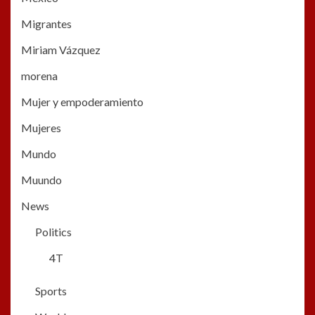
Migrantes
Miriam Vázquez
morena
Mujer y empoderamiento
Mujeres
Mundo
Muundo
News
Politics
4T
Sports