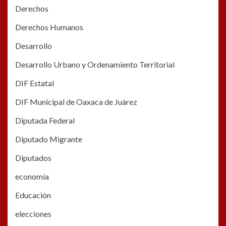
Derechos
Derechos Humanos
Desarrollo
Desarrollo Urbano y Ordenamiento Territorial
DIF Estatal
DIF Municipal de Oaxaca de Juàrez
Diputada Federal
Diputado Migrante
Diputados
economía
Educación
elecciones