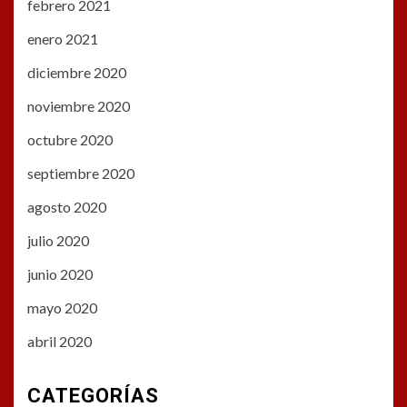
febrero 2021
enero 2021
diciembre 2020
noviembre 2020
octubre 2020
septiembre 2020
agosto 2020
julio 2020
junio 2020
mayo 2020
abril 2020
CATEGORÍAS