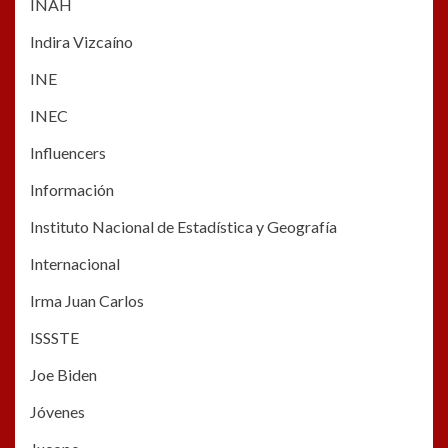
INAH
Indira Vizcaíno
INE
INEC
Influencers
Información
Instituto Nacional de Estadística y Geografía
Internacional
Irma Juan Carlos
ISSSTE
Joe Biden
Jóvenes