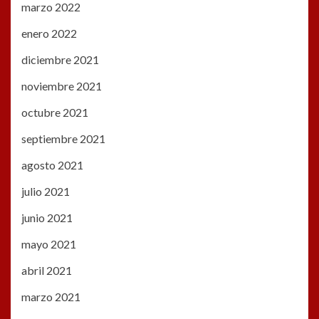
marzo 2022
enero 2022
diciembre 2021
noviembre 2021
octubre 2021
septiembre 2021
agosto 2021
julio 2021
junio 2021
mayo 2021
abril 2021
marzo 2021