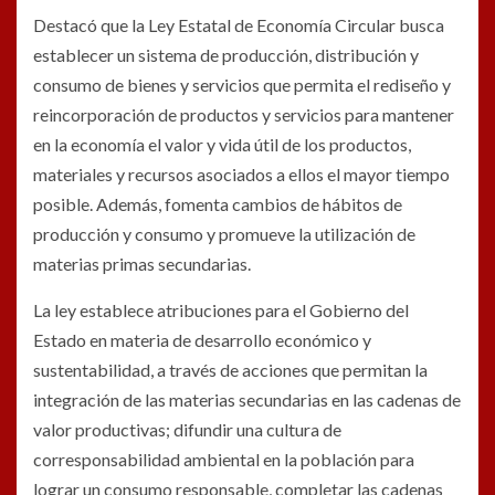
Destacó que la Ley Estatal de Economía Circular busca
establecer un sistema de producción, distribución y
consumo de bienes y servicios que permita el rediseño y
reincorporación de productos y servicios para mantener
en la economía el valor y vida útil de los productos,
materiales y recursos asociados a ellos el mayor tiempo
posible. Además, fomenta cambios de hábitos de
producción y consumo y promueve la utilización de
materias primas secundarias.
La ley establece atribuciones para el Gobierno del
Estado en materia de desarrollo económico y
sustentabilidad, a través de acciones que permitan la
integración de las materias secundarias en las cadenas de
valor productivas; difundir una cultura de
corresponsabilidad ambiental en la población para
lograr un consumo responsable, completar las cadenas