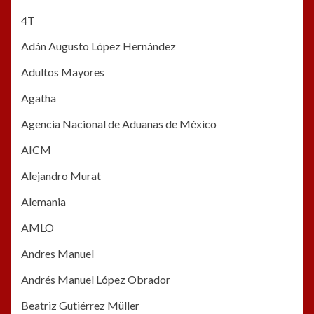
4T
Adán Augusto López Hernández
Adultos Mayores
Agatha
Agencia Nacional de Aduanas de México
AICM
Alejandro Murat
Alemania
AMLO
Andres Manuel
Andrés Manuel López Obrador
Beatriz Gutiérrez Müller