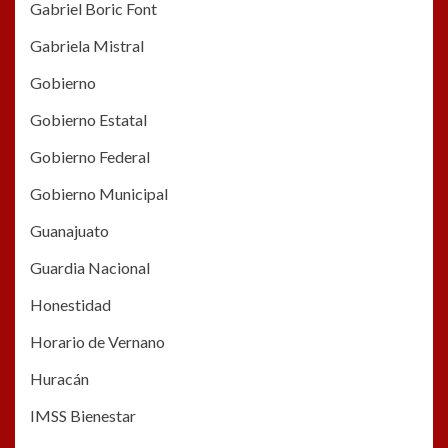
Gabriel Boric Font
Gabriela Mistral
Gobierno
Gobierno Estatal
Gobierno Federal
Gobierno Municipal
Guanajuato
Guardia Nacional
Honestidad
Horario de Vernano
Huracán
IMSS Bienestar