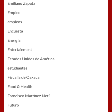
Emiliano Zapata
Empleo
empleos
Encuesta
Energía
Entertainment
Estados Unidos de América
estudiantes
Fiscalía de Oaxaca
Food & Health
Francisco Martínez Nerí
Futuro