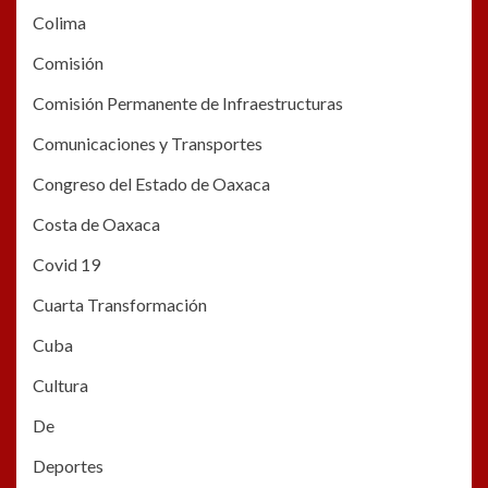
Colima
Comisión
Comisión Permanente de Infraestructuras
Comunicaciones y Transportes
Congreso del Estado de Oaxaca
Costa de Oaxaca
Covid 19
Cuarta Transformación
Cuba
Cultura
De
Deportes