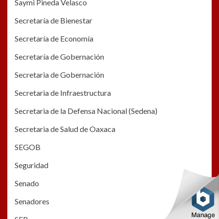
Saymi Pineda Velasco
Secretaría de Bienestar
Secretaría de Economía
Secretaría de Gobernación
Secretaria de Gobernación
Secretaria de Infraestructura
Secretaria de la Defensa Nacional (Sedena)
Secretaria de Salud de Oaxaca
SEGOB
Seguridad
Senado
Senadores