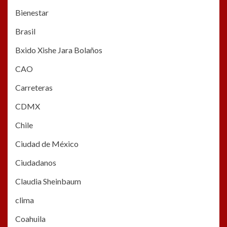
Bienestar
Brasil
Bxido Xishe Jara Bolaños
CAO
Carreteras
CDMX
Chile
Ciudad de México
Ciudadanos
Claudia Sheinbaum
clima
Coahuila