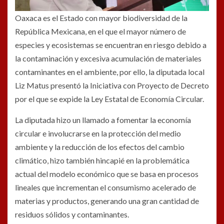
Oaxaca es el Estado con mayor biodiversidad de la
República Mexicana, en el que el mayor número de
especies y ecosistemas se encuentran en riesgo debido a
la contaminación y excesiva acumulación de materiales
contaminantes en el ambiente, por ello, la diputada local
Liz Matus presentó la Iniciativa con Proyecto de Decreto
por el que se expide la Ley Estatal de Economía Circular.
La diputada hizo un llamado a fomentar la economía
circular e involucrarse en la protección del medio
ambiente y la reducción de los efectos del cambio
climático, hizo también hincapié en la problemática
actual del modelo económico que se basa en procesos
lineales que incrementan el consumismo acelerado de
materias y productos, generando una gran cantidad de
residuos sólidos y contaminantes.