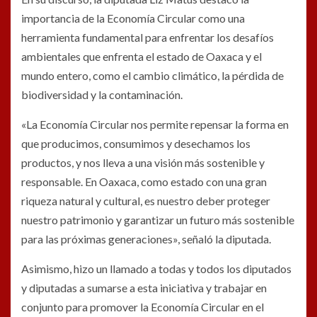
importancia de la Economía Circular como una
herramienta fundamental para enfrentar los desafíos
ambientales que enfrenta el estado de Oaxaca y el
mundo entero, como el cambio climático, la pérdida de
biodiversidad y la contaminación.
«La Economía Circular nos permite repensar la forma en
que producimos, consumimos y desechamos los
productos, y nos lleva a una visión más sostenible y
responsable. En Oaxaca, como estado con una gran
riqueza natural y cultural, es nuestro deber proteger
nuestro patrimonio y garantizar un futuro más sostenible
para las próximas generaciones», señaló la diputada.
Asimismo, hizo un llamado a todas y todos los diputados
y diputadas a sumarse a esta iniciativa y trabajar en
conjunto para promover la Economía Circular en el