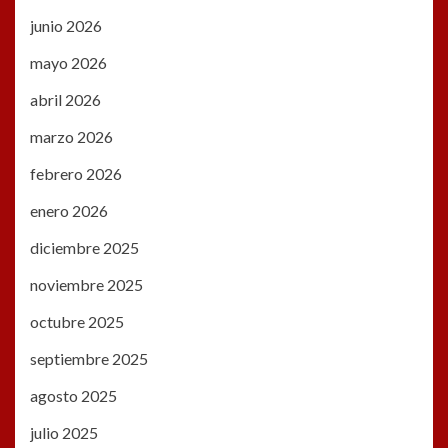
junio 2026
mayo 2026
abril 2026
marzo 2026
febrero 2026
enero 2026
diciembre 2025
noviembre 2025
octubre 2025
septiembre 2025
agosto 2025
julio 2025