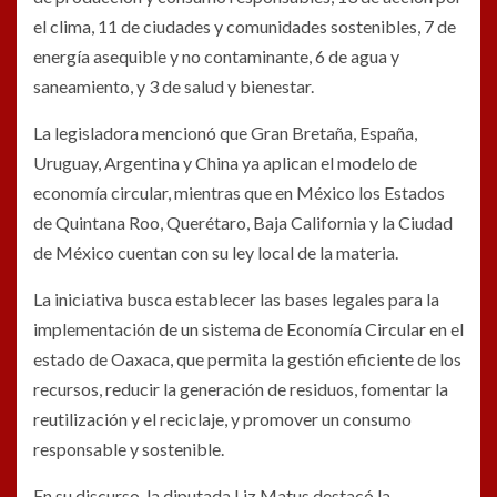
el clima, 11 de ciudades y comunidades sostenibles, 7 de
energía asequible y no contaminante, 6 de agua y
saneamiento, y 3 de salud y bienestar.
La legisladora mencionó que Gran Bretaña, España,
Uruguay, Argentina y China ya aplican el modelo de
economía circular, mientras que en México los Estados
de Quintana Roo, Querétaro, Baja California y la Ciudad
de México cuentan con su ley local de la materia.
La iniciativa busca establecer las bases legales para la
implementación de un sistema de Economía Circular en el
estado de Oaxaca, que permita la gestión eficiente de los
recursos, reducir la generación de residuos, fomentar la
reutilización y el reciclaje, y promover un consumo
responsable y sostenible.
En su discurso, la diputada Liz Matus destacó la