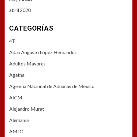
abril 2020
CATEGORÍAS
4T
Adán Augusto López Hernández
Adultos Mayores
Agatha
Agencia Nacional de Aduanas de México
AICM
Alejandro Murat
Alemania
AMLO