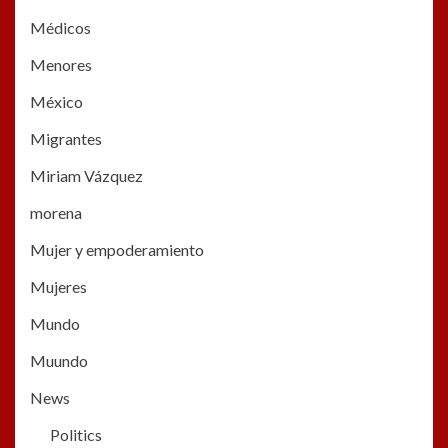
Médicos
Menores
México
Migrantes
Miriam Vázquez
morena
Mujer y empoderamiento
Mujeres
Mundo
Muundo
News
Politics