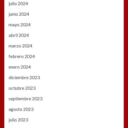
julio 2024
junio 2024
mayo 2024
abril 2024
marzo 2024
febrero 2024
enero 2024
diciembre 2023
octubre 2023
septiembre 2023
agosto 2023
julio 2023