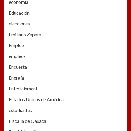
economía
Educación
elecciones
Emiliano Zapata
Empleo
empleos
Encuesta
Energía
Entertainment
Estados Unidos de América
estudiantes
Fiscalía de Oaxaca