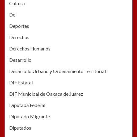
Cultura
De
Deportes
Derechos
Derechos Humanos
Desarrollo
Desarrollo Urbano y Ordenamiento Territorial
DIF Estatal
DIF Municipal de Oaxaca de Juàrez
Diputada Federal
Diputado Migrante
Diputados