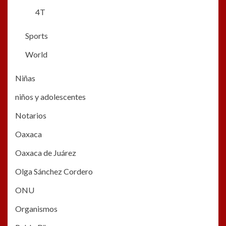
4T
Sports
World
Niñas
niños y adolescentes
Notarios
Oaxaca
Oaxaca de Juárez
Olga Sánchez Cordero
ONU
Organismos