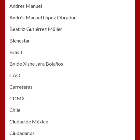
Andres Manuel
Andrés Manuel López Obrador
Beatriz Gutiérrez Müller
Bienestar
Brasil
Bxido Xishe Jara Bolaños
CAO
Carreteras
CDMX
Chile
Ciudad de México
Ciudadanos