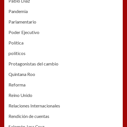
Pablo Dïaz
Pandemia
Parlamentario
Poder Ejecutivo
Política
políticos
Protagonistas del cambio
Quintana Roo
Reforma
Reino Unido
Relaciones Internacionales
Rendición de cuentas
Salomón Jara Cruz