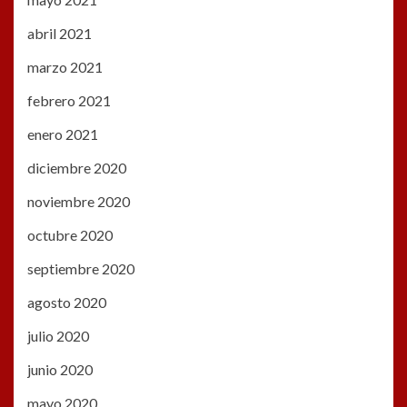
abril 2021
marzo 2021
febrero 2021
enero 2021
diciembre 2020
noviembre 2020
octubre 2020
septiembre 2020
agosto 2020
julio 2020
junio 2020
mayo 2020