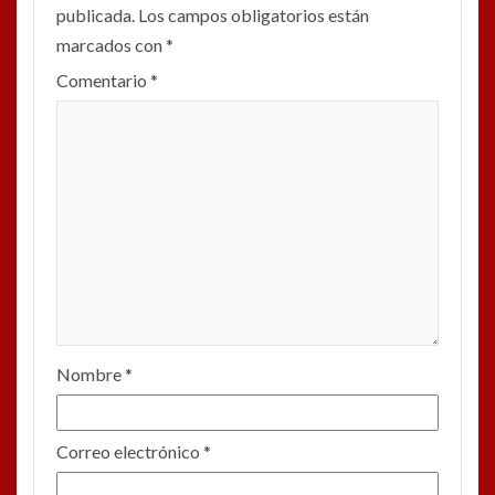
publicada.
Los campos obligatorios están
marcados con
*
Comentario
*
Nombre
*
Correo electrónico
*