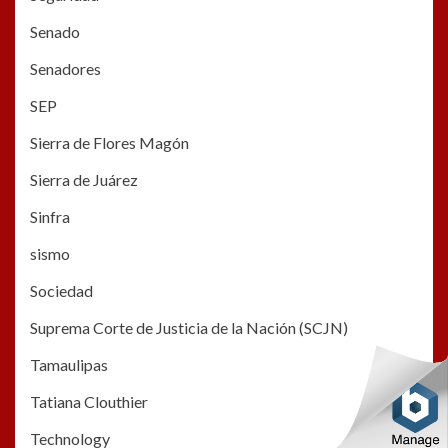
Senado
Senadores
SEP
Sierra de Flores Magón
Sierra de Juárez
Sinfra
sismo
Sociedad
Suprema Corte de Justicia de la Nación (SCJN)
Tamaulipas
Tatiana Clouthier
Technology