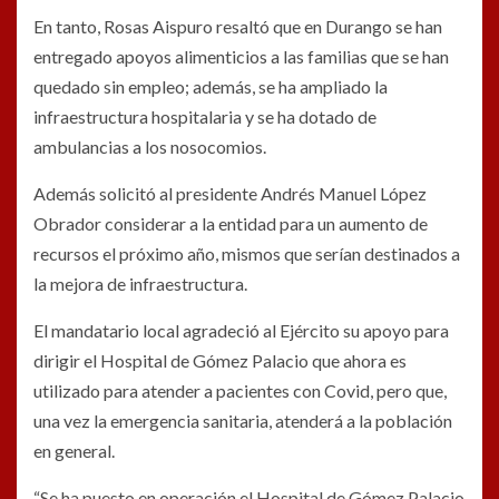
En tanto, Rosas Aispuro resaltó que en Durango se han
entregado apoyos alimenticios a las familias que se han
quedado sin empleo; además, se ha ampliado la
infraestructura hospitalaria y se ha dotado de
ambulancias a los nosocomios.
Además solicitó al presidente Andrés Manuel López
Obrador considerar a la entidad para un aumento de
recursos el próximo año, mismos que serían destinados a
la mejora de infraestructura.
El mandatario local agradeció al Ejército su apoyo para
dirigir el Hospital de Gómez Palacio que ahora es
utilizado para atender a pacientes con Covid, pero que,
una vez la emergencia sanitaria, atenderá a la población
en general.
“Se ha puesto en operación el Hospital de Gómez Palacio