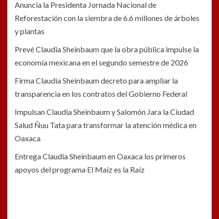
Anuncia la Presidenta Jornada Nacional de
Reforestación con la siembra de 6.6 millones de árboles
y plantas
Prevé Claudia Sheinbaum que la obra pública impulse la
economía mexicana en el segundo semestre de 2026
Firma Claudia Sheinbaum decreto para ampliar la
transparencia en los contratos del Gobierno Federal
Impulsan Claudia Sheinbaum y Salomón Jara la Ciudad
Salud Ñuu Tata para transformar la atención médica en
Oaxaca
Entrega Claudia Sheinbaum en Oaxaca los primeros
apoyos del programa El Maíz es la Raíz