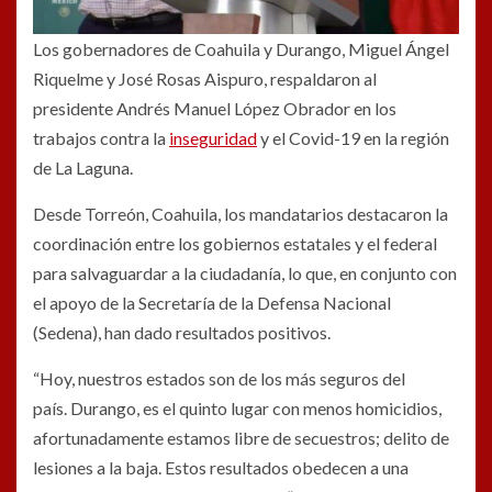
Los gobernadores de Coahuila y Durango, Miguel Ángel
Riquelme y José Rosas Aispuro, respaldaron al
presidente Andrés Manuel López Obrador en los
trabajos contra la
inseguridad
y el Covid-19 en la región
de La Laguna.
Desde Torreón, Coahuila, los mandatarios destacaron la
coordinación entre los gobiernos estatales y el federal
para salvaguardar a la ciudadanía, lo que, en conjunto con
el apoyo de la Secretaría de la Defensa Nacional
(Sedena), han dado resultados positivos.
“Hoy, nuestros estados son de los más seguros del
país. Durango, es el quinto lugar con menos homicidios,
afortunadamente estamos libre de secuestros; delito de
lesiones a la baja. Estos resultados obedecen a una