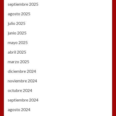
septiembre 2025
agosto 2025
julio 2025
junio 2025
mayo 2025
abril 2025
marzo 2025
diciembre 2024
noviembre 2024
octubre 2024
septiembre 2024
agosto 2024