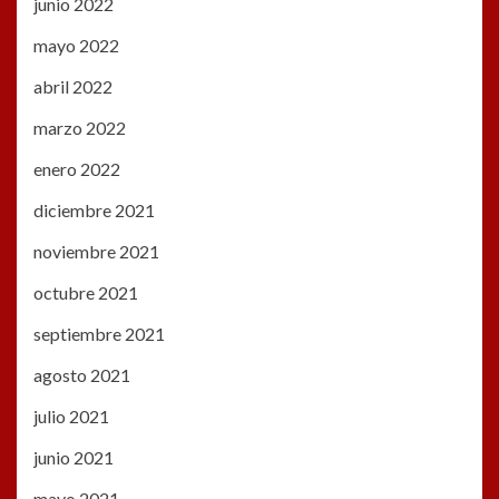
junio 2022
mayo 2022
abril 2022
marzo 2022
enero 2022
diciembre 2021
noviembre 2021
octubre 2021
septiembre 2021
agosto 2021
julio 2021
junio 2021
mayo 2021