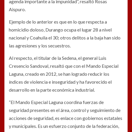
agenda importante a la impunidad”, resaltó Rosas
Aispuro.
Ejemplo de lo anterior es que en lo que respecta a
homicidio doloso, Durango ocupa el lugar 28 a nivel
nacional y Coahuila el 30; otros delitos a la baja han sido
las agresiones y los secuestros.
Al respecto, el titular de la Sedena, el general Luis
Cresencio Sandoval, resaltó que con el Mando Especial
Laguna, creado en 2012, se han logrado reducir los
índices de violencia e inseguridad y ha favorecido el
desarrollo en la parte económica industrial.
“El Mando Especial Laguna coordina fuerzas de
seguridad presentes en el área, control y seguimiento de
acciones de seguridad, es enlace con gobiernos estatales
y municipales. Es un esfuerzo conjunto de la federación,