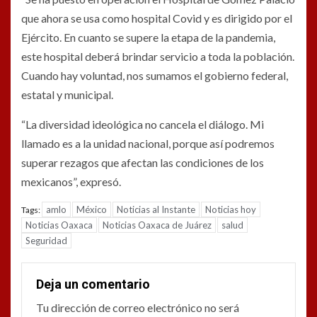
que ahora se usa como hospital Covid y es dirigido por el
Ejército. En cuanto se supere la etapa de la pandemia,
este hospital deberá brindar servicio a toda la población.
Cuando hay voluntad, nos sumamos el gobierno federal,
estatal y municipal.
“La diversidad ideológica no cancela el diálogo. Mi
llamado es a la unidad nacional, porque así podremos
superar rezagos que afectan las condiciones de los
mexicanos”, expresó.
amlo
México
Noticias al Instante
Noticias hoy
Tags:
Noticias Oaxaca
Noticias Oaxaca de Juárez
salud
Seguridad
Deja un comentario
Tu dirección de correo electrónico no será