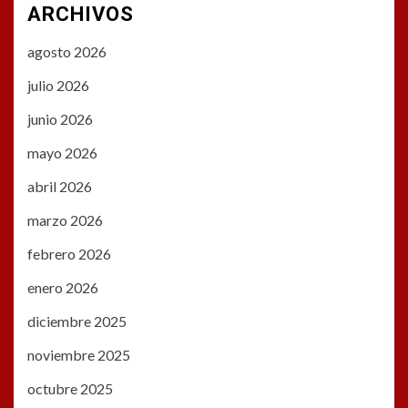
ARCHIVOS
agosto 2026
julio 2026
junio 2026
mayo 2026
abril 2026
marzo 2026
febrero 2026
enero 2026
diciembre 2025
noviembre 2025
octubre 2025