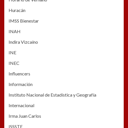
Huracán
IMSS Bienestar
INAH
Indira Vizcaíno
INE
INEC
Influencers
Información
Instituto Nacional de Estadística y Geografía
Internacional
Irma Juan Carlos
ISSSTE