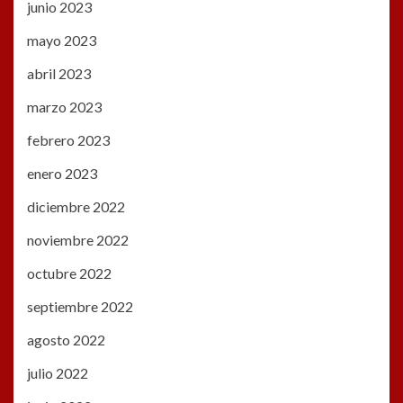
junio 2023
mayo 2023
abril 2023
marzo 2023
febrero 2023
enero 2023
diciembre 2022
noviembre 2022
octubre 2022
septiembre 2022
agosto 2022
julio 2022