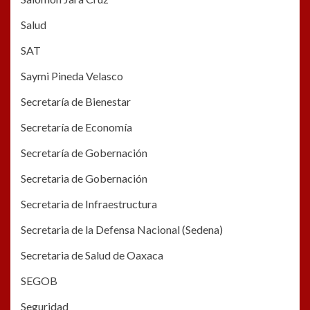
Salud
SAT
Saymi Pineda Velasco
Secretaría de Bienestar
Secretaría de Economía
Secretaría de Gobernación
Secretaria de Gobernación
Secretaria de Infraestructura
Secretaria de la Defensa Nacional (Sedena)
Secretaria de Salud de Oaxaca
SEGOB
Seguridad