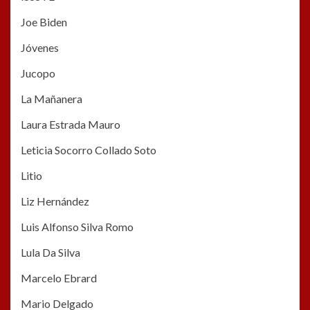
Joe Biden
Jóvenes
Jucopo
La Mañanera
Laura Estrada Mauro
Leticia Socorro Collado Soto
Litio
Liz Hernández
Luis Alfonso Silva Romo
Lula Da Silva
Marcelo Ebrard
Mario Delgado