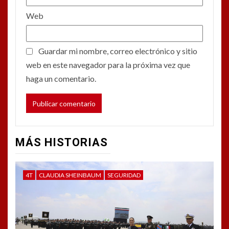
Web
Guardar mi nombre, correo electrónico y sitio
web en este navegador para la próxima vez que
haga un comentario.
MÁS HISTORIAS
4T
CLAUDIA SHEINBAUM
SEGURIDAD