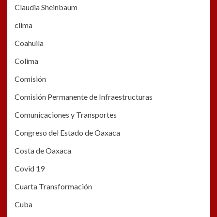
Claudia Sheinbaum
clima
Coahuila
Colima
Comisión
Comisión Permanente de Infraestructuras
Comunicaciones y Transportes
Congreso del Estado de Oaxaca
Costa de Oaxaca
Covid 19
Cuarta Transformación
Cuba