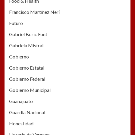
Food & Health
Francisco Martínez Nerí
Futuro
Gabriel Boric Font
Gabriela Mistral
Gobierno
Gobierno Estatal
Gobierno Federal
Gobierno Municipal
Guanajuato
Guardia Nacional
Honestidad
Horario de Vernano