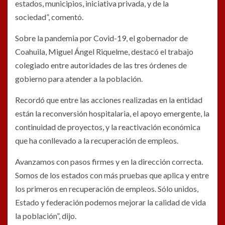
estados, municipios, iniciativa privada, y de la
sociedad”, comentó.
Sobre la pandemia por Covid-19, el gobernador de
Coahuila, Miguel Ángel Riquelme, destacó el trabajo
colegiado entre autoridades de las tres órdenes de
gobierno para atender a la población.
Recordó que entre las acciones realizadas en la entidad
están la reconversión hospitalaria, el apoyo emergente, la
continuidad de proyectos, y la reactivación económica
que ha conllevado a la recuperación de empleos.
Avanzamos con pasos firmes y en la dirección correcta.
Somos de los estados con más pruebas que aplica y entre
los primeros en recuperación de empleos. Sólo unidos,
Estado y federación podemos mejorar la calidad de vida
la población”, dijo.