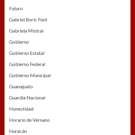
Futuro
Gabriel Boric Font
Gabriela Mistral
Gobierno
Gobierno Estatal
Gobierno Federal
Gobierno Municipal
Guanajuato
Guardia Nacional
Honestidad
Horario de Vernano
Huracán