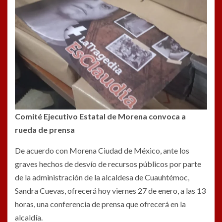
Comité Ejecutivo Estatal de Morena convoca a
rueda de prensa
De acuerdo con Morena Ciudad de México, ante los
graves hechos de desvío de recursos públicos por parte
de la administración de la alcaldesa de Cuauhtémoc,
Sandra Cuevas, ofrecerá hoy viernes 27 de enero, a las 13
horas, una conferencia de prensa que ofrecerá en la
alcaldía.