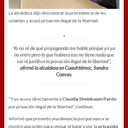
La alcaldesa dijo desconocer la procedencia de los
volantes y acusó privación ilegal de la libertad.
Yo no sé de qué propaganda me hable porque yo ya
no entre pero lo que hubiera eso no tiene nada que
ver ni justifica la privación ilegal de la libertad’’,
afirmó la alcaldesa en Cuauhtémoc, Sandra
Cuevas.
“Y yo acuso directamente a
Claudia Sheinbaum Pardo
por privación ilegal de la libertad’’, continuó.
Informó que presento una denuncia porque nunca se
mostró una orden para revisar el lugar y por la
privación