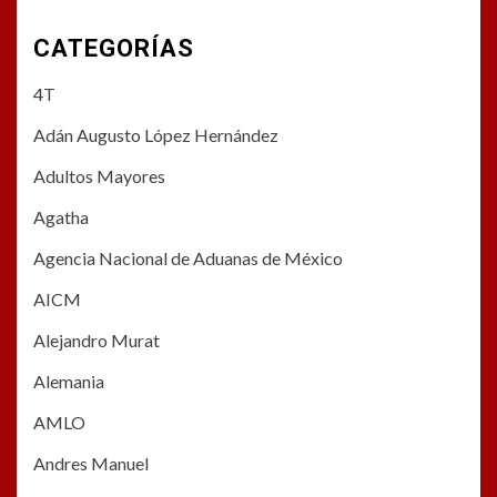
CATEGORÍAS
4T
Adán Augusto López Hernández
Adultos Mayores
Agatha
Agencia Nacional de Aduanas de México
AICM
Alejandro Murat
Alemania
AMLO
Andres Manuel