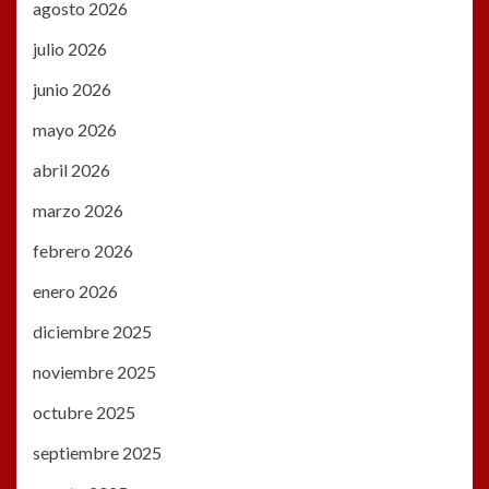
agosto 2026
julio 2026
junio 2026
mayo 2026
abril 2026
marzo 2026
febrero 2026
enero 2026
diciembre 2025
noviembre 2025
octubre 2025
septiembre 2025