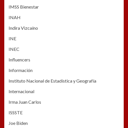
IMSS Bienestar
INAH
Indira Vizcaíno
INE
INEC
Influencers
Información
Instituto Nacional de Estadística y Geografía
Internacional
Irma Juan Carlos
ISSSTE
Joe Biden