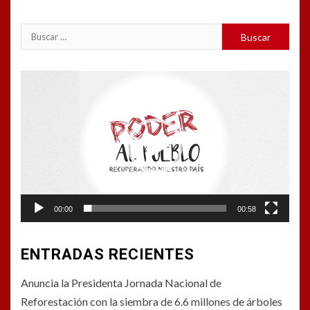
Buscar:
Reproductor
de
vídeo
00:00
00:58
ENTRADAS RECIENTES
Anuncia la Presidenta Jornada Nacional de
Reforestación con la siembra de 6.6 millones de árboles