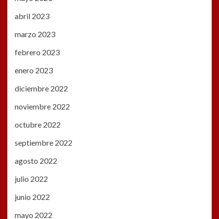
abril 2023
marzo 2023
febrero 2023
enero 2023
diciembre 2022
noviembre 2022
octubre 2022
septiembre 2022
agosto 2022
julio 2022
junio 2022
mayo 2022