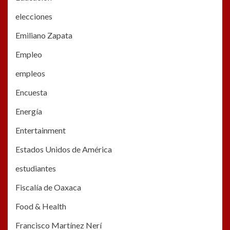
elecciones
Emiliano Zapata
Empleo
empleos
Encuesta
Energía
Entertainment
Estados Unidos de América
estudiantes
Fiscalía de Oaxaca
Food & Health
Francisco Martínez Nerí