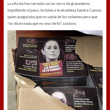
La oficina fue cerrada con un cerco de granaderos
impidiendo el paso, incluida a la alcaldesa Sandra Cuevas
quien aseguraba que no sabía de los volantes pero que
“no dicen nada que no sea cierto”, sostuvo.