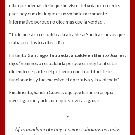
ella, que además de lo que he visto del volante en redes
pues hay que decir que es un volante meramente
informativo porque no dice más que la verdad’’.
“Todo nuestro respaldo a la alcaldesa Sandra Cuevas que
trabaja todos los días’’, dijo
En tanto,
Santiago Taboada, alcalde en Benito Juárez,
dijo: “venimos a respaldarla porque es muy fácil estar
diciendo de parte del gobierno que la actitud de los
funcionarios y fue excesivo el operativo y la violencia’’.
Finalmente, Sandra Cuevas dijo que harán su propia
investigación y adelantó que volverá a ganar.
Afortunadamente hoy tenemos cámaras en todos