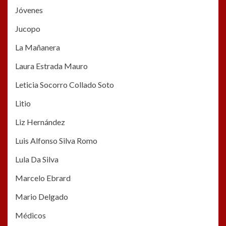
Jóvenes
Jucopo
La Mañanera
Laura Estrada Mauro
Leticia Socorro Collado Soto
Litio
Liz Hernández
Luis Alfonso Silva Romo
Lula Da Silva
Marcelo Ebrard
Mario Delgado
Médicos