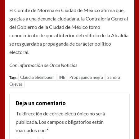
El Comité de Morena en Ciudad de México afirma que,
gracias a una denuncia ciudadana, la Contraloría General
del Gobierno de la Ciudad de México tomó
conocimiento de que al interior del edificio de la Alcaldía
se resguardaba propaganda de carácter político
electoral.
Con información de Once Noticias
Claudia Sheinbaum
INE
Propaganda negra
Sandra
Tags:
Cuevas
Deja un comentario
Tu dirección de correo electrónico no será
publicada.
Los campos obligatorios están
marcados con
*