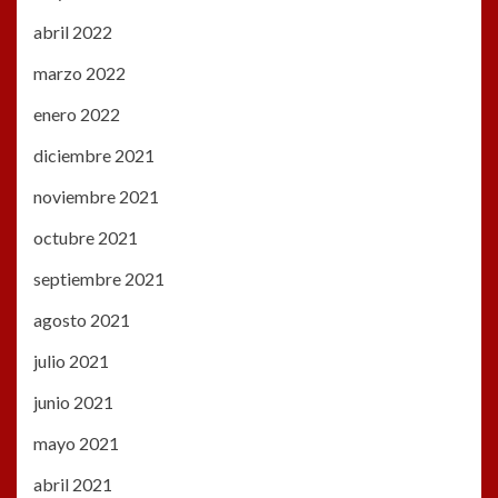
abril 2022
marzo 2022
enero 2022
diciembre 2021
noviembre 2021
octubre 2021
septiembre 2021
agosto 2021
julio 2021
junio 2021
mayo 2021
abril 2021