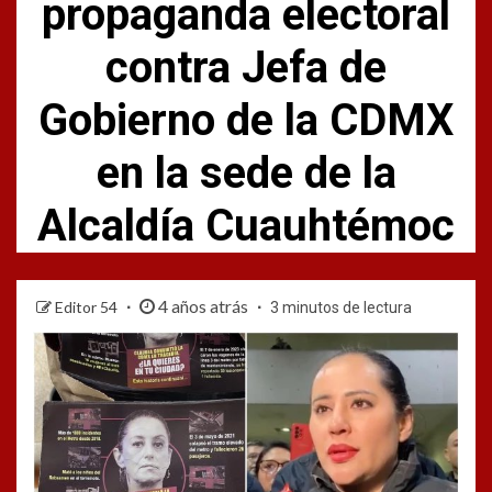
propaganda electoral
contra Jefa de
Gobierno de la CDMX
en la sede de la
Alcaldía Cuauhtémoc
4 años atrás
Editor 54
3 minutos de lectura