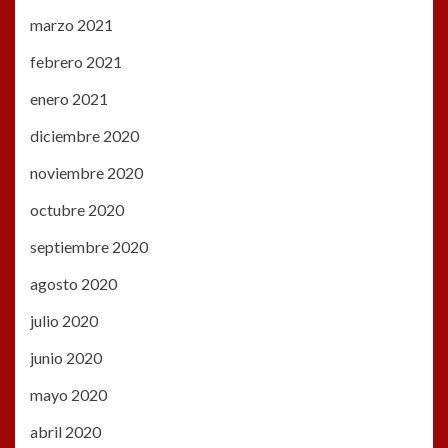
marzo 2021
febrero 2021
enero 2021
diciembre 2020
noviembre 2020
octubre 2020
septiembre 2020
agosto 2020
julio 2020
junio 2020
mayo 2020
abril 2020