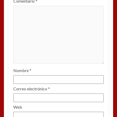
Comentario
*
Nombre
*
Correo electrónico
*
Web