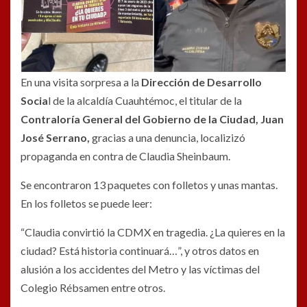
En una visita sorpresa a la
Dirección de Desarrollo
Socia
l de la alcaldía Cuauhtémoc, el titular de la
Contraloría General del Gobierno de la Ciudad, Juan
José Serrano,
gracias a una denuncia, localizizó
propaganda en contra de Claudia Sheinbaum.
Se encontraron 13 paquetes con folletos y unas mantas.
En los folletos se puede leer:
“Claudia convirtió la CDMX en tragedia. ¿La quieres en la
ciudad? Está historia continuará…”, y otros datos en
alusión a los accidentes del Metro y las víctimas del
Colegio Rébsamen entre otros.