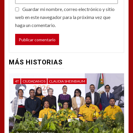
Guardar mi nombre, correo electrónico y sitio
web en este navegador para la próxima vez que
haga un comentario.
MÁS HISTORIAS
4T
CIUDADANOS
CLAUDIA SHEINBAUM