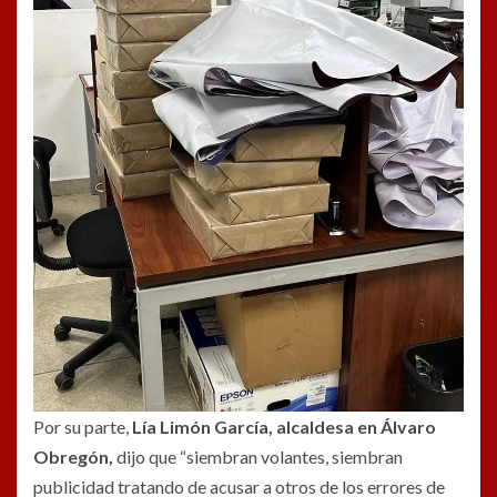
Por su parte,
Lía Limón García, alcaldesa en Álvaro
Obregón,
dijo que “siembran volantes, siembran
publicidad tratando de acusar a otros de los errores de