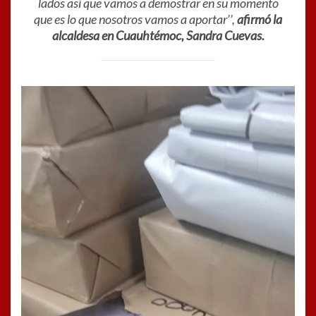
lados así que vamos a demostrar en su momento
que es lo que nosotros vamos a aportar’’,
afirmó la
alcaldesa en Cuauhtémoc, Sandra Cuevas.