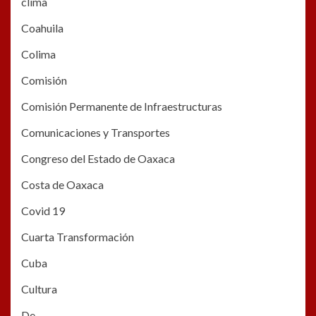
clima
Coahuila
Colima
Comisión
Comisión Permanente de Infraestructuras
Comunicaciones y Transportes
Congreso del Estado de Oaxaca
Costa de Oaxaca
Covid 19
Cuarta Transformación
Cuba
Cultura
De