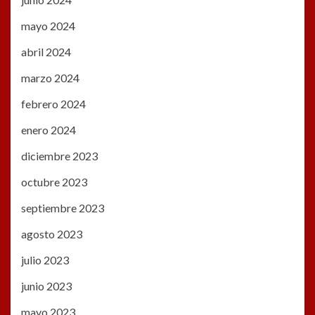
mayo 2024
abril 2024
marzo 2024
febrero 2024
enero 2024
diciembre 2023
octubre 2023
septiembre 2023
agosto 2023
julio 2023
junio 2023
mayo 2023