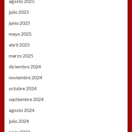
agosto 2025
julio 2025
junio 2025
mayo 2025
abril 2025
marzo 2025
diciembre 2024
noviembre 2024
octubre 2024
septiembre 2024
agosto 2024
julio 2024
junio 2024