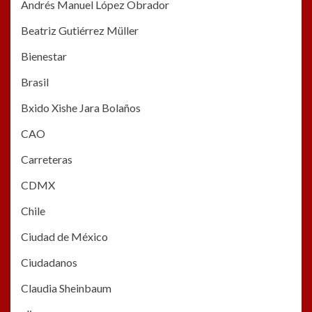
Andrés Manuel López Obrador
Beatriz Gutiérrez Müller
Bienestar
Brasil
Bxido Xishe Jara Bolaños
CAO
Carreteras
CDMX
Chile
Ciudad de México
Ciudadanos
Claudia Sheinbaum