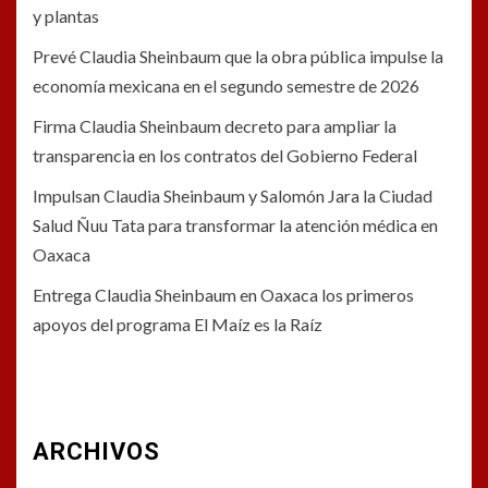
y plantas
Prevé Claudia Sheinbaum que la obra pública impulse la
economía mexicana en el segundo semestre de 2026
Firma Claudia Sheinbaum decreto para ampliar la
transparencia en los contratos del Gobierno Federal
Impulsan Claudia Sheinbaum y Salomón Jara la Ciudad
Salud Ñuu Tata para transformar la atención médica en
Oaxaca
Entrega Claudia Sheinbaum en Oaxaca los primeros
apoyos del programa El Maíz es la Raíz
ARCHIVOS