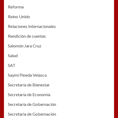
Reforma
Reino Unido
Relaciones Internacionales
Rendición de cuentas
Salomón Jara Cruz
Salud
SAT
Saymi Pineda Velasco
Secretaría de Bienestar
Secretaría de Economía
Secretaría de Gobernación
Secretaria de Gobernación