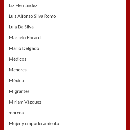
Liz Hernández
Luis Alfonso Silva Romo
Lula Da Silva
Marcelo Ebrard
Mario Delgado
Médicos
Menores
México
Migrantes
Miriam Vázquez
morena
Mujer y empoderamiento