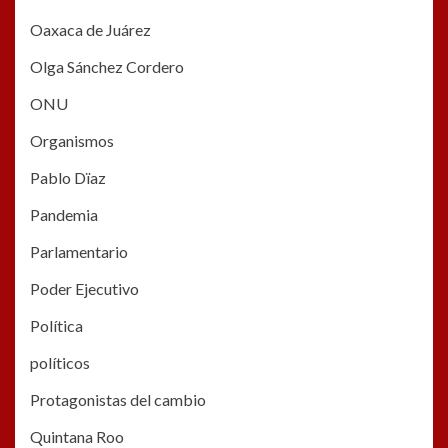
Oaxaca de Juárez
Olga Sánchez Cordero
ONU
Organismos
Pablo Dïaz
Pandemia
Parlamentario
Poder Ejecutivo
Política
políticos
Protagonistas del cambio
Quintana Roo