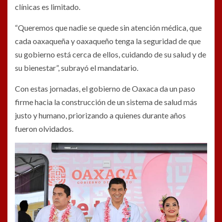
clínicas es limitado.
“Queremos que nadie se quede sin atención médica, que
cada oaxaqueña y oaxaqueño tenga la seguridad de que
su gobierno está cerca de ellos, cuidando de su salud y de
su bienestar”, subrayó el mandatario.
Con estas jornadas, el gobierno de Oaxaca da un paso
firme hacia la construcción de un sistema de salud más
justo y humano, priorizando a quienes durante años
fueron olvidados.