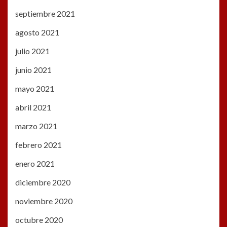
septiembre 2021
agosto 2021
julio 2021
junio 2021
mayo 2021
abril 2021
marzo 2021
febrero 2021
enero 2021
diciembre 2020
noviembre 2020
octubre 2020