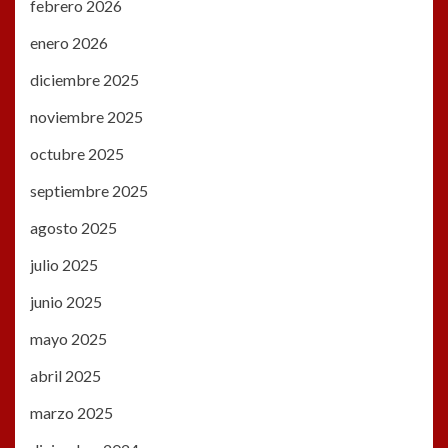
febrero 2026
enero 2026
diciembre 2025
noviembre 2025
octubre 2025
septiembre 2025
agosto 2025
julio 2025
junio 2025
mayo 2025
abril 2025
marzo 2025