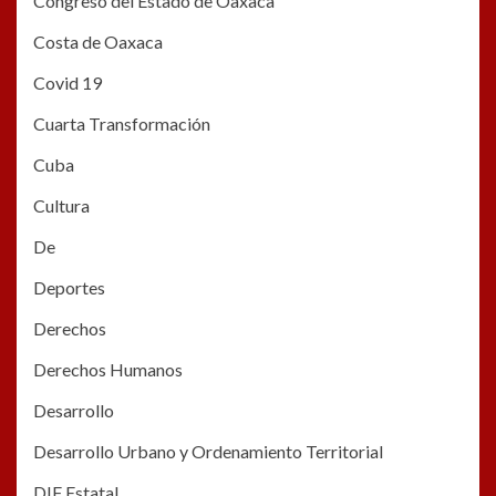
Congreso del Estado de Oaxaca
Costa de Oaxaca
Covid 19
Cuarta Transformación
Cuba
Cultura
De
Deportes
Derechos
Derechos Humanos
Desarrollo
Desarrollo Urbano y Ordenamiento Territorial
DIF Estatal