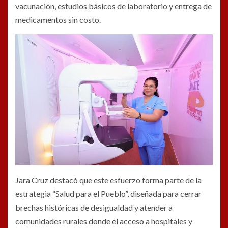
vacunación, estudios básicos de laboratorio y entrega de
medicamentos sin costo.
Jara Cruz destacó que este esfuerzo forma parte de la
estrategia “Salud para el Pueblo”, diseñada para cerrar
brechas históricas de desigualdad y atender a
comunidades rurales donde el acceso a hospitales y