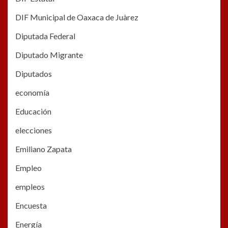
DIF Municipal de Oaxaca de Juàrez
Diputada Federal
Diputado Migrante
Diputados
economía
Educación
elecciones
Emiliano Zapata
Empleo
empleos
Encuesta
Energía