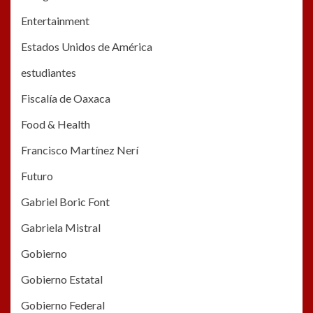
Entertainment
Estados Unidos de América
estudiantes
Fiscalía de Oaxaca
Food & Health
Francisco Martínez Nerí
Futuro
Gabriel Boric Font
Gabriela Mistral
Gobierno
Gobierno Estatal
Gobierno Federal