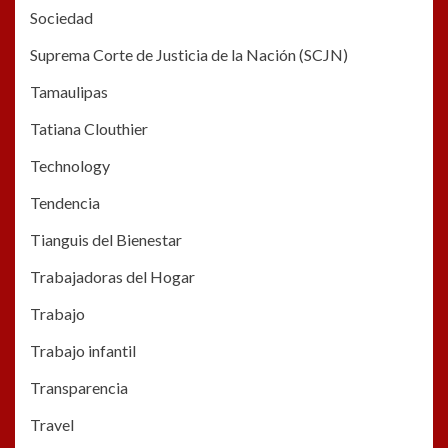
Sociedad
Suprema Corte de Justicia de la Nación (SCJN)
Tamaulipas
Tatiana Clouthier
Technology
Tendencia
Tianguis del Bienestar
Trabajadoras del Hogar
Trabajo
Trabajo infantil
Transparencia
Travel