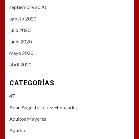
septiembre 2020
agosto 2020
julio 2020
junio 2020
mayo 2020
abril 2020
CATEGORÍAS
4T
Adán Augusto López Hernández
Adultos Mayores
Agatha