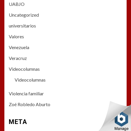
UABJO
Uncategorized
universitarios
Valores
Venezuela
Veracruz
Videocolumnas
Videocolumnas
Violencia familiar
Zoé Robledo Aburto
META