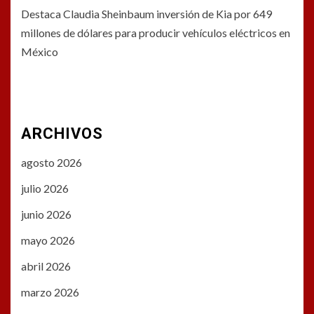
Destaca Claudia Sheinbaum inversión de Kia por 649
millones de dólares para producir vehículos eléctricos en
México
ARCHIVOS
agosto 2026
julio 2026
junio 2026
mayo 2026
abril 2026
marzo 2026