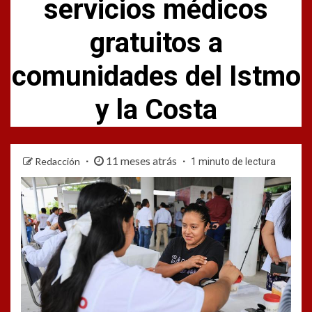
servicios médicos
gratuitos a
comunidades del Istmo
y la Costa
11 meses atrás
Redacción
1 minuto de lectura