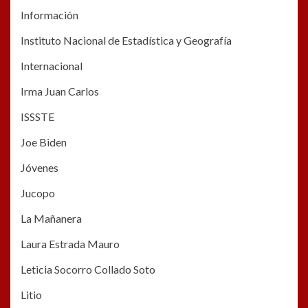
Información
Instituto Nacional de Estadística y Geografía
Internacional
Irma Juan Carlos
ISSSTE
Joe Biden
Jóvenes
Jucopo
La Mañanera
Laura Estrada Mauro
Leticia Socorro Collado Soto
Litio