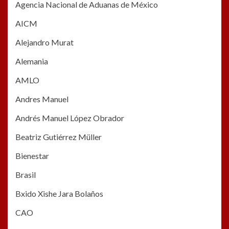
Agencia Nacional de Aduanas de México
AICM
Alejandro Murat
Alemania
AMLO
Andres Manuel
Andrés Manuel López Obrador
Beatriz Gutiérrez Müller
Bienestar
Brasil
Bxido Xishe Jara Bolaños
CAO