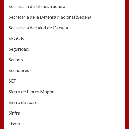
Secretaria de Infraestructura
Secretaria de la Defensa Nacional (Sedena)
Secretaria de Salud de Oaxaca
SEGOB
Seguridad
Senado
Senadores
SEP
Sierra de Flores Magón
Sierra de Juárez
Sinfra
sismo