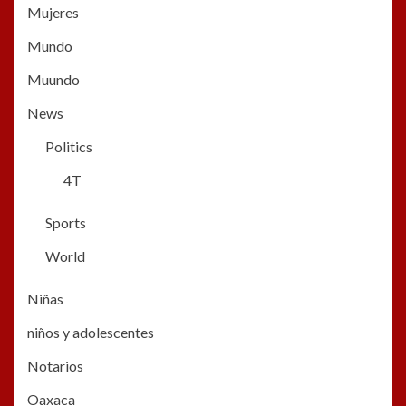
Mujeres
Mundo
Muundo
News
Politics
4T
Sports
World
Niñas
niños y adolescentes
Notarios
Oaxaca