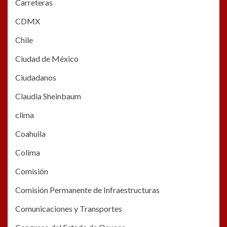
Carreteras
CDMX
Chile
Ciudad de México
Ciudadanos
Claudia Sheinbaum
clima
Coahuila
Colima
Comisión
Comisión Permanente de Infraestructuras
Comunicaciones y Transportes