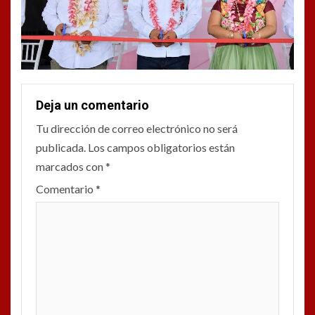
Deja un comentario
Tu dirección de correo electrónico no será
publicada.
Los campos obligatorios están
marcados con
*
Comentario
*