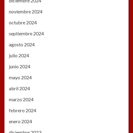
diciembre 2024
noviembre 2024
octubre 2024
septiembre 2024
agosto 2024
julio 2024
junio 2024
mayo 2024
abril 2024
marzo 2024
febrero 2024
enero 2024
diciembre 2023