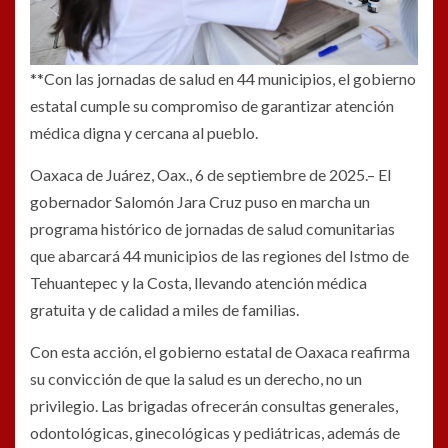
**Con las jornadas de salud en 44 municipios, el gobierno
estatal cumple su compromiso de garantizar atención
médica digna y cercana al pueblo.
Oaxaca de Juárez, Oax., 6 de septiembre de 2025.– El
gobernador Salomón Jara Cruz puso en marcha un
programa histórico de jornadas de salud comunitarias
que abarcará 44 municipios de las regiones del Istmo de
Tehuantepec y la Costa, llevando atención médica
gratuita y de calidad a miles de familias.
Con esta acción, el gobierno estatal de Oaxaca reafirma
su convicción de que la salud es un derecho, no un
privilegio. Las brigadas ofrecerán consultas generales,
odontológicas, ginecológicas y pediátricas, además de