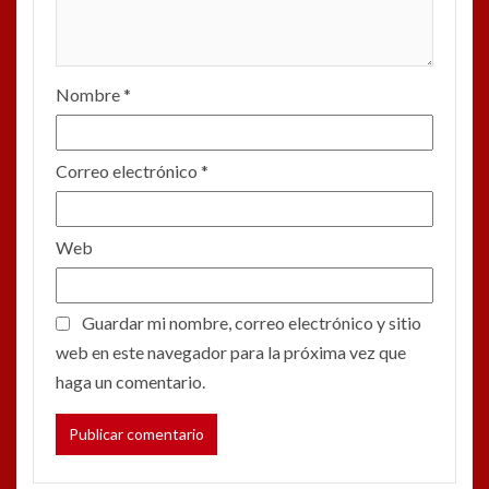
Nombre
*
Correo electrónico
*
Web
Guardar mi nombre, correo electrónico y sitio
web en este navegador para la próxima vez que
haga un comentario.