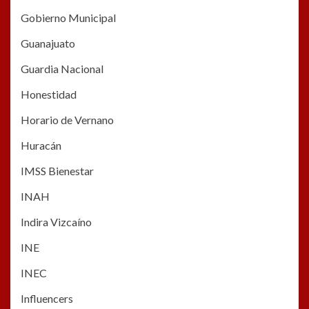
Gobierno Municipal
Guanajuato
Guardia Nacional
Honestidad
Horario de Vernano
Huracán
IMSS Bienestar
INAH
Indira Vizcaíno
INE
INEC
Influencers