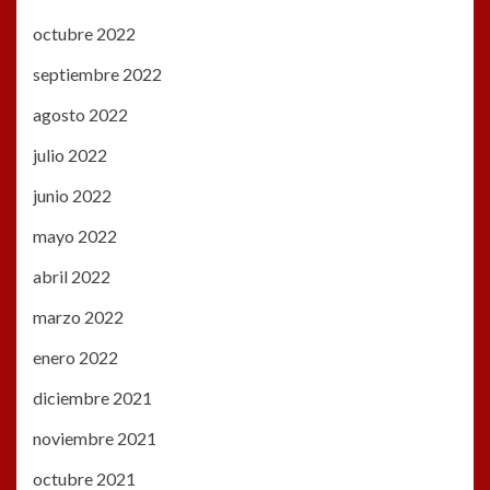
octubre 2022
septiembre 2022
agosto 2022
julio 2022
junio 2022
mayo 2022
abril 2022
marzo 2022
enero 2022
diciembre 2021
noviembre 2021
octubre 2021