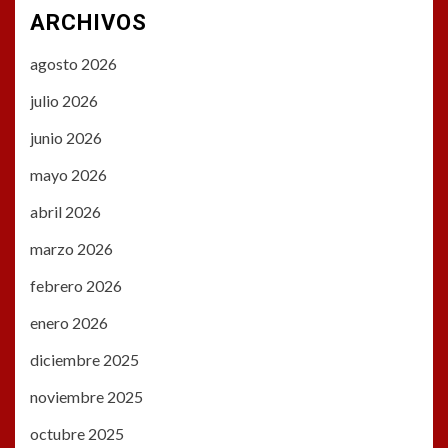
ARCHIVOS
agosto 2026
julio 2026
junio 2026
mayo 2026
abril 2026
marzo 2026
febrero 2026
enero 2026
diciembre 2025
noviembre 2025
octubre 2025