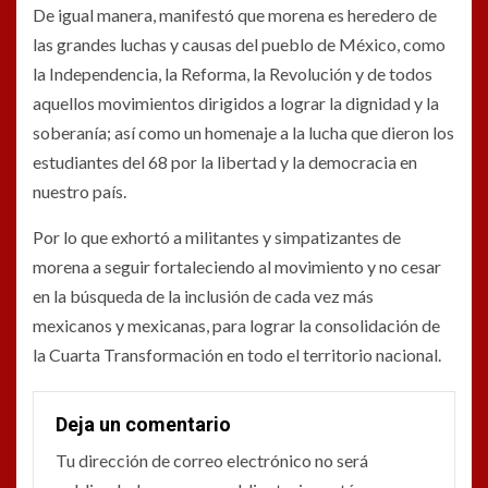
De igual manera, manifestó que morena es heredero de
las grandes luchas y causas del pueblo de México, como
la Independencia, la Reforma, la Revolución y de todos
aquellos movimientos dirigidos a lograr la dignidad y la
soberanía; así como un homenaje a la lucha que dieron los
estudiantes del 68 por la libertad y la democracia en
nuestro país.
Por lo que exhortó a militantes y simpatizantes de
morena a seguir fortaleciendo al movimiento y no cesar
en la búsqueda de la inclusión de cada vez más
mexicanos y mexicanas, para lograr la consolidación de
la Cuarta Transformación en todo el territorio nacional.
Deja un comentario
Tu dirección de correo electrónico no será