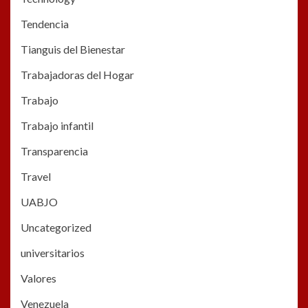
Tendencia
Tianguis del Bienestar
Trabajadoras del Hogar
Trabajo
Trabajo infantil
Transparencia
Travel
UABJO
Uncategorized
universitarios
Valores
Venezuela