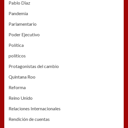
Pablo Dïaz
Pandemia
Parlamentario
Poder Ejecutivo
Política
políticos
Protagonistas del cambio
Quintana Roo
Reforma
Reino Unido
Relaciones Internacionales
Rendición de cuentas