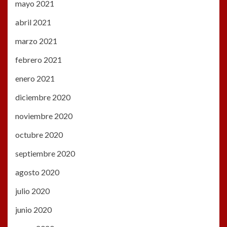
mayo 2021
abril 2021
marzo 2021
febrero 2021
enero 2021
diciembre 2020
noviembre 2020
octubre 2020
septiembre 2020
agosto 2020
julio 2020
junio 2020