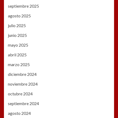
septiembre 2025
agosto 2025
julio 2025
junio 2025
mayo 2025
abril 2025
marzo 2025
diciembre 2024
noviembre 2024
octubre 2024
septiembre 2024
agosto 2024