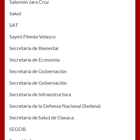
Salomón Jara Cruz
Salud
SAT
Saymi Pineda Velasco
Secretaría de Bienestar
Secretaría de Economía
Secretaría de Gobernación
Secretaria de Gobernación
Secretaria de Infraestructura
Secretaria de la Defensa Nacional (Sedena)
Secretaria de Salud de Oaxaca
SEGOB