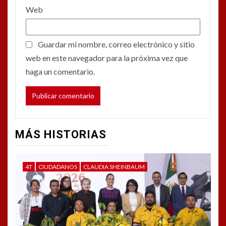
Web
Guardar mi nombre, correo electrónico y sitio
web en este navegador para la próxima vez que
haga un comentario.
MÁS HISTORIAS
4T
CIUDADANOS
CLAUDIA SHEINBAUM