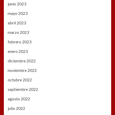
junio 2023
mayo 2023
abril 2023
marzo 2023
febrero 2023
enero 2023
diciembre 2022
noviembre 2022
octubre 2022
septiembre 2022
agosto 2022
julio 2022