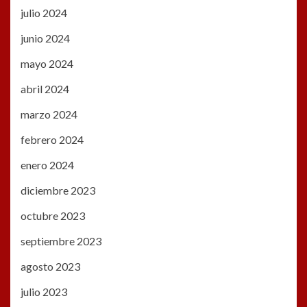
julio 2024
junio 2024
mayo 2024
abril 2024
marzo 2024
febrero 2024
enero 2024
diciembre 2023
octubre 2023
septiembre 2023
agosto 2023
julio 2023