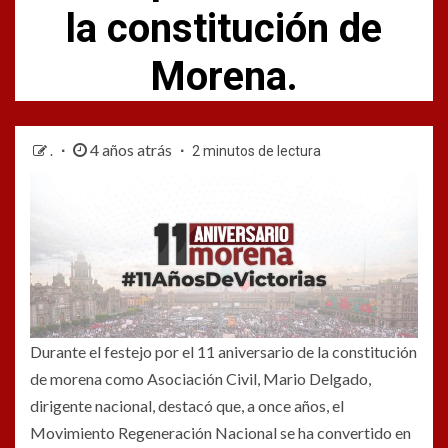
la constitución de
Morena.
4 años atrás
.
2 minutos de lectura
Durante el festejo por el 11 aniversario de la constitución
de morena como Asociación Civil, Mario Delgado,
dirigente nacional, destacó que, a once años, el
Movimiento Regeneración Nacional se ha convertido en