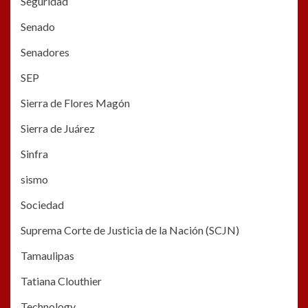
Seguridad
Senado
Senadores
SEP
Sierra de Flores Magón
Sierra de Juárez
Sinfra
sismo
Sociedad
Suprema Corte de Justicia de la Nación (SCJN)
Tamaulipas
Tatiana Clouthier
Technology