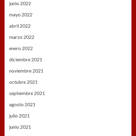
junio 2022
mayo 2022
abril 2022
marzo 2022
enero 2022
diciembre 2021
noviembre 2021
octubre 2021
septiembre 2021
agosto 2021
julio 2021
junio 2021