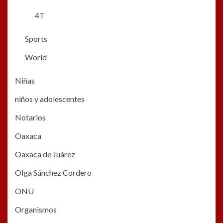
4T
Sports
World
Niñas
niños y adolescentes
Notarios
Oaxaca
Oaxaca de Juárez
Olga Sánchez Cordero
ONU
Organismos