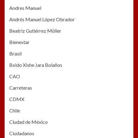
Andres Manuel
Andrés Manuel López Obrador
Beatriz Gutiérrez Müller
Bienestar
Brasil
Bxido Xishe Jara Bolaños
CAO
Carreteras
CDMX
Chile
Ciudad de México
Ciudadanos