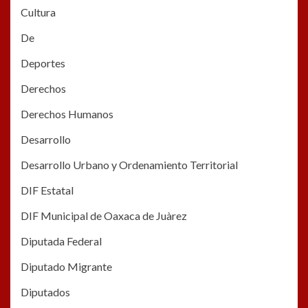
Cultura
De
Deportes
Derechos
Derechos Humanos
Desarrollo
Desarrollo Urbano y Ordenamiento Territorial
DIF Estatal
DIF Municipal de Oaxaca de Juàrez
Diputada Federal
Diputado Migrante
Diputados