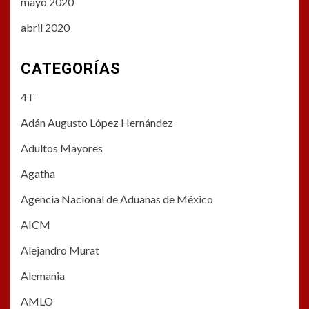
mayo 2020
abril 2020
CATEGORÍAS
4T
Adán Augusto López Hernández
Adultos Mayores
Agatha
Agencia Nacional de Aduanas de México
AICM
Alejandro Murat
Alemania
AMLO