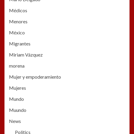
Médicos
Menores
México
Migrantes
Miriam Vázquez
morena
Mujer y empoderamiento
Mujeres
Mundo
Muundo
News
Politics