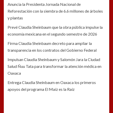
Anuncia la Presidenta Jornada Nacional de
Reforestación con la siembra de 6.6 millones de árboles
y plantas
Prevé Claudia Sheinbaum que la obra pública impulse la
economía mexicana en el segundo semestre de 2026
Firma Claudia Sheinbaum decreto para ampliar la
transparencia en los contratos del Gobierno Federal
Impulsan Claudia Sheinbaum y Salomón Jara la Ciudad
Salud Ñuu Tata para transformar la atención médica en
Oaxaca
Entrega Claudia Sheinbaum en Oaxaca los primeros
apoyos del programa El Maíz es la Raíz