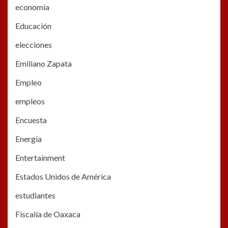
economía
Educación
elecciones
Emiliano Zapata
Empleo
empleos
Encuesta
Energía
Entertainment
Estados Unidos de América
estudiantes
Fiscalía de Oaxaca