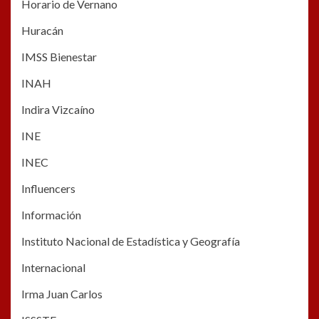
Horario de Vernano
Huracán
IMSS Bienestar
INAH
Indira Vizcaíno
INE
INEC
Influencers
Información
Instituto Nacional de Estadística y Geografía
Internacional
Irma Juan Carlos