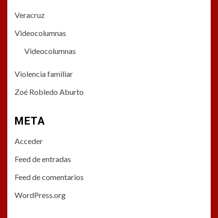
Veracruz
Videocolumnas
Videocolumnas
Violencia familiar
Zoé Robledo Aburto
META
Acceder
Feed de entradas
Feed de comentarios
WordPress.org