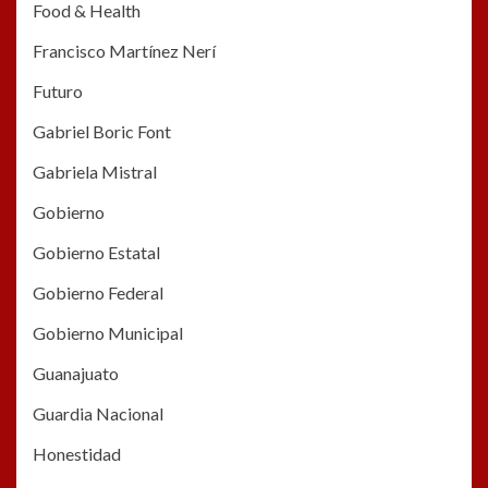
Food & Health
Francisco Martínez Nerí
Futuro
Gabriel Boric Font
Gabriela Mistral
Gobierno
Gobierno Estatal
Gobierno Federal
Gobierno Municipal
Guanajuato
Guardia Nacional
Honestidad