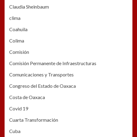
Claudia Sheinbaum
clima
Coahuila
Colima
Comisión
Comisión Permanente de Infraestructuras
Comunicaciones y Transportes
Congreso del Estado de Oaxaca
Costa de Oaxaca
Covid 19
Cuarta Transformación
Cuba