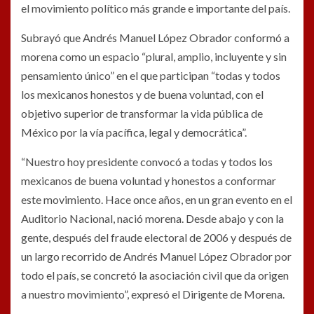
el movimiento político más grande e importante del país.
Subrayó que Andrés Manuel López Obrador conformó a
morena como un espacio “plural, amplio, incluyente y sin
pensamiento único” en el que participan “todas y todos
los mexicanos honestos y de buena voluntad, con el
objetivo superior de transformar la vida pública de
México por la vía pacífica, legal y democrática”.
“Nuestro hoy presidente convocó a todas y todos los
mexicanos de buena voluntad y honestos a conformar
este movimiento. Hace once años, en un gran evento en el
Auditorio Nacional, nació morena. Desde abajo y con la
gente, después del fraude electoral de 2006 y después de
un largo recorrido de Andrés Manuel López Obrador por
todo el país, se concretó la asociación civil que da origen
a nuestro movimiento”, expresó el Dirigente de Morena.