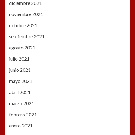
diciembre 2021
noviembre 2021
octubre 2021
septiembre 2021
agosto 2021
julio 2021
junio 2021
mayo 2021
abril 2021
marzo 2021
febrero 2021
enero 2021