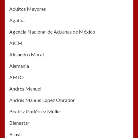
Adultos Mayores
Agatha
Agencia Nacional de Aduanas de México
AICM
Alejandro Murat
Alemania
AMLO
Andres Manuel
Andrés Manuel López Obrador
Beatriz Gutiérrez Müller
Bienestar
Brasil