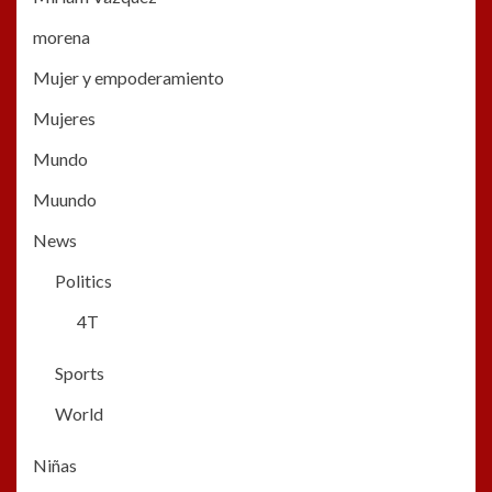
morena
Mujer y empoderamiento
Mujeres
Mundo
Muundo
News
Politics
4T
Sports
World
Niñas