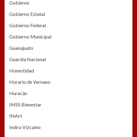
Gobierno
Gobierno Estatal
Gobierno Federal
Gobierno Municipal
Guanajuato
Guardia Nacional
Honestidad
Horario de Vernano
Huracán
IMSS Bienestar
INAH
Indira Vizcaíno