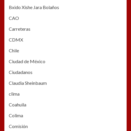
Bxido Xishe Jara Bolaños
CAO
Carreteras
CDMX
Chile
Ciudad de México
Ciudadanos
Claudia Sheinbaum
clima
Coahuila
Colima
Comisión