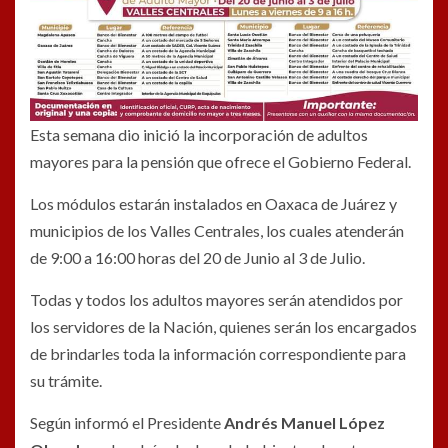
Esta semana dio inició la incorporación de adultos
mayores para la pensión que ofrece el Gobierno Federal.
Los módulos estarán instalados en Oaxaca de Juárez y
municipios de los Valles Centrales, los cuales atenderán
de 9:00 a 16:00 horas del 20 de Junio al 3 de Julio.
Todas y todos los adultos mayores serán atendidos por
los servidores de la Nación, quienes serán los encargados
de brindarles toda la información correspondiente para
su trámite.
Según informó el Presidente
Andrés Manuel López