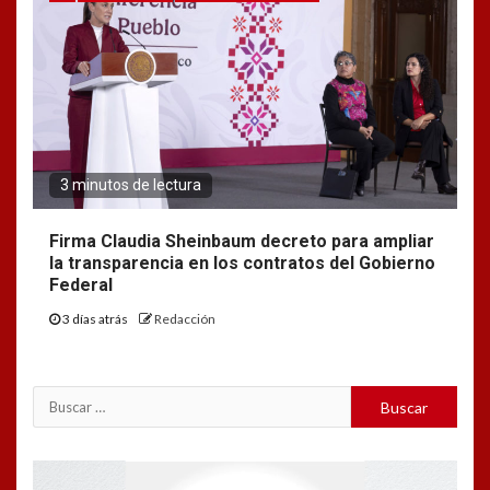
3 minutos de lectura
Firma Claudia Sheinbaum decreto para ampliar
la transparencia en los contratos del Gobierno
Federal
3 días atrás
Redacción
Buscar:
Reproductor