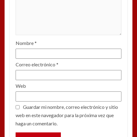
Nombre
*
Correo electrónico
*
Web
Guardar mi nombre, correo electrónico y sitio
web en este navegador para la próxima vez que
haga un comentario.