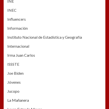
INE
INEC
Influencers
Información
Instituto Nacional de Estadística y Geografía
Internacional
Irma Juan Carlos
ISSSTE
Joe Biden
Jóvenes
Jucopo
La Mañanera