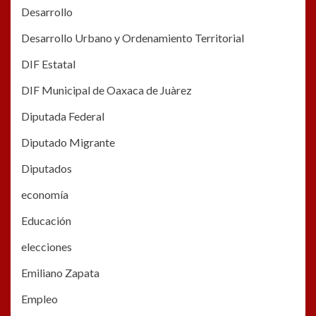
Desarrollo
Desarrollo Urbano y Ordenamiento Territorial
DIF Estatal
DIF Municipal de Oaxaca de Juàrez
Diputada Federal
Diputado Migrante
Diputados
economía
Educación
elecciones
Emiliano Zapata
Empleo