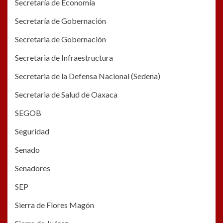
Secretaría de Economía
Secretaría de Gobernación
Secretaria de Gobernación
Secretaria de Infraestructura
Secretaria de la Defensa Nacional (Sedena)
Secretaria de Salud de Oaxaca
SEGOB
Seguridad
Senado
Senadores
SEP
Sierra de Flores Magón