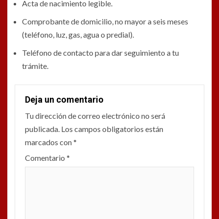
Acta de nacimiento legible.
Comprobante de domicilio, no mayor a seis meses
(teléfono, luz, gas, agua o predial).
Teléfono de contacto para dar seguimiento a tu
trámite.
Deja un comentario
Tu dirección de correo electrónico no será
publicada.
Los campos obligatorios están
marcados con
*
Comentario
*