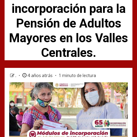
incorporación para la
Pensión de Adultos
Mayores en los Valles
Centrales.
4 años atrás
.
1 minuto de lectura