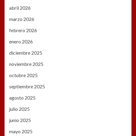
abril 2026
marzo 2026
febrero 2026
enero 2026
diciembre 2025
noviembre 2025
octubre 2025
septiembre 2025
agosto 2025
julio 2025
junio 2025
mayo 2025