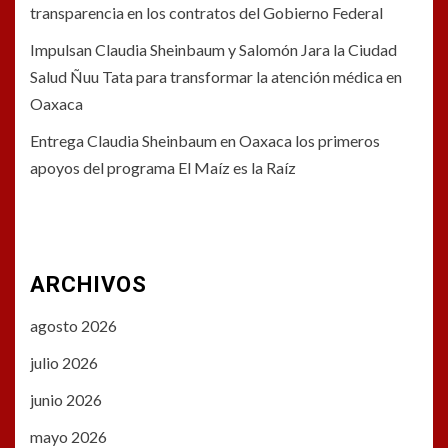
transparencia en los contratos del Gobierno Federal
Impulsan Claudia Sheinbaum y Salomón Jara la Ciudad
Salud Ñuu Tata para transformar la atención médica en
Oaxaca
Entrega Claudia Sheinbaum en Oaxaca los primeros
apoyos del programa El Maíz es la Raíz
ARCHIVOS
agosto 2026
julio 2026
junio 2026
mayo 2026