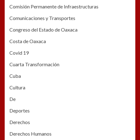
Comisión Permanente de Infraestructuras
Comunicaciones y Transportes
Congreso del Estado de Oaxaca
Costa de Oaxaca
Covid 19
Cuarta Transformación
Cuba
Cultura
De
Deportes
Derechos
Derechos Humanos