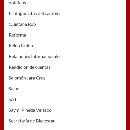
políticos
Protagonistas del cambio
Quintana Roo
Reforma
Reino Unido
Relaciones Internacionales
Rendición de cuentas
Salomón Jara Cruz
Salud
SAT
Saymi Pineda Velasco
Secretaría de Bienestar