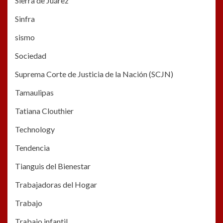
Sierra de Juárez
Sinfra
sismo
Sociedad
Suprema Corte de Justicia de la Nación (SCJN)
Tamaulipas
Tatiana Clouthier
Technology
Tendencia
Tianguis del Bienestar
Trabajadoras del Hogar
Trabajo
Trabajo infantil