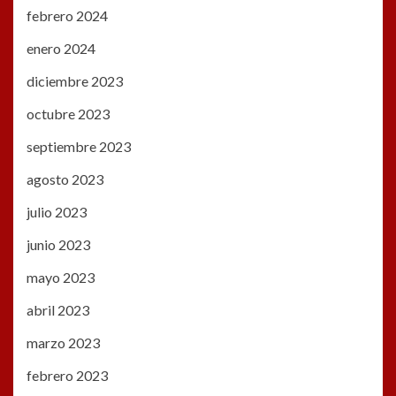
febrero 2024
enero 2024
diciembre 2023
octubre 2023
septiembre 2023
agosto 2023
julio 2023
junio 2023
mayo 2023
abril 2023
marzo 2023
febrero 2023