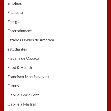
empleos
Encuesta
Energía
Entertainment
Estados Unidos de América
estudiantes
Fiscalía de Oaxaca
Food & Health
Francisco Martínez Nerí
Futuro
Gabriel Boric Font
Gabriela Mistral