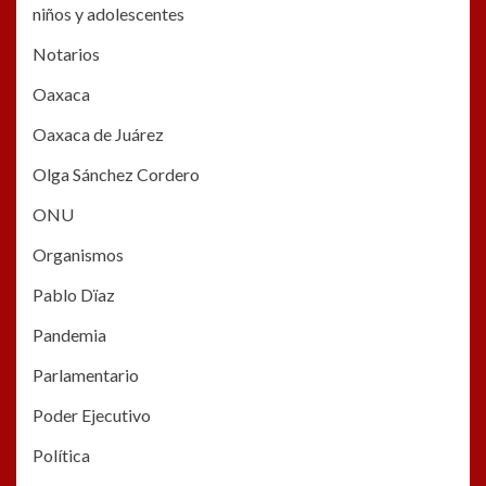
niños y adolescentes
Notarios
Oaxaca
Oaxaca de Juárez
Olga Sánchez Cordero
ONU
Organismos
Pablo Dïaz
Pandemia
Parlamentario
Poder Ejecutivo
Política