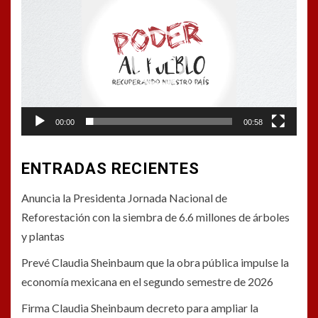
de
vídeo
00:00
00:58
ENTRADAS RECIENTES
Anuncia la Presidenta Jornada Nacional de
Reforestación con la siembra de 6.6 millones de árboles
y plantas
Prevé Claudia Sheinbaum que la obra pública impulse la
economía mexicana en el segundo semestre de 2026
Firma Claudia Sheinbaum decreto para ampliar la