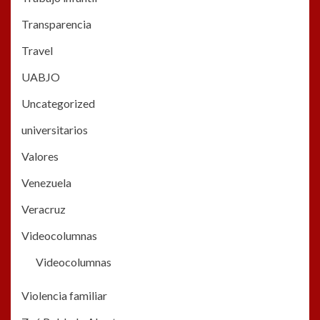
Transparencia
Travel
UABJO
Uncategorized
universitarios
Valores
Venezuela
Veracruz
Videocolumnas
Videocolumnas
Violencia familiar