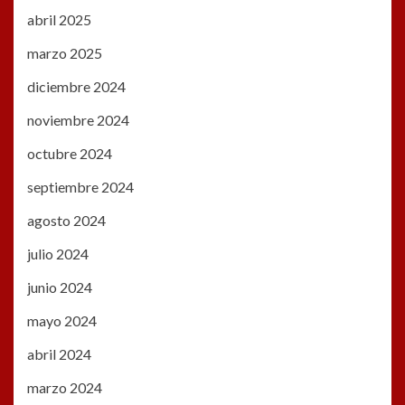
abril 2025
marzo 2025
diciembre 2024
noviembre 2024
octubre 2024
septiembre 2024
agosto 2024
julio 2024
junio 2024
mayo 2024
abril 2024
marzo 2024