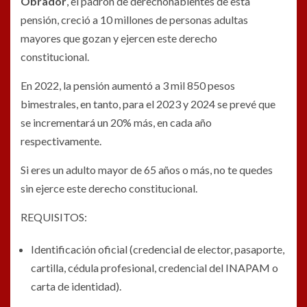
Obrador
, el padrón de derechohabientes de esta
pensión, creció a 10 millones de personas adultas
mayores que gozan y ejercen este derecho
constitucional.
En 2022, la pensión aumentó a 3 mil 850 pesos
bimestrales, en tanto, para el 2023 y 2024 se prevé que
se incrementará un 20% más, en cada año
respectivamente.
Si eres un adulto mayor de 65 años o más, no te quedes
sin ejerce este derecho constitucional.
REQUISITOS:
Identificación oficial (credencial de elector, pasaporte,
cartilla, cédula profesional, credencial del INAPAM o
carta de identidad).