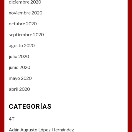
diciembre 2020
noviembre 2020
octubre 2020
septiembre 2020
agosto 2020
julio 2020
junio 2020
mayo 2020
abril 2020
CATEGORÍAS
4T
Adán Augusto López Hernández