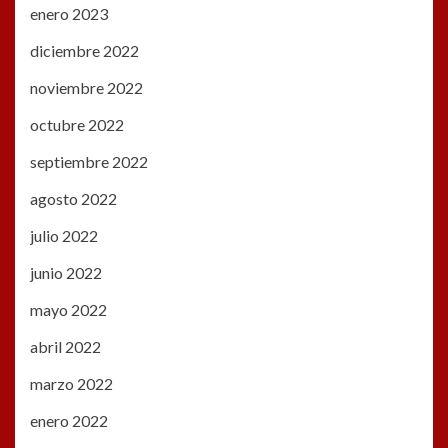
enero 2023
diciembre 2022
noviembre 2022
octubre 2022
septiembre 2022
agosto 2022
julio 2022
junio 2022
mayo 2022
abril 2022
marzo 2022
enero 2022