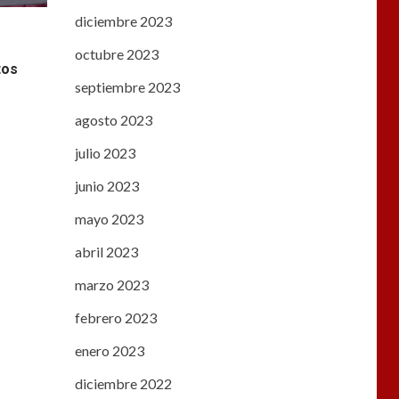
diciembre 2023
octubre 2023
tos
septiembre 2023
agosto 2023
julio 2023
junio 2023
mayo 2023
abril 2023
marzo 2023
febrero 2023
enero 2023
diciembre 2022