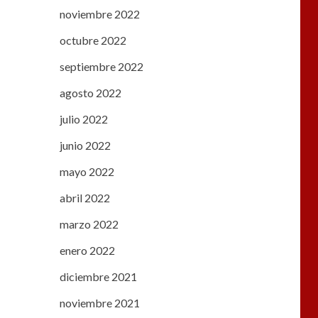
noviembre 2022
octubre 2022
septiembre 2022
agosto 2022
julio 2022
junio 2022
mayo 2022
abril 2022
marzo 2022
enero 2022
diciembre 2021
noviembre 2021