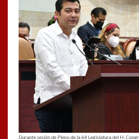
Durante sesión de Pleno de la 64 Legislatura del H. Cong