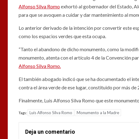
Alfonso Silva Romo
exhortó al gobernador del Estado, Al
para que se avoquen a cuidar y dar mantenimiento al monu
Lo anterior derivado de la intención por convertir este e
como los espacios verdes que esta ocupa.
“Tanto el abandono de dicho monumento, como la modifica
monumento, atenta con el artículo 4 de la Convención par
Alfonso Silva Romo.
El también abogado indicó que se ha documentado el inte
contra el área verde de ese lugar, constituido por más de
Finalmente, Luis Alfonso Silva Romo que este monumento 
Luis Alfonso Silva Romo
Monumento a la Madre
Tags:
Deja un comentario