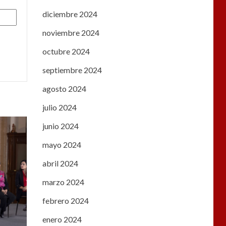
diciembre 2024
noviembre 2024
octubre 2024
septiembre 2024
agosto 2024
julio 2024
junio 2024
mayo 2024
abril 2024
marzo 2024
febrero 2024
enero 2024