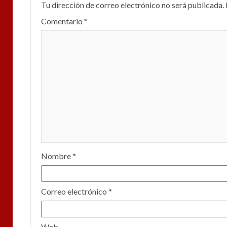
Tu dirección de correo electrónico no será publicada.
Comentario
*
Nombre
*
Correo electrónico
*
Web