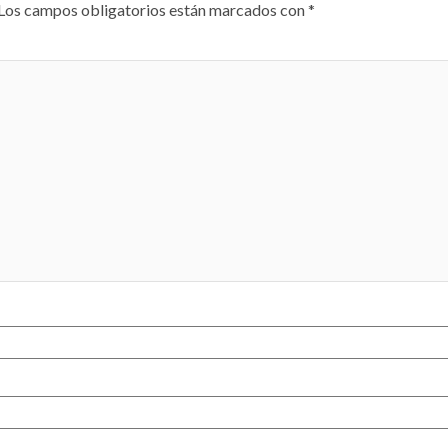
Los campos obligatorios están marcados con
*