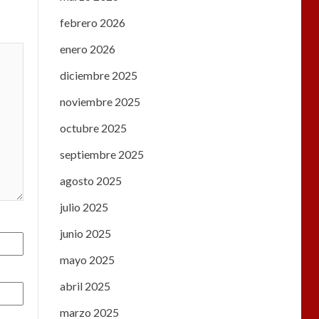
febrero 2026
enero 2026
diciembre 2025
noviembre 2025
octubre 2025
septiembre 2025
agosto 2025
julio 2025
junio 2025
mayo 2025
abril 2025
marzo 2025