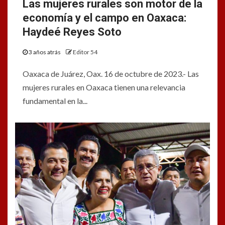
Las mujeres rurales son motor de la
economía y el campo en Oaxaca:
Haydeé Reyes Soto
3 años atrás
Editor 54
Oaxaca de Juárez, Oax. 16 de octubre de 2023.- Las
mujeres rurales en Oaxaca tienen una relevancia
fundamental en la...