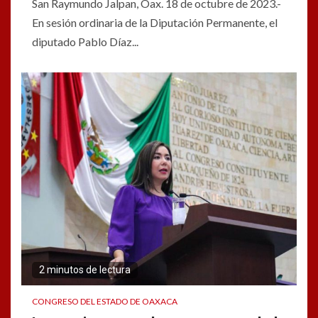
San Raymundo Jalpan, Oax. 18 de octubre de 2023.-
En sesión ordinaria de la Diputación Permanente, el
diputado Pablo Díaz...
2 minutos de lectura
CONGRESO DEL ESTADO DE OAXACA