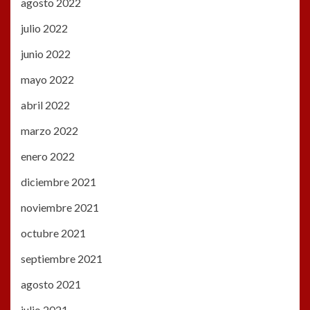
agosto 2022
julio 2022
junio 2022
mayo 2022
abril 2022
marzo 2022
enero 2022
diciembre 2021
noviembre 2021
octubre 2021
septiembre 2021
agosto 2021
julio 2021