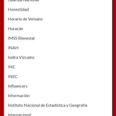
Honestidad
Horario de Vernano
Huracán
IMSS Bienestar
INAH
Indira Vizcaíno
INE
INEC
Influencers
Información
Instituto Nacional de Estadística y Geografía
Internacional