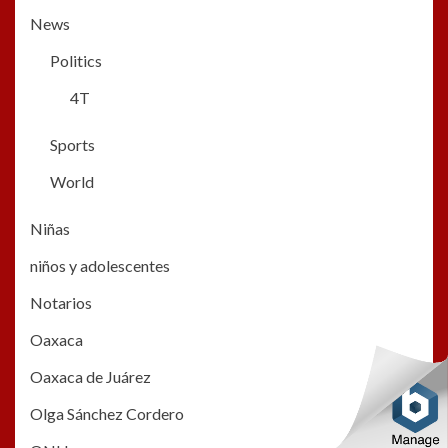
News
Politics
4T
Sports
World
Niñas
niños y adolescentes
Notarios
Oaxaca
Oaxaca de Juárez
Olga Sánchez Cordero