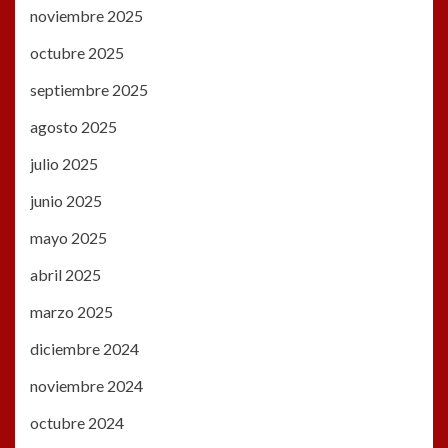
noviembre 2025
octubre 2025
septiembre 2025
agosto 2025
julio 2025
junio 2025
mayo 2025
abril 2025
marzo 2025
diciembre 2024
noviembre 2024
octubre 2024