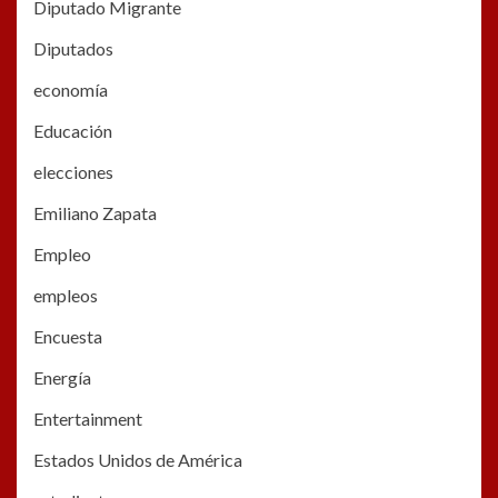
Diputado Migrante
Diputados
economía
Educación
elecciones
Emiliano Zapata
Empleo
empleos
Encuesta
Energía
Entertainment
Estados Unidos de América