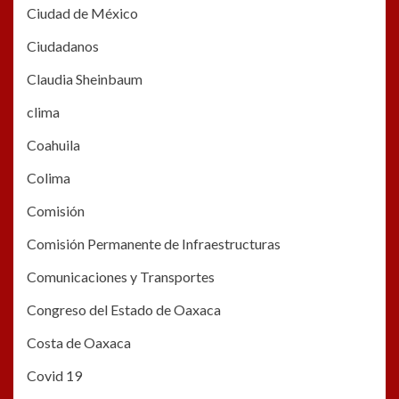
Ciudad de México
Ciudadanos
Claudia Sheinbaum
clima
Coahuila
Colima
Comisión
Comisión Permanente de Infraestructuras
Comunicaciones y Transportes
Congreso del Estado de Oaxaca
Costa de Oaxaca
Covid 19