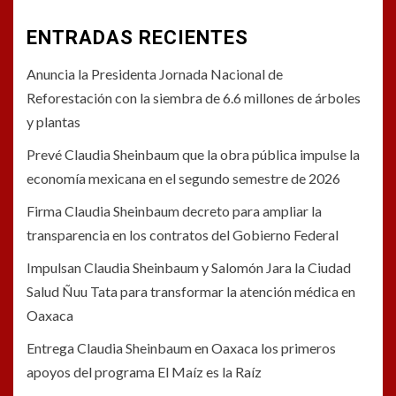
ENTRADAS RECIENTES
Anuncia la Presidenta Jornada Nacional de
Reforestación con la siembra de 6.6 millones de árboles
y plantas
Prevé Claudia Sheinbaum que la obra pública impulse la
economía mexicana en el segundo semestre de 2026
Firma Claudia Sheinbaum decreto para ampliar la
transparencia en los contratos del Gobierno Federal
Impulsan Claudia Sheinbaum y Salomón Jara la Ciudad
Salud Ñuu Tata para transformar la atención médica en
Oaxaca
Entrega Claudia Sheinbaum en Oaxaca los primeros
apoyos del programa El Maíz es la Raíz