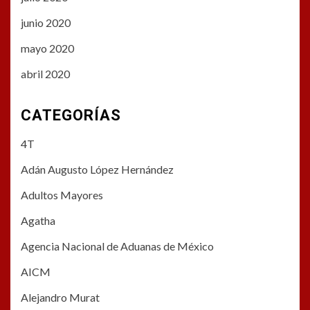
junio 2020
mayo 2020
abril 2020
CATEGORÍAS
4T
Adán Augusto López Hernández
Adultos Mayores
Agatha
Agencia Nacional de Aduanas de México
AICM
Alejandro Murat