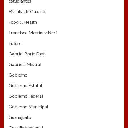
estudiantes
Fiscalía de Oaxaca
Food & Health
Francisco Martínez Nerí
Futuro
Gabriel Boric Font
Gabriela Mistral
Gobierno
Gobierno Estatal
Gobierno Federal
Gobierno Municipal
Guanajuato
Guardia Nacional