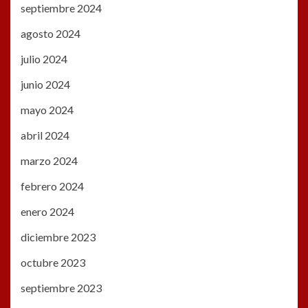
septiembre 2024
agosto 2024
julio 2024
junio 2024
mayo 2024
abril 2024
marzo 2024
febrero 2024
enero 2024
diciembre 2023
octubre 2023
septiembre 2023