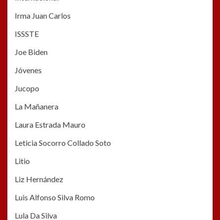
Irma Juan Carlos
ISSSTE
Joe Biden
Jóvenes
Jucopo
La Mañanera
Laura Estrada Mauro
Leticia Socorro Collado Soto
Litio
Liz Hernández
Luis Alfonso Silva Romo
Lula Da Silva