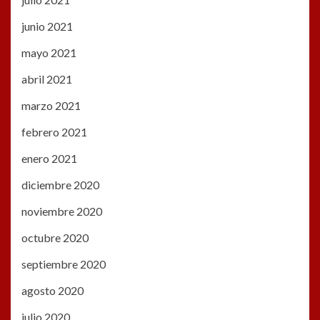
junio 2021
mayo 2021
abril 2021
marzo 2021
febrero 2021
enero 2021
diciembre 2020
noviembre 2020
octubre 2020
septiembre 2020
agosto 2020
julio 2020