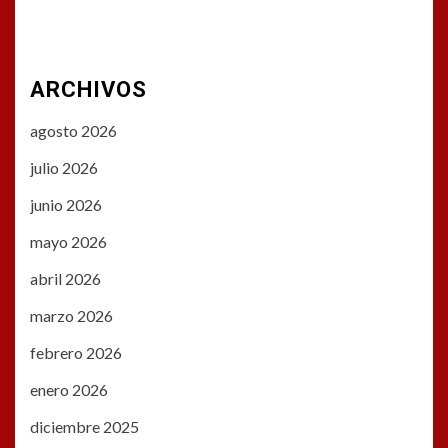
ARCHIVOS
agosto 2026
julio 2026
junio 2026
mayo 2026
abril 2026
marzo 2026
febrero 2026
enero 2026
diciembre 2025