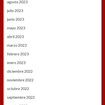
agosto 2023
julio 2023
junio 2023
mayo 2023
abril 2023
marzo 2023
febrero 2023
enero 2023
diciembre 2022
noviembre 2022
octubre 2022
septiembre 2022