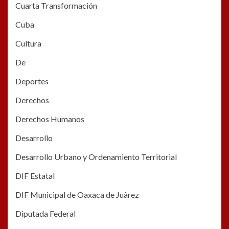
Cuarta Transformación
Cuba
Cultura
De
Deportes
Derechos
Derechos Humanos
Desarrollo
Desarrollo Urbano y Ordenamiento Territorial
DIF Estatal
DIF Municipal de Oaxaca de Juàrez
Diputada Federal