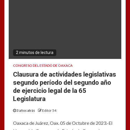
2 minutos de lectura
CONGRESO DEL ESTADO DE OAXACA
Clausura de actividades legislativas
segundo período del segundo año
de ejercicio legal de la 65
Legislatura
3 años atrás
Editor 54
Oaxaca de Juárez, Oax. 05 de Octubre de 2023.-El