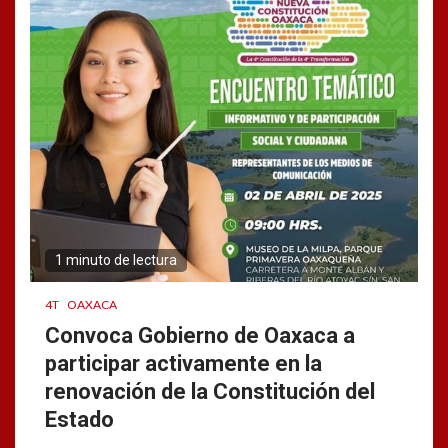
1 minuto de lectura
4T
OAXACA
Convoca Gobierno de Oaxaca a
participar activamente en la
renovación de la Constitución del
Estado