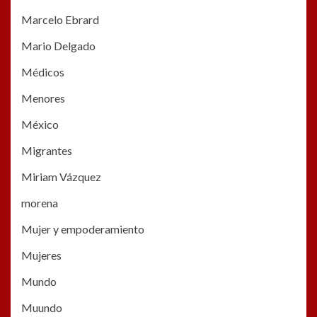
Marcelo Ebrard
Mario Delgado
Médicos
Menores
México
Migrantes
Miriam Vázquez
morena
Mujer y empoderamiento
Mujeres
Mundo
Muundo