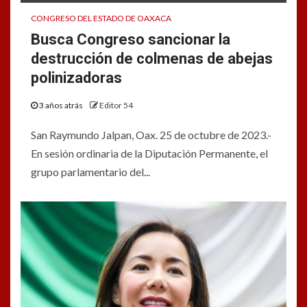
CONGRESO DEL ESTADO DE OAXACA
Busca Congreso sancionar la
destrucción de colmenas de abejas
polinizadoras
3 años atrás
Editor 54
San Raymundo Jalpan, Oax. 25 de octubre de 2023.-
En sesión ordinaria de la Diputación Permanente, el
grupo parlamentario del...