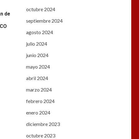
octubre 2024
ón de
septiembre 2024
PCO
agosto 2024
julio 2024
junio 2024
mayo 2024
abril 2024
marzo 2024
febrero 2024
enero 2024
diciembre 2023
octubre 2023