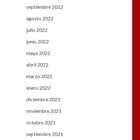
septiembre 2022
agosto 2022
julio 2022
junio 2022
mayo 2022
abril 2022
marzo 2022
enero 2022
diciembre 2021
noviembre 2021
octubre 2021
septiembre 2021