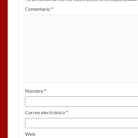
Comentario
*
Nombre
*
Correo electrónico
*
Web