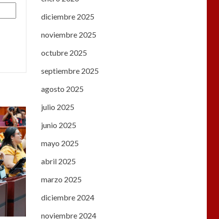
diciembre 2025
noviembre 2025
octubre 2025
septiembre 2025
agosto 2025
julio 2025
junio 2025
mayo 2025
abril 2025
marzo 2025
diciembre 2024
noviembre 2024