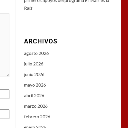
primeros apoyos del programa El Maíz es la
Raíz
ARCHIVOS
agosto 2026
julio 2026
junio 2026
mayo 2026
abril 2026
marzo 2026
febrero 2026
enero 2026