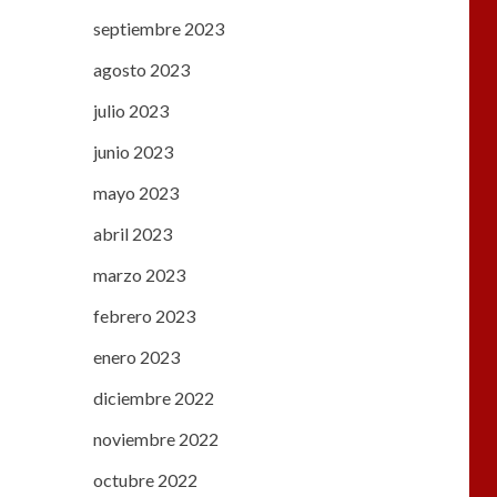
septiembre 2023
agosto 2023
julio 2023
junio 2023
mayo 2023
abril 2023
marzo 2023
febrero 2023
enero 2023
diciembre 2022
noviembre 2022
octubre 2022