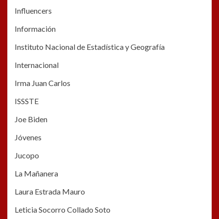
Influencers
Información
Instituto Nacional de Estadística y Geografía
Internacional
Irma Juan Carlos
ISSSTE
Joe Biden
Jóvenes
Jucopo
La Mañanera
Laura Estrada Mauro
Leticia Socorro Collado Soto