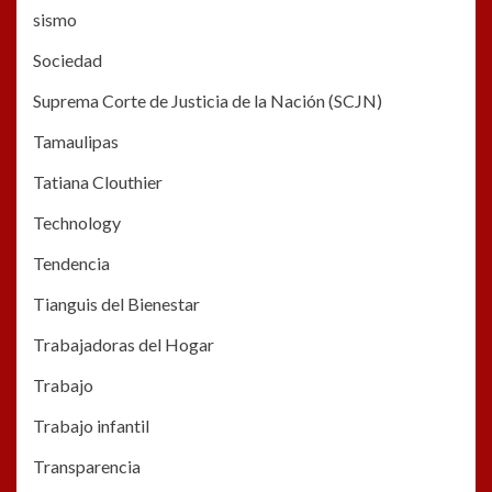
sismo
Sociedad
Suprema Corte de Justicia de la Nación (SCJN)
Tamaulipas
Tatiana Clouthier
Technology
Tendencia
Tianguis del Bienestar
Trabajadoras del Hogar
Trabajo
Trabajo infantil
Transparencia