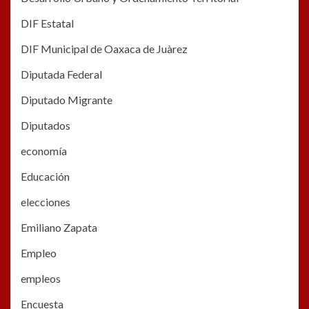
DIF Estatal
DIF Municipal de Oaxaca de Juàrez
Diputada Federal
Diputado Migrante
Diputados
economía
Educación
elecciones
Emiliano Zapata
Empleo
empleos
Encuesta