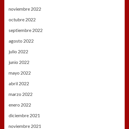
noviembre 2022
octubre 2022
septiembre 2022
agosto 2022
julio 2022
junio 2022
mayo 2022
abril 2022
marzo 2022
enero 2022
diciembre 2021
noviembre 2021