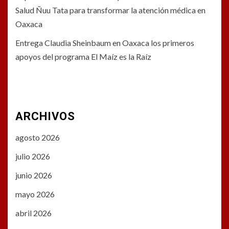
Salud Ñuu Tata para transformar la atención médica en
Oaxaca
Entrega Claudia Sheinbaum en Oaxaca los primeros
apoyos del programa El Maíz es la Raíz
ARCHIVOS
agosto 2026
julio 2026
junio 2026
mayo 2026
abril 2026