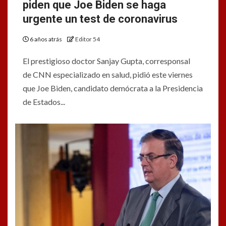
piden que Joe Biden se haga
urgente un test de coronavirus
6 años atrás
Editor 54
El prestigioso doctor Sanjay Gupta, corresponsal
de CNN especializado en salud, pidió este viernes
que Joe Biden, candidato demócrata a la Presidencia
de Estados...