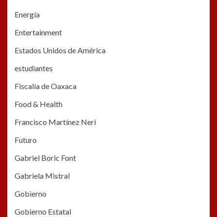
Energía
Entertainment
Estados Unidos de América
estudiantes
Fiscalía de Oaxaca
Food & Health
Francisco Martínez Nerí
Futuro
Gabriel Boric Font
Gabriela Mistral
Gobierno
Gobierno Estatal