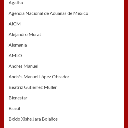
Agatha
Agencia Nacional de Aduanas de México
AICM
Alejandro Murat
Alemania
AMLO
Andres Manuel
Andrés Manuel López Obrador
Beatriz Gutiérrez Müller
Bienestar
Brasil
Bxido Xishe Jara Bolaños