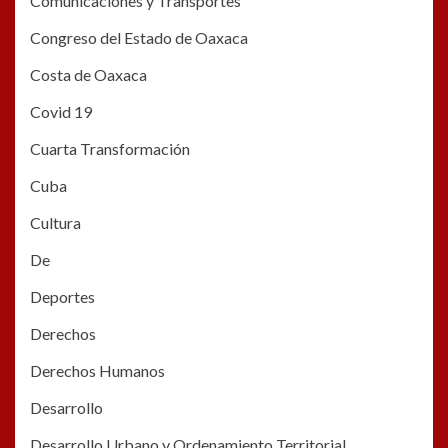
Comunicaciones y Transportes
Congreso del Estado de Oaxaca
Costa de Oaxaca
Covid 19
Cuarta Transformación
Cuba
Cultura
De
Deportes
Derechos
Derechos Humanos
Desarrollo
Desarrollo Urbano y Ordenamiento Territorial