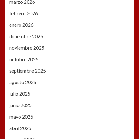
marzo 2026
febrero 2026
enero 2026
diciembre 2025
noviembre 2025
octubre 2025
septiembre 2025
agosto 2025
julio 2025
junio 2025
mayo 2025
abril 2025