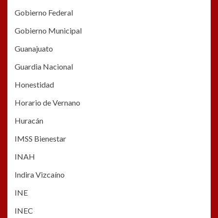
Gobierno Federal
Gobierno Municipal
Guanajuato
Guardia Nacional
Honestidad
Horario de Vernano
Huracán
IMSS Bienestar
INAH
Indira Vizcaíno
INE
INEC