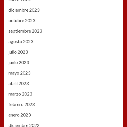
diciembre 2023
octubre 2023
septiembre 2023
agosto 2023
julio 2023
junio 2023
mayo 2023
abril 2023
marzo 2023
febrero 2023
enero 2023
diciembre 2022