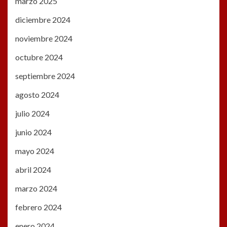
marzo 2025
diciembre 2024
noviembre 2024
octubre 2024
septiembre 2024
agosto 2024
julio 2024
junio 2024
mayo 2024
abril 2024
marzo 2024
febrero 2024
enero 2024