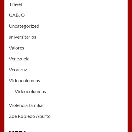
Travel
UABJO
Uncategorized
universitarios
Valores
Venezuela
Veracruz
Videocolumnas
Videocolumnas
Violencia familiar
Zoé Robledo Aburto