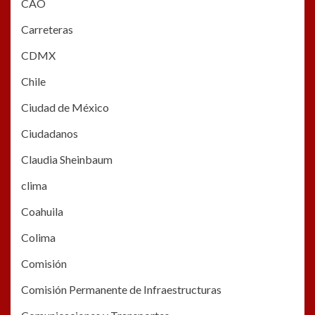
CAO
Carreteras
CDMX
Chile
Ciudad de México
Ciudadanos
Claudia Sheinbaum
clima
Coahuila
Colima
Comisión
Comisión Permanente de Infraestructuras