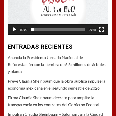
00:00
00:58
ENTRADAS RECIENTES
Anuncia la Presidenta Jornada Nacional de
Reforestación con la siembra de 6.6 millones de árboles
y plantas
Prevé Claudia Sheinbaum que la obra pública impulse la
economía mexicana en el segundo semestre de 2026
Firma Claudia Sheinbaum decreto para ampliar la
transparencia en los contratos del Gobierno Federal
Impulsan Claudia Sheinbaum y Salomón Jara la Ciudad