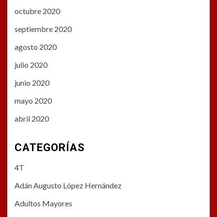
octubre 2020
septiembre 2020
agosto 2020
julio 2020
junio 2020
mayo 2020
abril 2020
CATEGORÍAS
4T
Adán Augusto López Hernández
Adultos Mayores