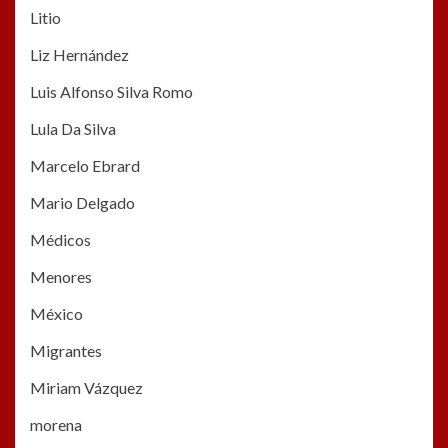
Litio
Liz Hernández
Luis Alfonso Silva Romo
Lula Da Silva
Marcelo Ebrard
Mario Delgado
Médicos
Menores
México
Migrantes
Miriam Vázquez
morena