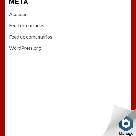
META
Acceder
Feed de entradas
Feed de comentarios
WordPress.org