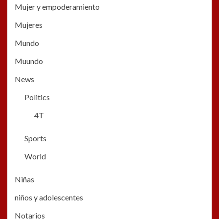
Mujer y empoderamiento
Mujeres
Mundo
Muundo
News
Politics
4T
Sports
World
Niñas
niños y adolescentes
Notarios