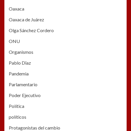
Oaxaca
Oaxaca de Juárez
Olga Sánchez Cordero
ONU
Organismos
Pablo Dïaz
Pandemia
Parlamentario
Poder Ejecutivo
Política
políticos
Protagonistas del cambio