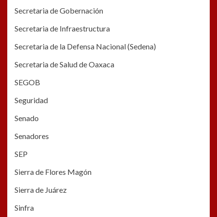
Secretaria de Gobernación
Secretaria de Infraestructura
Secretaria de la Defensa Nacional (Sedena)
Secretaria de Salud de Oaxaca
SEGOB
Seguridad
Senado
Senadores
SEP
Sierra de Flores Magón
Sierra de Juárez
Sinfra