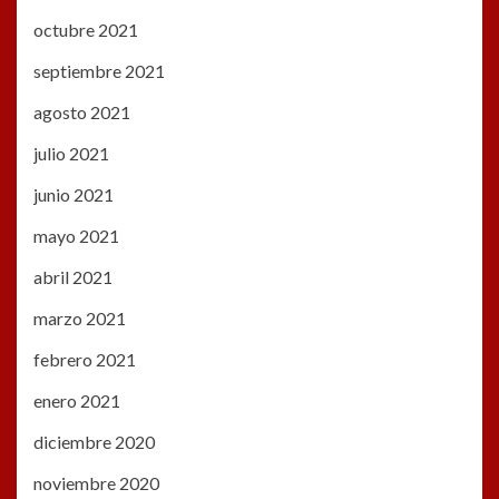
octubre 2021
septiembre 2021
agosto 2021
julio 2021
junio 2021
mayo 2021
abril 2021
marzo 2021
febrero 2021
enero 2021
diciembre 2020
noviembre 2020