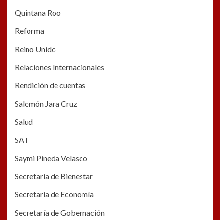
Quintana Roo
Reforma
Reino Unido
Relaciones Internacionales
Rendición de cuentas
Salomón Jara Cruz
Salud
SAT
Saymi Pineda Velasco
Secretaría de Bienestar
Secretaría de Economía
Secretaría de Gobernación