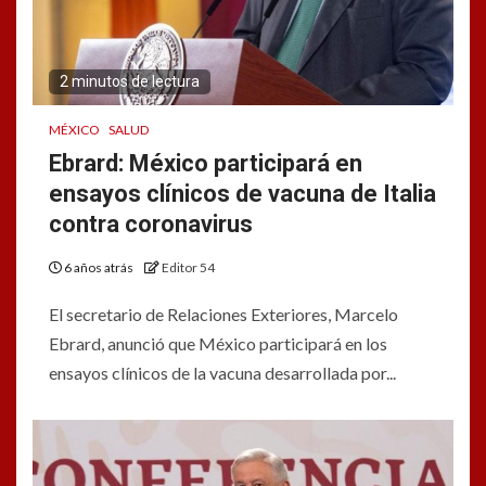
2 minutos de lectura
MÉXICO
SALUD
Ebrard: México participará en
ensayos clínicos de vacuna de Italia
contra coronavirus
6 años atrás
Editor 54
El secretario de Relaciones Exteriores, Marcelo
Ebrard, anunció que México participará en los
ensayos clínicos de la vacuna desarrollada por...