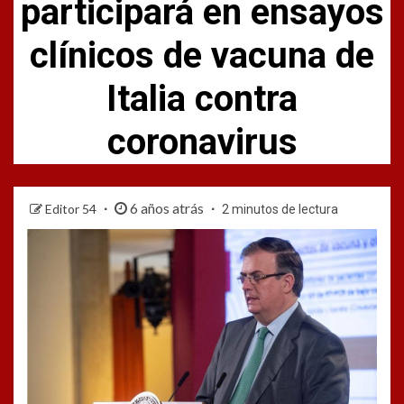
participará en ensayos
clínicos de vacuna de
Italia contra
coronavirus
6 años atrás
Editor 54
2 minutos de lectura