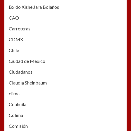
Bxido Xishe Jara Bolaños
CAO
Carreteras
CDMX
Chile
Ciudad de México
Ciudadanos
Claudia Sheinbaum
clima
Coahuila
Colima
Comisión