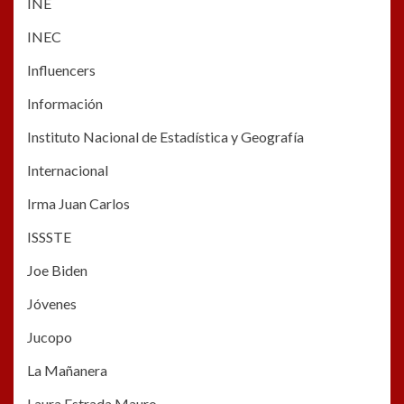
INE
INEC
Influencers
Información
Instituto Nacional de Estadística y Geografía
Internacional
Irma Juan Carlos
ISSSTE
Joe Biden
Jóvenes
Jucopo
La Mañanera
Laura Estrada Mauro