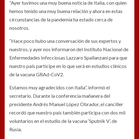
“Ayer tuvimos una muy buena noticia de Italia, con quien
hemos tenido una muy buena relación y ahora en estas
circunstancias de la pandemia ha estado cerca de
nosotros.
“Hace poco hubo una conversación de sus expertos y
nuestros, y ayer nos informaron del Instituto Nacional de
Enfermedades Infecciosas Lazzaro Spallanzani para que
nuestro país participe en lo que será en estudios clínicos
de la vacuna GRAd-CoV2.
Estamos muy agradecidos con Italia”, informó el
secretario. Durante la conferencia mañanera del
presidente Andrés Manuel López Obrador, el canciller
recordó que nuestro país también participa con dos mil
voluntarios en el estudio de la vacuna ‘Sputnik V’, de
Rusia.