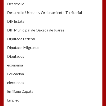
Desarrollo
Desarrollo Urbano y Ordenamiento Territorial
DIF Estatal
DIF Municipal de Oaxaca de Juàrez
Diputada Federal
Diputado Migrante
Diputados
economía
Educación
elecciones
Emiliano Zapata
Empleo