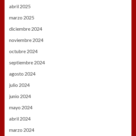
abril 2025
marzo 2025
diciembre 2024
noviembre 2024
octubre 2024
septiembre 2024
agosto 2024
julio 2024
junio 2024
mayo 2024
abril 2024
marzo 2024