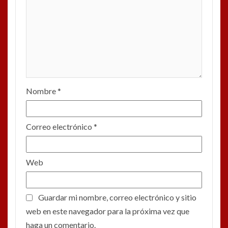
Nombre
*
Correo electrónico
*
Web
Guardar mi nombre, correo electrónico y sitio
web en este navegador para la próxima vez que
haga un comentario.