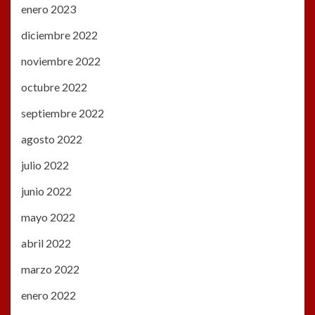
enero 2023
diciembre 2022
noviembre 2022
octubre 2022
septiembre 2022
agosto 2022
julio 2022
junio 2022
mayo 2022
abril 2022
marzo 2022
enero 2022