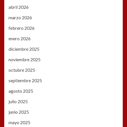
abril 2026
marzo 2026
febrero 2026
enero 2026
diciembre 2025
noviembre 2025
octubre 2025
septiembre 2025
agosto 2025
julio 2025
junio 2025
mayo 2025