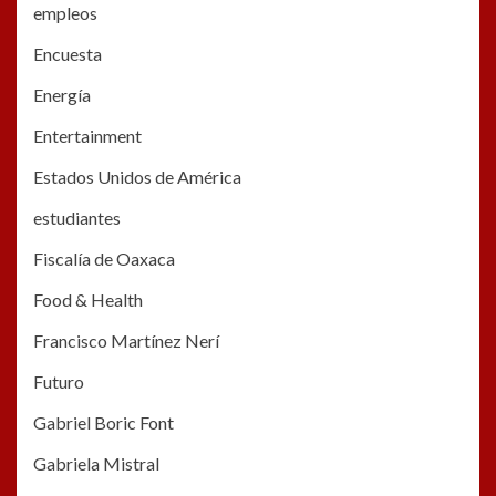
empleos
Encuesta
Energía
Entertainment
Estados Unidos de América
estudiantes
Fiscalía de Oaxaca
Food & Health
Francisco Martínez Nerí
Futuro
Gabriel Boric Font
Gabriela Mistral