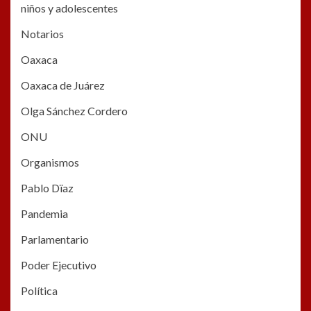
niños y adolescentes
Notarios
Oaxaca
Oaxaca de Juárez
Olga Sánchez Cordero
ONU
Organismos
Pablo Dïaz
Pandemia
Parlamentario
Poder Ejecutivo
Política