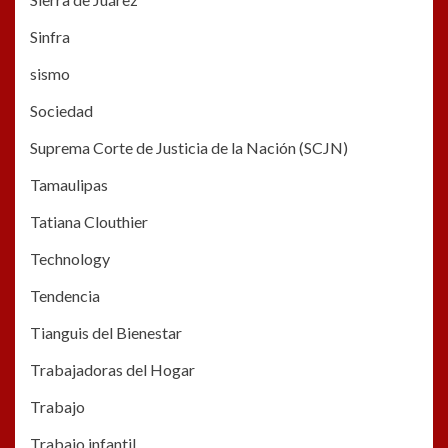
Sinfra
sismo
Sociedad
Suprema Corte de Justicia de la Nación (SCJN)
Tamaulipas
Tatiana Clouthier
Technology
Tendencia
Tianguis del Bienestar
Trabajadoras del Hogar
Trabajo
Trabajo infantil