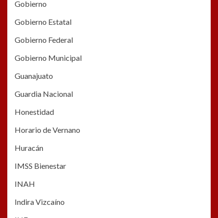
Gobierno
Gobierno Estatal
Gobierno Federal
Gobierno Municipal
Guanajuato
Guardia Nacional
Honestidad
Horario de Vernano
Huracán
IMSS Bienestar
INAH
Indira Vizcaíno