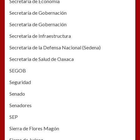
Secretaría de Economía
Secretaría de Gobernación
Secretaria de Gobernación
Secretaria de Infraestructura
Secretaria de la Defensa Nacional (Sedena)
Secretaria de Salud de Oaxaca
SEGOB
Seguridad
Senado
Senadores
SEP
Sierra de Flores Magón
Sierra de Juárez