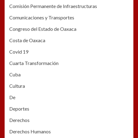
Comisión Permanente de Infraestructuras
Comunicaciones y Transportes
Congreso del Estado de Oaxaca
Costa de Oaxaca
Covid 19
Cuarta Transformación
Cuba
Cultura
De
Deportes
Derechos
Derechos Humanos