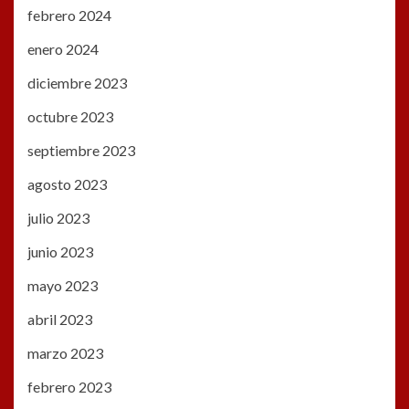
febrero 2024
enero 2024
diciembre 2023
octubre 2023
septiembre 2023
agosto 2023
julio 2023
junio 2023
mayo 2023
abril 2023
marzo 2023
febrero 2023