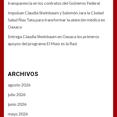
transparencia en los contratos del Gobierno Federal
Impulsan Claudia Sheinbaum y Salomón Jara la Ciudad
Salud Ñuu Tata para transformar la atención médica en
Oaxaca
Entrega Claudia Sheinbaum en Oaxaca los primeros
apoyos del programa El Maíz es la Raíz
ARCHIVOS
agosto 2026
julio 2026
junio 2026
mayo 2026