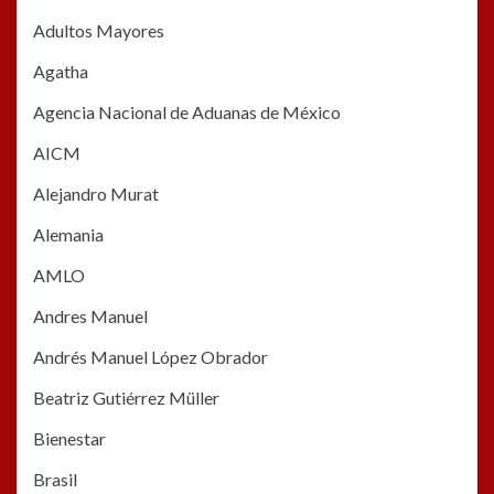
Adultos Mayores
Agatha
Agencia Nacional de Aduanas de México
AICM
Alejandro Murat
Alemania
AMLO
Andres Manuel
Andrés Manuel López Obrador
Beatriz Gutiérrez Müller
Bienestar
Brasil