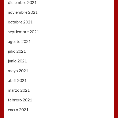
diciembre 2021
noviembre 2021
octubre 2021
septiembre 2021
agosto 2021
julio 2021
junio 2021
mayo 2021
abril 2021
marzo 2021
febrero 2021
enero 2021