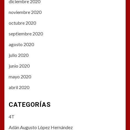
diciembre 2020
noviembre 2020
octubre 2020
septiembre 2020
agosto 2020
julio 2020
junio 2020
mayo 2020
abril 2020
CATEGORÍAS
4T
Adán Augusto López Hernández