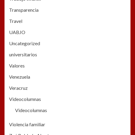
Transparencia
Travel
UABJO
Uncategorized
universitarios
Valores
Venezuela
Veracruz
Videocolumnas
Videocolumnas
Violencia familiar