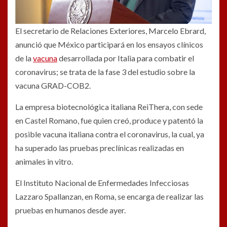
El secretario de Relaciones Exteriores, Marcelo Ebrard,
anunció que México participará en los ensayos clínicos
de la
vacuna
desarrollada por Italia para combatir el
coronavirus; se trata de la fase 3 del estudio sobre la
vacuna GRAD-COB2.
La empresa biotecnológica italiana ReiThera, con sede
en Castel Romano, fue quien creó, produce y patentó la
posible vacuna italiana contra el coronavirus, la cual, ya
ha superado las pruebas preclínicas realizadas en
animales in vitro.
El Instituto Nacional de Enfermedades Infecciosas
Lazzaro Spallanzan, en Roma, se encarga de realizar las
pruebas en humanos desde ayer.