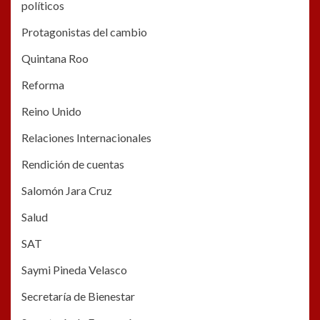
políticos
Protagonistas del cambio
Quintana Roo
Reforma
Reino Unido
Relaciones Internacionales
Rendición de cuentas
Salomón Jara Cruz
Salud
SAT
Saymi Pineda Velasco
Secretaría de Bienestar