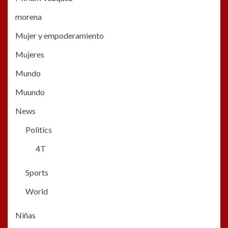
morena
Mujer y empoderamiento
Mujeres
Mundo
Muundo
News
Politics
4T
Sports
World
Niñas