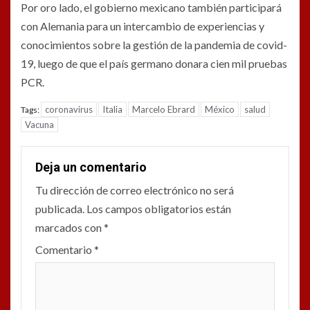
Por oro lado, el gobierno mexicano también participará
con Alemania para un intercambio de experiencias y
conocimientos sobre la gestión de la pandemia de covid-
19, luego de que el país germano donara cien mil pruebas
PCR.
coronavirus
Italia
Marcelo Ebrard
México
salud
Tags:
Vacuna
Deja un comentario
Tu dirección de correo electrónico no será
publicada.
Los campos obligatorios están
marcados con
*
Comentario
*