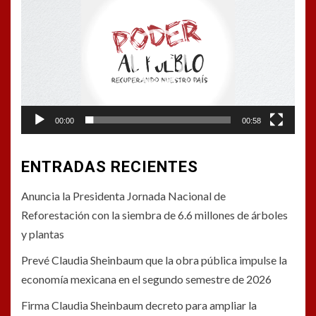
de
vídeo
00:00
00:58
ENTRADAS RECIENTES
Anuncia la Presidenta Jornada Nacional de
Reforestación con la siembra de 6.6 millones de árboles
y plantas
Prevé Claudia Sheinbaum que la obra pública impulse la
economía mexicana en el segundo semestre de 2026
Firma Claudia Sheinbaum decreto para ampliar la