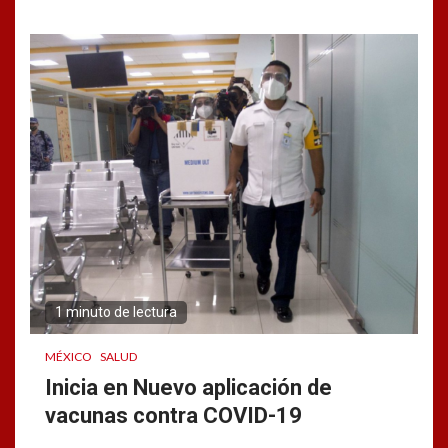
1 minuto de lectura
MÉXICO
SALUD
Inicia en Nuevo aplicación de
vacunas contra COVID-19