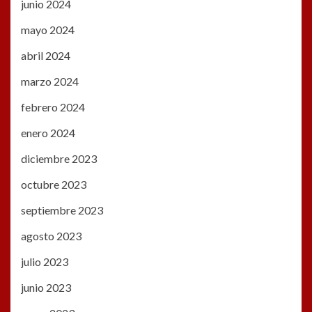
junio 2024
mayo 2024
abril 2024
marzo 2024
febrero 2024
enero 2024
diciembre 2023
octubre 2023
septiembre 2023
agosto 2023
julio 2023
junio 2023