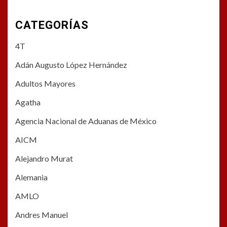
CATEGORÍAS
4T
Adán Augusto López Hernández
Adultos Mayores
Agatha
Agencia Nacional de Aduanas de México
AICM
Alejandro Murat
Alemania
AMLO
Andres Manuel