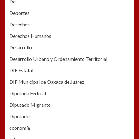
De
Deportes
Derechos
Derechos Humanos
Desarrollo
Desarrollo Urbano y Ordenamiento Territorial
DIF Estatal
DIF Municipal de Oaxaca de Juàrez
Diputada Federal
Diputado Migrante
Diputados
economía