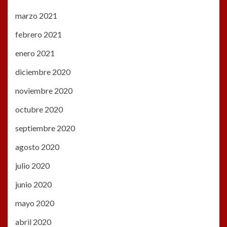
marzo 2021
febrero 2021
enero 2021
diciembre 2020
noviembre 2020
octubre 2020
septiembre 2020
agosto 2020
julio 2020
junio 2020
mayo 2020
abril 2020