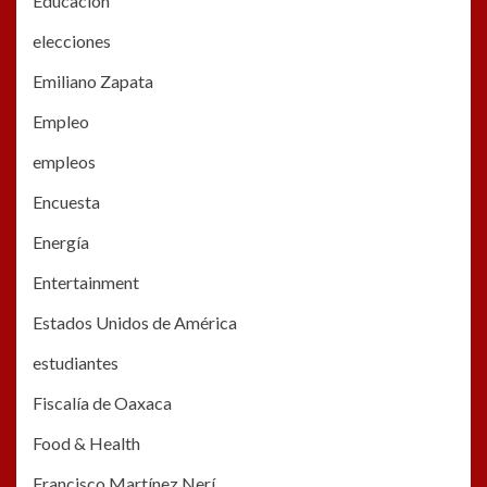
Educación
elecciones
Emiliano Zapata
Empleo
empleos
Encuesta
Energía
Entertainment
Estados Unidos de América
estudiantes
Fiscalía de Oaxaca
Food & Health
Francisco Martínez Nerí