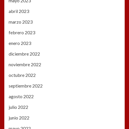
mayo 2023
abril 2023
marzo 2023
febrero 2023
enero 2023
diciembre 2022
noviembre 2022
octubre 2022
septiembre 2022
agosto 2022
julio 2022
junio 2022
mayo 2022