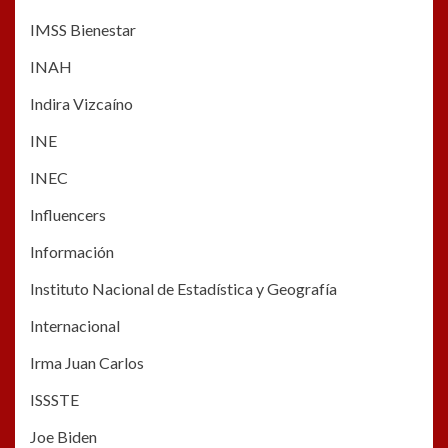
IMSS Bienestar
INAH
Indira Vizcaíno
INE
INEC
Influencers
Información
Instituto Nacional de Estadística y Geografía
Internacional
Irma Juan Carlos
ISSSTE
Joe Biden