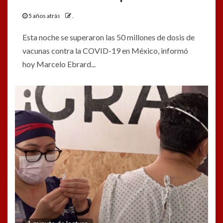
5 años atrás
.
Esta noche se superaron las 50 millones de dosis de
vacunas contra la COVID-19 en México, informó
hoy Marcelo Ebrard...