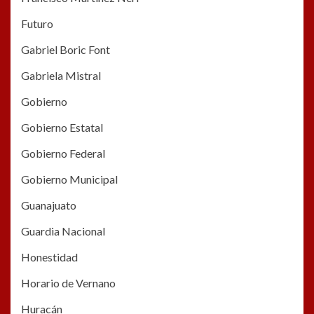
Futuro
Gabriel Boric Font
Gabriela Mistral
Gobierno
Gobierno Estatal
Gobierno Federal
Gobierno Municipal
Guanajuato
Guardia Nacional
Honestidad
Horario de Vernano
Huracán