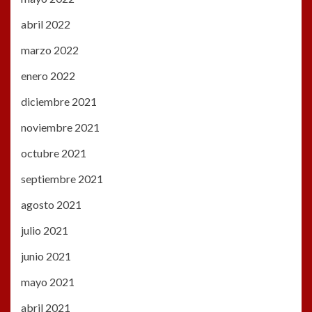
abril 2022
marzo 2022
enero 2022
diciembre 2021
noviembre 2021
octubre 2021
septiembre 2021
agosto 2021
julio 2021
junio 2021
mayo 2021
abril 2021