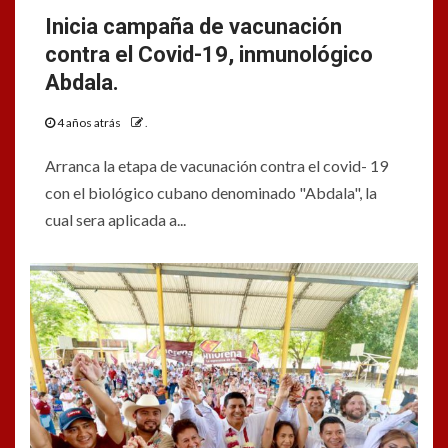
Inicia campaña de vacunación
contra el Covid-19, inmunológico
Abdala.
4 años atrás
.
Arranca la etapa de vacunación contra el covid- 19
con el biológico cubano denominado "Abdala", la
cual sera aplicada a...