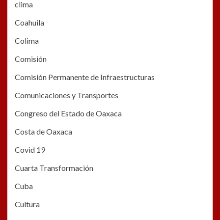
clima
Coahuila
Colima
Comisión
Comisión Permanente de Infraestructuras
Comunicaciones y Transportes
Congreso del Estado de Oaxaca
Costa de Oaxaca
Covid 19
Cuarta Transformación
Cuba
Cultura