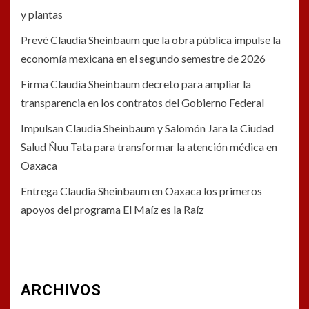
y plantas
Prevé Claudia Sheinbaum que la obra pública impulse la
economía mexicana en el segundo semestre de 2026
Firma Claudia Sheinbaum decreto para ampliar la
transparencia en los contratos del Gobierno Federal
Impulsan Claudia Sheinbaum y Salomón Jara la Ciudad
Salud Ñuu Tata para transformar la atención médica en
Oaxaca
Entrega Claudia Sheinbaum en Oaxaca los primeros
apoyos del programa El Maíz es la Raíz
ARCHIVOS