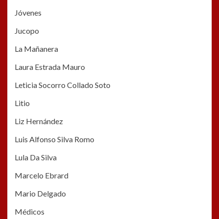
Jóvenes
Jucopo
La Mañanera
Laura Estrada Mauro
Leticia Socorro Collado Soto
Litio
Liz Hernández
Luis Alfonso Silva Romo
Lula Da Silva
Marcelo Ebrard
Mario Delgado
Médicos