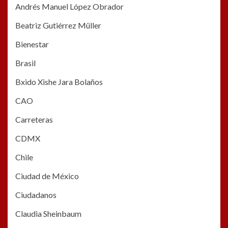
Andrés Manuel López Obrador
Beatriz Gutiérrez Müller
Bienestar
Brasil
Bxido Xishe Jara Bolaños
CAO
Carreteras
CDMX
Chile
Ciudad de México
Ciudadanos
Claudia Sheinbaum