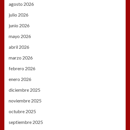
agosto 2026
julio 2026
junio 2026
mayo 2026
abril 2026
marzo 2026
febrero 2026
enero 2026
diciembre 2025
noviembre 2025
octubre 2025
septiembre 2025