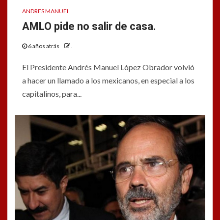
ANDRES MANUEL
AMLO pide no salir de casa.
6 años atrás
.
El Presidente Andrés Manuel López Obrador volvió
a hacer un llamado a los mexicanos, en especial a los
capitalinos, para...