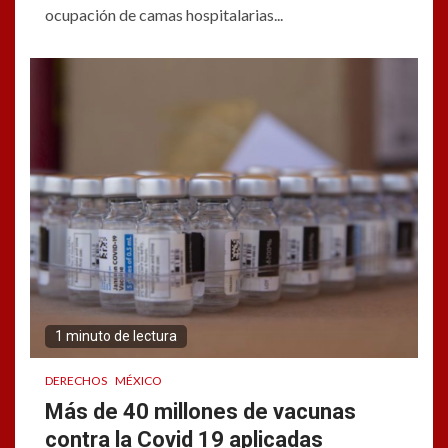
ocupación de camas hospitalarias...
1 minuto de lectura
DERECHOS
MÉXICO
Más de 40 millones de vacunas
contra la Covid 19 aplicadas