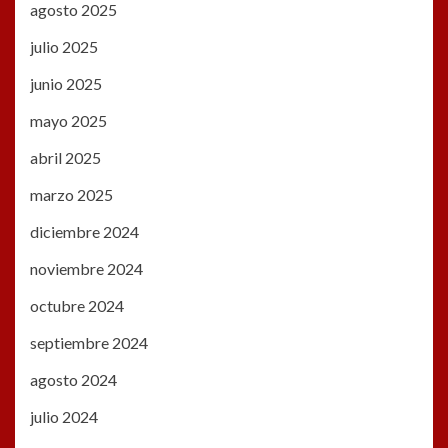
agosto 2025
julio 2025
junio 2025
mayo 2025
abril 2025
marzo 2025
diciembre 2024
noviembre 2024
octubre 2024
septiembre 2024
agosto 2024
julio 2024