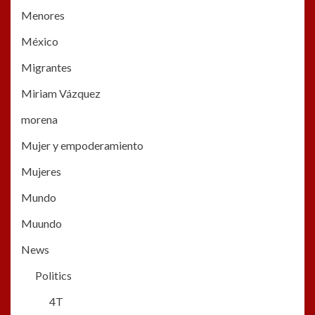
Menores
México
Migrantes
Miriam Vázquez
morena
Mujer y empoderamiento
Mujeres
Mundo
Muundo
News
Politics
4T