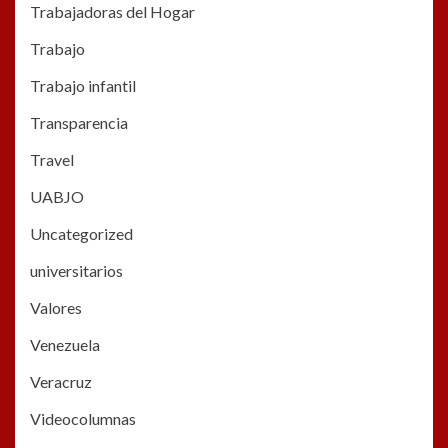
Trabajadoras del Hogar
Trabajo
Trabajo infantil
Transparencia
Travel
UABJO
Uncategorized
universitarios
Valores
Venezuela
Veracruz
Videocolumnas