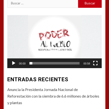
Buscar:
Reproductor
de
vídeo
00:00
00:58
ENTRADAS RECIENTES
Anuncia la Presidenta Jornada Nacional de
Reforestación con la siembra de 6.6 millones de árboles
y plantas