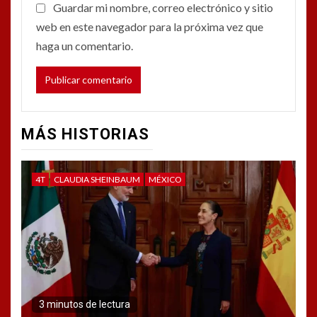
Guardar mi nombre, correo electrónico y sitio
web en este navegador para la próxima vez que
haga un comentario.
MÁS HISTORIAS
4T
CLAUDIA SHEINBAUM
MÉXICO
3 minutos de lectura