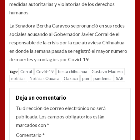
medidas autoritarias y violatorias de los derechos
humanos.
La Senadora Bertha Caraveo se pronunció en sus redes
sociales acusando al Gobernador Javier Corral de el
responsable de la crisis por la que atraviesa Chihuahua,
en donde la semana pasada se registró el mayor número
de muertes y contagios por Covid-19.
Corral
Covid-19
fiesta chihuahua
Gustavo Madero
Tags:
noticias
Noticias Oaxaca
Oaxaca
pan
pandemia
SAR
Deja un comentario
Tu dirección de correo electrónico no será
publicada.
Los campos obligatorios están
marcados con
*
Comentario
*