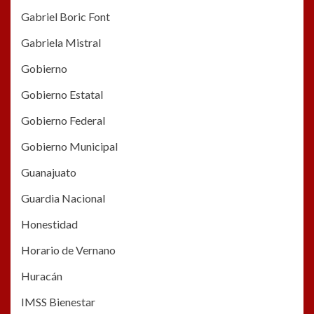
Gabriel Boric Font
Gabriela Mistral
Gobierno
Gobierno Estatal
Gobierno Federal
Gobierno Municipal
Guanajuato
Guardia Nacional
Honestidad
Horario de Vernano
Huracán
IMSS Bienestar