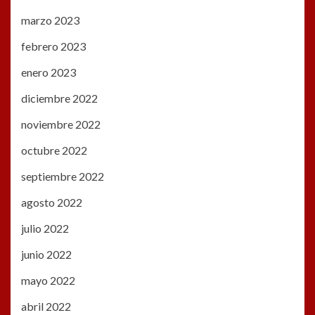
marzo 2023
febrero 2023
enero 2023
diciembre 2022
noviembre 2022
octubre 2022
septiembre 2022
agosto 2022
julio 2022
junio 2022
mayo 2022
abril 2022