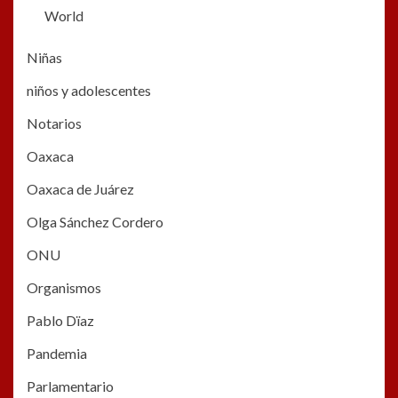
World
Niñas
niños y adolescentes
Notarios
Oaxaca
Oaxaca de Juárez
Olga Sánchez Cordero
ONU
Organismos
Pablo Dïaz
Pandemia
Parlamentario