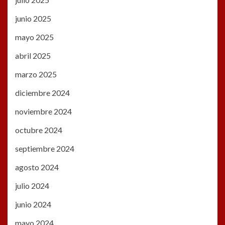
junio 2025
mayo 2025
abril 2025
marzo 2025
diciembre 2024
noviembre 2024
octubre 2024
septiembre 2024
agosto 2024
julio 2024
junio 2024
mayo 2024