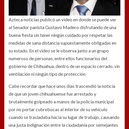
Azteca noticias publicó un video en donde se puede ver
al Senador panista Gustavo Madero disfrutando de una
buena fiesta sin tener ningún cuidado por respetar las
medidas de sana distancia supuestamente obligadas en
su estado. En el video se le observa junto a un grupo
numeroso de personas, entre ellos funcionarios del
gobierno de Chihuahua, dentro de un espacio cerrado, sin
ventilación ni ningún tipo de protección
Cabe recordar que hace unos días trascendió la noticia
de que un joven chihuahuense fue arrestado y
brutalmente golpeado a manos de la policía municipal
por no portar cubrebocas al interior de su vehículo
cuando se trasladaba hacia su lugar de trabajo, causando
una justa indignación entre la ciudadanía por semejantes