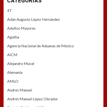
CATEGORÍAS
4T
Adán Augusto López Hernández
Adultos Mayores
Agatha
Agencia Nacional de Aduanas de México
AICM
Alejandro Murat
Alemania
AMLO
Andres Manuel
Andrés Manuel López Obrador