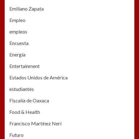
Emiliano Zapata
Empleo
empleos
Encuesta
Energía
Entertainment
Estados Unidos de América
estudiantes
Fiscalía de Oaxaca
Food & Health
Francisco Martínez Nerí
Futuro