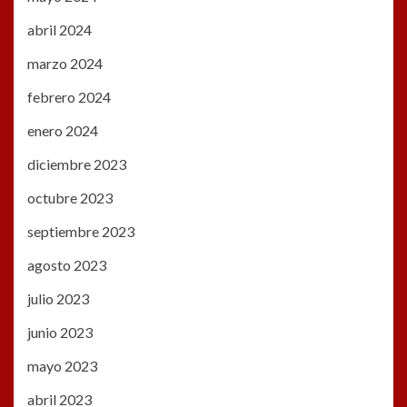
abril 2024
marzo 2024
febrero 2024
enero 2024
diciembre 2023
octubre 2023
septiembre 2023
agosto 2023
julio 2023
junio 2023
mayo 2023
abril 2023