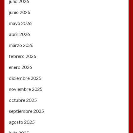
julio 2026
junio 2026
mayo 2026
abril 2026
marzo 2026
febrero 2026
enero 2026
diciembre 2025
noviembre 2025
octubre 2025
septiembre 2025
agosto 2025
julio 2025