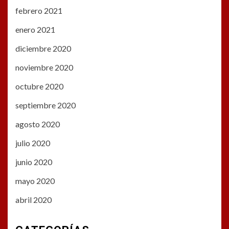
febrero 2021
enero 2021
diciembre 2020
noviembre 2020
octubre 2020
septiembre 2020
agosto 2020
julio 2020
junio 2020
mayo 2020
abril 2020