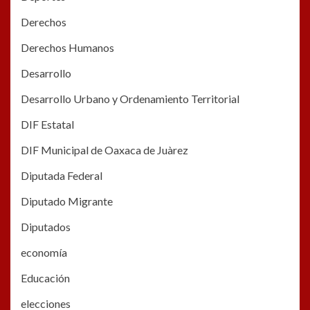
Derechos
Derechos Humanos
Desarrollo
Desarrollo Urbano y Ordenamiento Territorial
DIF Estatal
DIF Municipal de Oaxaca de Juàrez
Diputada Federal
Diputado Migrante
Diputados
economía
Educación
elecciones