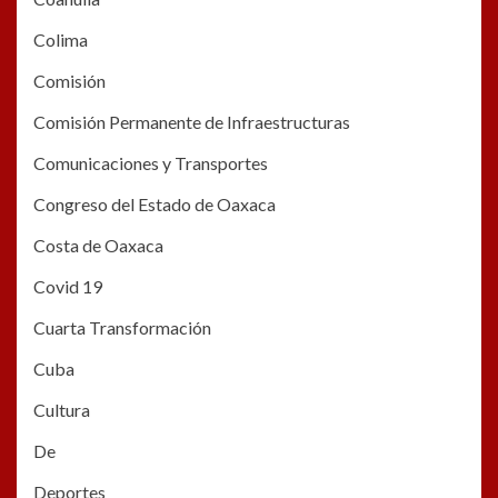
Colima
Comisión
Comisión Permanente de Infraestructuras
Comunicaciones y Transportes
Congreso del Estado de Oaxaca
Costa de Oaxaca
Covid 19
Cuarta Transformación
Cuba
Cultura
De
Deportes