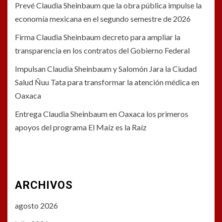
Prevé Claudia Sheinbaum que la obra pública impulse la
economía mexicana en el segundo semestre de 2026
Firma Claudia Sheinbaum decreto para ampliar la
transparencia en los contratos del Gobierno Federal
Impulsan Claudia Sheinbaum y Salomón Jara la Ciudad
Salud Ñuu Tata para transformar la atención médica en
Oaxaca
Entrega Claudia Sheinbaum en Oaxaca los primeros
apoyos del programa El Maíz es la Raíz
ARCHIVOS
agosto 2026