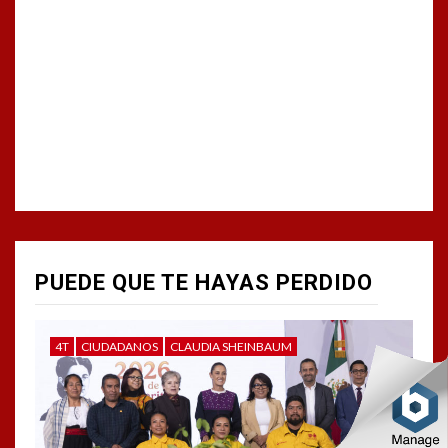
PUEDE QUE TE HAYAS PERDIDO
4T
CIUDADANOS
CLAUDIA SHEINBAUM