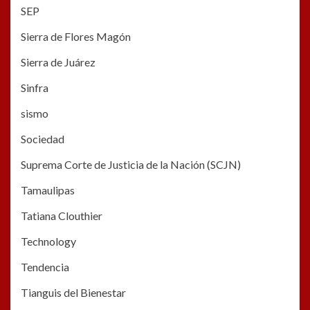
SEP
Sierra de Flores Magón
Sierra de Juárez
Sinfra
sismo
Sociedad
Suprema Corte de Justicia de la Nación (SCJN)
Tamaulipas
Tatiana Clouthier
Technology
Tendencia
Tianguis del Bienestar