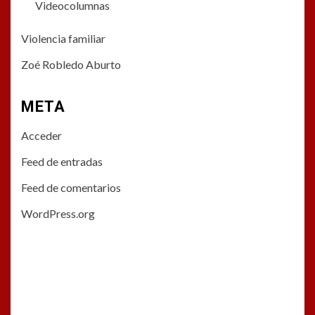
Videocolumnas
Violencia familiar
Zoé Robledo Aburto
META
Acceder
Feed de entradas
Feed de comentarios
WordPress.org