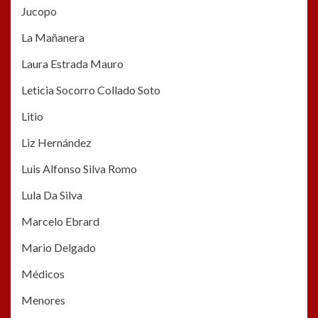
Jucopo
La Mañanera
Laura Estrada Mauro
Leticia Socorro Collado Soto
Litio
Liz Hernández
Luis Alfonso Silva Romo
Lula Da Silva
Marcelo Ebrard
Mario Delgado
Médicos
Menores