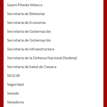
Saymi Pineda Velasco
Secretaría de Bienestar
Secretaría de Economía
Secretaría de Gobernación
Secretaria de Gobernación
Secretaria de Infraestructura
Secretaria de la Defensa Nacional (Sedena)
Secretaria de Salud de Oaxaca
SEGOB
Seguridad
Senado
Senadores