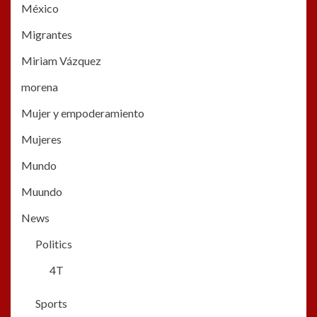
México
Migrantes
Miriam Vázquez
morena
Mujer y empoderamiento
Mujeres
Mundo
Muundo
News
Politics
4T
Sports