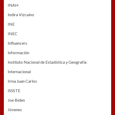
INAH
Indira Vizcaíno
INE
INEC
Influencers
Información
Instituto Nacional de Estadística y Geografía
Internacional
Irma Juan Carlos
ISSSTE
Joe Biden
Jóvenes