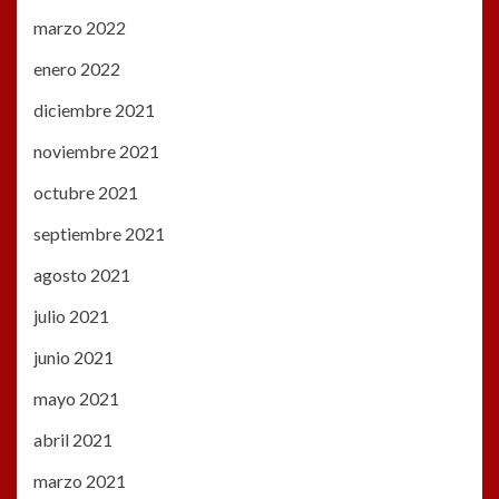
marzo 2022
enero 2022
diciembre 2021
noviembre 2021
octubre 2021
septiembre 2021
agosto 2021
julio 2021
junio 2021
mayo 2021
abril 2021
marzo 2021