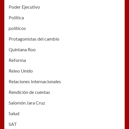
Poder Ejecutivo
Política
políticos
Protagonistas del cambio
Quintana Roo
Reforma
Reino Unido
Relaciones Internacionales
Rendición de cuentas
Salomón Jara Cruz
Salud
SAT