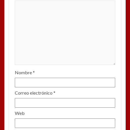
Nombre
*
Correo electrónico
*
Web