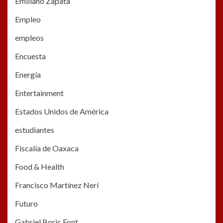
Emiliano Zapata
Empleo
empleos
Encuesta
Energía
Entertainment
Estados Unidos de América
estudiantes
Fiscalía de Oaxaca
Food & Health
Francisco Martínez Nerí
Futuro
Gabriel Boric Font