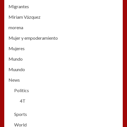
Migrantes
Miriam Vázquez
morena
Mujer y empoderamiento
Mujeres
Mundo
Muundo
News
Politics
4T
Sports
World