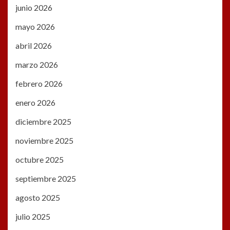
junio 2026
mayo 2026
abril 2026
marzo 2026
febrero 2026
enero 2026
diciembre 2025
noviembre 2025
octubre 2025
septiembre 2025
agosto 2025
julio 2025