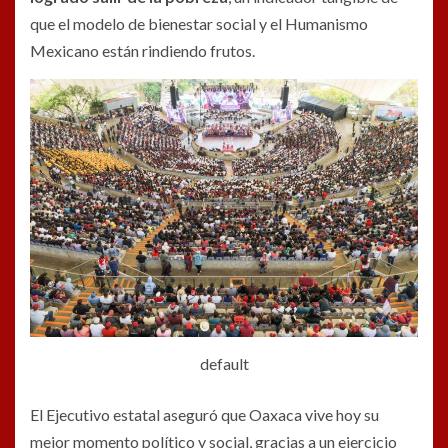
que el modelo de bienestar social y el Humanismo
Mexicano están rindiendo frutos.
default
El Ejecutivo estatal aseguró que Oaxaca vive hoy su
mejor momento político y social, gracias a un ejercicio