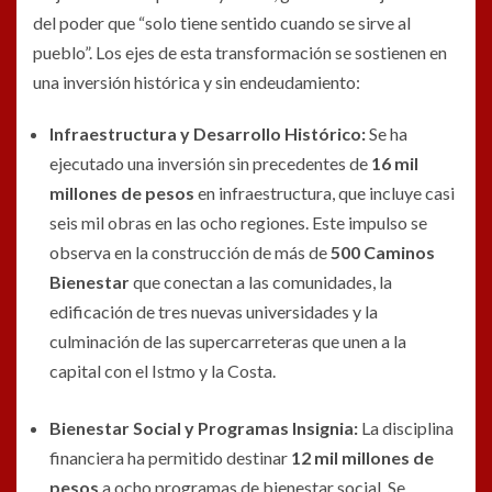
del poder que “solo tiene sentido cuando se sirve al
pueblo”. Los ejes de esta transformación se sostienen en
una inversión histórica y sin endeudamiento:
Infraestructura y Desarrollo Histórico:
Se ha
ejecutado una inversión sin precedentes de
16 mil
millones de pesos
en infraestructura, que incluye casi
seis mil obras en las ocho regiones. Este impulso se
observa en la construcción de más de
500 Caminos
Bienestar
que conectan a las comunidades, la
edificación de tres nuevas universidades y la
culminación de las supercarreteras que unen a la
capital con el Istmo y la Costa.
Bienestar Social y Programas Insignia:
La disciplina
financiera ha permitido destinar
12 mil millones de
pesos
a ocho programas de bienestar social. Se