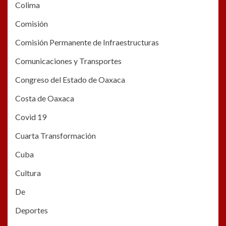
Colima
Comisión
Comisión Permanente de Infraestructuras
Comunicaciones y Transportes
Congreso del Estado de Oaxaca
Costa de Oaxaca
Covid 19
Cuarta Transformación
Cuba
Cultura
De
Deportes