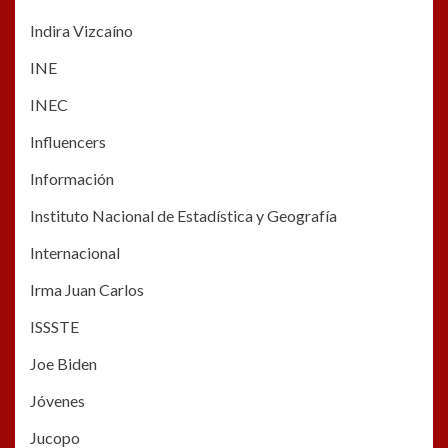
Indira Vizcaíno
INE
INEC
Influencers
Información
Instituto Nacional de Estadística y Geografía
Internacional
Irma Juan Carlos
ISSSTE
Joe Biden
Jóvenes
Jucopo