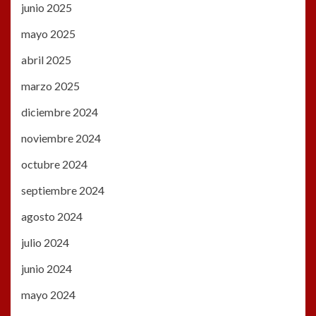
junio 2025
mayo 2025
abril 2025
marzo 2025
diciembre 2024
noviembre 2024
octubre 2024
septiembre 2024
agosto 2024
julio 2024
junio 2024
mayo 2024