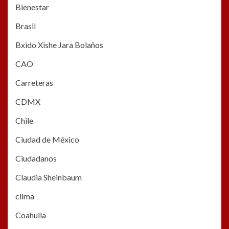
Bienestar
Brasil
Bxido Xishe Jara Bolaños
CAO
Carreteras
CDMX
Chile
Ciudad de México
Ciudadanos
Claudia Sheinbaum
clima
Coahuila