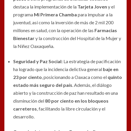
destaca la implementación de la
Tarjeta Joven
y el
programa
Mi Primera Chamba
para impulsar a la
juventud, así como la inversión de más de 2 mil 200
millones en salud, con la operación de las
Farmacias
Bienestar
y la construcción del Hospital de la Mujer y
la Niñez Oaxaqueña.
Seguridad y Paz Social:
La estrategia de pacificación
ha logrado que la incidencia delictiva general
baje en
23 por ciento
, posicionando a Oaxaca como el
quinto
estado más seguro del país
. Además, el diálogo
abierto y la construcción de paz han resultado en una
disminución del
80 por ciento en los bloqueos
carreteros
, facilitando la libre circulación y el
desarrollo.