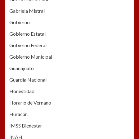
Gabriela Mistral
Gobierno
Gobierno Estatal
Gobierno Federal
Gobierno Municipal
Guanajuato
Guardia Nacional
Honestidad
Horario de Vernano
Huracán
IMSS Bienestar
INAH