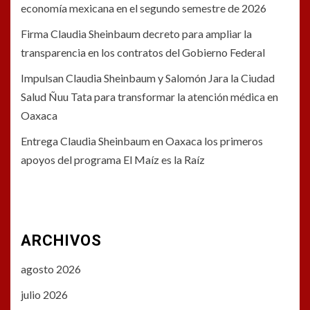
economía mexicana en el segundo semestre de 2026
Firma Claudia Sheinbaum decreto para ampliar la
transparencia en los contratos del Gobierno Federal
Impulsan Claudia Sheinbaum y Salomón Jara la Ciudad
Salud Ñuu Tata para transformar la atención médica en
Oaxaca
Entrega Claudia Sheinbaum en Oaxaca los primeros
apoyos del programa El Maíz es la Raíz
ARCHIVOS
agosto 2026
julio 2026