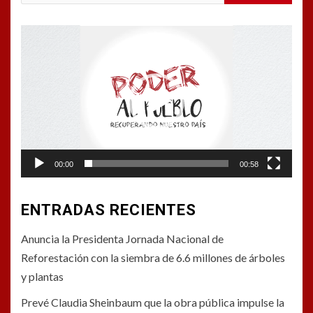
Reproductor
de
vídeo
00:00
00:58
ENTRADAS RECIENTES
Anuncia la Presidenta Jornada Nacional de
Reforestación con la siembra de 6.6 millones de árboles
y plantas
Prevé Claudia Sheinbaum que la obra pública impulse la