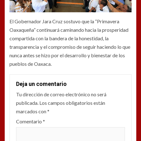
El Gobernador Jara Cruz sostuvo que la “Primavera
Oaxaqueña” continuará caminando hacia la prosperidad
compartida con la bandera de la honestidad, la
transparencia y el compromiso de seguir haciendo lo que
nunca antes se hizo por el desarrollo y bienestar de los
pueblos de Oaxaca.
Deja un comentario
Tu dirección de correo electrónico no será
publicada.
Los campos obligatorios están
marcados con
*
Comentario
*