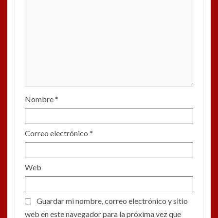
Nombre
*
Correo electrónico
*
Web
Guardar mi nombre, correo electrónico y sitio
web en este navegador para la próxima vez que