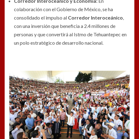
Corredor Interoceánico y Economía:
En
colaboración con el Gobierno de México, se ha
consolidado el impulso al
Corredor Interoceánico
,
con una inversión que beneficia a 2.4 millones de
personas y que convertirá al Istmo de Tehuantepec en
un polo estratégico de desarrollo nacional.