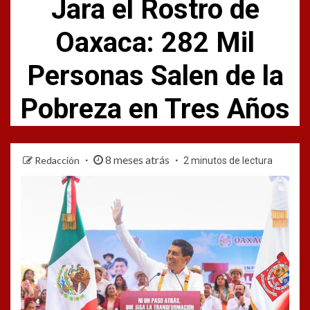
Jara el Rostro de
Oaxaca: 282 Mil
Personas Salen de la
Pobreza en Tres Años
8 meses atrás
Redacción
2 minutos de lectura