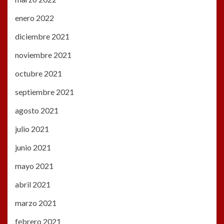
enero 2022
diciembre 2021
noviembre 2021
octubre 2021
septiembre 2021
agosto 2021
julio 2021
junio 2021
mayo 2021
abril 2021
marzo 2021
febrero 2021