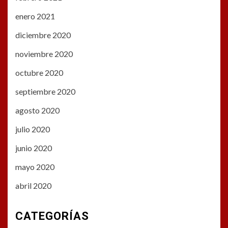
enero 2021
diciembre 2020
noviembre 2020
octubre 2020
septiembre 2020
agosto 2020
julio 2020
junio 2020
mayo 2020
abril 2020
CATEGORÍAS