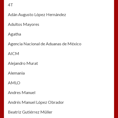
4T
Adán Augusto López Hernández
Adultos Mayores
Agatha
Agencia Nacional de Aduanas de México
AICM
Alejandro Murat
Alemania
AMLO
Andres Manuel
Andrés Manuel López Obrador
Beatriz Gutiérrez Müller