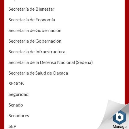
Secretaría de Bienestar
Secretaría de Economía
Secretaría de Gobernación
Secretaria de Gobernación
Secretaria de Infraestructura
Secretaria de la Defensa Nacional (Sedena)
Secretaria de Salud de Oaxaca
SEGOB
Seguridad
Senado
Senadores
SEP