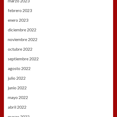
marzo 2023
febrero 2023
enero 2023
diciembre 2022
noviembre 2022
octubre 2022
septiembre 2022
agosto 2022
julio 2022
junio 2022
mayo 2022
abril 2022
marzo 2022