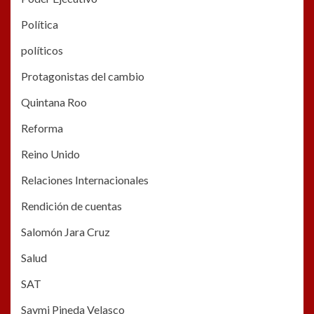
Política
políticos
Protagonistas del cambio
Quintana Roo
Reforma
Reino Unido
Relaciones Internacionales
Rendición de cuentas
Salomón Jara Cruz
Salud
SAT
Saymi Pineda Velasco