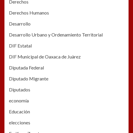
Derechos
Derechos Humanos
Desarrollo
Desarrollo Urbano y Ordenamiento Territorial
DIF Estatal
DIF Municipal de Oaxaca de Juàrez
Diputada Federal
Diputado Migrante
Diputados
economía
Educación
elecciones