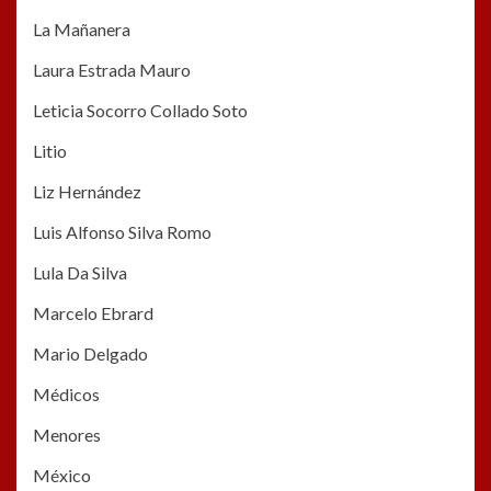
La Mañanera
Laura Estrada Mauro
Leticia Socorro Collado Soto
Litio
Liz Hernández
Luis Alfonso Silva Romo
Lula Da Silva
Marcelo Ebrard
Mario Delgado
Médicos
Menores
México