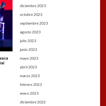
diciembre 2023
octubre 2023
septiembre 2023
agosto 2023
julio 2023
junio 2023
mayo 2023
axaca
ial
abril 2023
marzo 2023
febrero 2023
enero 2023
diciembre 2022