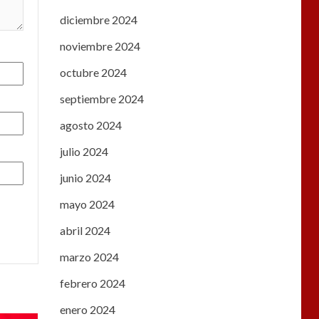
diciembre 2024
noviembre 2024
octubre 2024
septiembre 2024
agosto 2024
julio 2024
junio 2024
mayo 2024
abril 2024
marzo 2024
febrero 2024
enero 2024