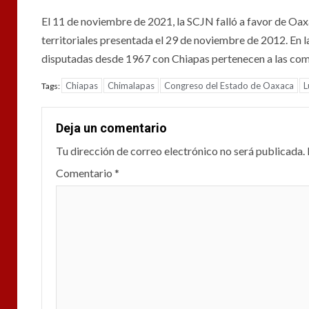
El 11 de noviembre de 2021, la SCJN falló a favor de Oax
territoriales presentada el 29 de noviembre de 2012. En l
disputadas desde 1967 con Chiapas pertenecen a las co
Chiapas
Chimalapas
Congreso del Estado de Oaxaca
L
Tags:
Deja un comentario
Tu dirección de correo electrónico no será publicada.
Comentario
*