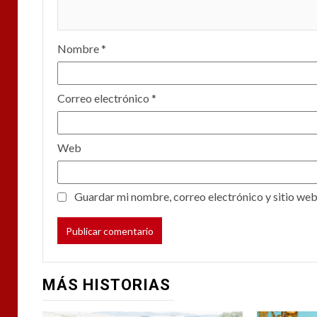
Nombre
*
Correo electrónico
*
Web
Guardar mi nombre, correo electrónico y sitio web
MÁS HISTORIAS