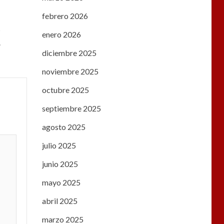
febrero 2026
s
enero 2026
.
diciembre 2025
noviembre 2025
octubre 2025
septiembre 2025
agosto 2025
julio 2025
junio 2025
mayo 2025
abril 2025
marzo 2025