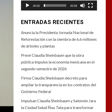
00:00
00:58
ENTRADAS RECIENTES
Anuncia la Presidenta Jornada Nacional de
Reforestación con la siembra de 6.6 millones
de árboles y plantas
Prevé Claudia Sheinbaum que la obra
pública impulse la economía mexicana en el
segundo semestre de 2026
Firma Claudia Sheinbaum decreto para
ampliar la transparencia en los contratos del
Gobierno Federal
Impulsan Claudia Sheinbaum y Salomón Jara
la Ciudad Salud Ñuu Tata para transformar