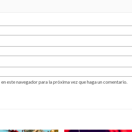
 en este navegador para la próxima vez que haga un comentario.