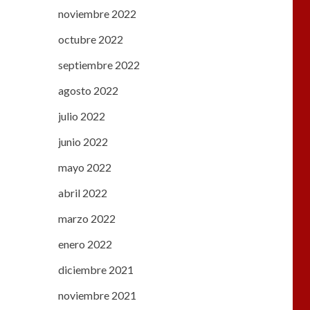
noviembre 2022
octubre 2022
septiembre 2022
agosto 2022
julio 2022
junio 2022
mayo 2022
abril 2022
marzo 2022
enero 2022
diciembre 2021
noviembre 2021