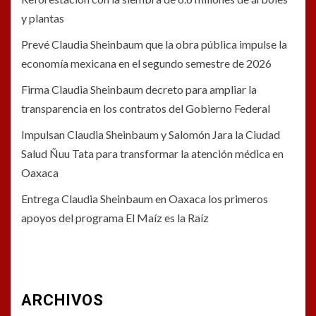
y plantas
Prevé Claudia Sheinbaum que la obra pública impulse la
economía mexicana en el segundo semestre de 2026
Firma Claudia Sheinbaum decreto para ampliar la
transparencia en los contratos del Gobierno Federal
Impulsan Claudia Sheinbaum y Salomón Jara la Ciudad
Salud Ñuu Tata para transformar la atención médica en
Oaxaca
Entrega Claudia Sheinbaum en Oaxaca los primeros
apoyos del programa El Maíz es la Raíz
ARCHIVOS