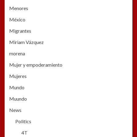
Menores
México
Migrantes
Miriam Vázquez
morena
Mujer y empoderamiento
Mujeres
Mundo
Muundo
News
Politics
4T