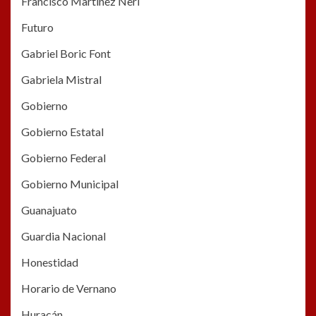
Francisco Martínez Nerí
Futuro
Gabriel Boric Font
Gabriela Mistral
Gobierno
Gobierno Estatal
Gobierno Federal
Gobierno Municipal
Guanajuato
Guardia Nacional
Honestidad
Horario de Vernano
Huracán