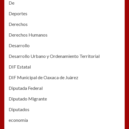
De
Deportes
Derechos
Derechos Humanos
Desarrollo
Desarrollo Urbano y Ordenamiento Territorial
DIF Estatal
DIF Municipal de Oaxaca de Juàrez
Diputada Federal
Diputado Migrante
Diputados
economía