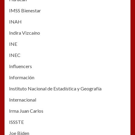
IMSS Bienestar
INAH
Indira Vizcaíno
INE
INEC
Influencers
Información
Instituto Nacional de Estadística y Geografía
Internacional
Irma Juan Carlos
ISSSTE
Joe Biden