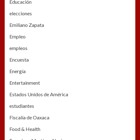
Educación
elecciones
Emiliano Zapata
Empleo
empleos
Encuesta
Energía
Entertainment
Estados Unidos de América
estudiantes
Fiscalía de Oaxaca
Food & Health