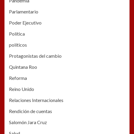
Pandemia
Parlamentario
Poder Ejecutivo
Política
políticos
Protagonistas del cambio
Quintana Roo
Reforma
Reino Unido
Relaciones Internacionales
Rendición de cuentas
Salomón Jara Cruz
Salud