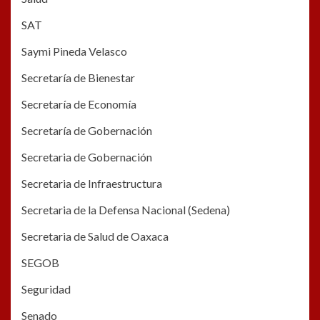
SAT
Saymi Pineda Velasco
Secretaría de Bienestar
Secretaría de Economía
Secretaría de Gobernación
Secretaria de Gobernación
Secretaria de Infraestructura
Secretaria de la Defensa Nacional (Sedena)
Secretaria de Salud de Oaxaca
SEGOB
Seguridad
Senado