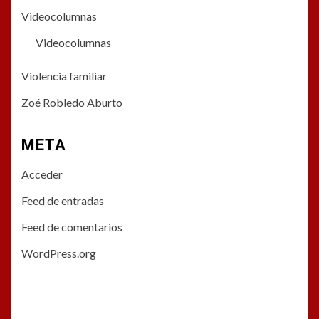
Videocolumnas
Videocolumnas
Violencia familiar
Zoé Robledo Aburto
META
Acceder
Feed de entradas
Feed de comentarios
WordPress.org