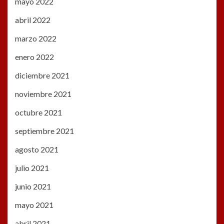
mayo 2022
abril 2022
marzo 2022
enero 2022
diciembre 2021
noviembre 2021
octubre 2021
septiembre 2021
agosto 2021
julio 2021
junio 2021
mayo 2021
abril 2021