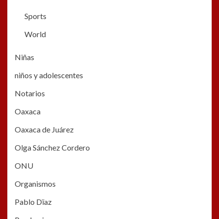
Sports
World
Niñas
niños y adolescentes
Notarios
Oaxaca
Oaxaca de Juárez
Olga Sánchez Cordero
ONU
Organismos
Pablo Dïaz