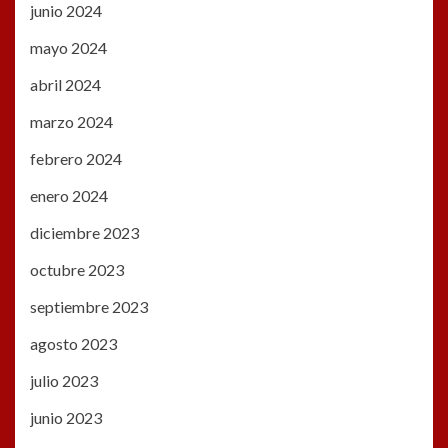
junio 2024
mayo 2024
abril 2024
marzo 2024
febrero 2024
enero 2024
diciembre 2023
octubre 2023
septiembre 2023
agosto 2023
julio 2023
junio 2023