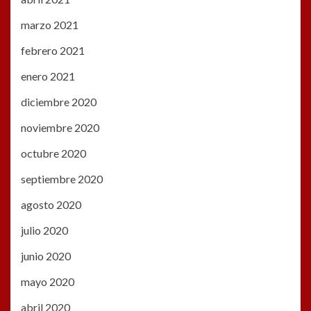
marzo 2021
febrero 2021
enero 2021
diciembre 2020
noviembre 2020
octubre 2020
septiembre 2020
agosto 2020
julio 2020
junio 2020
mayo 2020
abril 2020