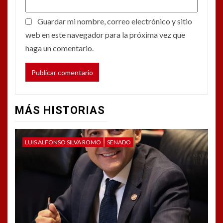
Guardar mi nombre, correo electrónico y sitio
web en este navegador para la próxima vez que
haga un comentario.
MÁS HISTORIAS
LUIS ALFONSO SILVA ROMO
SENADO