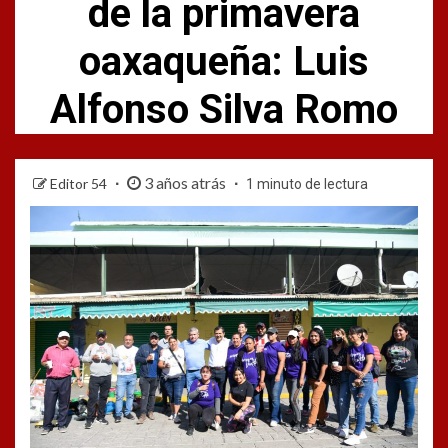
de la primavera
oaxaqueña: Luis
Alfonso Silva Romo
3 años atrás
Editor 54
1 minuto de lectura