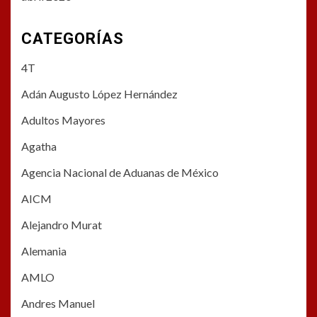
CATEGORÍAS
4T
Adán Augusto López Hernández
Adultos Mayores
Agatha
Agencia Nacional de Aduanas de México
AICM
Alejandro Murat
Alemania
AMLO
Andres Manuel