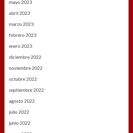
mayo 2023
abril 2023
marzo 2023
febrero 2023
enero 2023
diciembre 2022
noviembre 2022
octubre 2022
septiembre 2022
agosto 2022
julio 2022
junio 2022