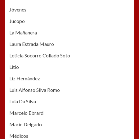
Jóvenes
Jucopo
La Mañanera
Laura Estrada Mauro
Leticia Socorro Collado Soto
Litio
Liz Hernández
Luis Alfonso Silva Romo
Lula Da Silva
Marcelo Ebrard
Mario Delgado
Médicos