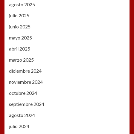
agosto 2025
julio 2025
junio 2025
mayo 2025
abril 2025
marzo 2025
diciembre 2024
noviembre 2024
octubre 2024
septiembre 2024
agosto 2024
julio 2024