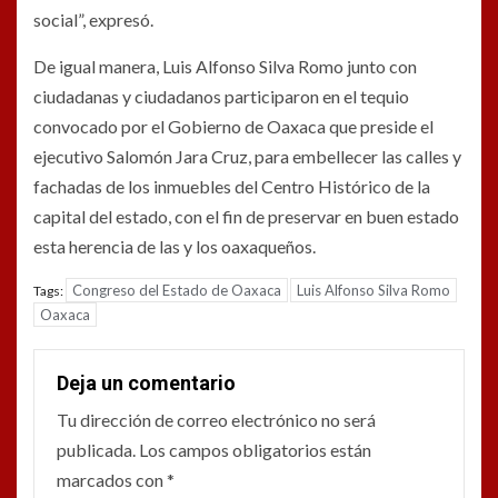
social”, expresó.
De igual manera, Luis Alfonso Silva Romo junto con
ciudadanas y ciudadanos participaron en el tequio
convocado por el Gobierno de Oaxaca que preside el
ejecutivo Salomón Jara Cruz, para embellecer las calles y
fachadas de los inmuebles del Centro Histórico de la
capital del estado, con el fin de preservar en buen estado
esta herencia de las y los oaxaqueños.
Congreso del Estado de Oaxaca
Luis Alfonso Silva Romo
Tags:
Oaxaca
Deja un comentario
Tu dirección de correo electrónico no será
publicada.
Los campos obligatorios están
marcados con
*