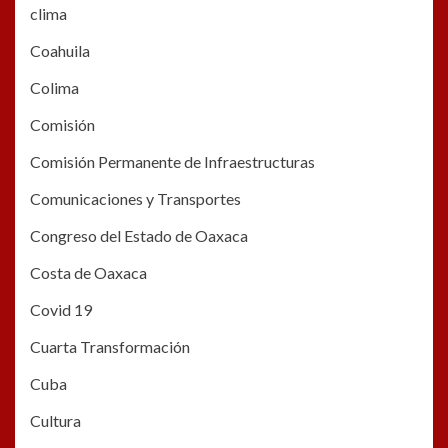
clima
Coahuila
Colima
Comisión
Comisión Permanente de Infraestructuras
Comunicaciones y Transportes
Congreso del Estado de Oaxaca
Costa de Oaxaca
Covid 19
Cuarta Transformación
Cuba
Cultura