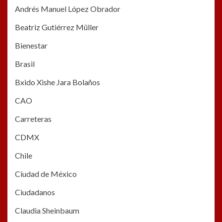
Andrés Manuel López Obrador
Beatriz Gutiérrez Müller
Bienestar
Brasil
Bxido Xishe Jara Bolaños
CAO
Carreteras
CDMX
Chile
Ciudad de México
Ciudadanos
Claudia Sheinbaum