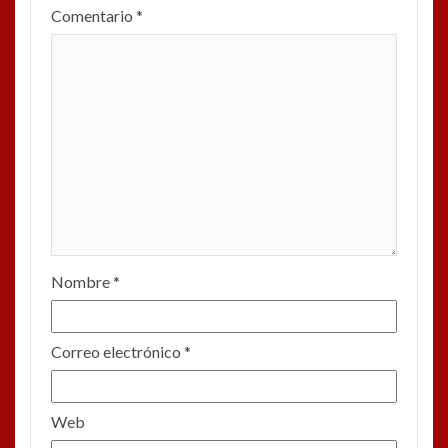
Comentario
*
Nombre
*
Correo electrónico
*
Web