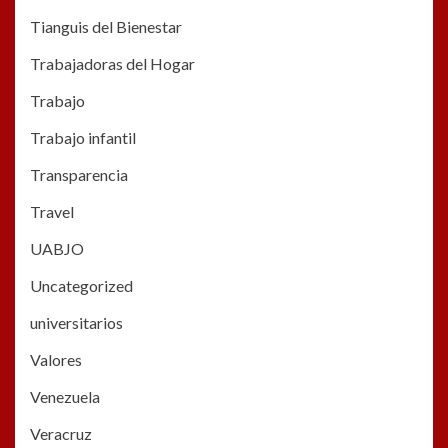
Tianguis del Bienestar
Trabajadoras del Hogar
Trabajo
Trabajo infantil
Transparencia
Travel
UABJO
Uncategorized
universitarios
Valores
Venezuela
Veracruz