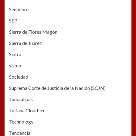
Senadores
SEP
Sierra de Flores Magón
Sierra de Juárez
Sinfra
sismo
Sociedad
Suprema Corte de Justicia de la Nación (SCJN)
Tamaulipas
Tatiana Clouthier
Technology
Tendencia