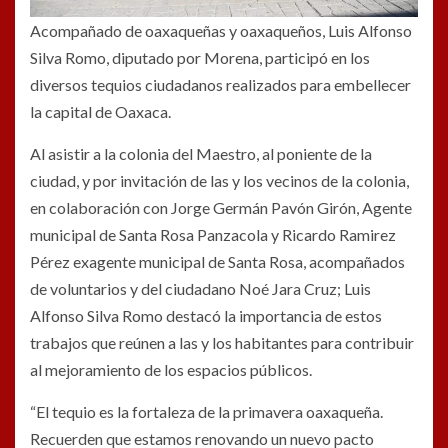
Acompañado de oaxaqueñas y oaxaqueños, Luis Alfonso
Silva Romo, diputado por Morena, participó en los
diversos tequios ciudadanos realizados para embellecer
la capital de Oaxaca.
Al asistir a la colonia del Maestro, al poniente de la
ciudad, y por invitación de las y los vecinos de la colonia,
en colaboración con Jorge Germán Pavón Girón, Agente
municipal de Santa Rosa Panzacola y Ricardo Ramirez
Pérez exagente municipal de Santa Rosa, acompañados
de voluntarios y del ciudadano Noé Jara Cruz; Luis
Alfonso Silva Romo destacó la importancia de estos
trabajos que reúnen a las y los habitantes para contribuir
al mejoramiento de los espacios públicos.
“El tequio es la fortaleza de la primavera oaxaqueña.
Recuerden que estamos renovando un nuevo pacto