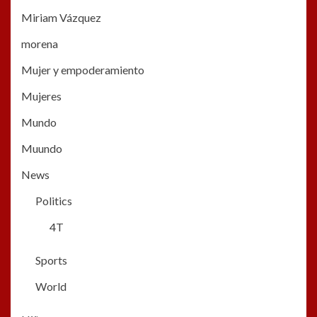
Miriam Vázquez
morena
Mujer y empoderamiento
Mujeres
Mundo
Muundo
News
Politics
4T
Sports
World