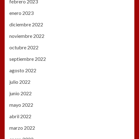
febrero 2023
enero 2023
diciembre 2022
noviembre 2022
octubre 2022
septiembre 2022
agosto 2022
julio 2022
junio 2022
mayo 2022
abril 2022
marzo 2022