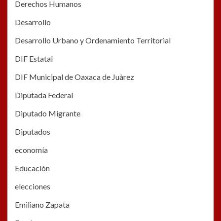
Derechos Humanos
Desarrollo
Desarrollo Urbano y Ordenamiento Territorial
DIF Estatal
DIF Municipal de Oaxaca de Juàrez
Diputada Federal
Diputado Migrante
Diputados
economía
Educación
elecciones
Emiliano Zapata