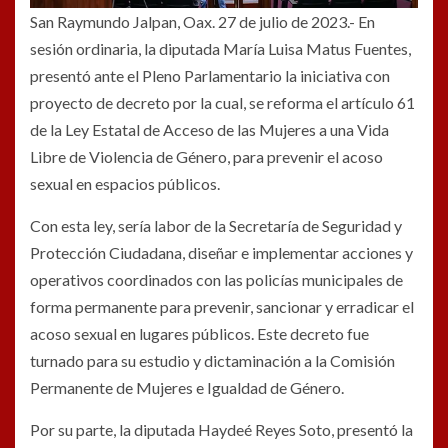
San Raymundo Jalpan, Oax. 27 de julio de 2023.- En
sesión ordinaria, la diputada María Luisa Matus Fuentes,
presentó ante el Pleno Parlamentario la iniciativa con
proyecto de decreto por la cual, se reforma el artículo 61
de la Ley Estatal de Acceso de las Mujeres a una Vida
Libre de Violencia de Género, para prevenir el acoso
sexual en espacios públicos.
Con esta ley, sería labor de la Secretaría de Seguridad y
Protección Ciudadana, diseñar e implementar acciones y
operativos coordinados con las policías municipales de
forma permanente para prevenir, sancionar y erradicar el
acoso sexual en lugares públicos. Este decreto fue
turnado para su estudio y dictaminación a la Comisión
Permanente de Mujeres e Igualdad de Género.
Por su parte, la diputada Haydeé Reyes Soto, presentó la