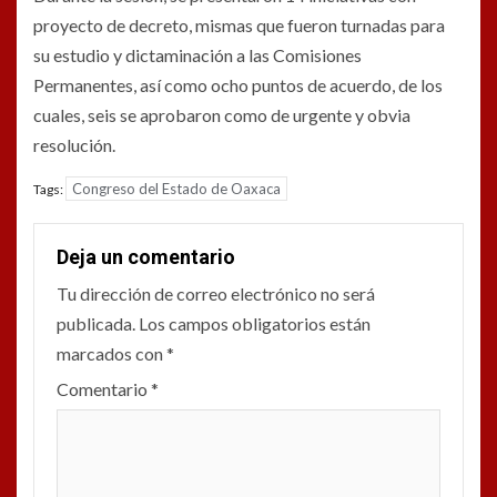
proyecto de decreto, mismas que fueron turnadas para
su estudio y dictaminación a las Comisiones
Permanentes, así como ocho puntos de acuerdo, de los
cuales, seis se aprobaron como de urgente y obvia
resolución.
Congreso del Estado de Oaxaca
Tags:
Deja un comentario
Tu dirección de correo electrónico no será
publicada.
Los campos obligatorios están
marcados con
*
Comentario
*