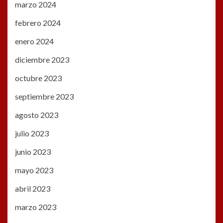
marzo 2024
febrero 2024
enero 2024
diciembre 2023
octubre 2023
septiembre 2023
agosto 2023
julio 2023
junio 2023
mayo 2023
abril 2023
marzo 2023