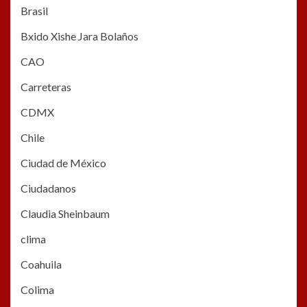
Brasil
Bxido Xishe Jara Bolaños
CAO
Carreteras
CDMX
Chile
Ciudad de México
Ciudadanos
Claudia Sheinbaum
clima
Coahuila
Colima