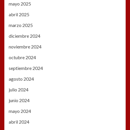
mayo 2025
abril 2025
marzo 2025
diciembre 2024
noviembre 2024
octubre 2024
septiembre 2024
agosto 2024
julio 2024
junio 2024
mayo 2024
abril 2024