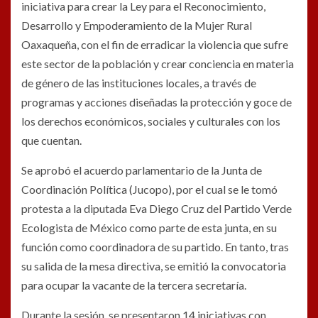
iniciativa para crear la Ley para el Reconocimiento,
Desarrollo y Empoderamiento de la Mujer Rural
Oaxaqueña, con el fin de erradicar la violencia que sufre
este sector de la población y crear conciencia en materia
de género de las instituciones locales, a través de
programas y acciones diseñadas la protección y goce de
los derechos económicos, sociales y culturales con los
que cuentan.
Se aprobó el acuerdo parlamentario de la Junta de
Coordinación Política (Jucopo), por el cual se le tomó
protesta a la diputada Eva Diego Cruz del Partido Verde
Ecologista de México como parte de esta junta, en su
función como coordinadora de su partido. En tanto, tras
su salida de la mesa directiva, se emitió la convocatoria
para ocupar la vacante de la tercera secretaría.
Durante la sesión, se presentaron 14 iniciativas con