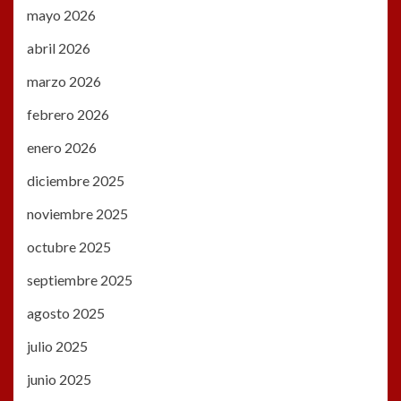
mayo 2026
abril 2026
marzo 2026
febrero 2026
enero 2026
diciembre 2025
noviembre 2025
octubre 2025
septiembre 2025
agosto 2025
julio 2025
junio 2025