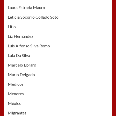
Laura Estrada Mauro
Leticia Socorro Collado Soto
Litio
Liz Hernández
Luis Alfonso Silva Romo
Lula Da Silva
Marcelo Ebrard
Mario Delgado
Médicos
Menores
México
Migrantes