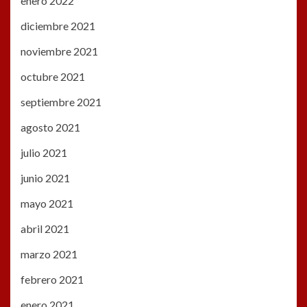
enero 2022
diciembre 2021
noviembre 2021
octubre 2021
septiembre 2021
agosto 2021
julio 2021
junio 2021
mayo 2021
abril 2021
marzo 2021
febrero 2021
enero 2021