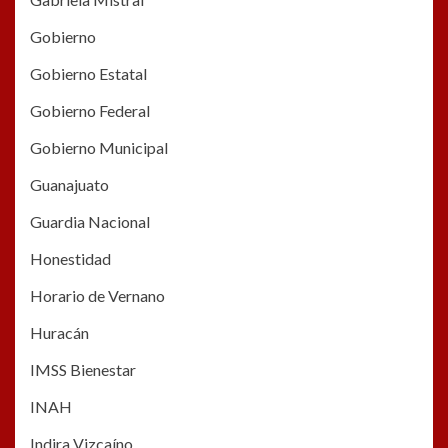
Gobierno
Gobierno Estatal
Gobierno Federal
Gobierno Municipal
Guanajuato
Guardia Nacional
Honestidad
Horario de Vernano
Huracán
IMSS Bienestar
INAH
Indira Vizcaíno