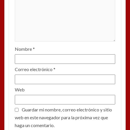
Nombre
*
Correo electrónico
*
Web
Guardar mi nombre, correo electrónico y sitio
web en este navegador para la próxima vez que
haga un comentario.