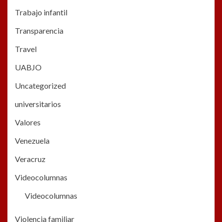
Trabajo infantil
Transparencia
Travel
UABJO
Uncategorized
universitarios
Valores
Venezuela
Veracruz
Videocolumnas
Videocolumnas
Violencia familiar