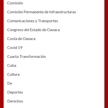
Comisión
Comisión Permanente de Infraestructuras
Comunicaciones y Transportes
Congreso del Estado de Oaxaca
Costa de Oaxaca
Covid 19
Cuarta Transformación
Cuba
Cultura
De
Deportes
Derechos