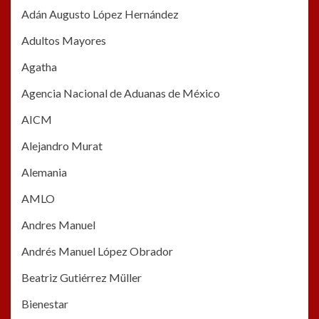
Adán Augusto López Hernández
Adultos Mayores
Agatha
Agencia Nacional de Aduanas de México
AICM
Alejandro Murat
Alemania
AMLO
Andres Manuel
Andrés Manuel López Obrador
Beatriz Gutiérrez Müller
Bienestar