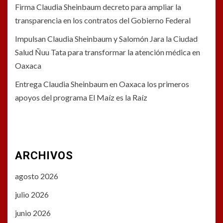
Firma Claudia Sheinbaum decreto para ampliar la
transparencia en los contratos del Gobierno Federal
Impulsan Claudia Sheinbaum y Salomón Jara la Ciudad
Salud Ñuu Tata para transformar la atención médica en
Oaxaca
Entrega Claudia Sheinbaum en Oaxaca los primeros
apoyos del programa El Maíz es la Raíz
ARCHIVOS
agosto 2026
julio 2026
junio 2026