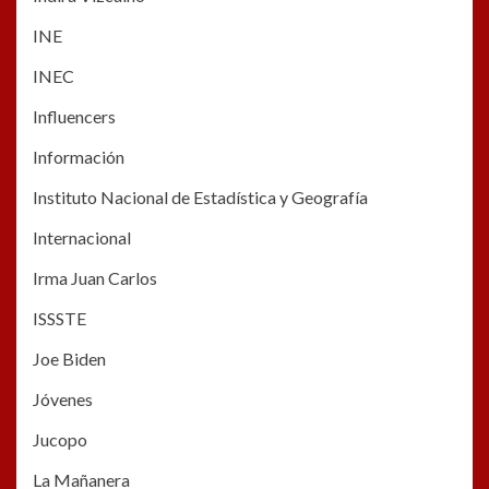
INE
INEC
Influencers
Información
Instituto Nacional de Estadística y Geografía
Internacional
Irma Juan Carlos
ISSSTE
Joe Biden
Jóvenes
Jucopo
La Mañanera