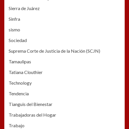
Sierra de Juárez
Sinfra
sismo
Sociedad
Suprema Corte de Justicia de la Nación (SCJN)
Tamaulipas
Tatiana Clouthier
Technology
Tendencia
Tianguis del Bienestar
Trabajadoras del Hogar
Trabajo