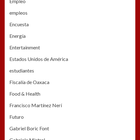
Empleo
empleos
Encuesta
Energía
Entertainment
Estados Unidos de América
estudiantes
Fiscalía de Oaxaca
Food & Health
Francisco Martínez Nerí
Futuro
Gabriel Boric Font
Gabriela Mistral