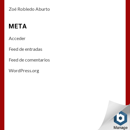
Zoé Robledo Aburto
META
Acceder
Feed de entradas
Feed de comentarios
WordPress.org