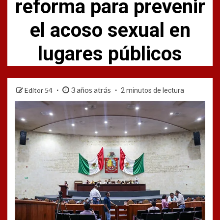
reforma para prevenir
el acoso sexual en
lugares públicos
3 años atrás
Editor 54
2 minutos de lectura