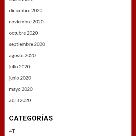
diciembre 2020
noviembre 2020
octubre 2020
septiembre 2020
agosto 2020
julio 2020
junio 2020
mayo 2020
abril 2020
CATEGORÍAS
4T