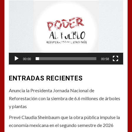
Reproductor
de
vídeo
00:00
00:58
ENTRADAS RECIENTES
Anuncia la Presidenta Jornada Nacional de
Reforestación con la siembra de 6.6 millones de árboles
y plantas
Prevé Claudia Sheinbaum que la obra pública impulse la
economía mexicana en el segundo semestre de 2026