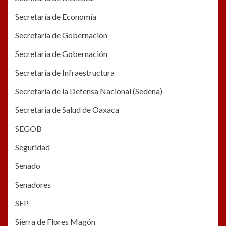
Secretaría de Economía
Secretaría de Gobernación
Secretaria de Gobernación
Secretaria de Infraestructura
Secretaria de la Defensa Nacional (Sedena)
Secretaria de Salud de Oaxaca
SEGOB
Seguridad
Senado
Senadores
SEP
Sierra de Flores Magón