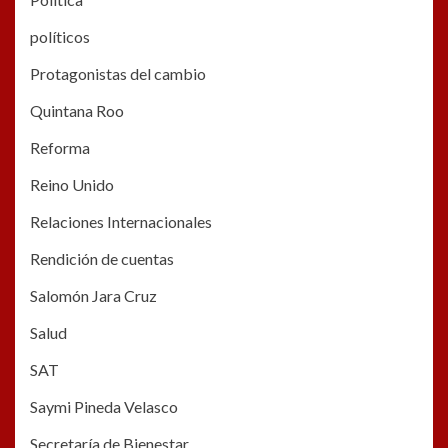
políticos
Protagonistas del cambio
Quintana Roo
Reforma
Reino Unido
Relaciones Internacionales
Rendición de cuentas
Salomón Jara Cruz
Salud
SAT
Saymi Pineda Velasco
Secretaría de Bienestar