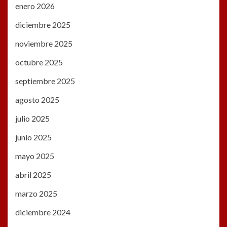
enero 2026
diciembre 2025
noviembre 2025
octubre 2025
septiembre 2025
agosto 2025
julio 2025
junio 2025
mayo 2025
abril 2025
marzo 2025
diciembre 2024