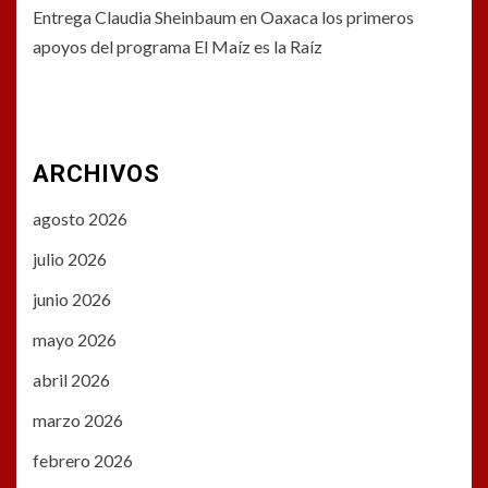
Entrega Claudia Sheinbaum en Oaxaca los primeros
apoyos del programa El Maíz es la Raíz
ARCHIVOS
agosto 2026
julio 2026
junio 2026
mayo 2026
abril 2026
marzo 2026
febrero 2026