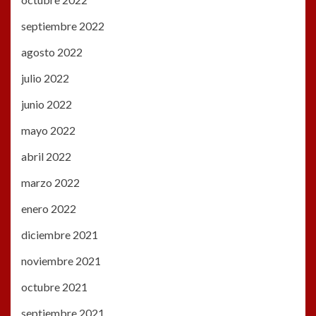
septiembre 2022
agosto 2022
julio 2022
junio 2022
mayo 2022
abril 2022
marzo 2022
enero 2022
diciembre 2021
noviembre 2021
octubre 2021
septiembre 2021