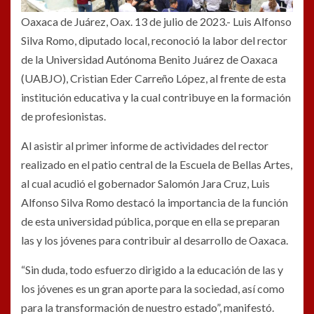
Oaxaca de Juárez, Oax. 13 de julio de 2023.- Luis Alfonso
Silva Romo, diputado local, reconoció la labor del rector
de la Universidad Autónoma Benito Juárez de Oaxaca
(UABJO), Cristian Eder Carreño López, al frente de esta
institución educativa y la cual contribuye en la formación
de profesionistas.
Al asistir al primer informe de actividades del rector
realizado en el patio central de la Escuela de Bellas Artes,
al cual acudió el gobernador Salomón Jara Cruz, Luis
Alfonso Silva Romo destacó la importancia de la función
de esta universidad pública, porque en ella se preparan
las y los jóvenes para contribuir al desarrollo de Oaxaca.
“Sin duda, todo esfuerzo dirigido a la educación de las y
los jóvenes es un gran aporte para la sociedad, así como
para la transformación de nuestro estado”, manifestó.