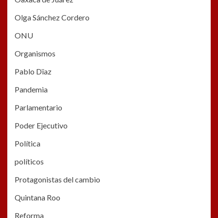
Olga Sánchez Cordero
ONU
Organismos
Pablo Dïaz
Pandemia
Parlamentario
Poder Ejecutivo
Política
políticos
Protagonistas del cambio
Quintana Roo
Reforma