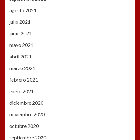
agosto 2021
julio 2021
junio 2021
mayo 2021
abril 2021
marzo 2021
febrero 2021
enero 2021
diciembre 2020
noviembre 2020
octubre 2020
septiembre 2020