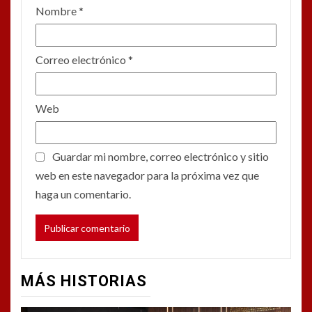
Nombre
*
Correo electrónico
*
Web
Guardar mi nombre, correo electrónico y sitio
web en este navegador para la próxima vez que
haga un comentario.
MÁS HISTORIAS