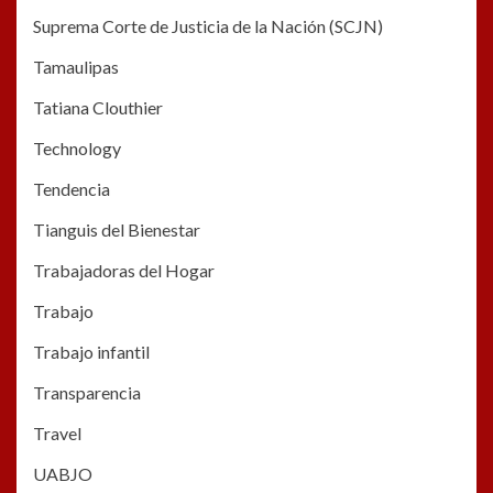
Suprema Corte de Justicia de la Nación (SCJN)
Tamaulipas
Tatiana Clouthier
Technology
Tendencia
Tianguis del Bienestar
Trabajadoras del Hogar
Trabajo
Trabajo infantil
Transparencia
Travel
UABJO