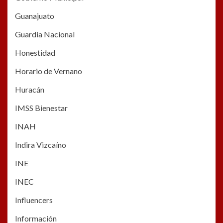
Guanajuato
Guardia Nacional
Honestidad
Horario de Vernano
Huracán
IMSS Bienestar
INAH
Indira Vizcaíno
INE
INEC
Influencers
Información