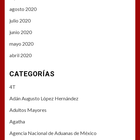
agosto 2020
julio 2020
junio 2020
mayo 2020
abril 2020
CATEGORÍAS
4T
Adán Augusto López Hernández
Adultos Mayores
Agatha
Agencia Nacional de Aduanas de México