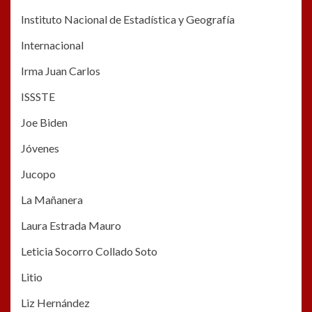
Instituto Nacional de Estadística y Geografía
Internacional
Irma Juan Carlos
ISSSTE
Joe Biden
Jóvenes
Jucopo
La Mañanera
Laura Estrada Mauro
Leticia Socorro Collado Soto
Litio
Liz Hernández