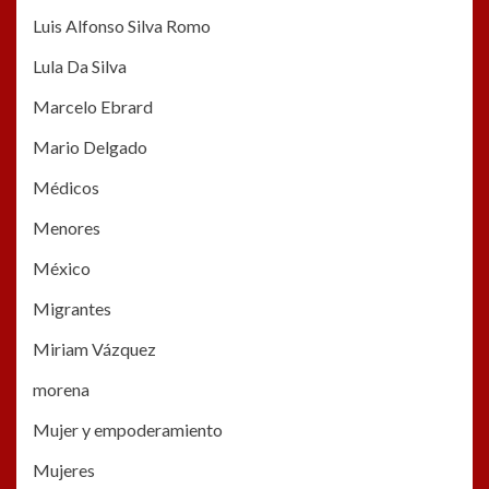
Luis Alfonso Silva Romo
Lula Da Silva
Marcelo Ebrard
Mario Delgado
Médicos
Menores
México
Migrantes
Miriam Vázquez
morena
Mujer y empoderamiento
Mujeres