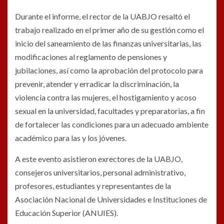
Durante el informe, el rector de la UABJO resaltó el
trabajo realizado en el primer año de su gestión como el
inicio del saneamiento de las finanzas universitarias, las
modificaciones al reglamento de pensiones y
jubilaciones, así como la aprobación del protocolo para
prevenir, atender y erradicar la discriminación, la
violencia contra las mujeres, el hostigamiento y acoso
sexual en la universidad, facultades y preparatorias, a fin
de fortalecer las condiciones para un adecuado ambiente
académico para las y los jóvenes.
A este evento asistieron exrectores de la UABJO,
consejeros universitarios, personal administrativo,
profesores, estudiantes y representantes de la
Asociación Nacional de Universidades e Instituciones de
Educación Superior (ANUIES).