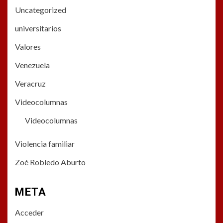
Uncategorized
universitarios
Valores
Venezuela
Veracruz
Videocolumnas
Videocolumnas
Violencia familiar
Zoé Robledo Aburto
META
Acceder