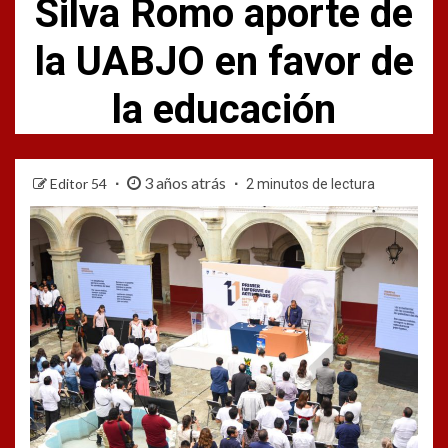
Silva Romo aporte de
la UABJO en favor de
la educación
3 años atrás
Editor 54
2 minutos de lectura