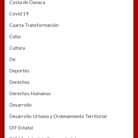
Costa de Oaxaca
Covid 19
Cuarta Transformación
Cuba
Cultura
De
Deportes
Derechos
Derechos Humanos
Desarrollo
Desarrollo Urbano y Ordenamiento Territorial
DIF Estatal