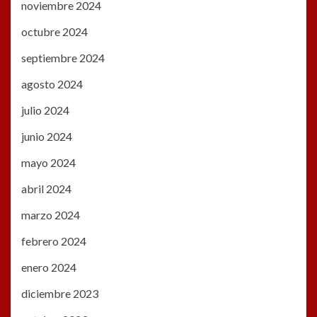
noviembre 2024
octubre 2024
septiembre 2024
agosto 2024
julio 2024
junio 2024
mayo 2024
abril 2024
marzo 2024
febrero 2024
enero 2024
diciembre 2023