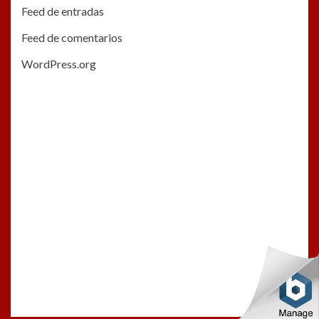
Feed de entradas
Feed de comentarios
WordPress.org