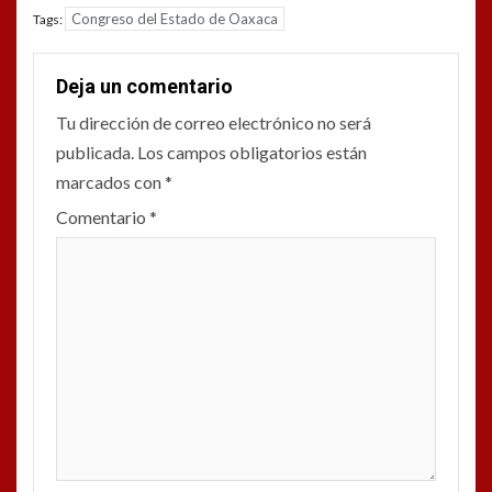
Congreso del Estado de Oaxaca
Tags:
Deja un comentario
Tu dirección de correo electrónico no será
publicada.
Los campos obligatorios están
marcados con
*
Comentario
*