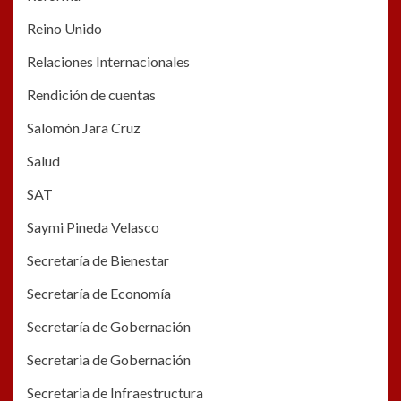
Reino Unido
Relaciones Internacionales
Rendición de cuentas
Salomón Jara Cruz
Salud
SAT
Saymi Pineda Velasco
Secretaría de Bienestar
Secretaría de Economía
Secretaría de Gobernación
Secretaria de Gobernación
Secretaria de Infraestructura