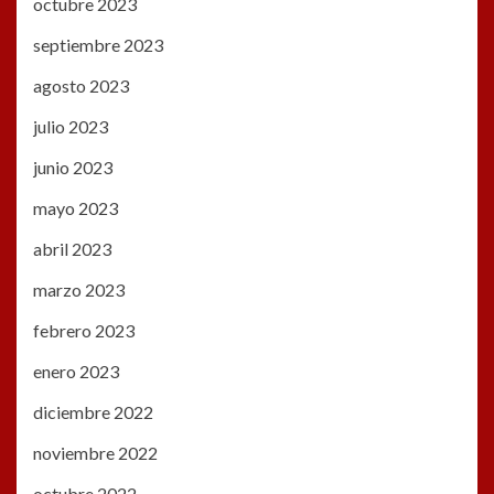
octubre 2023
septiembre 2023
agosto 2023
julio 2023
junio 2023
mayo 2023
abril 2023
marzo 2023
febrero 2023
enero 2023
diciembre 2022
noviembre 2022
octubre 2022