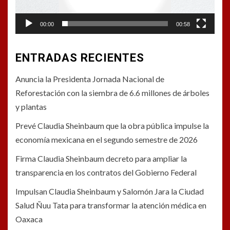
00:00
00:58
ENTRADAS RECIENTES
Anuncia la Presidenta Jornada Nacional de
Reforestación con la siembra de 6.6 millones de árboles
y plantas
Prevé Claudia Sheinbaum que la obra pública impulse la
economía mexicana en el segundo semestre de 2026
Firma Claudia Sheinbaum decreto para ampliar la
transparencia en los contratos del Gobierno Federal
Impulsan Claudia Sheinbaum y Salomón Jara la Ciudad
Salud Ñuu Tata para transformar la atención médica en
Oaxaca