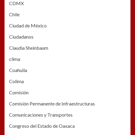
CDMX
Chile
Ciudad de México
Ciudadanos
Claudia Sheinbaum
clima
Coahuila
Colima
Comisión
Comisión Permanente de Infraestructuras
Comunicaciones y Transportes
Congreso del Estado de Oaxaca