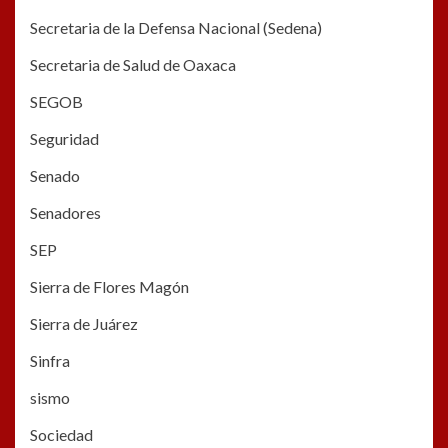
Secretaria de la Defensa Nacional (Sedena)
Secretaria de Salud de Oaxaca
SEGOB
Seguridad
Senado
Senadores
SEP
Sierra de Flores Magón
Sierra de Juárez
Sinfra
sismo
Sociedad