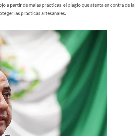
jo a partir de malas prácticas, el plagio que atenta en contra de la
oteger las prácticas artesanales.