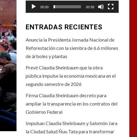
00:00
00:58
ENTRADAS RECIENTES
Anuncia la Presidenta Jornada Nacional de
Reforestación con la siembra de 6.6 millones
de árboles y plantas
Prevé Claudia Sheinbaum que la obra
pública impulse la economía mexicana en el
segundo semestre de 2026
Firma Claudia Sheinbaum decreto para
ampliar la transparencia en los contratos del
Gobierno Federal
Impulsan Claudia Sheinbaum y Salomón Jara
la Ciudad Salud Ñuu Tata para transformar