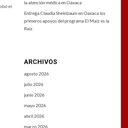
la atención médica en Oaxaca
robó el
Entrega Claudia Sheinbaum en Oaxaca los
primeros apoyos del programa El Maíz es la
Raíz
ARCHIVOS
agosto 2026
julio 2026
junio 2026
mayo 2026
abril 2026
marzo 2026