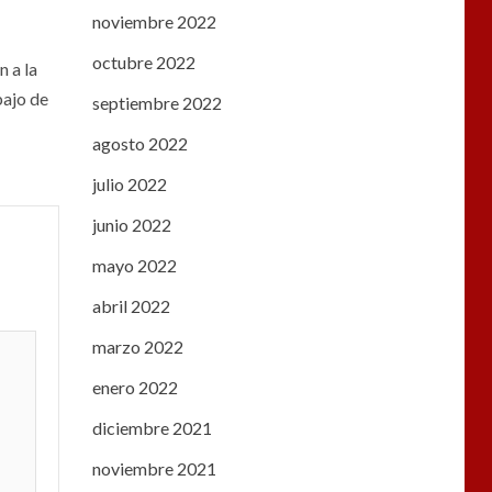
noviembre 2022
octubre 2022
 a la
bajo de
septiembre 2022
agosto 2022
julio 2022
junio 2022
mayo 2022
abril 2022
marzo 2022
enero 2022
diciembre 2021
noviembre 2021