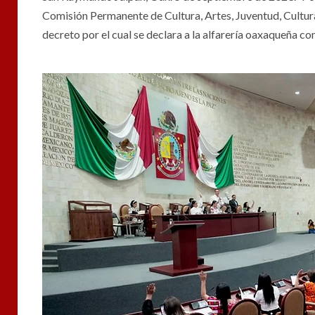
Comisión Permanente de Cultura, Artes, Juventud, Cultura 
decreto por el cual se declara a la alfarería oaxaqueña 