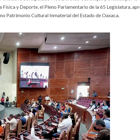
Física y Deporte, el Pleno Parlamentario de la 65 Legislatura, ap
como Patrimonio Cultural Inmaterial del Estado de Oaxaca.