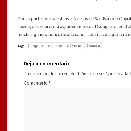
Por su parte, los maestros alfareros de San Bartolo Coy
sesión, externaron su agradecimiento al Congreso local al 
muchas generaciones de artesanos, además de que será un
Congreso del Estado de Oaxaca
Oaxaca
Tags:
Deja un comentario
Tu dirección de correo electrónico no será publicada.
Comentario
*