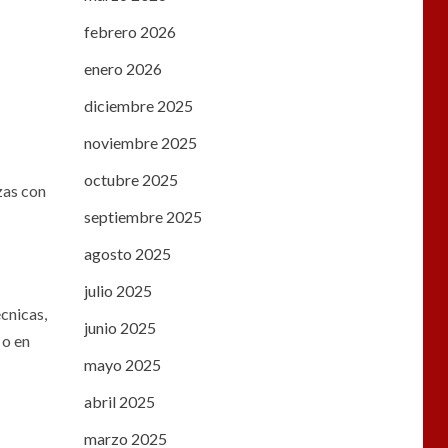
febrero 2026
enero 2026
diciembre 2025
noviembre 2025
octubre 2025
zas con
septiembre 2025
agosto 2025
julio 2025
cnicas,
junio 2025
 o en
mayo 2025
abril 2025
marzo 2025