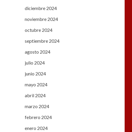
diciembre 2024
noviembre 2024
octubre 2024
septiembre 2024
agosto 2024
julio 2024
junio 2024
mayo 2024
abril 2024
marzo 2024
febrero 2024
enero 2024