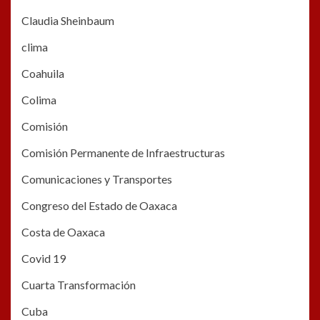
Claudia Sheinbaum
clima
Coahuila
Colima
Comisión
Comisión Permanente de Infraestructuras
Comunicaciones y Transportes
Congreso del Estado de Oaxaca
Costa de Oaxaca
Covid 19
Cuarta Transformación
Cuba