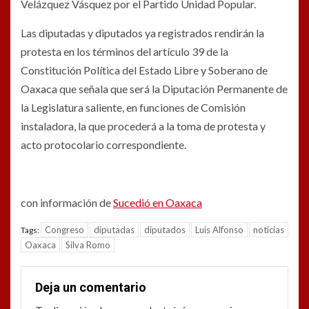
Velázquez Vásquez por el Partido Unidad Popular.
Las diputadas y diputados ya registrados rendirán la
protesta en los términos del artículo 39 de la
Constitución Política del Estado Libre y Soberano de
Oaxaca que señala que será la Diputación Permanente de
la Legislatura saliente, en funciones de Comisión
instaladora, la que procederá a la toma de protesta y
acto protocolario correspondiente.
con información de
Sucedió en Oaxaca
Congreso
diputadas
diputados
Luis Alfonso
noticias
Tags:
Oaxaca
Silva Romo
Deja un comentario