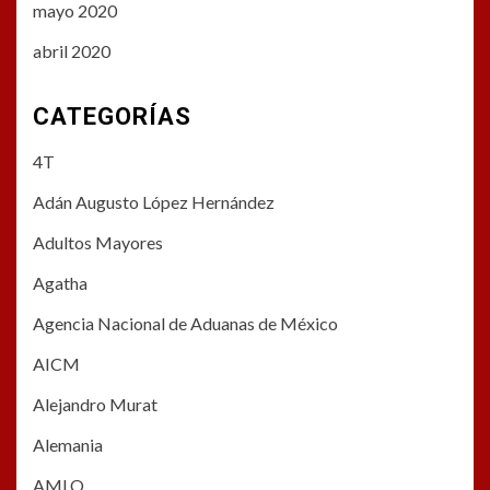
mayo 2020
abril 2020
CATEGORÍAS
4T
Adán Augusto López Hernández
Adultos Mayores
Agatha
Agencia Nacional de Aduanas de México
AICM
Alejandro Murat
Alemania
AMLO