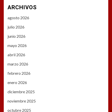
ARCHIVOS
agosto 2026
julio 2026
junio 2026
mayo 2026
abril 2026
marzo 2026
febrero 2026
enero 2026
diciembre 2025
noviembre 2025
octubre 2025