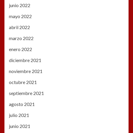
junio 2022
mayo 2022
abril 2022
marzo 2022
enero 2022
diciembre 2021
noviembre 2021
octubre 2021
septiembre 2021
agosto 2021
julio 2021
junio 2021