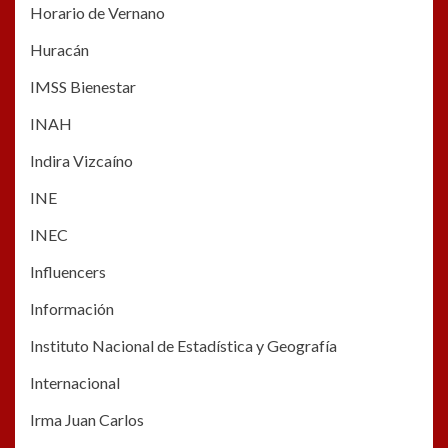
Horario de Vernano
Huracán
IMSS Bienestar
INAH
Indira Vizcaíno
INE
INEC
Influencers
Información
Instituto Nacional de Estadística y Geografía
Internacional
Irma Juan Carlos