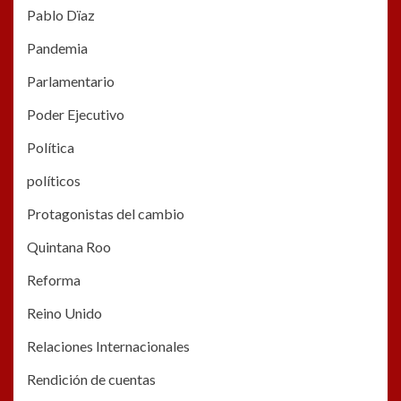
Pablo Dïaz
Pandemia
Parlamentario
Poder Ejecutivo
Política
políticos
Protagonistas del cambio
Quintana Roo
Reforma
Reino Unido
Relaciones Internacionales
Rendición de cuentas