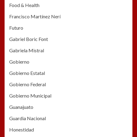
Food & Health
Francisco Martínez Nerí
Futuro
Gabriel Boric Font
Gabriela Mistral
Gobierno
Gobierno Estatal
Gobierno Federal
Gobierno Municipal
Guanajuato
Guardia Nacional
Honestidad