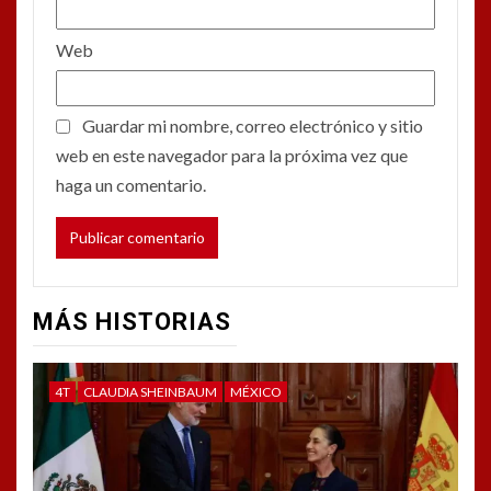
Web
Guardar mi nombre, correo electrónico y sitio
web en este navegador para la próxima vez que
haga un comentario.
MÁS HISTORIAS
4T
CLAUDIA SHEINBAUM
MÉXICO