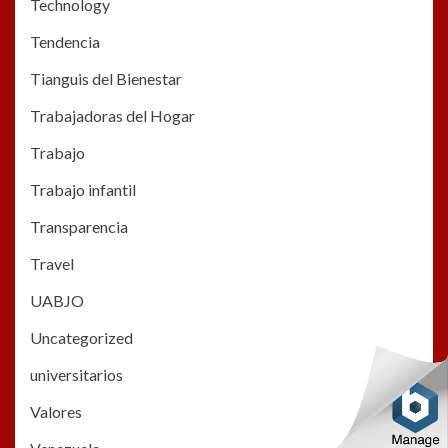
Technology
Tendencia
Tianguis del Bienestar
Trabajadoras del Hogar
Trabajo
Trabajo infantil
Transparencia
Travel
UABJO
Uncategorized
universitarios
Valores