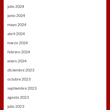
julio 2024
junio 2024
mayo 2024
abril 2024
marzo 2024
febrero 2024
enero 2024
diciembre 2023
octubre 2023
septiembre 2023
agosto 2023
julio 2023