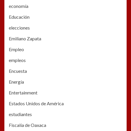
economía
Educación
elecciones
Emiliano Zapata
Empleo
empleos
Encuesta
Energía
Entertainment
Estados Unidos de América
estudiantes
Fiscalía de Oaxaca