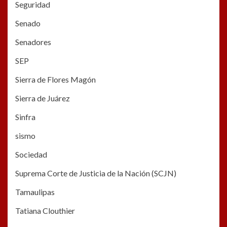
Seguridad
Senado
Senadores
SEP
Sierra de Flores Magón
Sierra de Juárez
Sinfra
sismo
Sociedad
Suprema Corte de Justicia de la Nación (SCJN)
Tamaulipas
Tatiana Clouthier