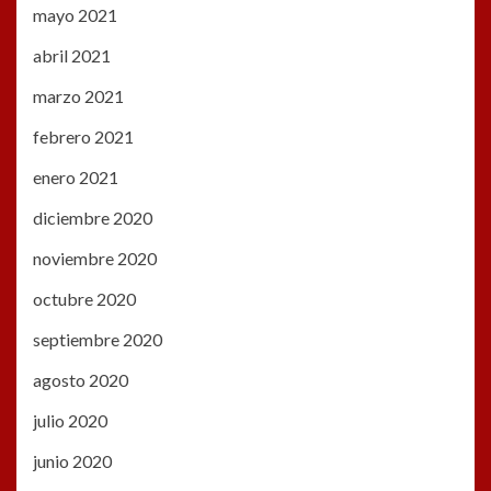
mayo 2021
abril 2021
marzo 2021
febrero 2021
enero 2021
diciembre 2020
noviembre 2020
octubre 2020
septiembre 2020
agosto 2020
julio 2020
junio 2020