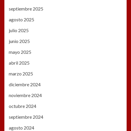
septiembre 2025
agosto 2025
julio 2025
junio 2025
mayo 2025
abril 2025
marzo 2025
diciembre 2024
noviembre 2024
octubre 2024
septiembre 2024
agosto 2024