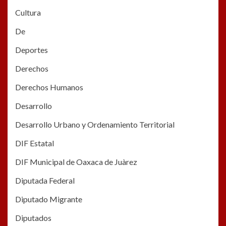
Cultura
De
Deportes
Derechos
Derechos Humanos
Desarrollo
Desarrollo Urbano y Ordenamiento Territorial
DIF Estatal
DIF Municipal de Oaxaca de Juàrez
Diputada Federal
Diputado Migrante
Diputados