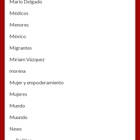
Mario Delgado
Médicos
Menores
México
Migrantes
Miriam Vázquez
morena
Mujer y empoderamiento
Mujeres
Mundo
Muundo
News