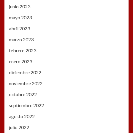
junio 2023
mayo 2023
abril 2023
marzo 2023
febrero 2023
enero 2023
diciembre 2022
noviembre 2022
octubre 2022
septiembre 2022
agosto 2022
julio 2022