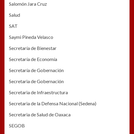
Salomón Jara Cruz
Salud
SAT
Saymi Pineda Velasco
Secretaría de Bienestar
Secretaría de Economía
Secretaría de Gobernación
Secretaria de Gobernación
Secretaria de Infraestructura
Secretaria de la Defensa Nacional (Sedena)
Secretaria de Salud de Oaxaca
SEGOB