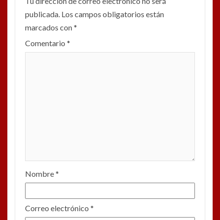
Tu dirección de correo electrónico no será
publicada.
Los campos obligatorios están
marcados con
*
Comentario
*
Nombre
*
Correo electrónico
*