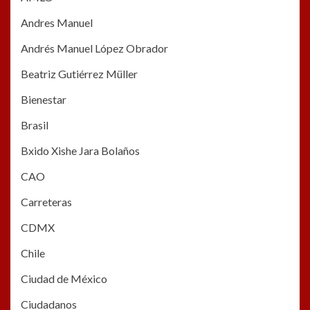
Andres Manuel
Andrés Manuel López Obrador
Beatriz Gutiérrez Müller
Bienestar
Brasil
Bxido Xishe Jara Bolaños
CAO
Carreteras
CDMX
Chile
Ciudad de México
Ciudadanos