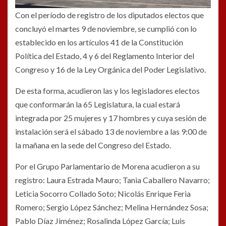
Con el período de registro de los diputados electos que
concluyó el martes 9 de noviembre, se cumplió con lo
establecido en los artículos 41 de la Constitución
Política del Estado, 4 y 6 del Reglamento Interior del
Congreso y 16 de la Ley Orgánica del Poder Legislativo.
De esta forma, acudieron las y los legisladores electos
que conformarán la 65 Legislatura, la cual estará
integrada por 25 mujeres y 17 hombres y cuya sesión de
instalación será el sábado 13 de noviembre a las 9:00 de
la mañana en la sede del Congreso del Estado.
Por el Grupo Parlamentario de Morena acudieron a su
registro: Laura Estrada Mauro; Tania Caballero Navarro;
Leticia Socorro Collado Soto; Nicolás Enrique Feria
Romero; Sergio López Sánchez; Melina Hernández Sosa;
Pablo Díaz Jiménez; Rosalinda López García; Luis