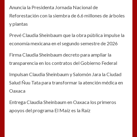
Anuncia la Presidenta Jornada Nacional de
Reforestación con la siembra de 6.6 millones de árboles
y plantas
Prevé Claudia Sheinbaum que la obra pública impulse la
economía mexicana en el segundo semestre de 2026
Firma Claudia Sheinbaum decreto para ampliar la
transparencia en los contratos del Gobierno Federal
Impulsan Claudia Sheinbaum y Salomón Jara la Ciudad
Salud Ñuu Tata para transformar la atención médica en
Oaxaca
Entrega Claudia Sheinbaum en Oaxaca los primeros
apoyos del programa El Maíz es la Raíz