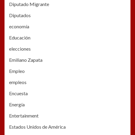
Diputado Migrante
Diputados
economía
Educación
elecciones
Emiliano Zapata
Empleo
empleos
Encuesta
Energía
Entertainment
Estados Unidos de América