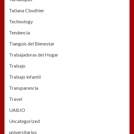
Tatiana Clouthier
Technology
Tendencia
Tianguis del Bienestar
Trabajadoras del Hogar
Trabajo
Trabajo infantil
Transparencia
Travel
UABJO
Uncategorized
universitarios