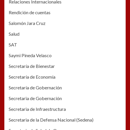
Relaciones Internacionales
Rendición de cuentas
Salomón Jara Cruz
Salud
SAT
Saymi Pineda Velasco
Secretaría de Bienestar
Secretaría de Economía
Secretaría de Gobernación
Secretaria de Gobernación
Secretaria de Infraestructura
Secretaria de la Defensa Nacional (Sedena)