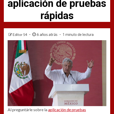
aplicación de pruebas
rápidas
6 años atrás
Editor 54
1 minuto de lectura
Al preguntárle sobre la
aplicación de pruebas