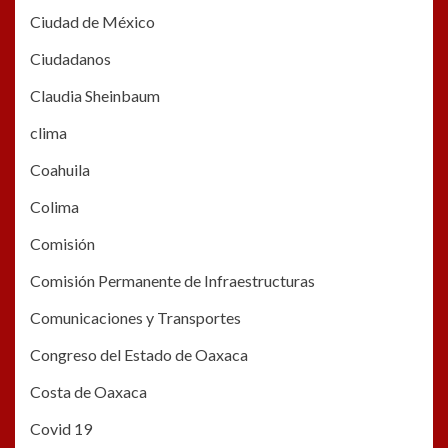
Ciudad de México
Ciudadanos
Claudia Sheinbaum
clima
Coahuila
Colima
Comisión
Comisión Permanente de Infraestructuras
Comunicaciones y Transportes
Congreso del Estado de Oaxaca
Costa de Oaxaca
Covid 19