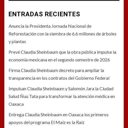
ENTRADAS RECIENTES
Anuncia la Presidenta Jornada Nacional de
Reforestación con la siembra de 6.6 millones de árboles
y plantas
Prevé Claudia Sheinbaum que la obra pública impulse la
economía mexicana en el segundo semestre de 2026
Firma Claudia Sheinbaum decreto para ampliar la
transparencia en los contratos del Gobierno Federal
Impulsan Claudia Sheinbaum y Salomón Jara la Ciudad
Salud Ñuu Tata para transformar la atención médica en
Oaxaca
Entrega Claudia Sheinbaum en Oaxaca los primeros
apoyos del programa El Maíz es la Raíz