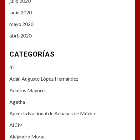
julio 2020
junio 2020
mayo 2020
abril 2020
CATEGORÍAS
4T
Adán Augusto López Hernández
Adultos Mayores
Agatha
Agencia Nacional de Aduanas de México
AICM
Alejandro Murat