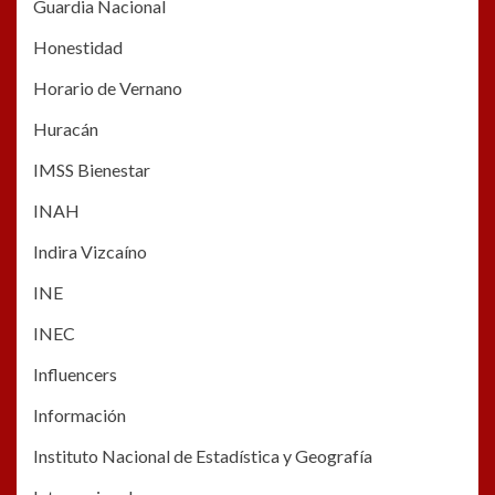
Guardia Nacional
Honestidad
Horario de Vernano
Huracán
IMSS Bienestar
INAH
Indira Vizcaíno
INE
INEC
Influencers
Información
Instituto Nacional de Estadística y Geografía