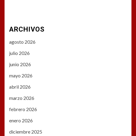
ARCHIVOS
agosto 2026
julio 2026
junio 2026
mayo 2026
abril 2026
marzo 2026
febrero 2026
enero 2026
diciembre 2025