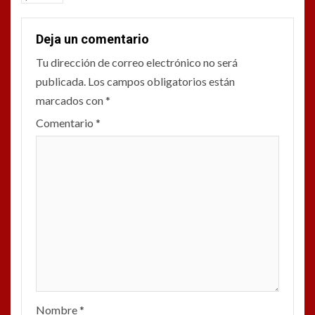
Deja un comentario
Tu dirección de correo electrónico no será
publicada.
Los campos obligatorios están
marcados con
*
Comentario
*
Nombre
*