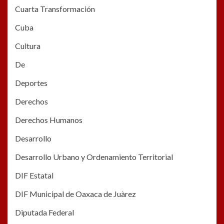
Cuarta Transformación
Cuba
Cultura
De
Deportes
Derechos
Derechos Humanos
Desarrollo
Desarrollo Urbano y Ordenamiento Territorial
DIF Estatal
DIF Municipal de Oaxaca de Juàrez
Diputada Federal