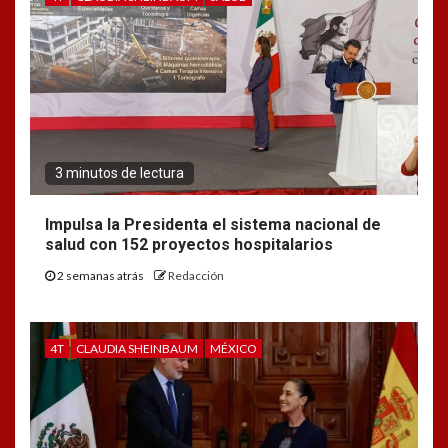
3 minutos de lectura
Impulsa la Presidenta el sistema nacional de
salud con 152 proyectos hospitalarios
2 semanas atrás
Redacción
4T
CLAUDIA SHEINBAUM
MÉXICO