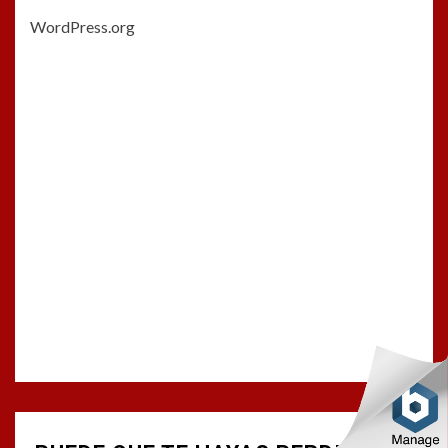
WordPress.org