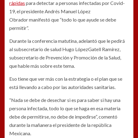
rápidas
para detectar a personas infectadas por Covid-
19, el presidente Andrés Manuel López
Obrador manifestó que “todo lo que ayude se debe
permitir”.
Durante la conferencia matutina, adelantó que le pedirá
al subsecretario de salud Hugo LópezGatell Ramírez,
subsecretario de Prevención y Promoción de la Salud,
que hable más sobre este tema.
Eso tiene que ver más con la estrategia o el plan que se
está llevando a cabo por las autoridades sanitarias.
“Nada se debe de desechar si es para saber si hay una
persona infectada, todo lo que se haga en esa materia
debe de permitirse, no debe de impedirse”, comentó
durante la mañanera el presidente de la república
Mexicana.