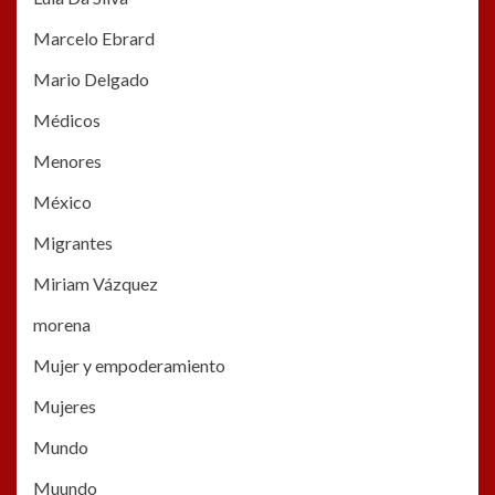
Marcelo Ebrard
Mario Delgado
Médicos
Menores
México
Migrantes
Miriam Vázquez
morena
Mujer y empoderamiento
Mujeres
Mundo
Muundo