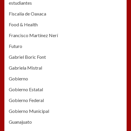
estudiantes
Fiscalía de Oaxaca
Food & Health
Francisco Martínez Nerí
Futuro
Gabriel Boric Font
Gabriela Mistral
Gobierno
Gobierno Estatal
Gobierno Federal
Gobierno Municipal
Guanajuato