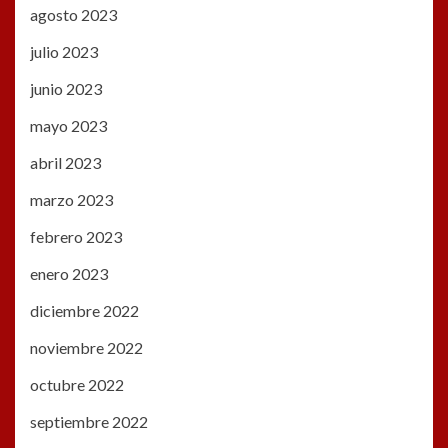
agosto 2023
julio 2023
junio 2023
mayo 2023
abril 2023
marzo 2023
febrero 2023
enero 2023
diciembre 2022
noviembre 2022
octubre 2022
septiembre 2022