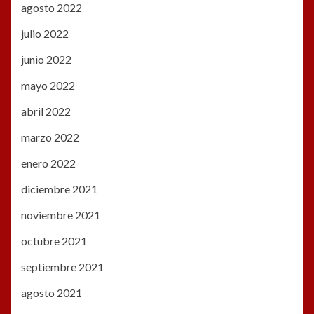
agosto 2022
julio 2022
junio 2022
mayo 2022
abril 2022
marzo 2022
enero 2022
diciembre 2021
noviembre 2021
octubre 2021
septiembre 2021
agosto 2021