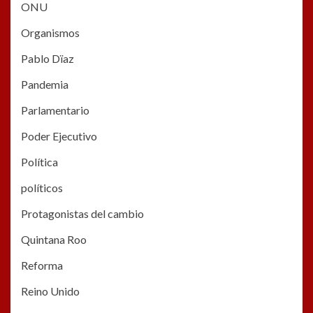
ONU
Organismos
Pablo Dïaz
Pandemia
Parlamentario
Poder Ejecutivo
Política
políticos
Protagonistas del cambio
Quintana Roo
Reforma
Reino Unido