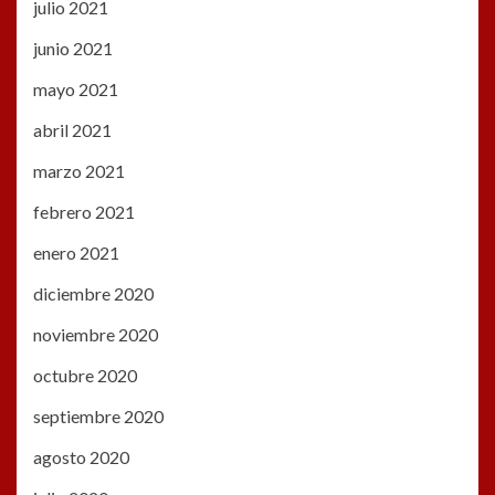
julio 2021
junio 2021
mayo 2021
abril 2021
marzo 2021
febrero 2021
enero 2021
diciembre 2020
noviembre 2020
octubre 2020
septiembre 2020
agosto 2020