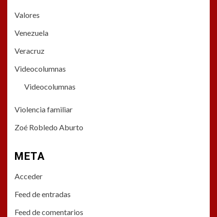
Valores
Venezuela
Veracruz
Videocolumnas
Videocolumnas
Violencia familiar
Zoé Robledo Aburto
META
Acceder
Feed de entradas
Feed de comentarios