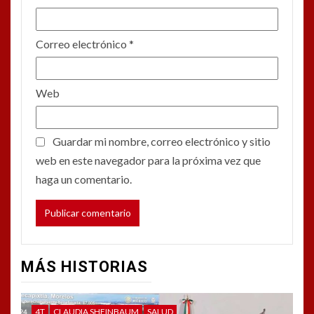
Correo electrónico
*
Web
Guardar mi nombre, correo electrónico y sitio
web en este navegador para la próxima vez que
haga un comentario.
MÁS HISTORIAS
4T
CLAUDIA SHEINBAUM
SALUD