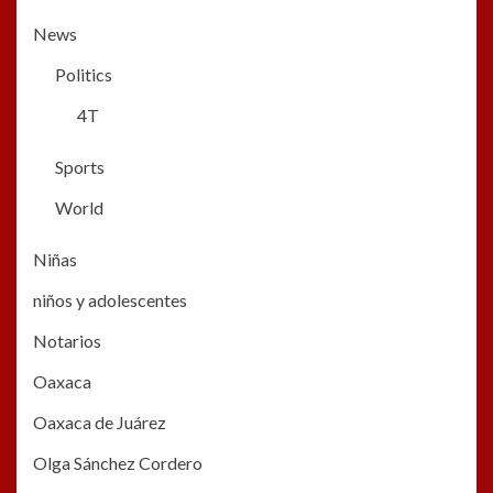
News
Politics
4T
Sports
World
Niñas
niños y adolescentes
Notarios
Oaxaca
Oaxaca de Juárez
Olga Sánchez Cordero