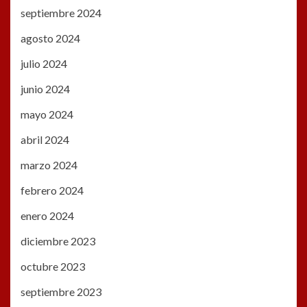
septiembre 2024
agosto 2024
julio 2024
junio 2024
mayo 2024
abril 2024
marzo 2024
febrero 2024
enero 2024
diciembre 2023
octubre 2023
septiembre 2023