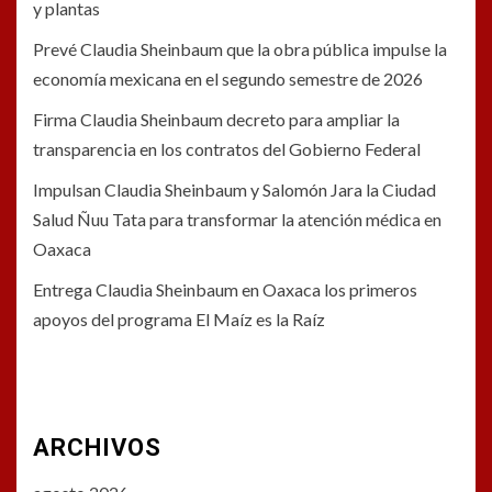
y plantas
Prevé Claudia Sheinbaum que la obra pública impulse la
economía mexicana en el segundo semestre de 2026
Firma Claudia Sheinbaum decreto para ampliar la
transparencia en los contratos del Gobierno Federal
Impulsan Claudia Sheinbaum y Salomón Jara la Ciudad
Salud Ñuu Tata para transformar la atención médica en
Oaxaca
Entrega Claudia Sheinbaum en Oaxaca los primeros
apoyos del programa El Maíz es la Raíz
ARCHIVOS