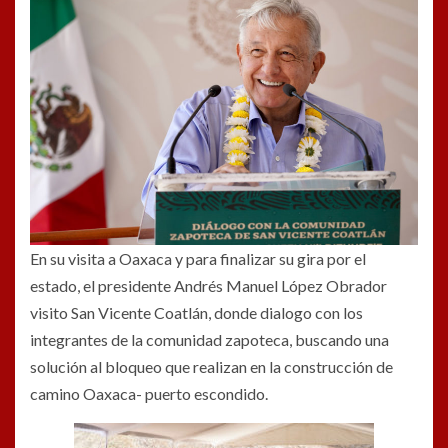
En su visita a Oaxaca y para finalizar su gira por el
estado, el presidente Andrés Manuel López Obrador
visito San Vicente Coatlán, donde dialogo con los
integrantes de la comunidad zapoteca, buscando una
solución al bloqueo que realizan en la construcción de
camino Oaxaca- puerto escondido.