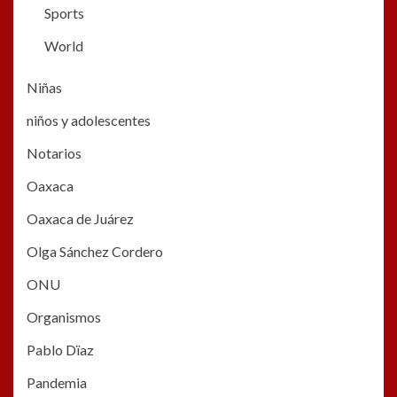
Sports
World
Niñas
niños y adolescentes
Notarios
Oaxaca
Oaxaca de Juárez
Olga Sánchez Cordero
ONU
Organismos
Pablo Dïaz
Pandemia