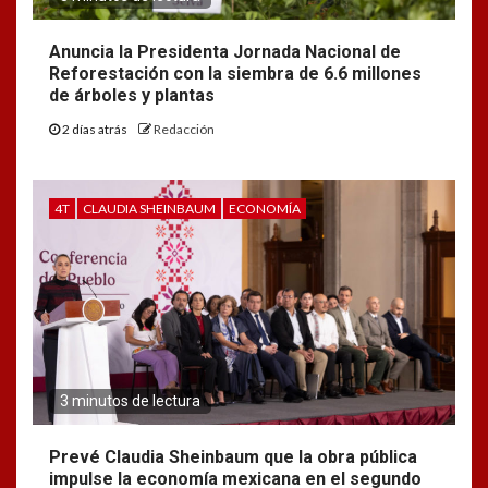
Anuncia la Presidenta Jornada Nacional de
Reforestación con la siembra de 6.6 millones
de árboles y plantas
2 días atrás
Redacción
4T
CLAUDIA SHEINBAUM
ECONOMÍA
3 minutos de lectura
Prevé Claudia Sheinbaum que la obra pública
impulse la economía mexicana en el segundo