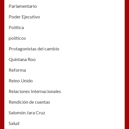
Parlamentario
Poder Ejecutivo
Política
políticos
Protagonistas del cambio
Quintana Roo
Reforma
Reino Unido
Relaciones Internacionales
Rendición de cuentas
Salomón Jara Cruz
Salud