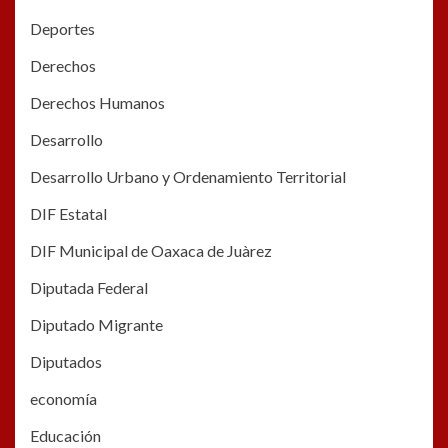
Deportes
Derechos
Derechos Humanos
Desarrollo
Desarrollo Urbano y Ordenamiento Territorial
DIF Estatal
DIF Municipal de Oaxaca de Juàrez
Diputada Federal
Diputado Migrante
Diputados
economía
Educación