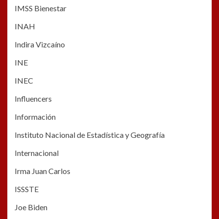
IMSS Bienestar
INAH
Indira Vizcaíno
INE
INEC
Influencers
Información
Instituto Nacional de Estadística y Geografía
Internacional
Irma Juan Carlos
ISSSTE
Joe Biden