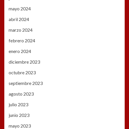
mayo 2024
abril 2024
marzo 2024
febrero 2024
enero 2024
diciembre 2023
octubre 2023
septiembre 2023
agosto 2023
julio 2023
junio 2023
mayo 2023