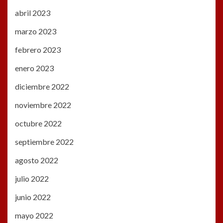
abril 2023
marzo 2023
febrero 2023
enero 2023
diciembre 2022
noviembre 2022
octubre 2022
septiembre 2022
agosto 2022
julio 2022
junio 2022
mayo 2022