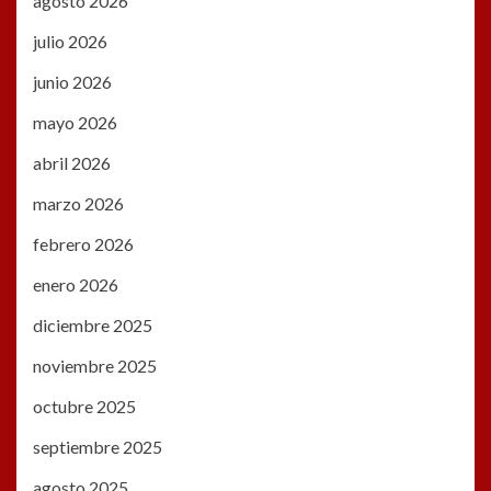
agosto 2026
julio 2026
junio 2026
mayo 2026
abril 2026
marzo 2026
febrero 2026
enero 2026
diciembre 2025
noviembre 2025
octubre 2025
septiembre 2025
agosto 2025