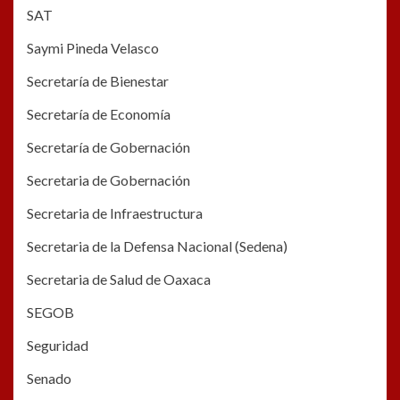
SAT
Saymi Pineda Velasco
Secretaría de Bienestar
Secretaría de Economía
Secretaría de Gobernación
Secretaria de Gobernación
Secretaria de Infraestructura
Secretaria de la Defensa Nacional (Sedena)
Secretaria de Salud de Oaxaca
SEGOB
Seguridad
Senado