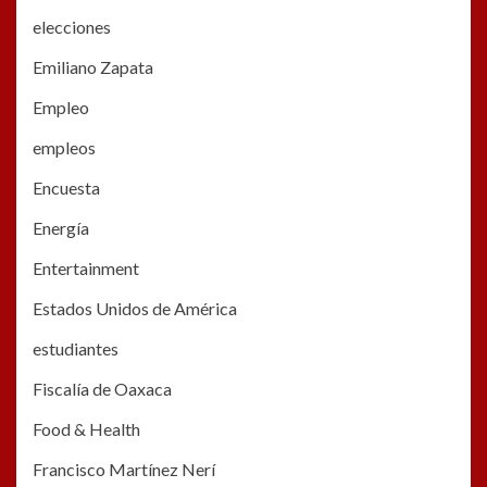
elecciones
Emiliano Zapata
Empleo
empleos
Encuesta
Energía
Entertainment
Estados Unidos de América
estudiantes
Fiscalía de Oaxaca
Food & Health
Francisco Martínez Nerí