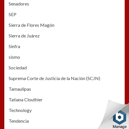
Senadores
SEP
Sierra de Flores Magón
Sierra de Juárez
Sinfra
sismo
Sociedad
Suprema Corte de Justicia de la Nación (SCJN)
Tamaulipas
Tatiana Clouthier
Technology
Tendencia