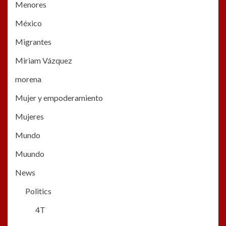
Menores
México
Migrantes
Miriam Vázquez
morena
Mujer y empoderamiento
Mujeres
Mundo
Muundo
News
Politics
4T