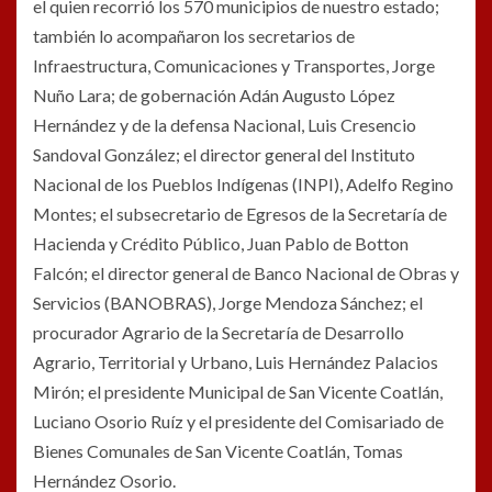
el quien recorrió los 570 municipios de nuestro estado;
también lo acompañaron los secretarios de
Infraestructura, Comunicaciones y Transportes, Jorge
Nuño Lara; de gobernación Adán Augusto López
Hernández y de la defensa Nacional, Luis Cresencio
Sandoval González; el director general del Instituto
Nacional de los Pueblos Indígenas (INPI), Adelfo Regino
Montes; el subsecretario de Egresos de la Secretaría de
Hacienda y Crédito Público, Juan Pablo de Botton
Falcón; el director general de Banco Nacional de Obras y
Servicios (BANOBRAS), Jorge Mendoza Sánchez; el
procurador Agrario de la Secretaría de Desarrollo
Agrario, Territorial y Urbano, Luis Hernández Palacios
Mirón; el presidente Municipal de San Vicente Coatlán,
Luciano Osorio Ruíz y el presidente del Comisariado de
Bienes Comunales de San Vicente Coatlán, Tomas
Hernández Osorio.