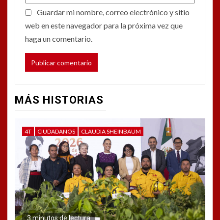
Guardar mi nombre, correo electrónico y sitio
web en este navegador para la próxima vez que
haga un comentario.
MÁS HISTORIAS
4T
CIUDADANOS
CLAUDIA SHEINBAUM
3 minutos de lectura