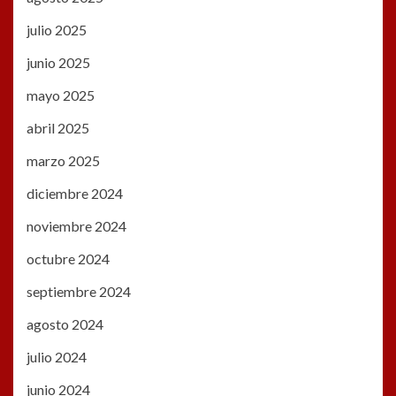
julio 2025
junio 2025
mayo 2025
abril 2025
marzo 2025
diciembre 2024
noviembre 2024
octubre 2024
septiembre 2024
agosto 2024
julio 2024
junio 2024