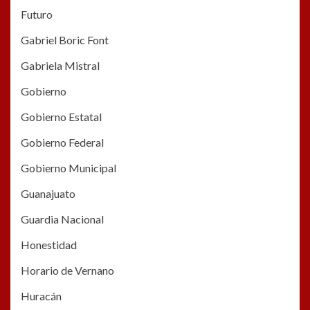
Futuro
Gabriel Boric Font
Gabriela Mistral
Gobierno
Gobierno Estatal
Gobierno Federal
Gobierno Municipal
Guanajuato
Guardia Nacional
Honestidad
Horario de Vernano
Huracán