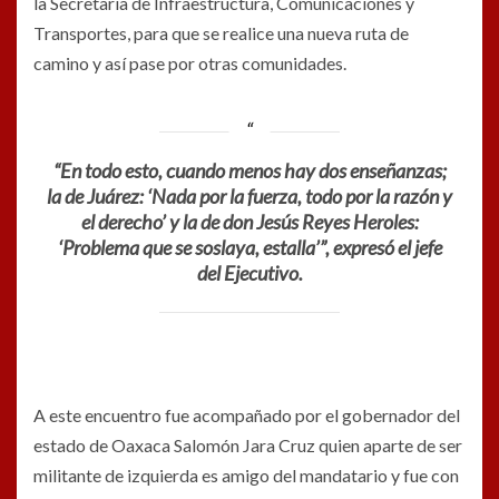
la Secretaria de Infraestructura, Comunicaciones y
Transportes, para que se realice una nueva ruta de
camino y así pase por otras comunidades.
“En todo esto, cuando menos hay dos enseñanzas;
la de Juárez: ‘Nada por la fuerza, todo por la razón y
el derecho’ y la de don Jesús Reyes Heroles:
‘Problema que se soslaya, estalla’”, expresó el jefe
del Ejecutivo.
A este encuentro fue acompañado por el gobernador del
estado de Oaxaca Salomón Jara Cruz quien aparte de ser
militante de izquierda es amigo del mandatario y fue con