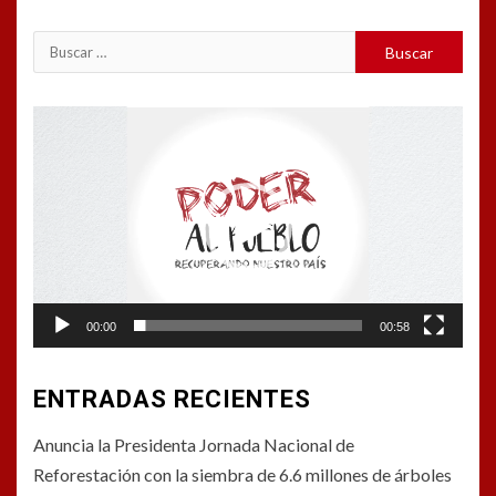
Buscar:
Reproductor
de
vídeo
00:00
00:58
ENTRADAS RECIENTES
Anuncia la Presidenta Jornada Nacional de
Reforestación con la siembra de 6.6 millones de árboles