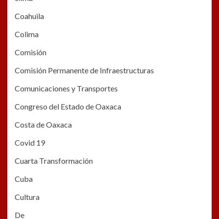
Coahuila
Colima
Comisión
Comisión Permanente de Infraestructuras
Comunicaciones y Transportes
Congreso del Estado de Oaxaca
Costa de Oaxaca
Covid 19
Cuarta Transformación
Cuba
Cultura
De