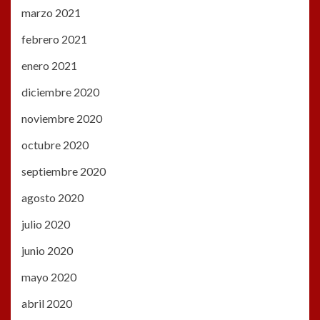
marzo 2021
febrero 2021
enero 2021
diciembre 2020
noviembre 2020
octubre 2020
septiembre 2020
agosto 2020
julio 2020
junio 2020
mayo 2020
abril 2020