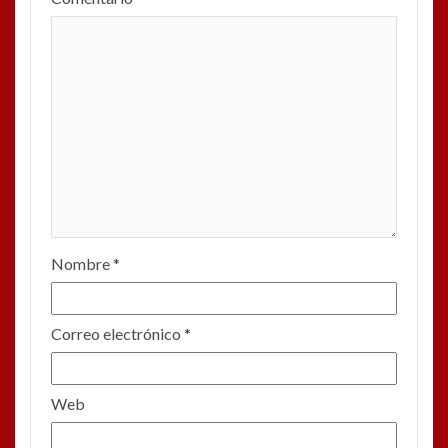
Nombre
*
Correo electrónico
*
Web