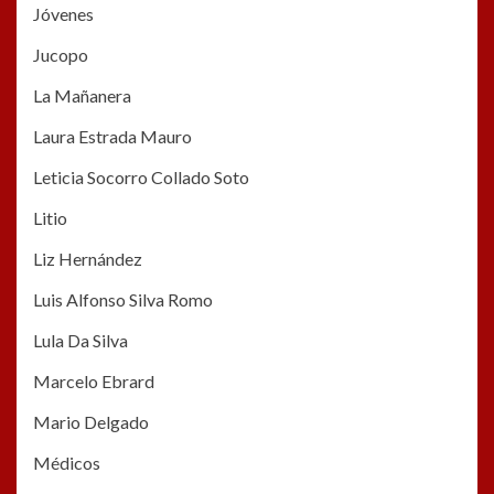
Jóvenes
Jucopo
La Mañanera
Laura Estrada Mauro
Leticia Socorro Collado Soto
Litio
Liz Hernández
Luis Alfonso Silva Romo
Lula Da Silva
Marcelo Ebrard
Mario Delgado
Médicos