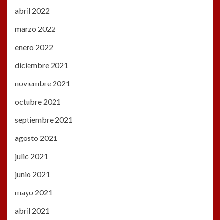
abril 2022
marzo 2022
enero 2022
diciembre 2021
noviembre 2021
octubre 2021
septiembre 2021
agosto 2021
julio 2021
junio 2021
mayo 2021
abril 2021