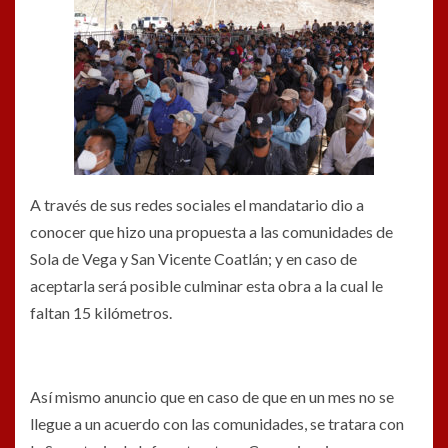
A través de sus redes sociales el mandatario dio a
conocer que hizo una propuesta a las comunidades de
Sola de Vega y San Vicente Coatlán; y en caso de
aceptarla será posible culminar esta obra a la cual le
faltan 15 kilómetros.
Así mismo anuncio que en caso de que en un mes no se
llegue a un acuerdo con las comunidades, se tratara con