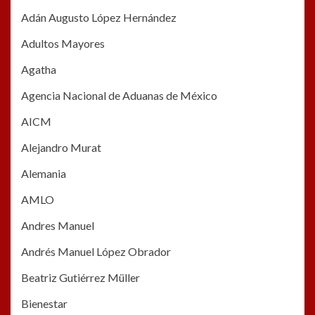
Adán Augusto López Hernández
Adultos Mayores
Agatha
Agencia Nacional de Aduanas de México
AICM
Alejandro Murat
Alemania
AMLO
Andres Manuel
Andrés Manuel López Obrador
Beatriz Gutiérrez Müller
Bienestar