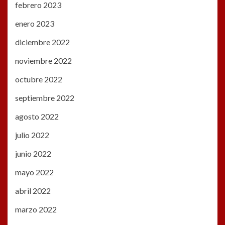
febrero 2023
enero 2023
diciembre 2022
noviembre 2022
octubre 2022
septiembre 2022
agosto 2022
julio 2022
junio 2022
mayo 2022
abril 2022
marzo 2022