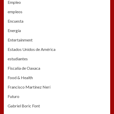
Empleo
empleos
Encuesta
Energía
Entertainment
Estados Unidos de América
estudiantes
Fiscalía de Oaxaca
Food & Health
Francisco Martínez Nerí
Futuro
Gabriel Boric Font