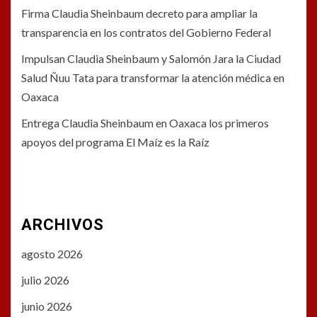
Firma Claudia Sheinbaum decreto para ampliar la
transparencia en los contratos del Gobierno Federal
Impulsan Claudia Sheinbaum y Salomón Jara la Ciudad
Salud Ñuu Tata para transformar la atención médica en
Oaxaca
Entrega Claudia Sheinbaum en Oaxaca los primeros
apoyos del programa El Maíz es la Raíz
ARCHIVOS
agosto 2026
julio 2026
junio 2026