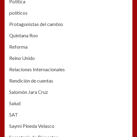
Política
políticos
Protagonistas del cambio
Quintana Roo
Reforma
Reino Unido
Relaciones Internacionales
Rendición de cuentas
Salomón Jara Cruz
Salud
SAT
Saymi Pineda Velasco