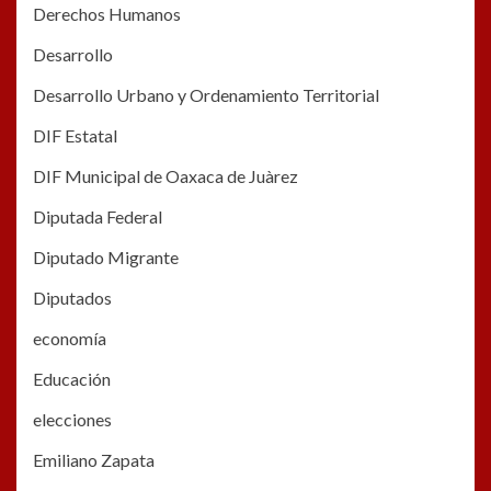
Derechos Humanos
Desarrollo
Desarrollo Urbano y Ordenamiento Territorial
DIF Estatal
DIF Municipal de Oaxaca de Juàrez
Diputada Federal
Diputado Migrante
Diputados
economía
Educación
elecciones
Emiliano Zapata