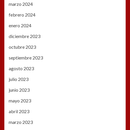
marzo 2024
febrero 2024
enero 2024
diciembre 2023
octubre 2023
septiembre 2023
agosto 2023
julio 2023
junio 2023
mayo 2023
abril 2023
marzo 2023