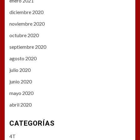
enero 2021
diciembre 2020
noviembre 2020
octubre 2020
septiembre 2020
agosto 2020
julio 2020
junio 2020
mayo 2020
abril 2020
CATEGORÍAS
4T