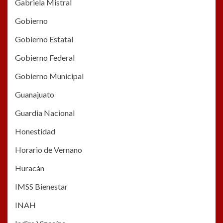
Gabriela Mistral
Gobierno
Gobierno Estatal
Gobierno Federal
Gobierno Municipal
Guanajuato
Guardia Nacional
Honestidad
Horario de Vernano
Huracán
IMSS Bienestar
INAH