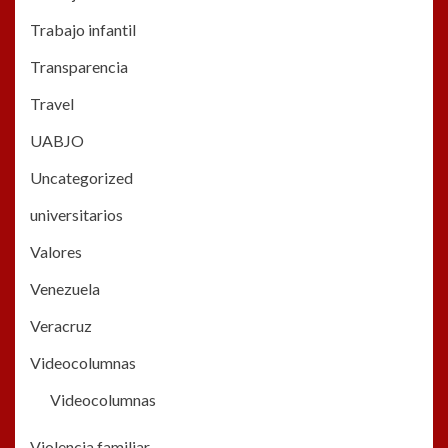
Trabajo infantil
Transparencia
Travel
UABJO
Uncategorized
universitarios
Valores
Venezuela
Veracruz
Videocolumnas
Videocolumnas
Violencia familiar