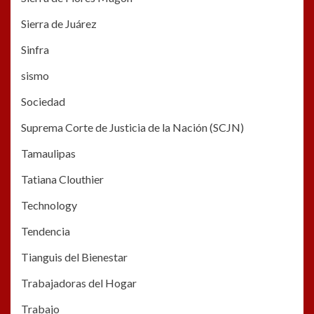
Sierra de Juárez
Sinfra
sismo
Sociedad
Suprema Corte de Justicia de la Nación (SCJN)
Tamaulipas
Tatiana Clouthier
Technology
Tendencia
Tianguis del Bienestar
Trabajadoras del Hogar
Trabajo