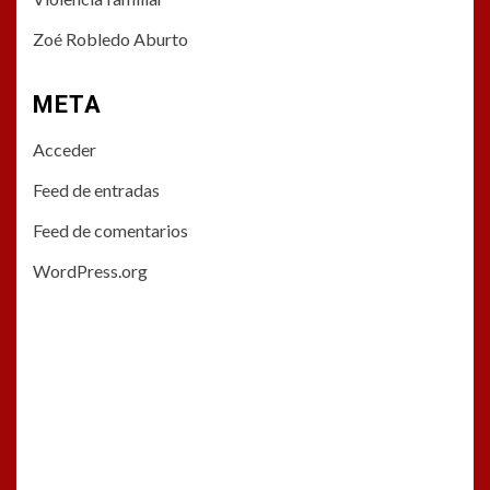
Zoé Robledo Aburto
META
Acceder
Feed de entradas
Feed de comentarios
WordPress.org