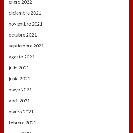
enero 2022
diciembre 2021
noviembre 2021
octubre 2021
septiembre 2021
agosto 2021
julio 2021
junio 2021
mayo 2021
abril 2021
marzo 2021
febrero 2021