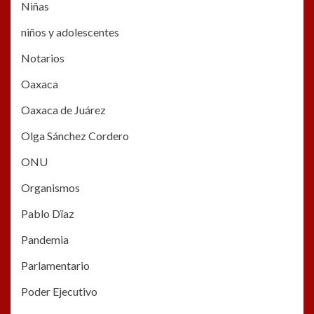
Niñas
niños y adolescentes
Notarios
Oaxaca
Oaxaca de Juárez
Olga Sánchez Cordero
ONU
Organismos
Pablo Dïaz
Pandemia
Parlamentario
Poder Ejecutivo