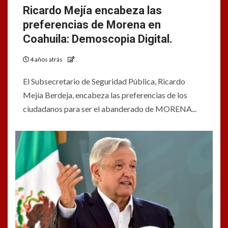
Ricardo Mejía encabeza las
preferencias de Morena en
Coahuila: Demoscopia Digital.
4 años atrás
.
El Subsecretario de Seguridad Pública, Ricardo
Mejía Berdeja, encabeza las preferencias de los
ciudadanos para ser el abanderado de MORENA...