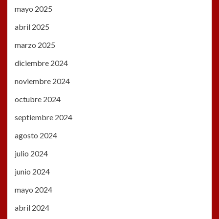
mayo 2025
abril 2025
marzo 2025
diciembre 2024
noviembre 2024
octubre 2024
septiembre 2024
agosto 2024
julio 2024
junio 2024
mayo 2024
abril 2024