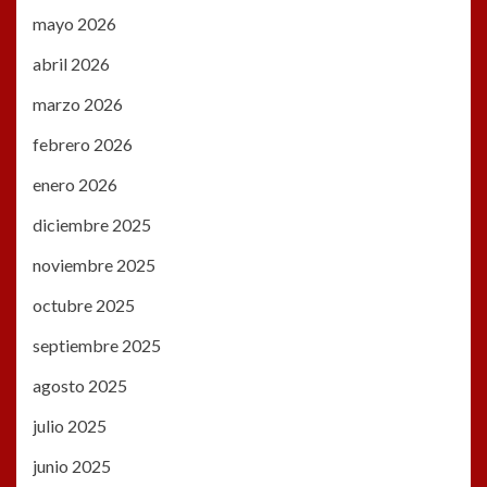
mayo 2026
abril 2026
marzo 2026
febrero 2026
enero 2026
diciembre 2025
noviembre 2025
octubre 2025
septiembre 2025
agosto 2025
julio 2025
junio 2025