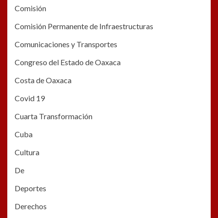
Comisión
Comisión Permanente de Infraestructuras
Comunicaciones y Transportes
Congreso del Estado de Oaxaca
Costa de Oaxaca
Covid 19
Cuarta Transformación
Cuba
Cultura
De
Deportes
Derechos