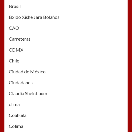
Brasil
Bxido Xishe Jara Bolaños
CAO
Carreteras
CDMX
Chile
Ciudad de México
Ciudadanos
Claudia Sheinbaum
clima
Coahuila
Colima