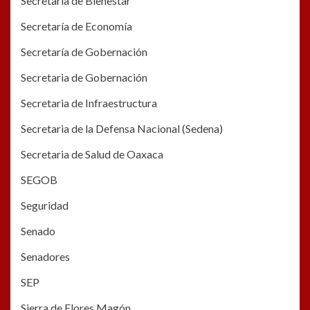
Secretaría de Bienestar
Secretaría de Economía
Secretaría de Gobernación
Secretaria de Gobernación
Secretaria de Infraestructura
Secretaria de la Defensa Nacional (Sedena)
Secretaria de Salud de Oaxaca
SEGOB
Seguridad
Senado
Senadores
SEP
Sierra de Flores Magón