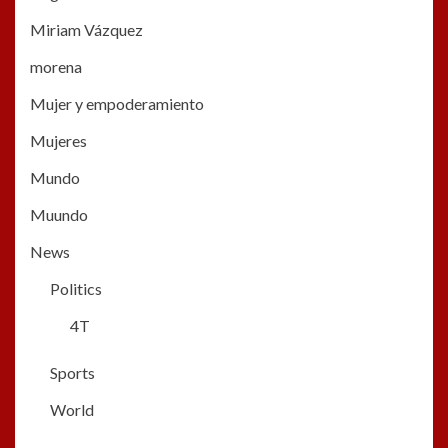
Miriam Vázquez
morena
Mujer y empoderamiento
Mujeres
Mundo
Muundo
News
Politics
4T
Sports
World