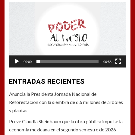
Reproductor
de
vídeo
00:00
00:58
ENTRADAS RECIENTES
Anuncia la Presidenta Jornada Nacional de
Reforestación con la siembra de 6.6 millones de árboles
y plantas
Prevé Claudia Sheinbaum que la obra pública impulse la
economía mexicana en el segundo semestre de 2026