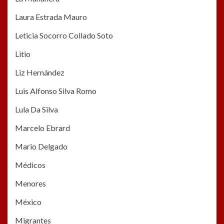
Laura Estrada Mauro
Leticia Socorro Collado Soto
Litio
Liz Hernández
Luis Alfonso Silva Romo
Lula Da Silva
Marcelo Ebrard
Mario Delgado
Médicos
Menores
México
Migrantes