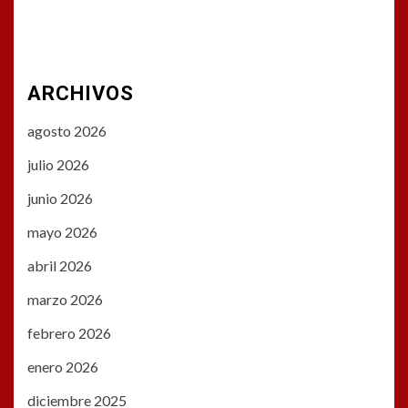
ARCHIVOS
agosto 2026
julio 2026
junio 2026
mayo 2026
abril 2026
marzo 2026
febrero 2026
enero 2026
diciembre 2025