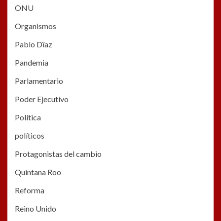
ONU
Organismos
Pablo Dïaz
Pandemia
Parlamentario
Poder Ejecutivo
Política
políticos
Protagonistas del cambio
Quintana Roo
Reforma
Reino Unido