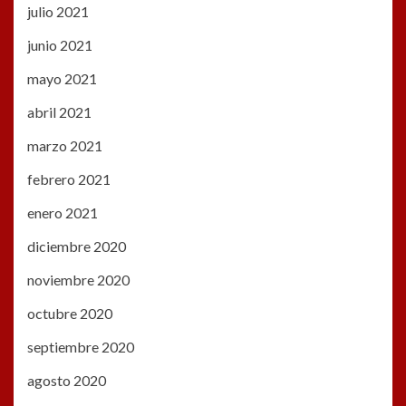
julio 2021
junio 2021
mayo 2021
abril 2021
marzo 2021
febrero 2021
enero 2021
diciembre 2020
noviembre 2020
octubre 2020
septiembre 2020
agosto 2020