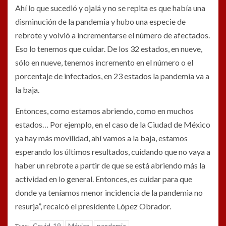
Ahí lo que sucedió y ojalá y no se repita es que había una
disminución de la pandemia y hubo una especie de
rebrote y volvió a incrementarse el número de afectados.
Eso lo tenemos que cuidar. De los 32 estados, en nueve,
sólo en nueve, tenemos incremento en el número o el
porcentaje de infectados, en 23 estados la pandemia va a
la baja.
Entonces, como estamos abriendo, como en muchos
estados… Por ejemplo, en el caso de la Ciudad de México
ya hay más movilidad, ahí vamos a la baja, estamos
esperando los últimos resultados, cuidando que no vaya a
haber un rebrote a partir de que se está abriendo más la
actividad en lo general. Entonces, es cuidar para que
donde ya teníamos menor incidencia de la pandemia no
resurja”, recalcó el presidente López Obrador.
Covid-19
México
pandemia