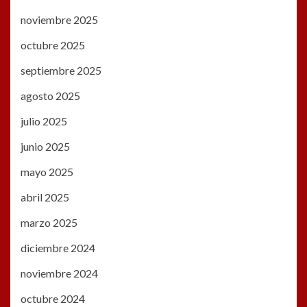
noviembre 2025
octubre 2025
septiembre 2025
agosto 2025
julio 2025
junio 2025
mayo 2025
abril 2025
marzo 2025
diciembre 2024
noviembre 2024
octubre 2024