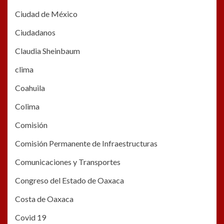
Ciudad de México
Ciudadanos
Claudia Sheinbaum
clima
Coahuila
Colima
Comisión
Comisión Permanente de Infraestructuras
Comunicaciones y Transportes
Congreso del Estado de Oaxaca
Costa de Oaxaca
Covid 19