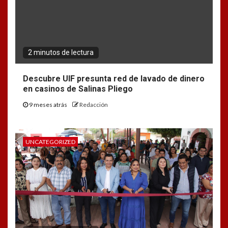
2 minutos de lectura
Descubre UIF presunta red de lavado de dinero
en casinos de Salinas Pliego
9 meses atrás
Redacción
UNCATEGORIZED