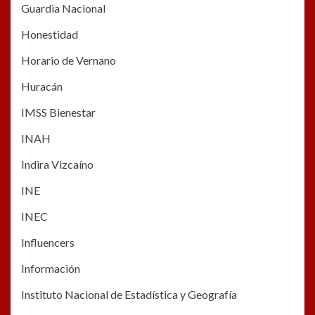
Guardia Nacional
Honestidad
Horario de Vernano
Huracán
IMSS Bienestar
INAH
Indira Vizcaíno
INE
INEC
Influencers
Información
Instituto Nacional de Estadística y Geografía