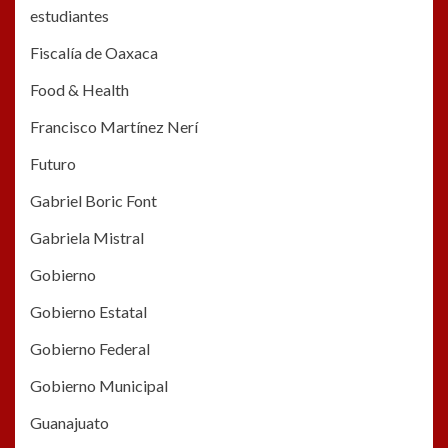
estudiantes
Fiscalía de Oaxaca
Food & Health
Francisco Martínez Nerí
Futuro
Gabriel Boric Font
Gabriela Mistral
Gobierno
Gobierno Estatal
Gobierno Federal
Gobierno Municipal
Guanajuato