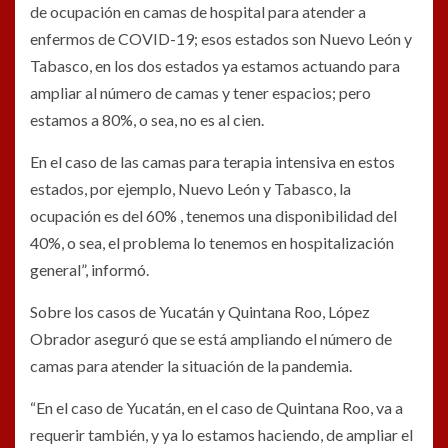
de ocupación en camas de hospital para atender a
enfermos de COVID-19; esos estados son Nuevo León y
Tabasco, en los dos estados ya estamos actuando para
ampliar al número de camas y tener espacios; pero
estamos a 80%, o sea, no es al cien.
En el caso de las camas para terapia intensiva en estos
estados, por ejemplo, Nuevo León y Tabasco, la
ocupación es del 60% , tenemos una disponibilidad del
40%, o sea, el problema lo tenemos en hospitalización
general”, informó.
Sobre los casos de Yucatán y Quintana Roo, López
Obrador aseguró que se está ampliando el número de
camas para atender la situación de la pandemia.
“En el caso de Yucatán, en el caso de Quintana Roo, va a
requerir también, y ya lo estamos haciendo, de ampliar el