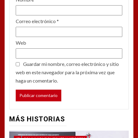
Correo electrónico
*
Web
Guardar mi nombre, correo electrónico y sitio
web en este navegador para la próxima vez que
haga un comentario.
MÁS HISTORIAS