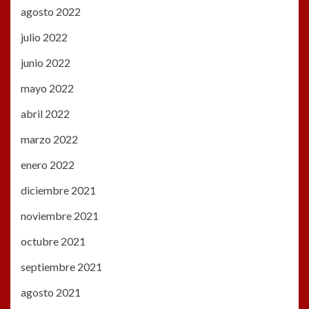
agosto 2022
julio 2022
junio 2022
mayo 2022
abril 2022
marzo 2022
enero 2022
diciembre 2021
noviembre 2021
octubre 2021
septiembre 2021
agosto 2021