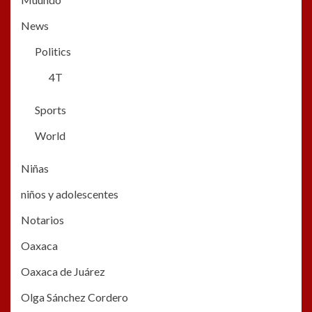
News
Politics
4T
Sports
World
Niñas
niños y adolescentes
Notarios
Oaxaca
Oaxaca de Juárez
Olga Sánchez Cordero