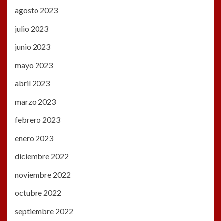
agosto 2023
julio 2023
junio 2023
mayo 2023
abril 2023
marzo 2023
febrero 2023
enero 2023
diciembre 2022
noviembre 2022
octubre 2022
septiembre 2022