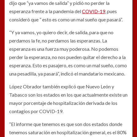
dijo que “ya vamos de salida” y pidió no perder la
esperanza frente a la pandemia del
COVID-19
, pues
consideró que ” esto es como un mal sueño que pasará”.
“Y ya vamos, yo quiero decir, de salida, para que no
perdamos la fe, no perdamos las esperanzas. La
esperanza es una fuerza muy poderosa. No podemos
perder la esperanza, no nos pueden quitar el derecho a la
esperanza. Esto es pasajero, es como un mal sueño, como
una pesadilla, ya pasará”, indicó el mandatario mexicano.
López Obrador también explicó que Nuevo León y
Tabasco son los estados en los que actualmente existe un
mayor porcentaje de hospitalización derivada de los
contagios por COVID-19.
“El informe que tenemos es que son dos estados donde
tenemos saturación en hospitalización general, es el 80%