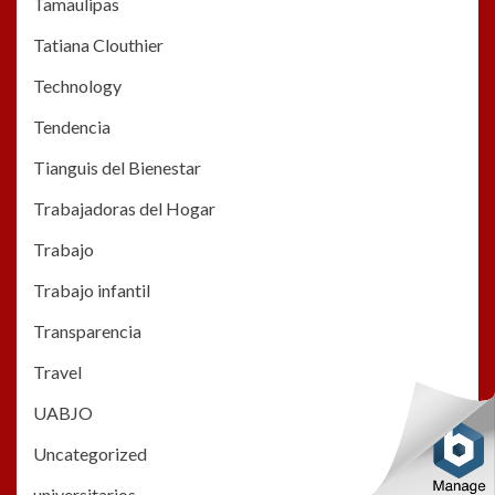
Tamaulipas
Tatiana Clouthier
Technology
Tendencia
Tianguis del Bienestar
Trabajadoras del Hogar
Trabajo
Trabajo infantil
Transparencia
Travel
UABJO
Uncategorized
universitarios