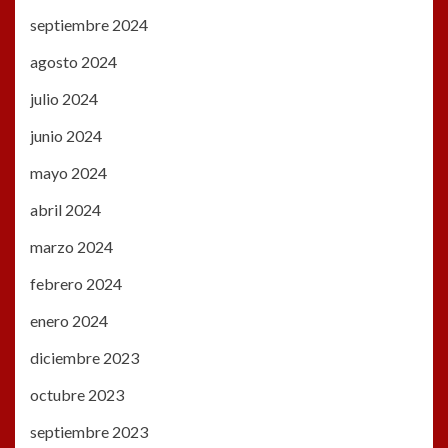
septiembre 2024
agosto 2024
julio 2024
junio 2024
mayo 2024
abril 2024
marzo 2024
febrero 2024
enero 2024
diciembre 2023
octubre 2023
septiembre 2023