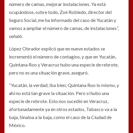
número de camas, mejorar instalaciones. Ya está
ocupándose, sobre todo, Zoé Robledo, director del
Seguro Social, me ha informado del caso de Yucatán y
vamos a ampliar el número de camas, de instalaciones”,
señaló.
López Obrador explicó que en nueve estados se
incrementó el número de contagios, y que en Yucatán,
Quintana Roo y Veracruz hubo una especie de rebrote,
pero no es una situación grave, aseguró.
“Yucatán, la verdad, iba bien; Quintana Roo lo mismo, y
ahí no está tan grave la situación. Pero sí hubo una
especie de rebrote. Esto nos sucedió en Veracruz,
afortunadamente ya en otros estados, Tabasco va a la
baja, Sinaloa a la baja, como el caso de la Ciudad de
México.