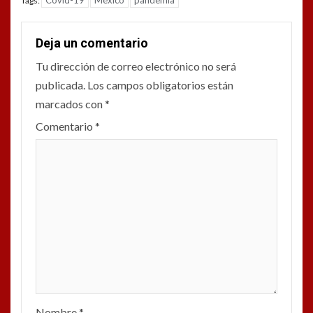
Tags:
Deja un comentario
Tu dirección de correo electrónico no será
publicada.
Los campos obligatorios están
marcados con
*
Comentario
*
Nombre
*