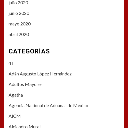
julio 2020
junio 2020
mayo 2020
abril 2020
CATEGORÍAS
4T
Adán Augusto López Hernández
Adultos Mayores
Agatha
Agencia Nacional de Aduanas de México
AICM
Alejandro Murat