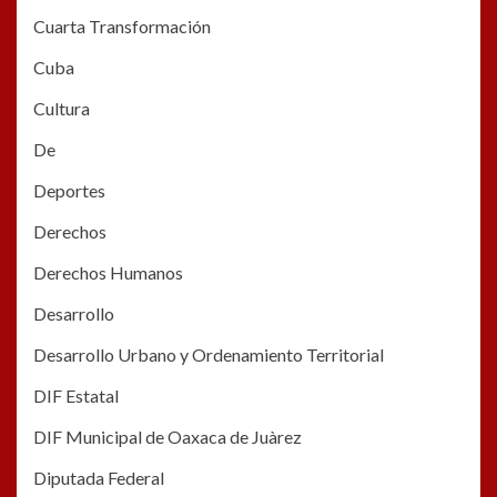
Cuarta Transformación
Cuba
Cultura
De
Deportes
Derechos
Derechos Humanos
Desarrollo
Desarrollo Urbano y Ordenamiento Territorial
DIF Estatal
DIF Municipal de Oaxaca de Juàrez
Diputada Federal