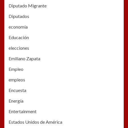
Diputado Migrante
Diputados
economía
Educación
elecciones
Emiliano Zapata
Empleo
empleos
Encuesta
Energía
Entertainment
Estados Unidos de América