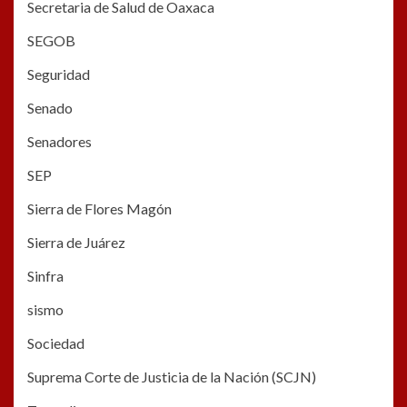
Secretaria de Salud de Oaxaca
SEGOB
Seguridad
Senado
Senadores
SEP
Sierra de Flores Magón
Sierra de Juárez
Sinfra
sismo
Sociedad
Suprema Corte de Justicia de la Nación (SCJN)