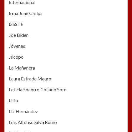
Internacional
Irma Juan Carlos
ISSSTE
Joe Biden
Jóvenes
Jucopo
La Mañanera
Laura Estrada Mauro
Leticia Socorro Collado Soto
Litio
Liz Hernández
Luis Alfonso Silva Romo