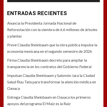
ENTRADAS RECIENTES
Anuncia la Presidenta Jornada Nacional de
Reforestación con la siembra de 6.6 millones de árboles
y plantas
Prevé Claudia Sheinbaum que la obra pública impulse la
economía mexicana en el segundo semestre de 2026
Firma Claudia Sheinbaum decreto para ampliar la
transparencia en los contratos del Gobierno Federal
Impulsan Claudia Sheinbaum y Salomón Jara la Ciudad
Salud Ñuu Tata para transformar la atención médica en
Oaxaca
Entrega Claudia Sheinbaum en Oaxaca los primeros
apoyos del programa El Maíz es la Raíz