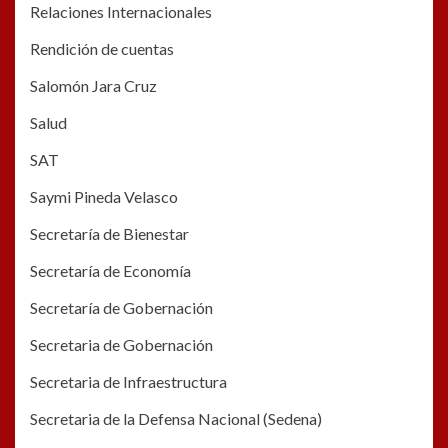
Relaciones Internacionales
Rendición de cuentas
Salomón Jara Cruz
Salud
SAT
Saymi Pineda Velasco
Secretaría de Bienestar
Secretaría de Economía
Secretaría de Gobernación
Secretaria de Gobernación
Secretaria de Infraestructura
Secretaria de la Defensa Nacional (Sedena)