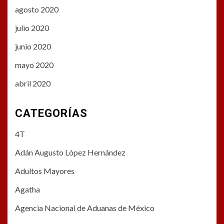
agosto 2020
julio 2020
junio 2020
mayo 2020
abril 2020
CATEGORÍAS
4T
Adán Augusto López Hernández
Adultos Mayores
Agatha
Agencia Nacional de Aduanas de México