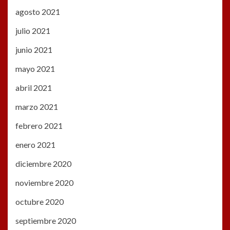
agosto 2021
julio 2021
junio 2021
mayo 2021
abril 2021
marzo 2021
febrero 2021
enero 2021
diciembre 2020
noviembre 2020
octubre 2020
septiembre 2020