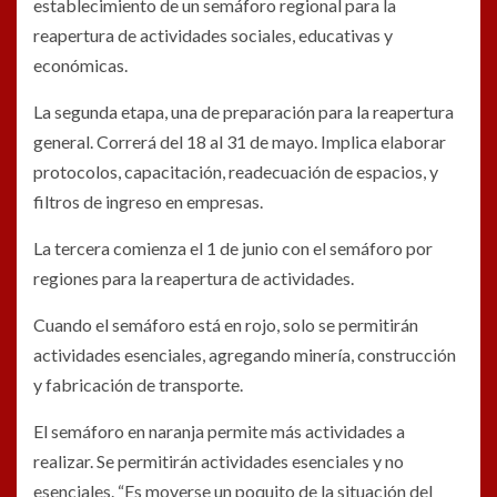
establecimiento de un semáforo regional para la
reapertura de actividades sociales, educativas y
económicas.
La segunda etapa, una de preparación para la reapertura
general. Correrá del 18 al 31 de mayo. Implica elaborar
protocolos, capacitación, readecuación de espacios, y
filtros de ingreso en empresas.
La tercera comienza el 1 de junio con el semáforo por
regiones para la reapertura de actividades.
Cuando el semáforo está en rojo, solo se permitirán
actividades esenciales, agregando minería, construcción
y fabricación de transporte.
El semáforo en naranja permite más actividades a
realizar. Se permitirán actividades esenciales y no
esenciales. “Es moverse un poquito de la situación del