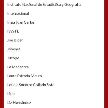
Instituto Nacional de Estadística y Geografía
Internacional
Irma Juan Carlos
ISSSTE
Joe Biden
Jóvenes
Jucopo
La Mañanera
Laura Estrada Mauro
Leticia Socorro Collado Soto
Litio
Liz Hernández