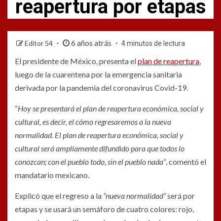
reapertura por etapas
6 años atrás
Editor 54
4 minutos de lectura
El presidente de México, presenta el
plan de reapertura
,
luego de la cuarentena por la emergencia sanitaria
derivada por la pandemia del coronavirus Covid-19.
“
Hoy se presentará el plan de reapertura económica, social y
cultural, es decir, el cómo regresaremos a la nueva
normalidad. El plan de reapertura económica, social y
cultural será ampliamente difundido para que todos lo
conozcan; con el pueblo todo, sin el pueblo nada”
, comentó el
mandatario mexicano.
Explicó que el regreso a la
“nueva normalidad”
será por
etapas y se usará un semáforo de cuatro colores: rojo,