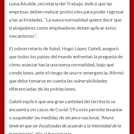
Luisa Alcalde, secretaria del Trabajo, indicó que las
empresas deben realizar protocolos para poder regresar
a las actividades. “La nueva normalidad quiere decir que
trabajadores como empleadores deben aplicar estos
mecanismos”.
El subsecretario de Salud, Hugo López Gatell, aseguró
que todos los países del mundo enfrentan la pregunta de
cómo avanzar hacia una nueva normalidad, bajo qué
condiciones, ante el riesgo de una re-emergencia. Afirmó
que debe tomarse en cuenta las vulnerabilidades
diferenciadas de las poblaciones.
Gatell explicó que una gran cantidad del territorio se
encuentra sin casos de Covid-19 y esto permite levantar
o suspender las medidas de alcance nacional,
“Ahora
tendrán que ser focalizadas de acuerdo a la intensidad de la
transmisión”
, dijo el funcionario.