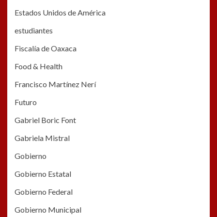
Estados Unidos de América
estudiantes
Fiscalía de Oaxaca
Food & Health
Francisco Martínez Nerí
Futuro
Gabriel Boric Font
Gabriela Mistral
Gobierno
Gobierno Estatal
Gobierno Federal
Gobierno Municipal