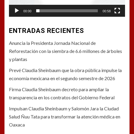
00:00
00:58
ENTRADAS RECIENTES
Anuncia la Presidenta Jornada Nacional de
Reforestación con la siembra de 6.6 millones de árboles
y plantas
Prevé Claudia Sheinbaum que la obra pública impulse la
economía mexicana en el segundo semestre de 2026
Firma Claudia Sheinbaum decreto para ampliar la
transparencia en los contratos del Gobierno Federal
Impulsan Claudia Sheinbaum y Salomón Jara la Ciudad
Salud Ñuu Tata para transformar la atención médica en
Oaxaca