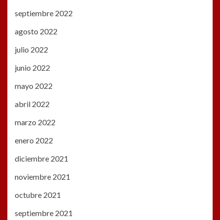
septiembre 2022
agosto 2022
julio 2022
junio 2022
mayo 2022
abril 2022
marzo 2022
enero 2022
diciembre 2021
noviembre 2021
octubre 2021
septiembre 2021