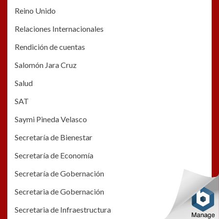
Reino Unido
Relaciones Internacionales
Rendición de cuentas
Salomón Jara Cruz
Salud
SAT
Saymi Pineda Velasco
Secretaría de Bienestar
Secretaría de Economía
Secretaría de Gobernación
Secretaria de Gobernación
Secretaria de Infraestructura