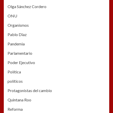
Olga Sánchez Cordero
ONU
Organismos
Pablo Dïaz
Pandemia
Parlamentario
Poder Ejecutivo
Política
políticos
Protagonistas del cambio
Quintana Roo
Reforma