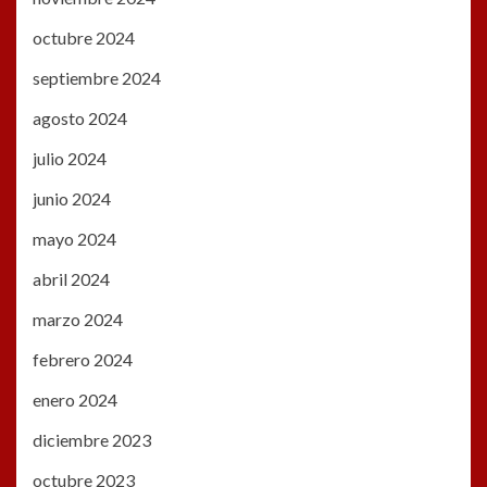
octubre 2024
septiembre 2024
agosto 2024
julio 2024
junio 2024
mayo 2024
abril 2024
marzo 2024
febrero 2024
enero 2024
diciembre 2023
octubre 2023