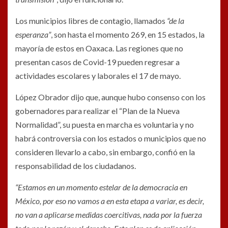
Los municipios libres de contagio, llamados
“de la
esperanza”
, son hasta el momento 269, en 15 estados, la
mayoría de estos en Oaxaca. Las regiones que no
presentan casos de Covid-19 pueden regresar a
actividades escolares y laborales el 17 de mayo.
López Obrador dijo que, aunque hubo consenso con los
gobernadores para realizar el “Plan de la Nueva
Normalidad”, su puesta en marcha es voluntaria y no
habrá controversia con los estados o municipios que no
consideren llevarlo a cabo, sin embargo, confió en la
responsabilidad de los ciudadanos.
“Estamos en un momento estelar de la democracia en
México, por eso no vamos a en esta etapa a variar, es decir,
no van a aplicarse medidas coercitivas, nada por la fuerza