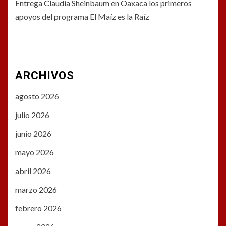
Entrega Claudia Sheinbaum en Oaxaca los primeros
apoyos del programa El Maíz es la Raíz
ARCHIVOS
agosto 2026
julio 2026
junio 2026
mayo 2026
abril 2026
marzo 2026
febrero 2026