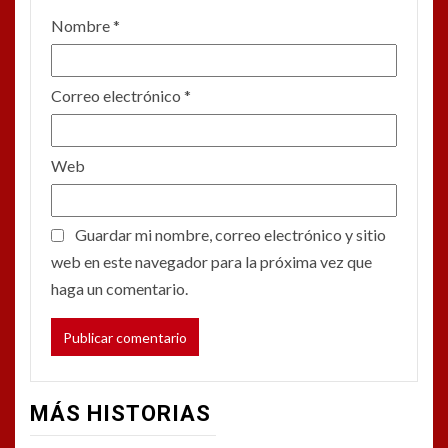
Nombre
*
Correo electrónico
*
Web
Guardar mi nombre, correo electrónico y sitio
web en este navegador para la próxima vez que
haga un comentario.
MÁS HISTORIAS