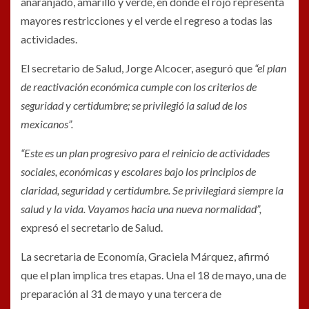
anaranjado, amarillo y verde, en donde el rojo representa
mayores restricciones y el verde el regreso a todas las
actividades.
El secretario de Salud, Jorge Alcocer, aseguró que
“el plan
de reactivación económica cumple con los criterios de
seguridad y certidumbre; se privilegió la salud de los
mexicanos”.
“Este es un plan progresivo para el reinicio de actividades
sociales, económicas y escolares bajo los principios de
claridad, seguridad y certidumbre. Se privilegiará siempre la
salud y la vida. Vayamos hacia una nueva normalidad”,
expresó el secretario de Salud.
La secretaria de Economía, Graciela Márquez, afirmó
que el plan implica tres etapas. Una el 18 de mayo, una de
preparación al 31 de mayo y una tercera de