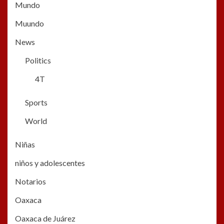
Mundo
Muundo
News
Politics
4T
Sports
World
Niñas
niños y adolescentes
Notarios
Oaxaca
Oaxaca de Juárez