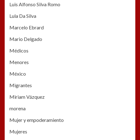
Luis Alfonso Silva Romo
Lula Da Silva
Marcelo Ebrard
Mario Delgado
Médicos
Menores
México
Migrantes
Miriam Vázquez
morena
Mujer y empoderamiento
Mujeres