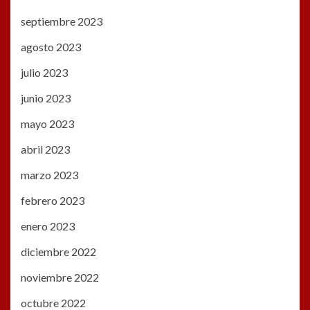
septiembre 2023
agosto 2023
julio 2023
junio 2023
mayo 2023
abril 2023
marzo 2023
febrero 2023
enero 2023
diciembre 2022
noviembre 2022
octubre 2022