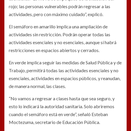
rojo; las personas vulnerables podrán regresar a las
actividades, pero con máximo cuidado”, explicó.
El semáforo en amarillo implica una ampliación de
actividades sin restricción. Podrán operar todas las
actividades esenciales y no esenciales, aunque sí habrá
restricciones en espacios abiertos y cerrados.
En verde implica seguir las medidas de Salud Pública y de
Trabajo, permitirá todas las actividades esenciales y no
esenciales, actividades en espacios públicos, y reanudan,
de manera normal, las clases.
“No vamos a regresar a clases hasta que sea seguro, y
esto lo indicará la autoridad sanitaria. Solo abriremos
cuando el semáforo está en verde”, señaló Esteban
Moctezuma, secretario de Educación Pública.