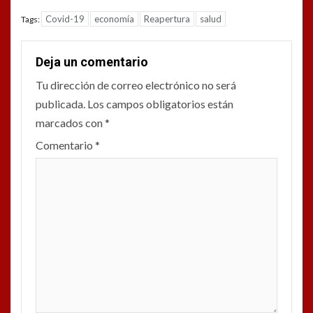
Covid-19
economía
Reapertura
salud
Tags:
Deja un comentario
Tu dirección de correo electrónico no será
publicada.
Los campos obligatorios están
marcados con
*
Comentario
*