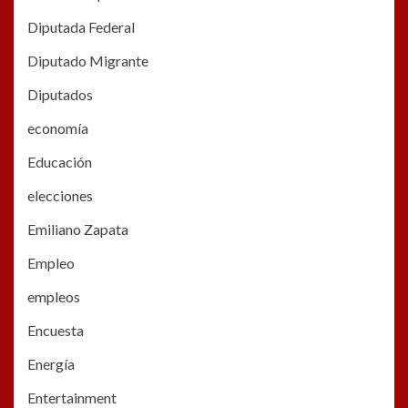
Diputada Federal
Diputado Migrante
Diputados
economía
Educación
elecciones
Emiliano Zapata
Empleo
empleos
Encuesta
Energía
Entertainment