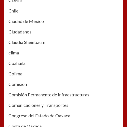
CDMX
Chile
Ciudad de México
Ciudadanos
Claudia Sheinbaum
clima
Coahuila
Colima
Comisión
Comisión Permanente de Infraestructuras
Comunicaciones y Transportes
Congreso del Estado de Oaxaca
Costa de Oaxaca