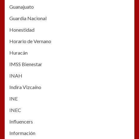
Guanajuato
Guardia Nacional
Honestidad
Horario de Vernano
Huracán
IMSS Bienestar
INAH
Indira Vizcaíno
INE
INEC
Influencers
Información