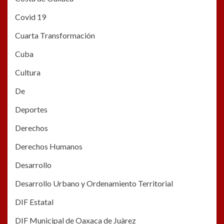
Covid 19
Cuarta Transformación
Cuba
Cultura
De
Deportes
Derechos
Derechos Humanos
Desarrollo
Desarrollo Urbano y Ordenamiento Territorial
DIF Estatal
DIF Municipal de Oaxaca de Juàrez