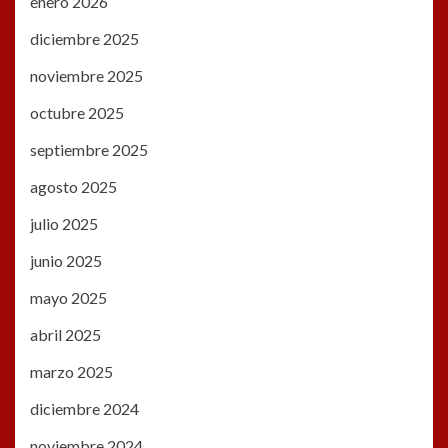
enero 2026
diciembre 2025
noviembre 2025
octubre 2025
septiembre 2025
agosto 2025
julio 2025
junio 2025
mayo 2025
abril 2025
marzo 2025
diciembre 2024
noviembre 2024