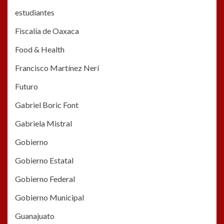
estudiantes
Fiscalía de Oaxaca
Food & Health
Francisco Martínez Nerí
Futuro
Gabriel Boric Font
Gabriela Mistral
Gobierno
Gobierno Estatal
Gobierno Federal
Gobierno Municipal
Guanajuato