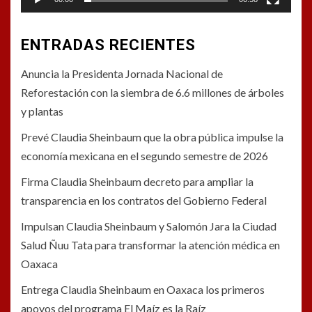
ENTRADAS RECIENTES
Anuncia la Presidenta Jornada Nacional de
Reforestación con la siembra de 6.6 millones de árboles
y plantas
Prevé Claudia Sheinbaum que la obra pública impulse la
economía mexicana en el segundo semestre de 2026
Firma Claudia Sheinbaum decreto para ampliar la
transparencia en los contratos del Gobierno Federal
Impulsan Claudia Sheinbaum y Salomón Jara la Ciudad
Salud Ñuu Tata para transformar la atención médica en
Oaxaca
Entrega Claudia Sheinbaum en Oaxaca los primeros
apoyos del programa El Maíz es la Raíz