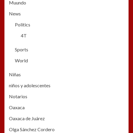
Muundo
News
Politics
4T
Sports
World
Niñas
niños y adolescentes
Notarios
Oaxaca
Oaxaca de Juárez
Olga Sánchez Cordero