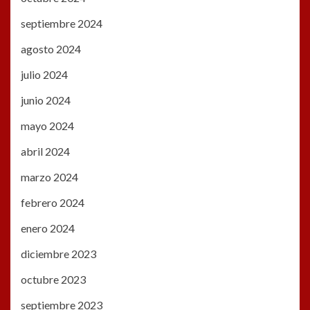
septiembre 2024
agosto 2024
julio 2024
junio 2024
mayo 2024
abril 2024
marzo 2024
febrero 2024
enero 2024
diciembre 2023
octubre 2023
septiembre 2023