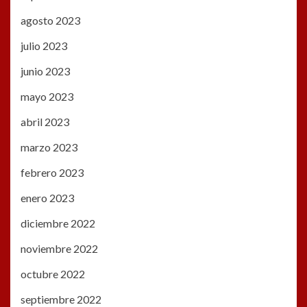
agosto 2023
julio 2023
junio 2023
mayo 2023
abril 2023
marzo 2023
febrero 2023
enero 2023
diciembre 2022
noviembre 2022
octubre 2022
septiembre 2022