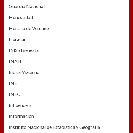
Guardia Nacional
Honestidad
Horario de Vernano
Huracán
IMSS Bienestar
INAH
Indira Vizcaíno
INE
INEC
Influencers
Información
Instituto Nacional de Estadística y Geografía