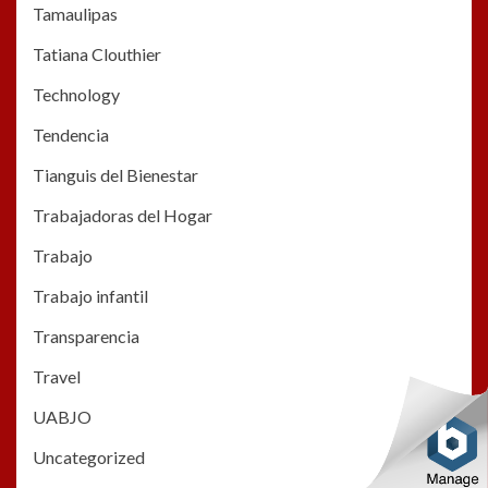
Tamaulipas
Tatiana Clouthier
Technology
Tendencia
Tianguis del Bienestar
Trabajadoras del Hogar
Trabajo
Trabajo infantil
Transparencia
Travel
UABJO
Uncategorized