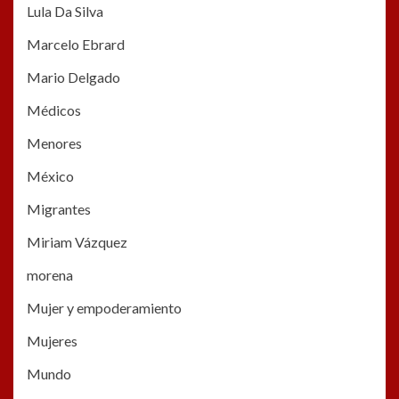
Lula Da Silva
Marcelo Ebrard
Mario Delgado
Médicos
Menores
México
Migrantes
Miriam Vázquez
morena
Mujer y empoderamiento
Mujeres
Mundo