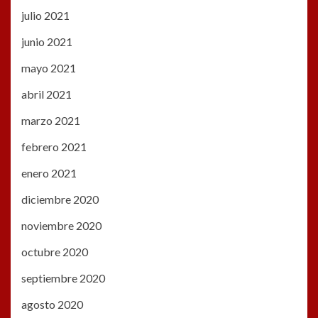
julio 2021
junio 2021
mayo 2021
abril 2021
marzo 2021
febrero 2021
enero 2021
diciembre 2020
noviembre 2020
octubre 2020
septiembre 2020
agosto 2020