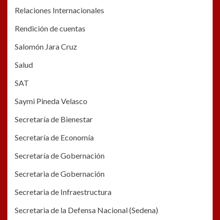
Relaciones Internacionales
Rendición de cuentas
Salomón Jara Cruz
Salud
SAT
Saymi Pineda Velasco
Secretaría de Bienestar
Secretaría de Economía
Secretaría de Gobernación
Secretaria de Gobernación
Secretaria de Infraestructura
Secretaria de la Defensa Nacional (Sedena)