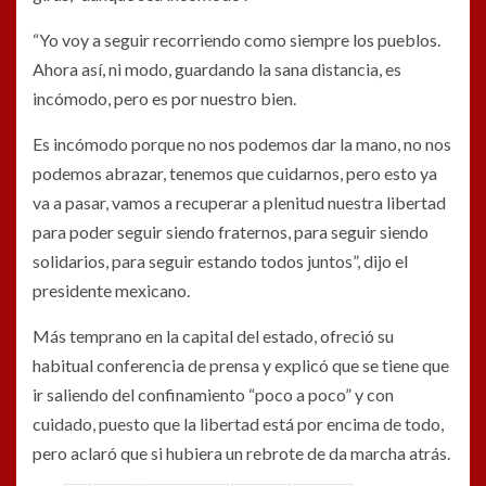
“Yo voy a seguir recorriendo como siempre los pueblos.
Ahora así, ni modo, guardando la sana distancia, es
incómodo, pero es por nuestro bien.
Es incómodo porque no nos podemos dar la mano, no nos
podemos abrazar, tenemos que cuidarnos, pero esto ya
va a pasar, vamos a recuperar a plenitud nuestra libertad
para poder seguir siendo fraternos, para seguir siendo
solidarios, para seguir estando todos juntos”, dijo el
presidente mexicano.
Más temprano en la capital del estado, ofreció su
habitual conferencia de prensa y explicó que se tiene que
ir saliendo del confinamiento “poco a poco” y con
cuidado, puesto que la libertad está por encima de todo,
pero aclaró que si hubiera un rebrote de da marcha atrás.