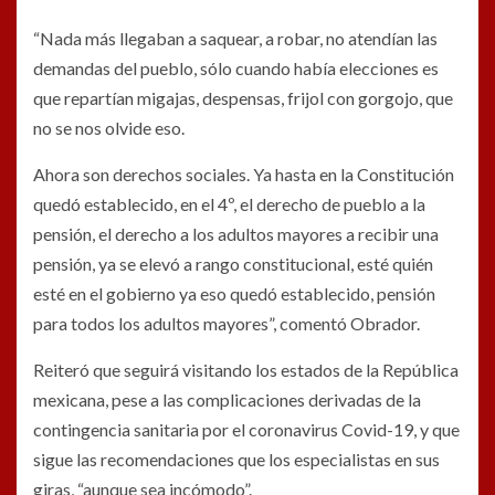
“Nada más llegaban a saquear, a robar, no atendían las
demandas del pueblo, sólo cuando había elecciones es
que repartían migajas, despensas, frijol con gorgojo, que
no se nos olvide eso.
Ahora son derechos sociales. Ya hasta en la Constitución
quedó establecido, en el 4º, el derecho de pueblo a la
pensión, el derecho a los adultos mayores a recibir una
pensión, ya se elevó a rango constitucional, esté quién
esté en el gobierno ya eso quedó establecido, pensión
para todos los adultos mayores”, comentó Obrador.
Reiteró que seguirá visitando los estados de la República
mexicana, pese a las complicaciones derivadas de la
contingencia sanitaria por el coronavirus Covid-19, y que
sigue las recomendaciones que los especialistas en sus
giras, “aunque sea incómodo”.