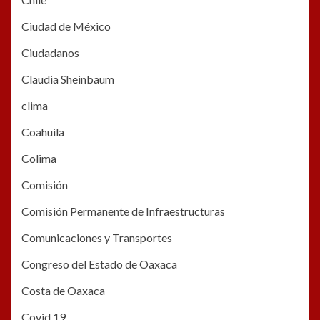
Ciudad de México
Ciudadanos
Claudia Sheinbaum
clima
Coahuila
Colima
Comisión
Comisión Permanente de Infraestructuras
Comunicaciones y Transportes
Congreso del Estado de Oaxaca
Costa de Oaxaca
Covid 19