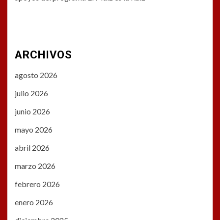
ARCHIVOS
agosto 2026
julio 2026
junio 2026
mayo 2026
abril 2026
marzo 2026
febrero 2026
enero 2026