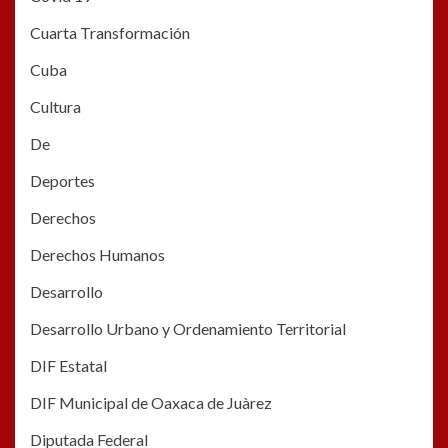
Cuarta Transformación
Cuba
Cultura
De
Deportes
Derechos
Derechos Humanos
Desarrollo
Desarrollo Urbano y Ordenamiento Territorial
DIF Estatal
DIF Municipal de Oaxaca de Juàrez
Diputada Federal