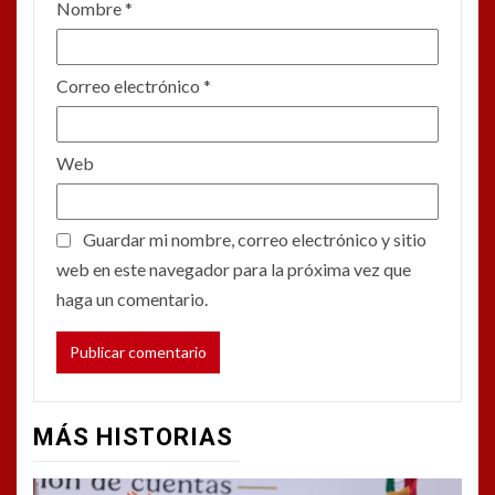
Nombre
*
Correo electrónico
*
Web
Guardar mi nombre, correo electrónico y sitio
web en este navegador para la próxima vez que
haga un comentario.
MÁS HISTORIAS