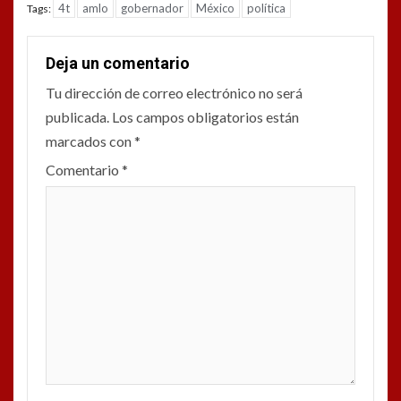
4t
amlo
gobernador
México
política
Tags:
Deja un comentario
Tu dirección de correo electrónico no será
publicada.
Los campos obligatorios están
marcados con
*
Comentario
*