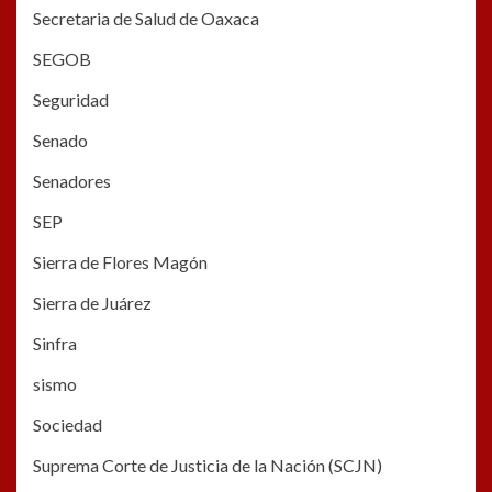
Secretaria de Salud de Oaxaca
SEGOB
Seguridad
Senado
Senadores
SEP
Sierra de Flores Magón
Sierra de Juárez
Sinfra
sismo
Sociedad
Suprema Corte de Justicia de la Nación (SCJN)