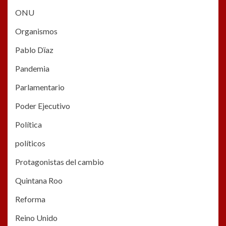
ONU
Organismos
Pablo Dïaz
Pandemia
Parlamentario
Poder Ejecutivo
Política
políticos
Protagonistas del cambio
Quintana Roo
Reforma
Reino Unido