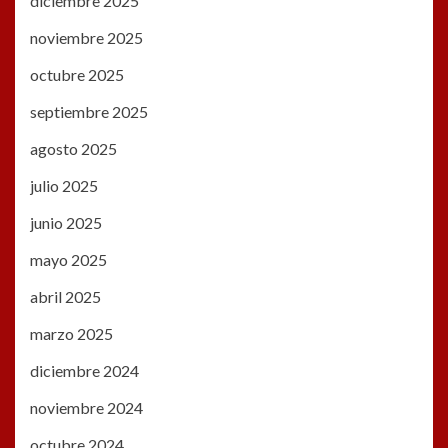
diciembre 2025
noviembre 2025
octubre 2025
septiembre 2025
agosto 2025
julio 2025
junio 2025
mayo 2025
abril 2025
marzo 2025
diciembre 2024
noviembre 2024
octubre 2024