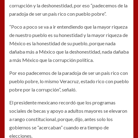
corrupción y la deshonestidad, por eso “padecemos de la
paradoja de ser un país rico con pueblo pobre”.
“Poco a poco se va a ir entendiendo que la mayor riqueza
de nuestro pueblo es su honestidad y la mayor riqueza de
México es la honestidad de su pueblo, porque nada
dañaba más a México que la deshonestidad, nada dañaba
a más México que la corrupción política.
Por eso padecemos de la paradoja de ser un país rico con
pueblo pobre, lo mismo Veracruz, estado rico con pueblo
pobre por la corrupción”, señaló.
El presidente mexicano recordó que los programas
sociales de becas y apoyo a adultos mayores se elevaron
a rango constitucional, porque, dijo, antes solo los
gobiernos se “acercaban” cuando era tiempo de
elecciones.