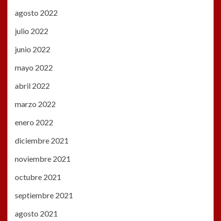
agosto 2022
julio 2022
junio 2022
mayo 2022
abril 2022
marzo 2022
enero 2022
diciembre 2021
noviembre 2021
octubre 2021
septiembre 2021
agosto 2021