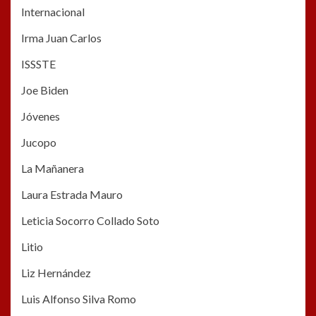
Internacional
Irma Juan Carlos
ISSSTE
Joe Biden
Jóvenes
Jucopo
La Mañanera
Laura Estrada Mauro
Leticia Socorro Collado Soto
Litio
Liz Hernández
Luis Alfonso Silva Romo