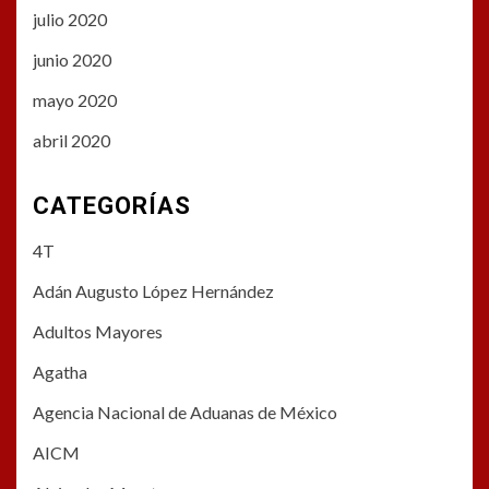
julio 2020
junio 2020
mayo 2020
abril 2020
CATEGORÍAS
4T
Adán Augusto López Hernández
Adultos Mayores
Agatha
Agencia Nacional de Aduanas de México
AICM