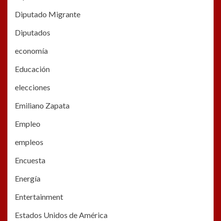
Diputado Migrante
Diputados
economía
Educación
elecciones
Emiliano Zapata
Empleo
empleos
Encuesta
Energía
Entertainment
Estados Unidos de América