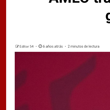
6 años atrás
Editor 54
2 minutos de lectura