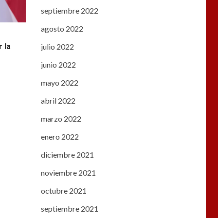
septiembre 2022
agosto 2022
julio 2022
r la
junio 2022
mayo 2022
abril 2022
marzo 2022
enero 2022
diciembre 2021
noviembre 2021
octubre 2021
septiembre 2021