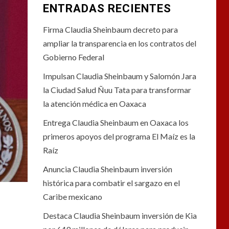
ENTRADAS RECIENTES
Firma Claudia Sheinbaum decreto para
ampliar la transparencia en los contratos del
Gobierno Federal
Impulsan Claudia Sheinbaum y Salomón Jara
la Ciudad Salud Ñuu Tata para transformar
la atención médica en Oaxaca
Entrega Claudia Sheinbaum en Oaxaca los
primeros apoyos del programa El Maíz es la
Raíz
Anuncia Claudia Sheinbaum inversión
histórica para combatir el sargazo en el
Caribe mexicano
Destaca Claudia Sheinbaum inversión de Kia