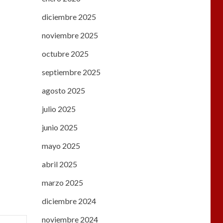
diciembre 2025
noviembre 2025
octubre 2025
septiembre 2025
agosto 2025
julio 2025
junio 2025
mayo 2025
abril 2025
marzo 2025
diciembre 2024
noviembre 2024