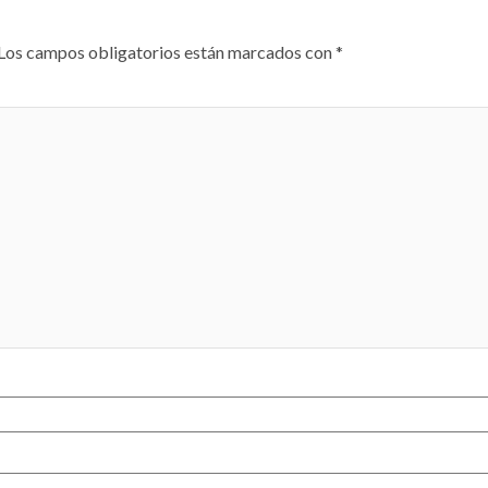
Los campos obligatorios están marcados con
*