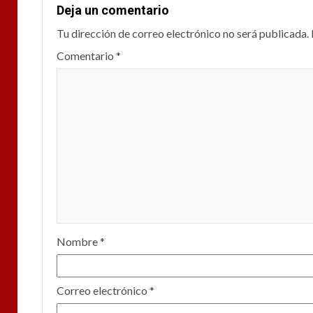
Deja un comentario
Tu dirección de correo electrónico no será publicada.
Comentario
*
Nombre
*
Correo electrónico
*