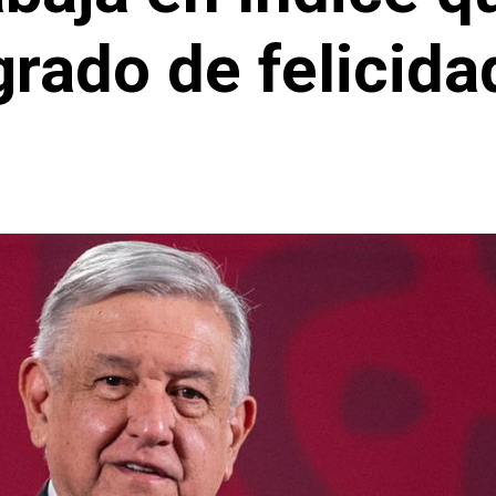
grado de felicida