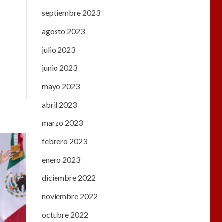
septiembre 2023
agosto 2023
julio 2023
junio 2023
mayo 2023
abril 2023
marzo 2023
febrero 2023
enero 2023
diciembre 2022
noviembre 2022
octubre 2022