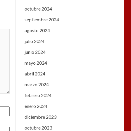
octubre 2024
septiembre 2024
agosto 2024
julio 2024
junio 2024
mayo 2024
abril 2024
marzo 2024
febrero 2024
enero 2024
diciembre 2023
octubre 2023