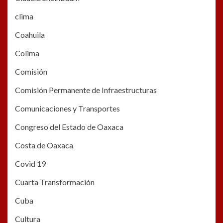
clima
Coahuila
Colima
Comisión
Comisión Permanente de Infraestructuras
Comunicaciones y Transportes
Congreso del Estado de Oaxaca
Costa de Oaxaca
Covid 19
Cuarta Transformación
Cuba
Cultura