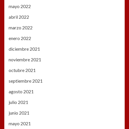
mayo 2022
abril 2022
marzo 2022
enero 2022
diciembre 2021
noviembre 2021
octubre 2021
septiembre 2021
agosto 2021
julio 2021
junio 2021
mayo 2021