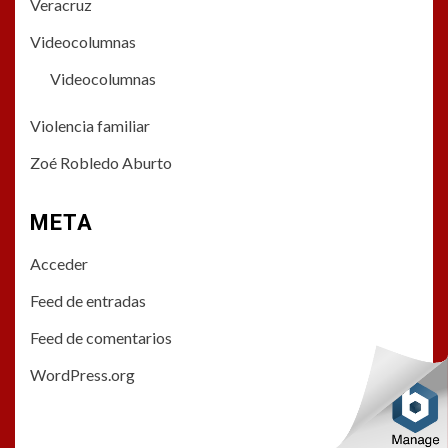
Veracruz
Videocolumnas
Videocolumnas
Violencia familiar
Zoé Robledo Aburto
META
Acceder
Feed de entradas
Feed de comentarios
WordPress.org