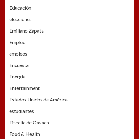
Educación
elecciones
Emiliano Zapata
Empleo
empleos
Encuesta
Energía
Entertainment
Estados Unidos de América
estudiantes
Fiscalía de Oaxaca
Food & Health