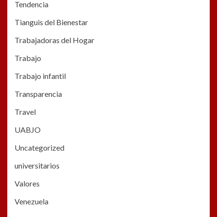
Tendencia
Tianguis del Bienestar
Trabajadoras del Hogar
Trabajo
Trabajo infantil
Transparencia
Travel
UABJO
Uncategorized
universitarios
Valores
Venezuela