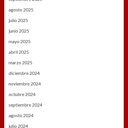
agosto 2025
julio 2025
junio 2025
mayo 2025
abril 2025
marzo 2025
diciembre 2024
noviembre 2024
octubre 2024
septiembre 2024
agosto 2024
julio 2024