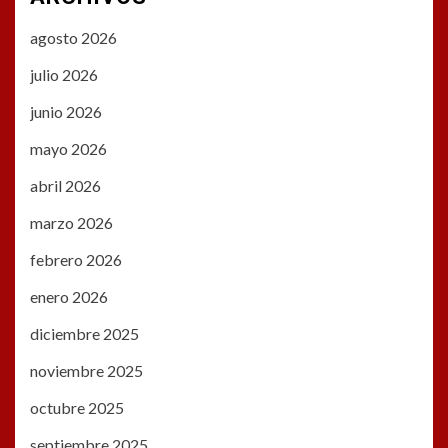
agosto 2026
julio 2026
junio 2026
mayo 2026
abril 2026
marzo 2026
febrero 2026
enero 2026
diciembre 2025
noviembre 2025
octubre 2025
septiembre 2025