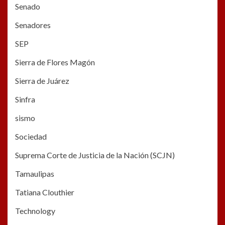
Senado
Senadores
SEP
Sierra de Flores Magón
Sierra de Juárez
Sinfra
sismo
Sociedad
Suprema Corte de Justicia de la Nación (SCJN)
Tamaulipas
Tatiana Clouthier
Technology