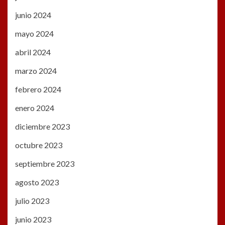
junio 2024
mayo 2024
abril 2024
marzo 2024
febrero 2024
enero 2024
diciembre 2023
octubre 2023
septiembre 2023
agosto 2023
julio 2023
junio 2023