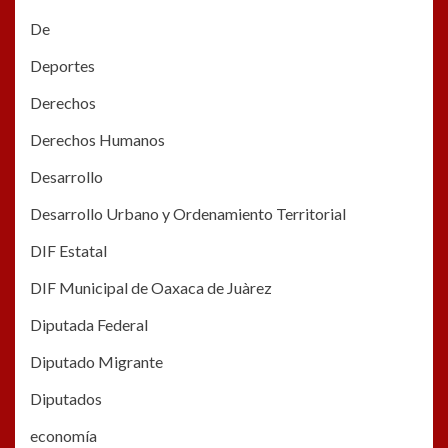
De
Deportes
Derechos
Derechos Humanos
Desarrollo
Desarrollo Urbano y Ordenamiento Territorial
DIF Estatal
DIF Municipal de Oaxaca de Juàrez
Diputada Federal
Diputado Migrante
Diputados
economía