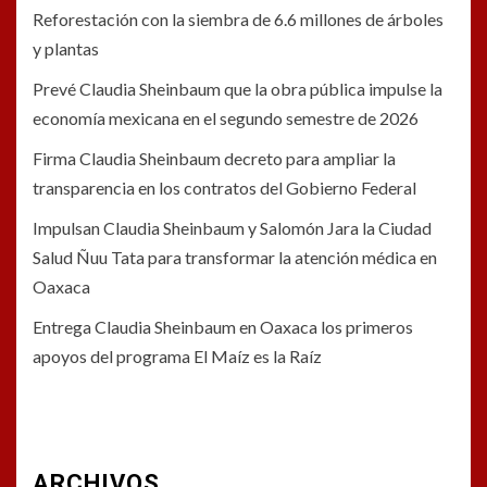
Reforestación con la siembra de 6.6 millones de árboles
y plantas
Prevé Claudia Sheinbaum que la obra pública impulse la
economía mexicana en el segundo semestre de 2026
Firma Claudia Sheinbaum decreto para ampliar la
transparencia en los contratos del Gobierno Federal
Impulsan Claudia Sheinbaum y Salomón Jara la Ciudad
Salud Ñuu Tata para transformar la atención médica en
Oaxaca
Entrega Claudia Sheinbaum en Oaxaca los primeros
apoyos del programa El Maíz es la Raíz
ARCHIVOS