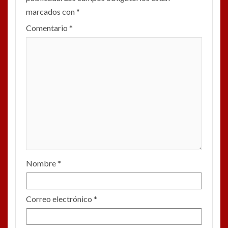
marcados con
*
Comentario
*
Nombre
*
Correo electrónico
*