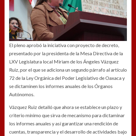
El pleno aprobó la iniciativa con proyecto de decreto,
presentado por la presidenta de la Mesa Directiva de la
LXV Legislatura local Miriam de los Ángeles Vázquez
Ruiz, por el que se adiciona un segundo párrafo al artículo
72 de la Ley Orgánica del Poder Legislativo de Oaxaca y
se dictaminen los informes anuales de los Órganos
Autónomos.
Vázquez Ruiz detalló que ahora se establece un plazo y
criterio mínimo que sirva de mecanismo para dictaminar
los informes anuales y así garantizar una rendición de
cuentas, transparencia y el desarrollo de actividades bajo