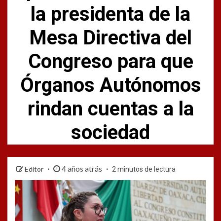
la presidenta de la
Mesa Directiva del
Congreso para que
Órganos Autónomos
rindan cuentas a la
sociedad
4 años atrás
Editor
2 minutos de lectura