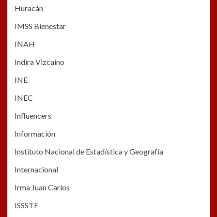
Huracán
IMSS Bienestar
INAH
Indira Vizcaíno
INE
INEC
Influencers
Información
Instituto Nacional de Estadística y Geografía
Internacional
Irma Juan Carlos
ISSSTE