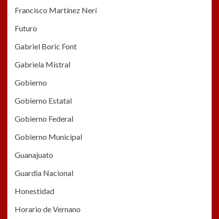
Francisco Martínez Nerí
Futuro
Gabriel Boric Font
Gabriela Mistral
Gobierno
Gobierno Estatal
Gobierno Federal
Gobierno Municipal
Guanajuato
Guardia Nacional
Honestidad
Horario de Vernano