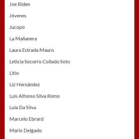
Joe Biden
Jóvenes
Jucopo
La Mañanera
Laura Estrada Mauro
Leticia Socorro Collado Soto
Litio
Liz Hernández
Luis Alfonso Silva Romo
Lula Da Silva
Marcelo Ebrard
Mario Delgado