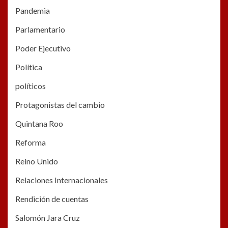
Pandemia
Parlamentario
Poder Ejecutivo
Política
políticos
Protagonistas del cambio
Quintana Roo
Reforma
Reino Unido
Relaciones Internacionales
Rendición de cuentas
Salomón Jara Cruz