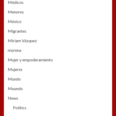
Médicos
Menores
México
Migrantes
Miriam Vázquez
morena
Mujer y empoderamiento
Mujeres
Mundo
Muundo
News
Politics