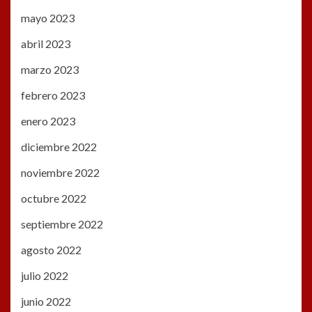
mayo 2023
abril 2023
marzo 2023
febrero 2023
enero 2023
diciembre 2022
noviembre 2022
octubre 2022
septiembre 2022
agosto 2022
julio 2022
junio 2022