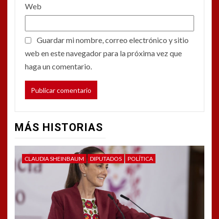
Web
Guardar mi nombre, correo electrónico y sitio
web en este navegador para la próxima vez que
haga un comentario.
MÁS HISTORIAS
CLAUDIA SHEINBAUM
DIPUTADOS
POLÍTICA