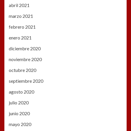
abril 2021
marzo 2021
febrero 2021
enero 2021
diciembre 2020
noviembre 2020
octubre 2020
septiembre 2020
agosto 2020
julio 2020
junio 2020
mayo 2020