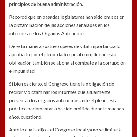
principios de buena administración.
Recordó que en pasadas legislaturas han sido omisos en
la dictaminación de las acciones señaladas en los
informes de los Órganos Autónomos.
De esta manera sostuvo que es de vital importancia lo
aprobado por el pleno, dado que al cumplir con esta
obligación también se abona al combate a la corrupción
e impunidad.
Si bien es cierto, el Congreso tiene la obligación de
recibir y dictaminar los informes que anualmente
presentan los órganos autónomos ante el pleno, esta
práctica parlamentaria ha sido omitida durante muchos
años, cuestionó.
Ante lo cual – dijo – el Congreso local ya no se limitará