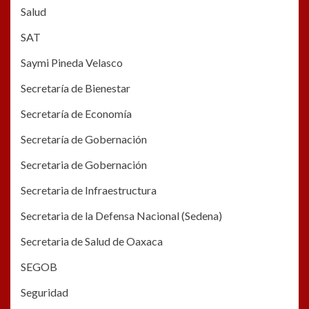
Salud
SAT
Saymi Pineda Velasco
Secretaría de Bienestar
Secretaría de Economía
Secretaría de Gobernación
Secretaria de Gobernación
Secretaria de Infraestructura
Secretaria de la Defensa Nacional (Sedena)
Secretaria de Salud de Oaxaca
SEGOB
Seguridad