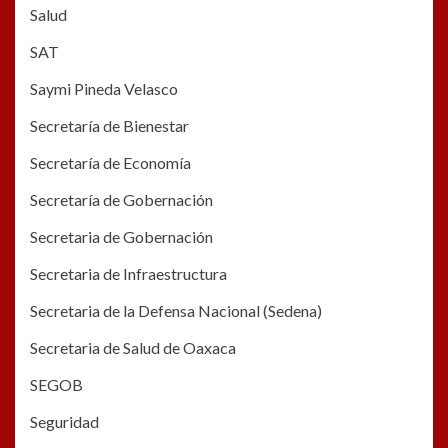
Salud
SAT
Saymi Pineda Velasco
Secretaría de Bienestar
Secretaría de Economía
Secretaría de Gobernación
Secretaria de Gobernación
Secretaria de Infraestructura
Secretaria de la Defensa Nacional (Sedena)
Secretaria de Salud de Oaxaca
SEGOB
Seguridad