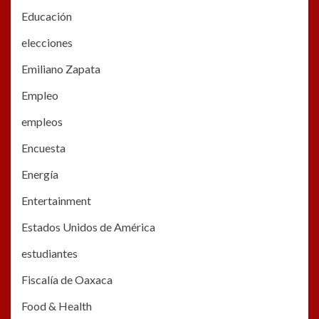
Educación
elecciones
Emiliano Zapata
Empleo
empleos
Encuesta
Energía
Entertainment
Estados Unidos de América
estudiantes
Fiscalía de Oaxaca
Food & Health