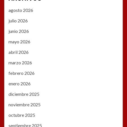
agosto 2026
julio 2026
junio 2026
mayo 2026
abril 2026
marzo 2026
febrero 2026
enero 2026
diciembre 2025
noviembre 2025
octubre 2025
septiembre 2025