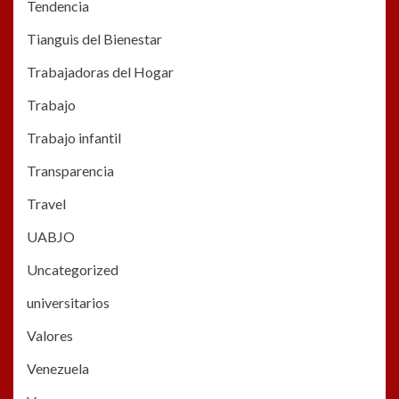
Tendencia
Tianguis del Bienestar
Trabajadoras del Hogar
Trabajo
Trabajo infantil
Transparencia
Travel
UABJO
Uncategorized
universitarios
Valores
Venezuela