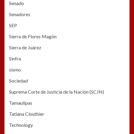
Senado
Senadores
SEP
Sierra de Flores Magón
Sierra de Juárez
Sinfra
sismo
Sociedad
Suprema Corte de Justicia de la Nación (SCJN)
Tamaulipas
Tatiana Clouthier
Technology