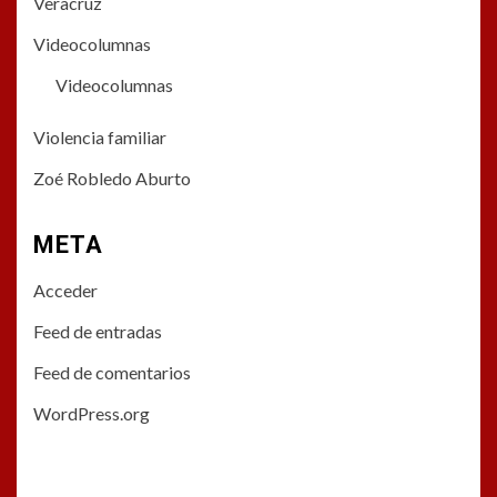
Veracruz
Videocolumnas
Videocolumnas
Violencia familiar
Zoé Robledo Aburto
META
Acceder
Feed de entradas
Feed de comentarios
WordPress.org