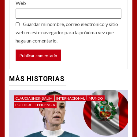
Web
Guardar mi nombre, correo electrónico y sitio
web en este navegador para la próxima vez que
haga un comentario.
MÁS HISTORIAS
CLAUDIA SHEINBAUM
INTERNACIONAL
MUNDO
POLÍTICA
TENDENCIA