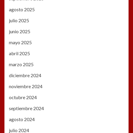
agosto 2025
julio 2025
junio 2025
mayo 2025
abril 2025
marzo 2025
diciembre 2024
noviembre 2024
octubre 2024
septiembre 2024
agosto 2024
julio 2024