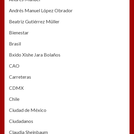
Andrés Manuel López Obrador
Beatriz Gutiérrez Müller
Bienestar
Brasil
Bxido Xishe Jara Bolaños
CAO
Carreteras
CDMX
Chile
Ciudad de México
Ciudadanos
Claudia Sheinbaum