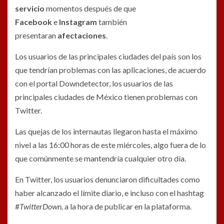
servicio
momentos después de que
Facebook
e
Instagram
también
presentaran
afectaciones
.
Los usuarios de las principales ciudades del país son los
que tendrían problemas con las aplicaciones, de acuerdo
con el portal Downdetector, los usuarios de las
principales ciudades de México tienen problemas con
Twitter.
Las quejas de los internautas llegaron hasta el máximo
nivel a las 16:00 horas de este miércoles, algo fuera de lo
que comúnmente se mantendría cualquier otro día.
En Twitter, los usuarios denunciaron dificultades como
haber alcanzado el límite diario, e incluso con el hashtag
#
TwitterDown,
a la hora de publicar en la plataforma.