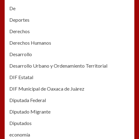
De
Deportes
Derechos
Derechos Humanos
Desarrollo
Desarrollo Urbano y Ordenamiento Territorial
DIF Estatal
DIF Municipal de Oaxaca de Juàrez
Diputada Federal
Diputado Migrante
Diputados
economía