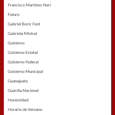
Francisco Martínez Nerí
Futuro
Gabriel Boric Font
Gabriela Mistral
Gobierno
Gobierno Estatal
Gobierno Federal
Gobierno Municipal
Guanajuato
Guardia Nacional
Honestidad
Horario de Vernano