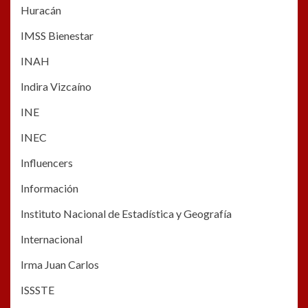
Huracán
IMSS Bienestar
INAH
Indira Vizcaíno
INE
INEC
Influencers
Información
Instituto Nacional de Estadística y Geografía
Internacional
Irma Juan Carlos
ISSSTE