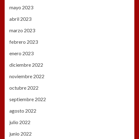
mayo 2023
abril 2023
marzo 2023
febrero 2023
enero 2023
diciembre 2022
noviembre 2022
octubre 2022
septiembre 2022
agosto 2022
julio 2022
junio 2022