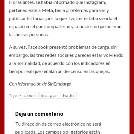
Horas antes, se había informado que Instagram,
perteneciente a Meta, tenía problemas para ver y
publicar historias, por lo que Twitter estaba siendo el
espacio en el que compatieran y conocieran que no eran
las únicas personas.
A su vez, Facebook presentó problemas de carga, sin
embargo, las tres redes sociales parecen estar volviendo
a la normalidad, de acuerdo con los indicadores en
tiempo real que señalan un descenso en las quejas.
Con información de SinEmbargo
Facebook
Instagram
twitter
Tags:
Deja un comentario
Tu dirección de correo electrónico no será
publicada.
Los campos obligatorios están