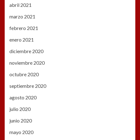
abril 2021
marzo 2021
febrero 2021
enero 2021
diciembre 2020
noviembre 2020
octubre 2020
septiembre 2020
agosto 2020
julio 2020
junio 2020
mayo 2020