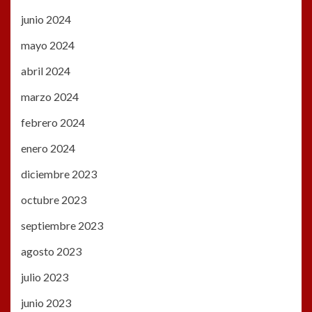
junio 2024
mayo 2024
abril 2024
marzo 2024
febrero 2024
enero 2024
diciembre 2023
octubre 2023
septiembre 2023
agosto 2023
julio 2023
junio 2023