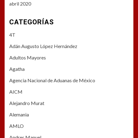
abril 2020
CATEGORÍAS
4T
Adán Augusto López Hernández
Adultos Mayores
Agatha
Agencia Nacional de Aduanas de México
AICM
Alejandro Murat
Alemania
AMLO
Andres Manuel