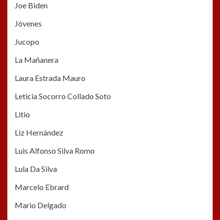
Joe Biden
Jóvenes
Jucopo
La Mañanera
Laura Estrada Mauro
Leticia Socorro Collado Soto
Litio
Liz Hernández
Luis Alfonso Silva Romo
Lula Da Silva
Marcelo Ebrard
Mario Delgado