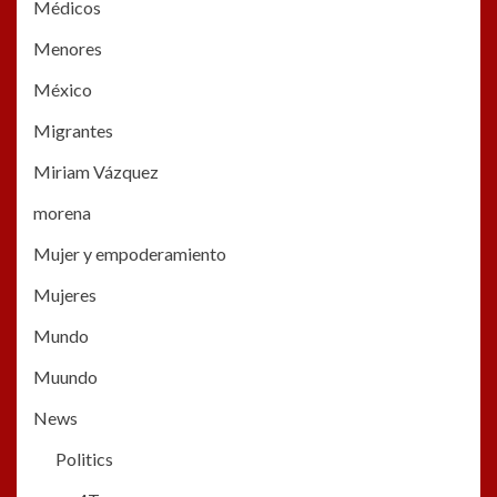
Médicos
Menores
México
Migrantes
Miriam Vázquez
morena
Mujer y empoderamiento
Mujeres
Mundo
Muundo
News
Politics