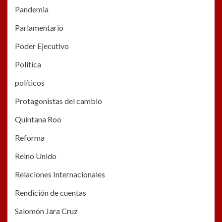
Pandemia
Parlamentario
Poder Ejecutivo
Política
políticos
Protagonistas del cambio
Quintana Roo
Reforma
Reino Unido
Relaciones Internacionales
Rendición de cuentas
Salomón Jara Cruz