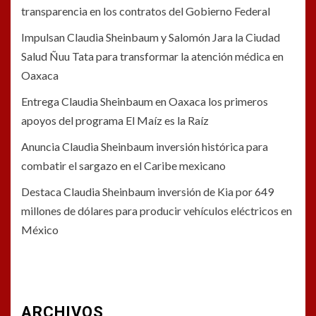
transparencia en los contratos del Gobierno Federal
Impulsan Claudia Sheinbaum y Salomón Jara la Ciudad
Salud Ñuu Tata para transformar la atención médica en
Oaxaca
Entrega Claudia Sheinbaum en Oaxaca los primeros
apoyos del programa El Maíz es la Raíz
Anuncia Claudia Sheinbaum inversión histórica para
combatir el sargazo en el Caribe mexicano
Destaca Claudia Sheinbaum inversión de Kia por 649
millones de dólares para producir vehículos eléctricos en
México
ARCHIVOS