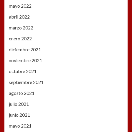
mayo 2022
abril 2022
marzo 2022
enero 2022
diciembre 2021
noviembre 2021
octubre 2021
septiembre 2021
agosto 2021
julio 2021
junio 2021
mayo 2021