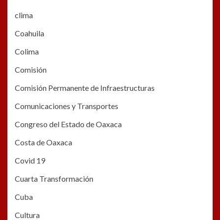
clima
Coahuila
Colima
Comisión
Comisión Permanente de Infraestructuras
Comunicaciones y Transportes
Congreso del Estado de Oaxaca
Costa de Oaxaca
Covid 19
Cuarta Transformación
Cuba
Cultura