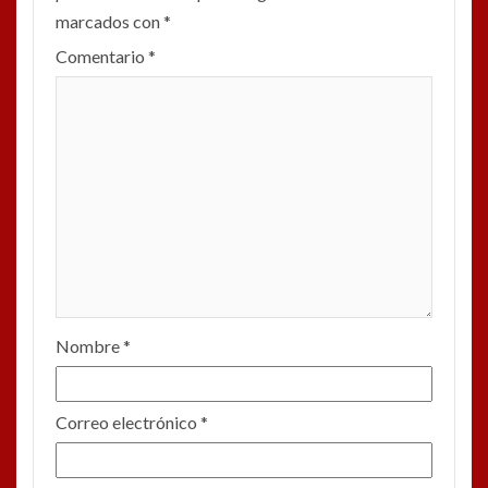
marcados con
*
Comentario
*
Nombre
*
Correo electrónico
*