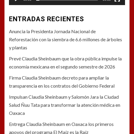
ENTRADAS RECIENTES
Anuncia la Presidenta Jornada Nacional de
Reforestación con la siembra de 6.6 millones de árboles
y plantas
Prevé Claudia Sheinbaum que la obra pública impulse la
economía mexicana en el segundo semestre de 2026
Firma Claudia Sheinbaum decreto para ampliar la
transparencia en los contratos del Gobierno Federal
Impulsan Claudia Sheinbaum y Salomón Jara la Ciudad
Salud Ñuu Tata para transformar la atención médica en
Oaxaca
Entrega Claudia Sheinbaum en Oaxaca los primeros
apoyos del programa El Maíz es la Raíz