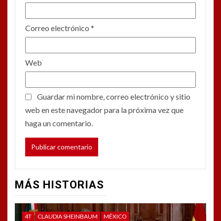
Correo electrónico
*
Web
Guardar mi nombre, correo electrónico y sitio
web en este navegador para la próxima vez que
haga un comentario.
MÁS HISTORIAS
4T
CLAUDIA SHEINBAUM
MÉXICO