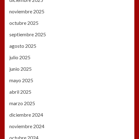
noviembre 2025
octubre 2025
septiembre 2025
agosto 2025
julio 2025
junio 2025
mayo 2025
abril 2025
marzo 2025
diciembre 2024
noviembre 2024
octubre 2024