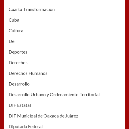
Cuarta Transformación
Cuba
Cultura
De
Deportes
Derechos
Derechos Humanos
Desarrollo
Desarrollo Urbano y Ordenamiento Territorial
DIF Estatal
DIF Municipal de Oaxaca de Juàrez
Diputada Federal