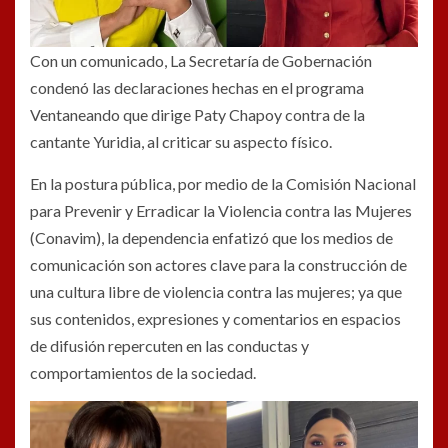
Con un comunicado, La Secretaría de Gobernación
condenó las declaraciones hechas en el programa
Ventaneando que dirige Paty Chapoy contra de la
cantante Yuridia, al criticar su aspecto físico.
En la postura pública, por medio de la Comisión Nacional
para Prevenir y Erradicar la Violencia contra las Mujeres
(Conavim), la dependencia enfatizó que los medios de
comunicación son actores clave para la construcción de
una cultura libre de violencia contra las mujeres; ya que
sus contenidos, expresiones y comentarios en espacios
de difusión repercuten en las conductas y
comportamientos de la sociedad.