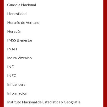
Guardia Nacional
Honestidad
Horario de Vernano
Huracán
IMSS Bienestar
INAH
Indira Vizcaíno
INE
INEC
Influencers
Información
Instituto Nacional de Estadística y Geografía