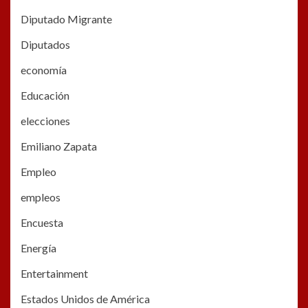
Diputado Migrante
Diputados
economía
Educación
elecciones
Emiliano Zapata
Empleo
empleos
Encuesta
Energía
Entertainment
Estados Unidos de América