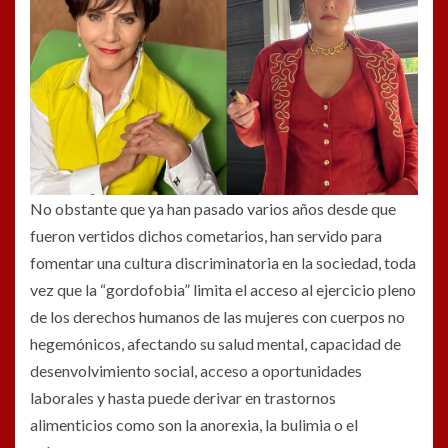
No obstante que ya han pasado varios años desde que
fueron vertidos dichos cometarios, han servido para
fomentar una cultura discriminatoria en la sociedad, toda
vez que la “gordofobia” limita el acceso al ejercicio pleno
de los derechos humanos de las mujeres con cuerpos no
hegemónicos, afectando su salud mental, capacidad de
desenvolvimiento social, acceso a oportunidades
laborales y hasta puede derivar en trastornos
alimenticios como son la anorexia, la bulimia o el