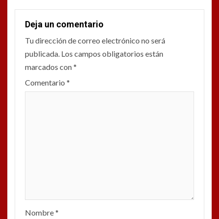
Deja un comentario
Tu dirección de correo electrónico no será
publicada.
Los campos obligatorios están
marcados con
*
Comentario
*
Nombre
*