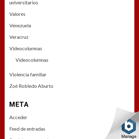
universitarios
Valores
Venezuela
Veracruz
Videocolumnas
Videocolumnas
Violencia familiar
Zoé Robledo Aburto
META
Acceder
Feed de entradas