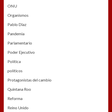
ONU
Organismos
Pablo Dïaz
Pandemia
Parlamentario
Poder Ejecutivo
Política
políticos
Protagonistas del cambio
Quintana Roo
Reforma
Reino Unido