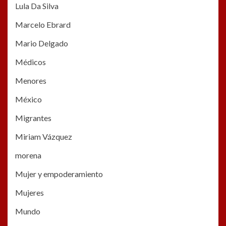
Lula Da Silva
Marcelo Ebrard
Mario Delgado
Médicos
Menores
México
Migrantes
Miriam Vázquez
morena
Mujer y empoderamiento
Mujeres
Mundo