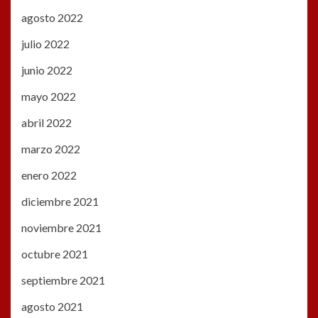
agosto 2022
julio 2022
junio 2022
mayo 2022
abril 2022
marzo 2022
enero 2022
diciembre 2021
noviembre 2021
octubre 2021
septiembre 2021
agosto 2021