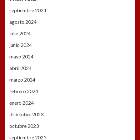
septiembre 2024
agosto 2024
julio 2024
junio 2024
mayo 2024
abril 2024
marzo 2024
febrero 2024
enero 2024
diciembre 2023
octubre 2023
septiembre 2023