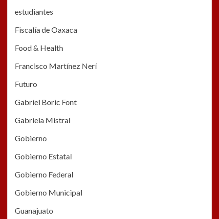
estudiantes
Fiscalía de Oaxaca
Food & Health
Francisco Martínez Nerí
Futuro
Gabriel Boric Font
Gabriela Mistral
Gobierno
Gobierno Estatal
Gobierno Federal
Gobierno Municipal
Guanajuato