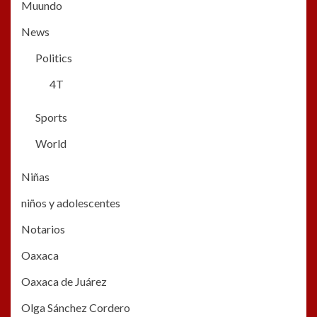
Muundo
News
Politics
4T
Sports
World
Niñas
niños y adolescentes
Notarios
Oaxaca
Oaxaca de Juárez
Olga Sánchez Cordero