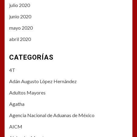
julio 2020
junio 2020
mayo 2020
abril 2020
CATEGORÍAS
4T
Adán Augusto López Hernández
Adultos Mayores
Agatha
Agencia Nacional de Aduanas de México
AICM