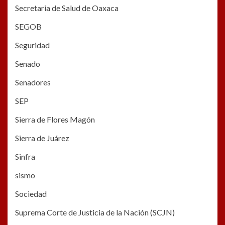
Secretaria de Salud de Oaxaca
SEGOB
Seguridad
Senado
Senadores
SEP
Sierra de Flores Magón
Sierra de Juárez
Sinfra
sismo
Sociedad
Suprema Corte de Justicia de la Nación (SCJN)