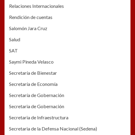
Relaciones Internacionales
Rendición de cuentas
Salomón Jara Cruz
Salud
SAT
Saymi Pineda Velasco
Secretaría de Bienestar
Secretaría de Economía
Secretaría de Gobernación
Secretaria de Gobernación
Secretaria de Infraestructura
Secretaria de la Defensa Nacional (Sedena)