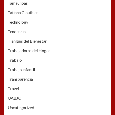
Tamaulipas
Tatiana Clouthier
Technology
Tendencia
Tianguis del Bienestar
Trabajadoras del Hogar
Trabajo
Trabajo infantil
Transparencia
Travel
UABJO
Uncategorized