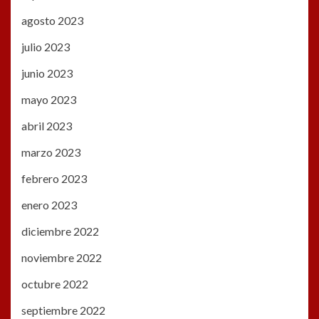
agosto 2023
julio 2023
junio 2023
mayo 2023
abril 2023
marzo 2023
febrero 2023
enero 2023
diciembre 2022
noviembre 2022
octubre 2022
septiembre 2022