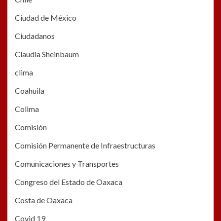
Ciudad de México
Ciudadanos
Claudia Sheinbaum
clima
Coahuila
Colima
Comisión
Comisión Permanente de Infraestructuras
Comunicaciones y Transportes
Congreso del Estado de Oaxaca
Costa de Oaxaca
Covid 19