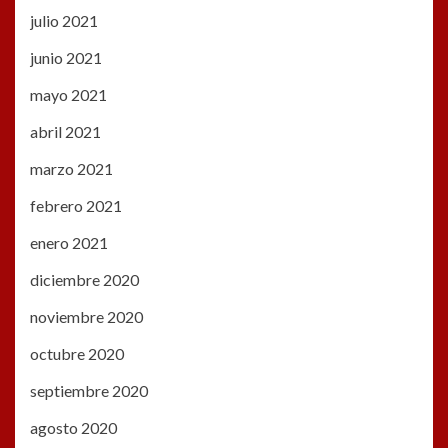
julio 2021
junio 2021
mayo 2021
abril 2021
marzo 2021
febrero 2021
enero 2021
diciembre 2020
noviembre 2020
octubre 2020
septiembre 2020
agosto 2020