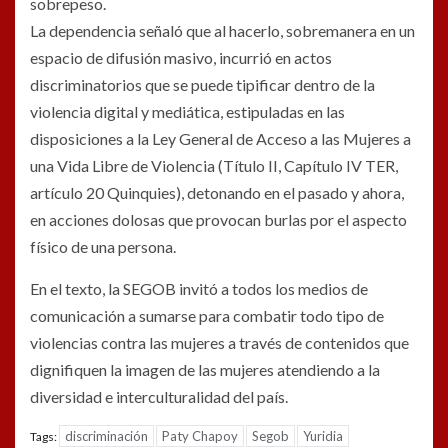
sobrepeso.
La dependencia señaló que al hacerlo, sobremanera en un
espacio de difusión masivo, incurrió en actos
discriminatorios que se puede tipificar dentro de la
violencia digital y mediática, estipuladas en las
disposiciones a la Ley General de Acceso a las Mujeres a
una Vida Libre de Violencia (Título II, Capítulo IV TER,
artículo 20 Quinquies), detonando en el pasado y ahora,
en acciones dolosas que provocan burlas por el aspecto
físico de una persona.
En el texto, la SEGOB invitó a todos los medios de
comunicación a sumarse para combatir todo tipo de
violencias contra las mujeres a través de contenidos que
dignifiquen la imagen de las mujeres atendiendo a la
diversidad e interculturalidad del país.
discriminación
Paty Chapoy
Segob
Yuridia
Tags: