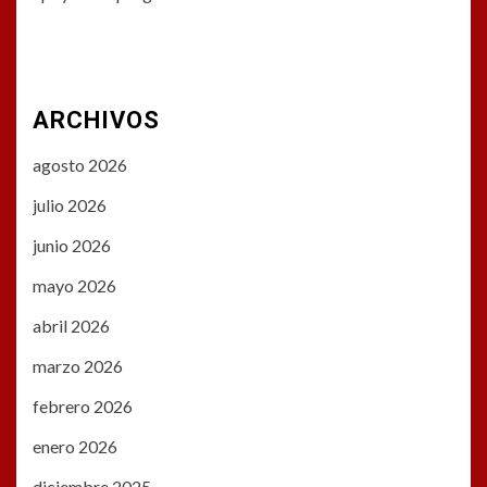
ARCHIVOS
agosto 2026
julio 2026
junio 2026
mayo 2026
abril 2026
marzo 2026
febrero 2026
enero 2026
diciembre 2025