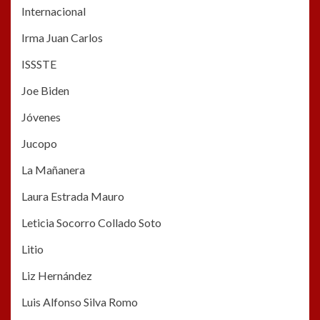
Internacional
Irma Juan Carlos
ISSSTE
Joe Biden
Jóvenes
Jucopo
La Mañanera
Laura Estrada Mauro
Leticia Socorro Collado Soto
Litio
Liz Hernández
Luis Alfonso Silva Romo