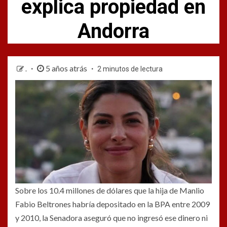
explica propiedad en
Andorra
5 años atrás
.
2 minutos de lectura
Sobre los 10.4 millones de dólares que la hija de Manlio
Fabio Beltrones habría depositado en la BPA entre 2009
y 2010, la Senadora aseguró que no ingresó ese dinero ni