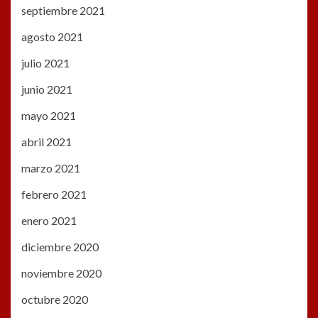
septiembre 2021
agosto 2021
julio 2021
junio 2021
mayo 2021
abril 2021
marzo 2021
febrero 2021
enero 2021
diciembre 2020
noviembre 2020
octubre 2020