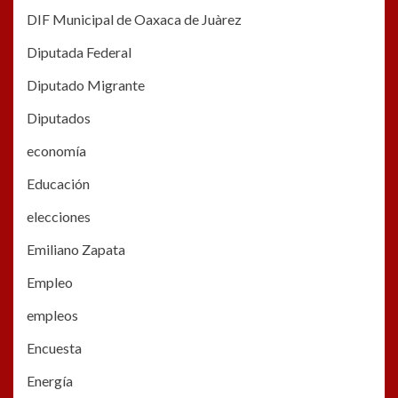
DIF Municipal de Oaxaca de Juàrez
Diputada Federal
Diputado Migrante
Diputados
economía
Educación
elecciones
Emiliano Zapata
Empleo
empleos
Encuesta
Energía