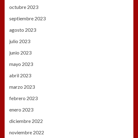
octubre 2023
septiembre 2023
agosto 2023
julio 2023
junio 2023
mayo 2023
abril 2023
marzo 2023
febrero 2023
enero 2023
diciembre 2022
noviembre 2022