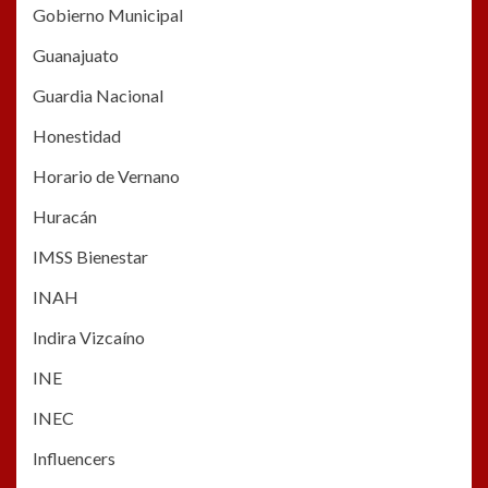
Gobierno Municipal
Guanajuato
Guardia Nacional
Honestidad
Horario de Vernano
Huracán
IMSS Bienestar
INAH
Indira Vizcaíno
INE
INEC
Influencers