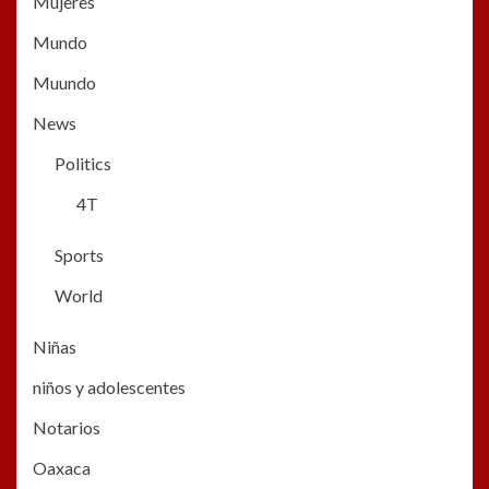
Mujeres
Mundo
Muundo
News
Politics
4T
Sports
World
Niñas
niños y adolescentes
Notarios
Oaxaca