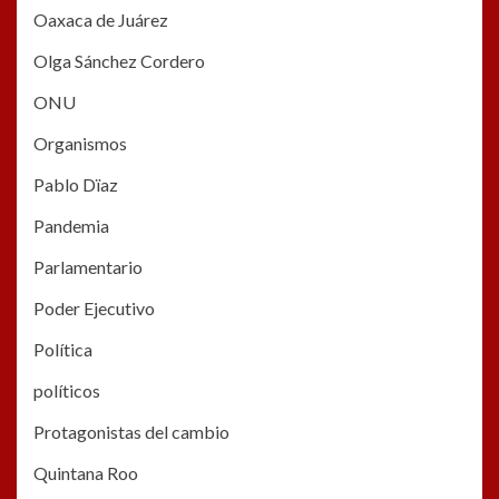
Oaxaca de Juárez
Olga Sánchez Cordero
ONU
Organismos
Pablo Dïaz
Pandemia
Parlamentario
Poder Ejecutivo
Política
políticos
Protagonistas del cambio
Quintana Roo