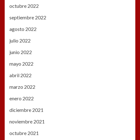
octubre 2022
septiembre 2022
agosto 2022
julio 2022
junio 2022
mayo 2022
abril 2022
marzo 2022
enero 2022
diciembre 2021
noviembre 2021
octubre 2021