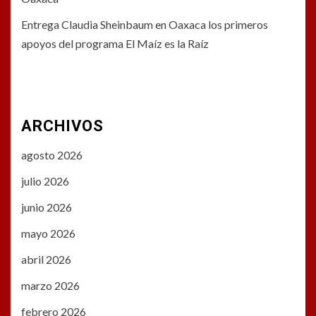
Entrega Claudia Sheinbaum en Oaxaca los primeros
apoyos del programa El Maíz es la Raíz
ARCHIVOS
agosto 2026
julio 2026
junio 2026
mayo 2026
abril 2026
marzo 2026
febrero 2026