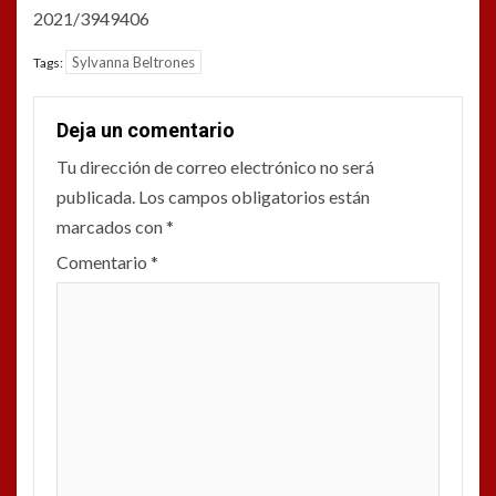
2021/3949406
Sylvanna Beltrones
Tags:
Deja un comentario
Tu dirección de correo electrónico no será
publicada.
Los campos obligatorios están
marcados con
*
Comentario
*