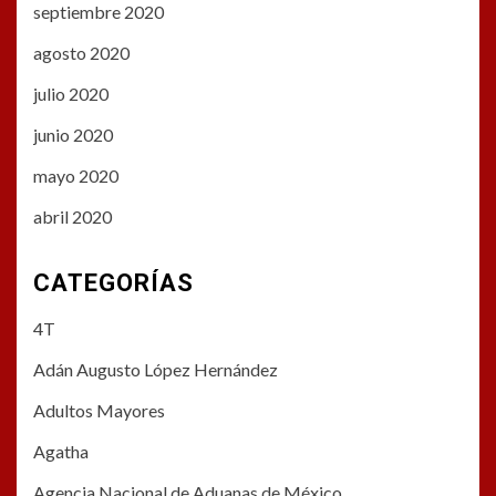
septiembre 2020
agosto 2020
julio 2020
junio 2020
mayo 2020
abril 2020
CATEGORÍAS
4T
Adán Augusto López Hernández
Adultos Mayores
Agatha
Agencia Nacional de Aduanas de México