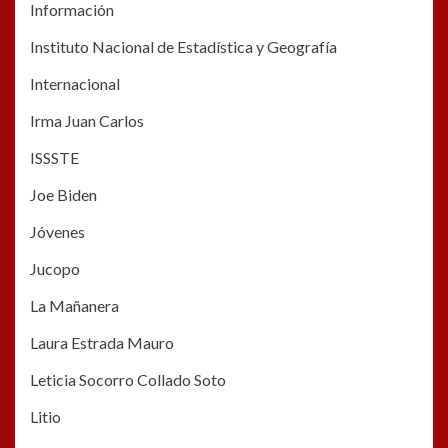
Información
Instituto Nacional de Estadística y Geografía
Internacional
Irma Juan Carlos
ISSSTE
Joe Biden
Jóvenes
Jucopo
La Mañanera
Laura Estrada Mauro
Leticia Socorro Collado Soto
Litio