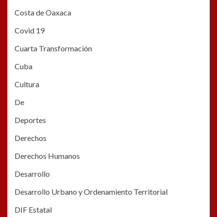
Costa de Oaxaca
Covid 19
Cuarta Transformación
Cuba
Cultura
De
Deportes
Derechos
Derechos Humanos
Desarrollo
Desarrollo Urbano y Ordenamiento Territorial
DIF Estatal