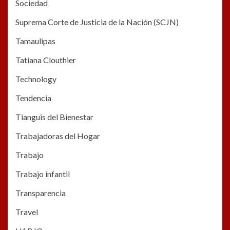
Sociedad
Suprema Corte de Justicia de la Nación (SCJN)
Tamaulipas
Tatiana Clouthier
Technology
Tendencia
Tianguis del Bienestar
Trabajadoras del Hogar
Trabajo
Trabajo infantil
Transparencia
Travel