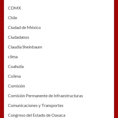
CDMX
Chile
Ciudad de México
Ciudadanos
Claudia Sheinbaum
clima
Coahuila
Colima
Comisión
Comisión Permanente de Infraestructuras
Comunicaciones y Transportes
Congreso del Estado de Oaxaca