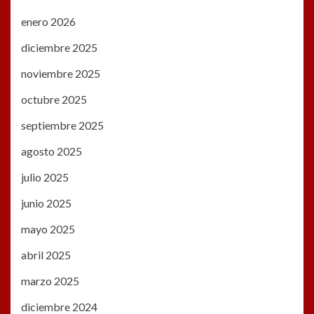
enero 2026
diciembre 2025
noviembre 2025
octubre 2025
septiembre 2025
agosto 2025
julio 2025
junio 2025
mayo 2025
abril 2025
marzo 2025
diciembre 2024