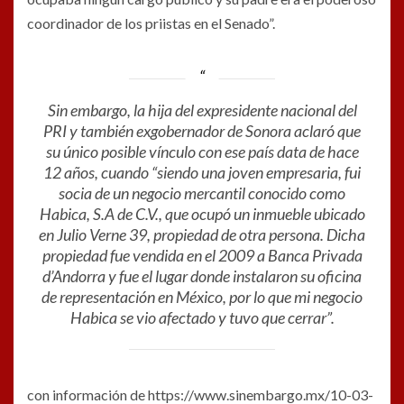
coordinador de los priistas en el Senado”.
Sin embargo, la hija del expresidente nacional del
PRI y también exgobernador de Sonora aclaró que
su único posible vínculo con ese país data de hace
12 años, cuando “siendo una joven empresaria, fui
socia de un negocio mercantil conocido como
Habica, S.A de C.V., que ocupó un inmueble ubicado
en Julio Verne 39, propiedad de otra persona. Dicha
propiedad fue vendida en el 2009 a Banca Privada
d’Andorra y fue el lugar donde instalaron su oficina
de representación en México, por lo que mi negocio
Habica se vio afectado y tuvo que cerrar”.
con información de https://www.sinembargo.mx/10-03-