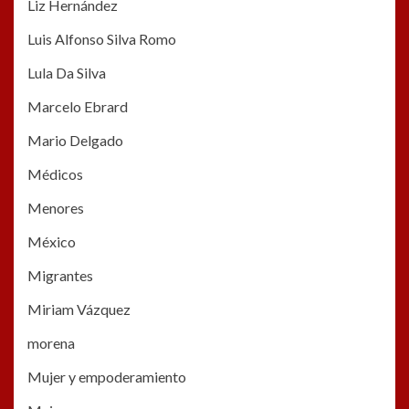
Liz Hernández
Luis Alfonso Silva Romo
Lula Da Silva
Marcelo Ebrard
Mario Delgado
Médicos
Menores
México
Migrantes
Miriam Vázquez
morena
Mujer y empoderamiento