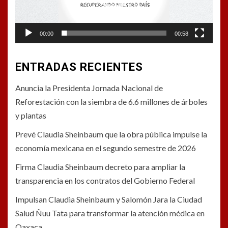
00:00
00:58
ENTRADAS RECIENTES
Anuncia la Presidenta Jornada Nacional de
Reforestación con la siembra de 6.6 millones de árboles
y plantas
Prevé Claudia Sheinbaum que la obra pública impulse la
economía mexicana en el segundo semestre de 2026
Firma Claudia Sheinbaum decreto para ampliar la
transparencia en los contratos del Gobierno Federal
Impulsan Claudia Sheinbaum y Salomón Jara la Ciudad
Salud Ñuu Tata para transformar la atención médica en
Oaxaca