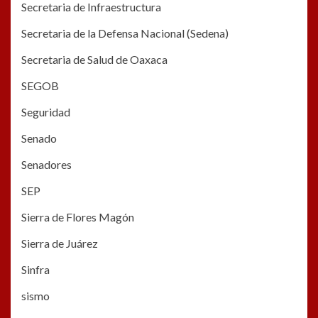
Secretaria de Infraestructura
Secretaria de la Defensa Nacional (Sedena)
Secretaria de Salud de Oaxaca
SEGOB
Seguridad
Senado
Senadores
SEP
Sierra de Flores Magón
Sierra de Juárez
Sinfra
sismo