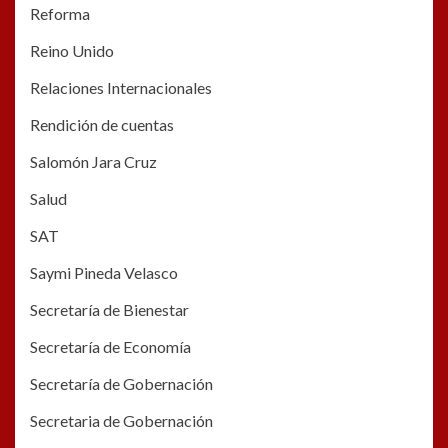
Reforma
Reino Unido
Relaciones Internacionales
Rendición de cuentas
Salomón Jara Cruz
Salud
SAT
Saymi Pineda Velasco
Secretaría de Bienestar
Secretaría de Economía
Secretaría de Gobernación
Secretaria de Gobernación