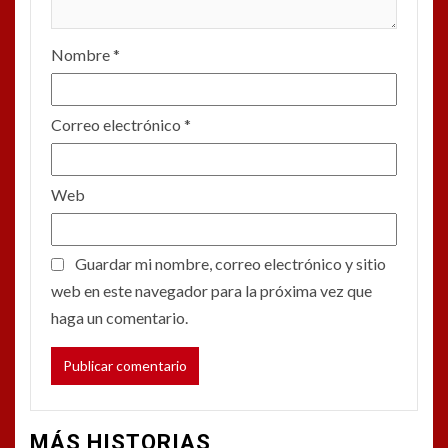
Nombre
*
Correo electrónico
*
Web
Guardar mi nombre, correo electrónico y sitio
web en este navegador para la próxima vez que
haga un comentario.
MÁS HISTORIAS