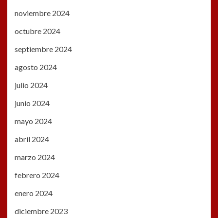
noviembre 2024
octubre 2024
septiembre 2024
agosto 2024
julio 2024
junio 2024
mayo 2024
abril 2024
marzo 2024
febrero 2024
enero 2024
diciembre 2023