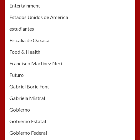
Entertainment
Estados Unidos de América
estudiantes
Fiscalía de Oaxaca
Food & Health
Francisco Martínez Nerí
Futuro
Gabriel Boric Font
Gabriela Mistral
Gobierno
Gobierno Estatal
Gobierno Federal