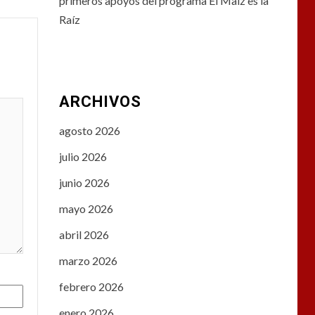
primeros apoyos del programa El Maíz es la
Raíz
ARCHIVOS
agosto 2026
julio 2026
junio 2026
mayo 2026
abril 2026
marzo 2026
febrero 2026
enero 2026