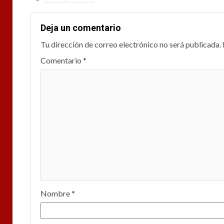
Deja un comentario
Tu dirección de correo electrónico no será publicada.
Comentario
*
Nombre
*