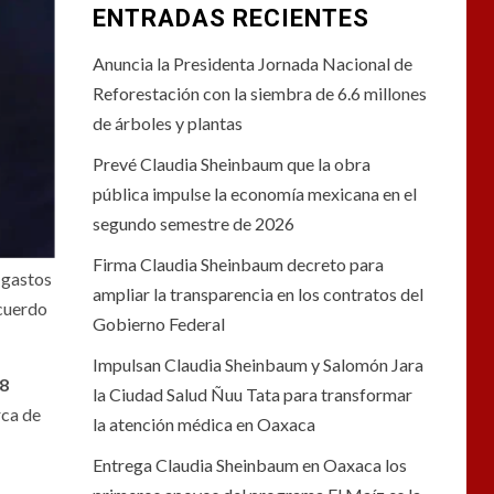
ENTRADAS RECIENTES
Anuncia la Presidenta Jornada Nacional de
Reforestación con la siembra de 6.6 millones
de árboles y plantas
Prevé Claudia Sheinbaum que la obra
pública impulse la economía mexicana en el
segundo semestre de 2026
Firma Claudia Sheinbaum decreto para
 gastos
ampliar la transparencia en los contratos del
acuerdo
Gobierno Federal
Impulsan Claudia Sheinbaum y Salomón Jara
8
la Ciudad Salud Ñuu Tata para transformar
rca de
la atención médica en Oaxaca
Entrega Claudia Sheinbaum en Oaxaca los