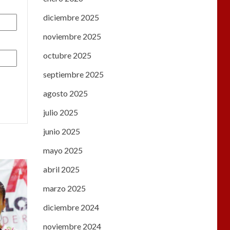
diciembre 2025
noviembre 2025
octubre 2025
septiembre 2025
agosto 2025
julio 2025
junio 2025
mayo 2025
abril 2025
marzo 2025
diciembre 2024
noviembre 2024