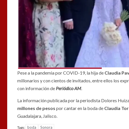
Pese a la pandemia por COVID-19, la hija de
Claudia Pav
millonarios y con cientos de invitados, entre ellos los ex
con información de
Periódico AM
.
La información publicada por la periodista Dolores Huiz
millones de pesos
por cantar en la boda de
Claudia Tor
Guadalajara, Jalisco.
boda
Sonora
Tags: