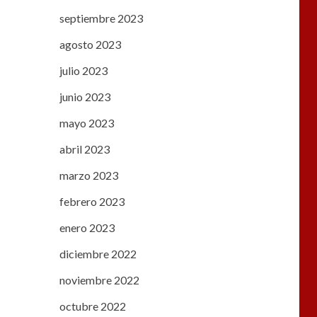
septiembre 2023
agosto 2023
julio 2023
junio 2023
mayo 2023
abril 2023
marzo 2023
febrero 2023
enero 2023
diciembre 2022
noviembre 2022
octubre 2022