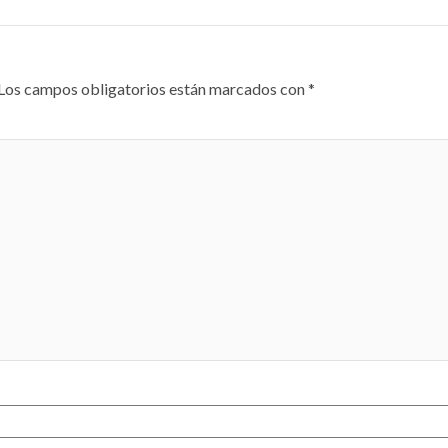
Los campos obligatorios están marcados con
*