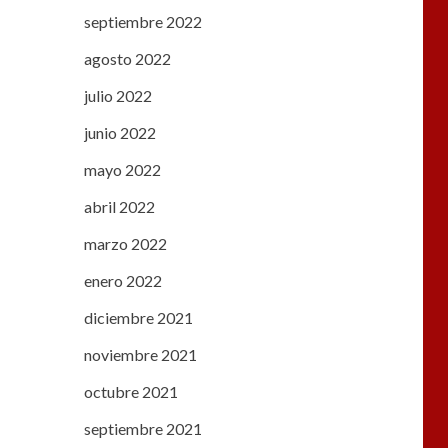
septiembre 2022
agosto 2022
julio 2022
junio 2022
mayo 2022
abril 2022
marzo 2022
enero 2022
diciembre 2021
noviembre 2021
octubre 2021
septiembre 2021