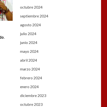
octubre 2024
septiembre 2024
agosto 2024
,
julio 2024
do.
junio 2024
mayo 2024
abril 2024
marzo 2024
febrero 2024
enero 2024
diciembre 2023
octubre 2023