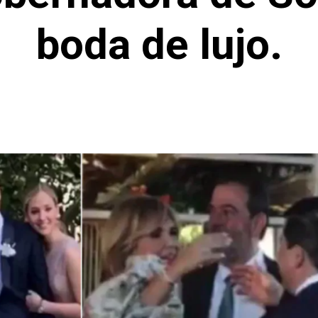
boda de lujo.