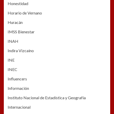
Honestidad
Horario de Vernano
Huracán
IMSS Bienestar
INAH
Indira Vizcaíno
INE
INEC
Influencers
Información
Instituto Nacional de Estadística y Geografía
Internacional