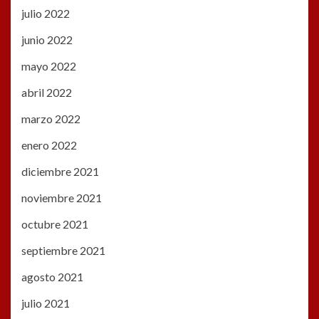
julio 2022
junio 2022
mayo 2022
abril 2022
marzo 2022
enero 2022
diciembre 2021
noviembre 2021
octubre 2021
septiembre 2021
agosto 2021
julio 2021