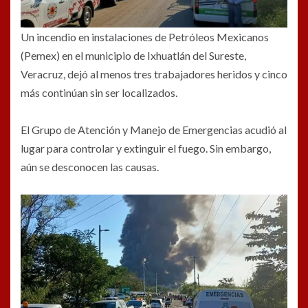
Un incendio en instalaciones de Petróleos Mexicanos
(Pemex) en el municipio de
Ixhuatlán
del Sureste,
Veracruz
, dejó al menos tres trabajadores heridos y cinco
más continúan sin ser localizados.
El Grupo de Atención y Manejo de Emergencias acudió al
lugar para controlar y extinguir el fuego. Sin embargo,
aún se desconocen las causas.