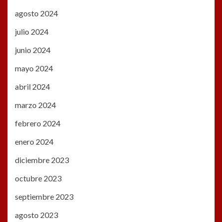
agosto 2024
julio 2024
junio 2024
mayo 2024
abril 2024
marzo 2024
febrero 2024
enero 2024
diciembre 2023
octubre 2023
septiembre 2023
agosto 2023