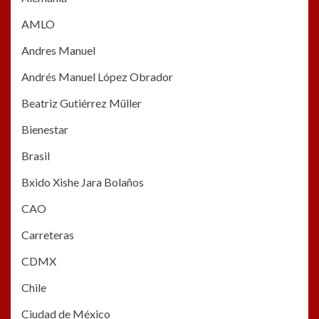
AMLO
Andres Manuel
Andrés Manuel López Obrador
Beatriz Gutiérrez Müller
Bienestar
Brasil
Bxido Xishe Jara Bolaños
CAO
Carreteras
CDMX
Chile
Ciudad de México