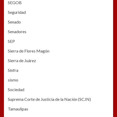
SEGOB
Seguridad
Senado
Senadores
SEP
Sierra de Flores Magón
Sierra de Juárez
Sinfra
sismo
Sociedad
Suprema Corte de Justicia de la Nación (SCJN)
Tamaulipas