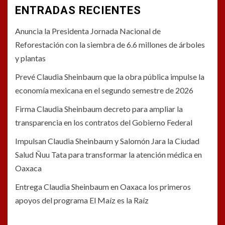
ENTRADAS RECIENTES
Anuncia la Presidenta Jornada Nacional de
Reforestación con la siembra de 6.6 millones de árboles
y plantas
Prevé Claudia Sheinbaum que la obra pública impulse la
economía mexicana en el segundo semestre de 2026
Firma Claudia Sheinbaum decreto para ampliar la
transparencia en los contratos del Gobierno Federal
Impulsan Claudia Sheinbaum y Salomón Jara la Ciudad
Salud Ñuu Tata para transformar la atención médica en
Oaxaca
Entrega Claudia Sheinbaum en Oaxaca los primeros
apoyos del programa El Maíz es la Raíz