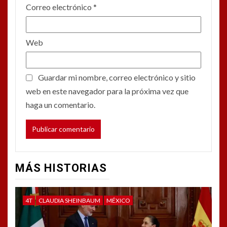
Correo electrónico
*
Web
Guardar mi nombre, correo electrónico y sitio
web en este navegador para la próxima vez que
haga un comentario.
MÁS HISTORIAS
4T
CLAUDIA SHEINBAUM
MÉXICO