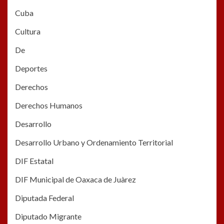
Cuba
Cultura
De
Deportes
Derechos
Derechos Humanos
Desarrollo
Desarrollo Urbano y Ordenamiento Territorial
DIF Estatal
DIF Municipal de Oaxaca de Juàrez
Diputada Federal
Diputado Migrante