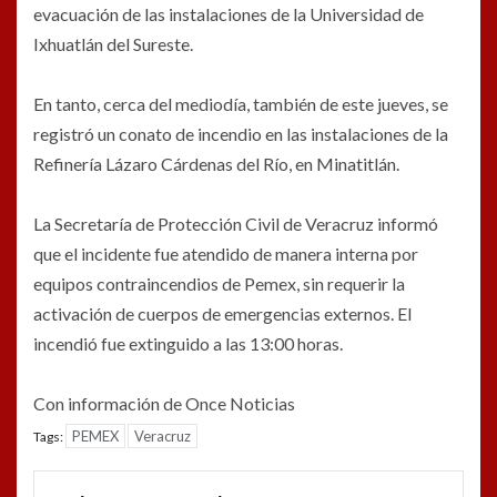
evacuación de las instalaciones de la Universidad de
Ixhuatlán del Sureste.
En tanto, cerca del mediodía, también de este jueves, se
registró un
conato de incendio en las instalaciones de la
Refinería Lázaro Cárdenas del Río, en Minatitlán.
La
Secretaría de Protección Civil de Veracruz
informó
que el incidente fue atendido de manera interna por
equipos contraincendios de Pemex, sin requerir la
activación de cuerpos de emergencias externos. El
incendió fue extinguido a las 13:00 horas.
Con información de Once Noticias
PEMEX
Veracruz
Tags: