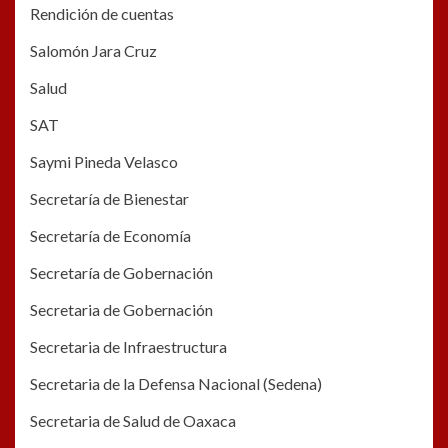
Rendición de cuentas
Salomón Jara Cruz
Salud
SAT
Saymi Pineda Velasco
Secretaría de Bienestar
Secretaría de Economía
Secretaría de Gobernación
Secretaria de Gobernación
Secretaria de Infraestructura
Secretaria de la Defensa Nacional (Sedena)
Secretaria de Salud de Oaxaca