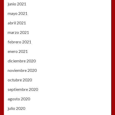
junio 2021
mayo 2021
abril 2021
marzo 2021
febrero 2021
enero 2021
diciembre 2020
noviembre 2020
octubre 2020
septiembre 2020
agosto 2020
julio 2020