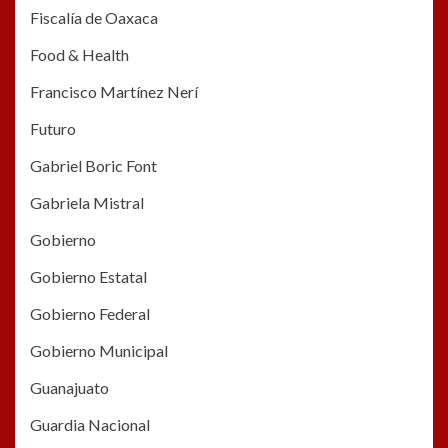
Fiscalía de Oaxaca
Food & Health
Francisco Martínez Nerí
Futuro
Gabriel Boric Font
Gabriela Mistral
Gobierno
Gobierno Estatal
Gobierno Federal
Gobierno Municipal
Guanajuato
Guardia Nacional