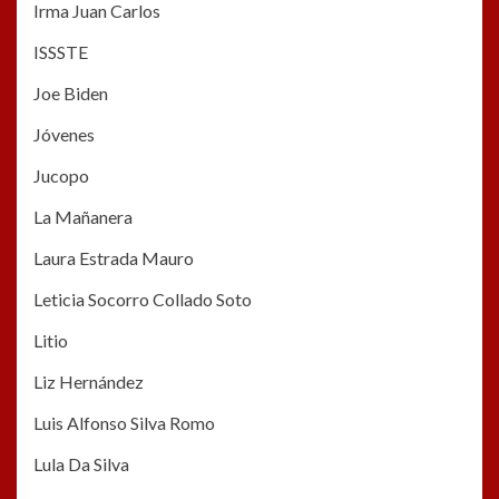
Irma Juan Carlos
ISSSTE
Joe Biden
Jóvenes
Jucopo
La Mañanera
Laura Estrada Mauro
Leticia Socorro Collado Soto
Litio
Liz Hernández
Luis Alfonso Silva Romo
Lula Da Silva