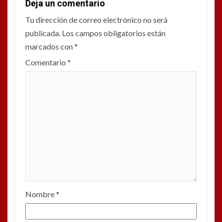
Deja un comentario
Tu dirección de correo electrónico no será
publicada.
Los campos obligatorios están
marcados con
*
Comentario
*
Nombre
*