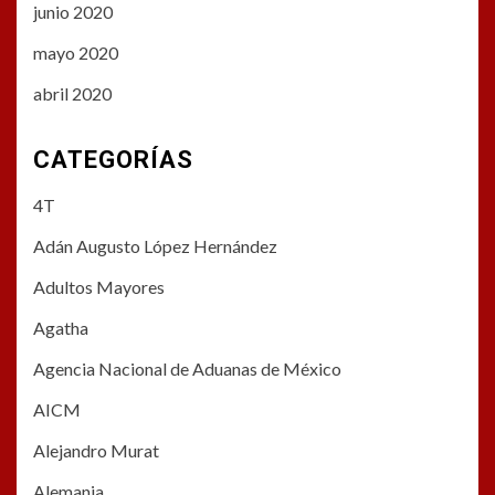
junio 2020
mayo 2020
abril 2020
CATEGORÍAS
4T
Adán Augusto López Hernández
Adultos Mayores
Agatha
Agencia Nacional de Aduanas de México
AICM
Alejandro Murat
Alemania