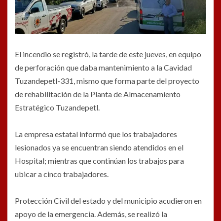
El incendio se registró, la tarde de este jueves, en equipo
de perforación que daba mantenimiento a la Cavidad
Tuzandepetl-331, mismo que forma parte del proyecto
de rehabilitación de la
Planta de Almacenamiento
Estratégico Tuzandepetl.
La empresa estatal informó que los trabajadores
lesionados ya se encuentran siendo atendidos en el
Hospital; mientras que continúan los trabajos para
ubicar a cinco trabajadores.
Protección Civil del estado
y del municipio acudieron en
apoyo de la emergencia. Además, se realizó la