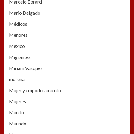
Marcelo Ebrard
Mario Delgado
Médicos
Menores
México
Migrantes
Miriam Vázquez
morena
Mujer y empoderamiento
Mujeres
Mundo
Muundo