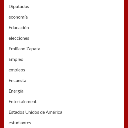
Diputados
economía
Educación
elecciones
Emiliano Zapata
Empleo
empleos
Encuesta
Energía
Entertainment
Estados Unidos de América
estudiantes