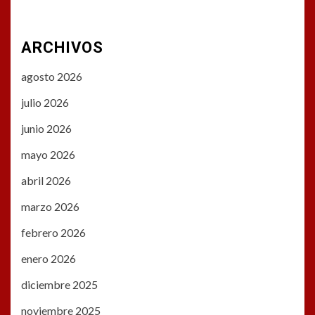
ARCHIVOS
agosto 2026
julio 2026
junio 2026
mayo 2026
abril 2026
marzo 2026
febrero 2026
enero 2026
diciembre 2025
noviembre 2025