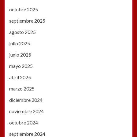
octubre 2025
septiembre 2025
agosto 2025
julio 2025
junio 2025
mayo 2025
abril 2025
marzo 2025
diciembre 2024
noviembre 2024
octubre 2024
septiembre 2024