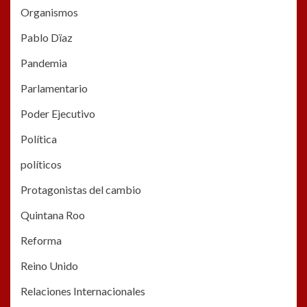
Organismos
Pablo Dïaz
Pandemia
Parlamentario
Poder Ejecutivo
Política
políticos
Protagonistas del cambio
Quintana Roo
Reforma
Reino Unido
Relaciones Internacionales