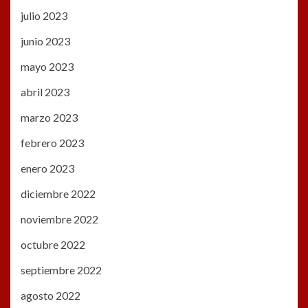
julio 2023
junio 2023
mayo 2023
abril 2023
marzo 2023
febrero 2023
enero 2023
diciembre 2022
noviembre 2022
octubre 2022
septiembre 2022
agosto 2022