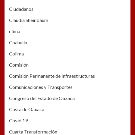
Ciudadanos
Claudia Sheinbaum
clima
Coahuila
Colima
Comisión
Comisión Permanente de Infraestructuras
Comunicaciones y Transportes
Congreso del Estado de Oaxaca
Costa de Oaxaca
Covid 19
Cuarta Transformación