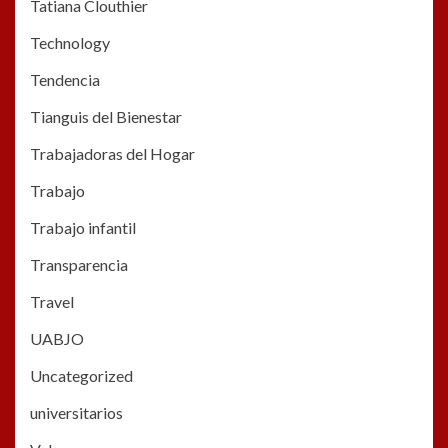
Tatiana Clouthier
Technology
Tendencia
Tianguis del Bienestar
Trabajadoras del Hogar
Trabajo
Trabajo infantil
Transparencia
Travel
UABJO
Uncategorized
universitarios