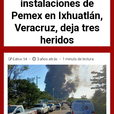
instalaciones de
Pemex en Ixhuatlán,
Veracruz, deja tres
heridos
3 años atrás
Editor 54
1 minuto de lectura