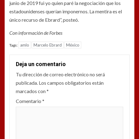
junio de 2019 fui yo quien paré la negociación que los
estadounidenses querían imponernos. La mentira es el
único recurso de Ebrard”, posteó.
Con información de Forbes
amlo
Marcelo Ebrard
México
Tags:
Deja un comentario
Tu dirección de correo electrónico no será
publicada.
Los campos obligatorios están
marcados con
*
Comentario
*