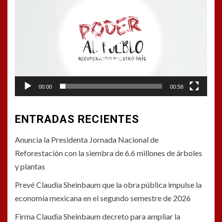
de
vídeo
00:00
00:58
ENTRADAS RECIENTES
Anuncia la Presidenta Jornada Nacional de
Reforestación con la siembra de 6.6 millones de árboles
y plantas
Prevé Claudia Sheinbaum que la obra pública impulse la
economía mexicana en el segundo semestre de 2026
Firma Claudia Sheinbaum decreto para ampliar la