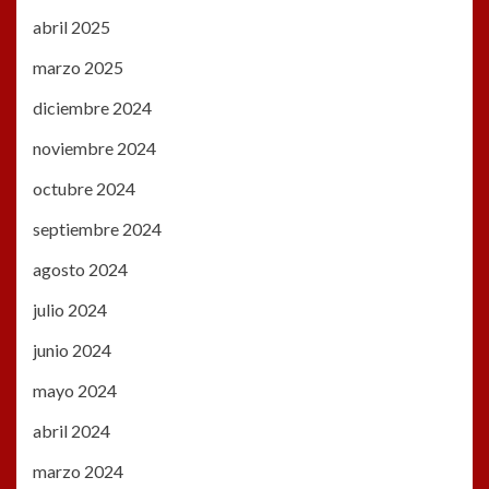
abril 2025
marzo 2025
diciembre 2024
noviembre 2024
octubre 2024
septiembre 2024
agosto 2024
julio 2024
junio 2024
mayo 2024
abril 2024
marzo 2024