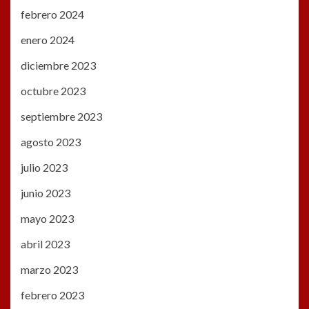
febrero 2024
enero 2024
diciembre 2023
octubre 2023
septiembre 2023
agosto 2023
julio 2023
junio 2023
mayo 2023
abril 2023
marzo 2023
febrero 2023