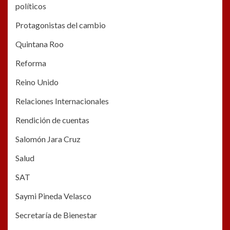
políticos
Protagonistas del cambio
Quintana Roo
Reforma
Reino Unido
Relaciones Internacionales
Rendición de cuentas
Salomón Jara Cruz
Salud
SAT
Saymi Pineda Velasco
Secretaría de Bienestar