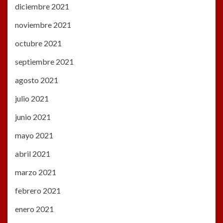
diciembre 2021
noviembre 2021
octubre 2021
septiembre 2021
agosto 2021
julio 2021
junio 2021
mayo 2021
abril 2021
marzo 2021
febrero 2021
enero 2021