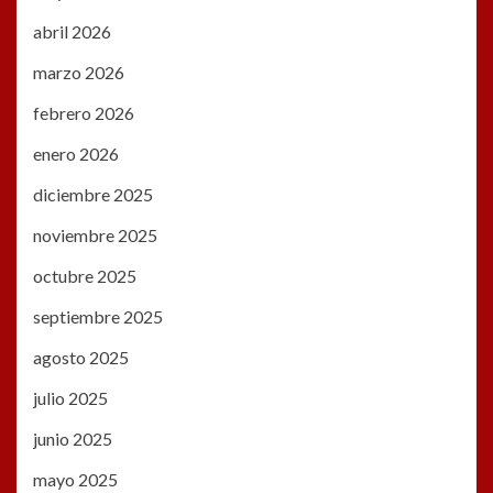
abril 2026
marzo 2026
febrero 2026
enero 2026
diciembre 2025
noviembre 2025
octubre 2025
septiembre 2025
agosto 2025
julio 2025
junio 2025
mayo 2025