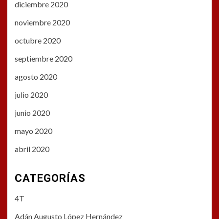
diciembre 2020
noviembre 2020
octubre 2020
septiembre 2020
agosto 2020
julio 2020
junio 2020
mayo 2020
abril 2020
CATEGORÍAS
4T
Adán Augusto López Hernández