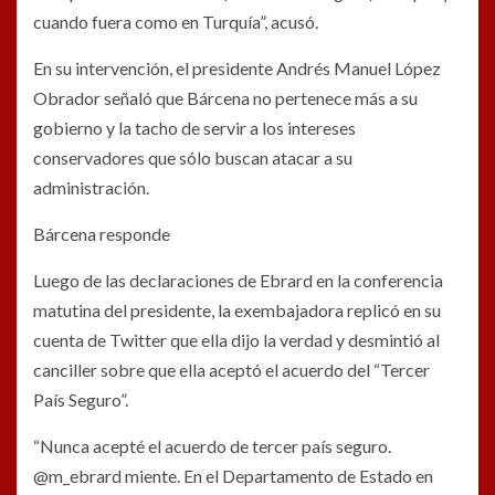
cuando fuera como en Turquía”, acusó.
En su intervención, el presidente Andrés Manuel López
Obrador señaló que Bárcena no pertenece más a su
gobierno y la tacho de servir a los intereses
conservadores que sólo buscan atacar a su
administración.
Bárcena responde
Luego de las declaraciones de Ebrard en la conferencia
matutina del presidente, la exembajadora replicó en su
cuenta de Twitter que ella dijo la verdad y desmintió al
canciller sobre que ella aceptó el acuerdo del “Tercer
País Seguro”.
“Nunca acepté el acuerdo de tercer país seguro.
@m_ebrard miente. En el Departamento de Estado en