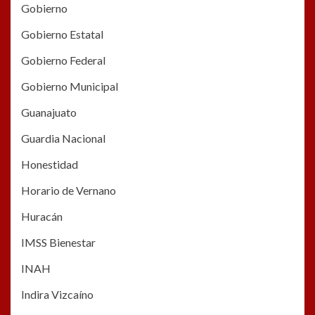
Gobierno
Gobierno Estatal
Gobierno Federal
Gobierno Municipal
Guanajuato
Guardia Nacional
Honestidad
Horario de Vernano
Huracán
IMSS Bienestar
INAH
Indira Vizcaíno