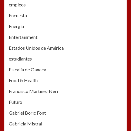
empleos
Encuesta
Energía
Entertainment
Estados Unidos de América
estudiantes
Fiscalía de Oaxaca
Food & Health
Francisco Martínez Nerí
Futuro
Gabriel Boric Font
Gabriela Mistral