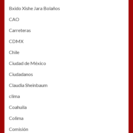
Bxido Xishe Jara Bolaños
CAO
Carreteras
CDMX
Chile
Ciudad de México
Ciudadanos
Claudia Sheinbaum
clima
Coahuila
Colima
Comisión