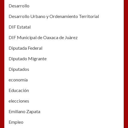
Desarrollo
Desarrollo Urbano y Ordenamiento Territorial
DIF Estatal
DIF Municipal de Oaxaca de Juàrez
Diputada Federal
Diputado Migrante
Diputados
economía
Educación
elecciones
Emiliano Zapata
Empleo