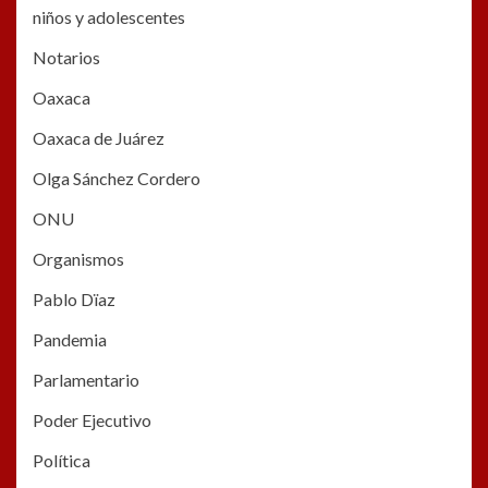
niños y adolescentes
Notarios
Oaxaca
Oaxaca de Juárez
Olga Sánchez Cordero
ONU
Organismos
Pablo Dïaz
Pandemia
Parlamentario
Poder Ejecutivo
Política