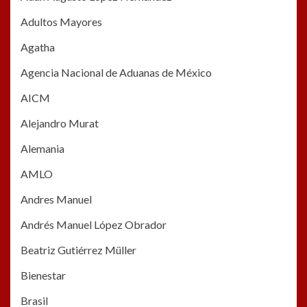
Adultos Mayores
Agatha
Agencia Nacional de Aduanas de México
AICM
Alejandro Murat
Alemania
AMLO
Andres Manuel
Andrés Manuel López Obrador
Beatriz Gutiérrez Müller
Bienestar
Brasil