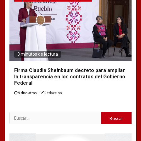
3 minutos de lectura
Firma Claudia Sheinbaum decreto para ampliar
la transparencia en los contratos del Gobierno
Federal
5 días atrás
Redacción
Buscar:
Reproductor