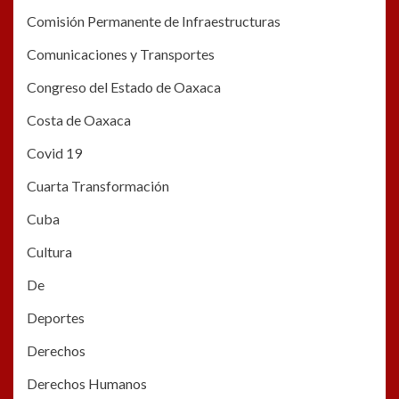
Comisión Permanente de Infraestructuras
Comunicaciones y Transportes
Congreso del Estado de Oaxaca
Costa de Oaxaca
Covid 19
Cuarta Transformación
Cuba
Cultura
De
Deportes
Derechos
Derechos Humanos