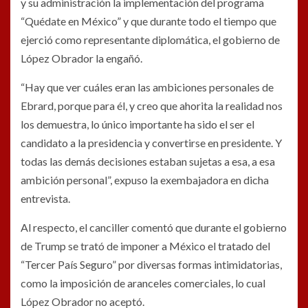
y su administración la implementación del programa
“Quédate en México” y que durante todo el tiempo que
ejerció como representante diplomática, el gobierno de
López Obrador la engañó.
“Hay que ver cuáles eran las ambiciones personales de
Ebrard, porque para él, y creo que ahorita la realidad nos
los demuestra, lo único importante ha sido el ser el
candidato a la presidencia y convertirse en presidente. Y
todas las demás decisiones estaban sujetas a esa, a esa
ambición personal”, expuso la exembajadora en dicha
entrevista.
Al respecto, el canciller comentó que durante el gobierno
de Trump se trató de imponer a México el tratado del
“Tercer País Seguro” por diversas formas intimidatorias,
como la imposición de aranceles comerciales, lo cual
López Obrador no aceptó.