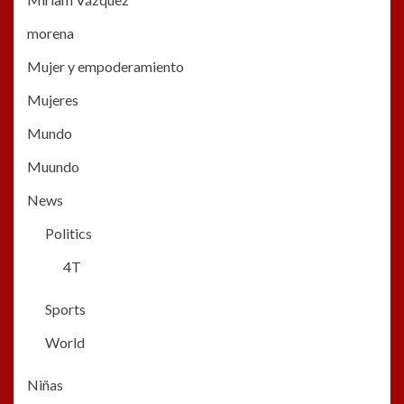
morena
Mujer y empoderamiento
Mujeres
Mundo
Muundo
News
Politics
4T
Sports
World
Niñas