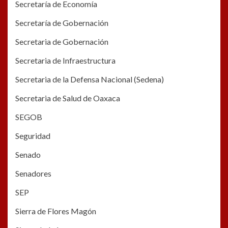
Secretaría de Economía
Secretaría de Gobernación
Secretaria de Gobernación
Secretaria de Infraestructura
Secretaria de la Defensa Nacional (Sedena)
Secretaria de Salud de Oaxaca
SEGOB
Seguridad
Senado
Senadores
SEP
Sierra de Flores Magón