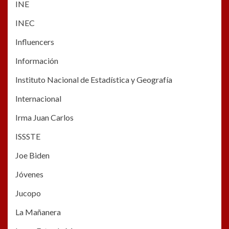
INE
INEC
Influencers
Información
Instituto Nacional de Estadística y Geografía
Internacional
Irma Juan Carlos
ISSSTE
Joe Biden
Jóvenes
Jucopo
La Mañanera