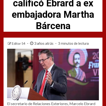
calificó Ebrard a ex
embajadora Martha
Bárcena
3 años atrás
Editor 54
3 minutos de lectura
El secretario de Relaciones Exteriores, Marcelo Ebrard