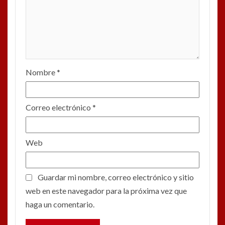
Nombre
*
Correo electrónico
*
Web
Guardar mi nombre, correo electrónico y sitio
web en este navegador para la próxima vez que
haga un comentario.