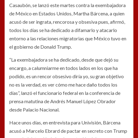
Casaubón, se lanzó este martes contra la exembajadora
de México en Estados Unidos, Martha Bárcena, a quien
acusó de ser ingrata, rencorosa y obsesiva pues, afirmó,
todos los días se ha dedicado a difamarlo y atacarlo
entorno a las relaciones migratorias que México tuvo en
el gobierno de Donald Trump.
“La exembajadora se ha dedicado, desde que dejó su
encargo, a calumniarme en todos lados en los que ha
podido, es un rencor obsesivo diría yo, su gran objetivo
no es la verdad, es ver cómo me hace daño todos los
días”, lanzó el funcionario federal en la conferencia de
prensa matutina de Andrés Manuel López Obrador
desde Palacio Nacional.
Hace unos días, en entrevista para Univisión, Bárcena
acusó a Marcelo Ebrard de pactar en secreto con Trump