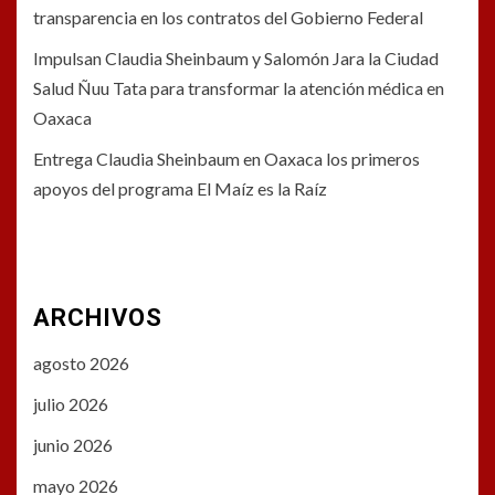
transparencia en los contratos del Gobierno Federal
Impulsan Claudia Sheinbaum y Salomón Jara la Ciudad
Salud Ñuu Tata para transformar la atención médica en
Oaxaca
Entrega Claudia Sheinbaum en Oaxaca los primeros
apoyos del programa El Maíz es la Raíz
ARCHIVOS
agosto 2026
julio 2026
junio 2026
mayo 2026