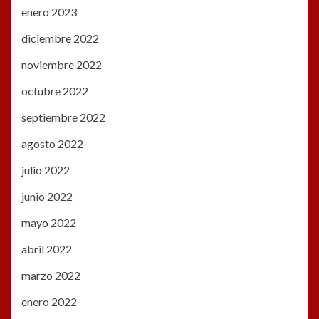
enero 2023
diciembre 2022
noviembre 2022
octubre 2022
septiembre 2022
agosto 2022
julio 2022
junio 2022
mayo 2022
abril 2022
marzo 2022
enero 2022