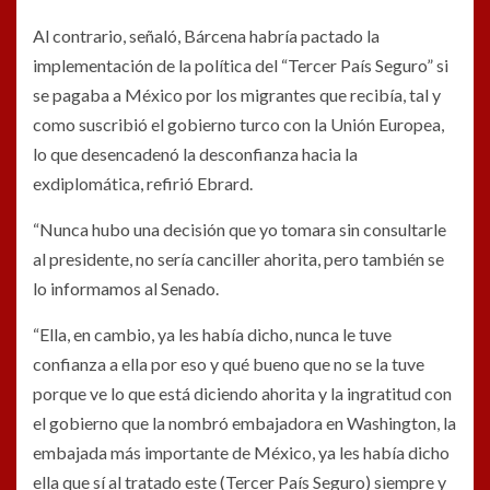
Al contrario, señaló, Bárcena habría pactado la
implementación de la política del “Tercer País Seguro” si
se pagaba a México por los migrantes que recibía, tal y
como suscribió el gobierno turco con la Unión Europea,
lo que desencadenó la desconfianza hacia la
exdiplomática, refirió Ebrard.
“Nunca hubo una decisión que yo tomara sin consultarle
al presidente, no sería canciller ahorita, pero también se
lo informamos al Senado.
“Ella, en cambio, ya les había dicho, nunca le tuve
confianza a ella por eso y qué bueno que no se la tuve
porque ve lo que está diciendo ahorita y la ingratitud con
el gobierno que la nombró embajadora en Washington, la
embajada más importante de México, ya les había dicho
ella que sí al tratado este (Tercer País Seguro) siempre y