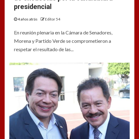
presidencial
4 años atrás
Editor 54
En reunión plenaria en la Cámara de Senadores,
Morena y Partido Verde se comprometieron a
respetar el resultado de las...