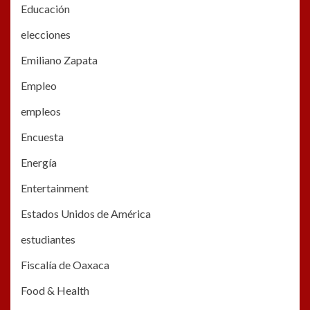
Educación
elecciones
Emiliano Zapata
Empleo
empleos
Encuesta
Energía
Entertainment
Estados Unidos de América
estudiantes
Fiscalía de Oaxaca
Food & Health