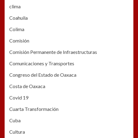
clima
Coahuila
Colima
Comisión
Comisión Permanente de Infraestructuras
Comunicaciones y Transportes
Congreso del Estado de Oaxaca
Costa de Oaxaca
Covid 19
Cuarta Transformación
Cuba
Cultura