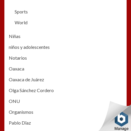
Sports
World
Niñas
niños y adolescentes
Notarios
Oaxaca
Oaxaca de Juárez
Olga Sánchez Cordero
ONU
Organismos
Pablo Dïaz