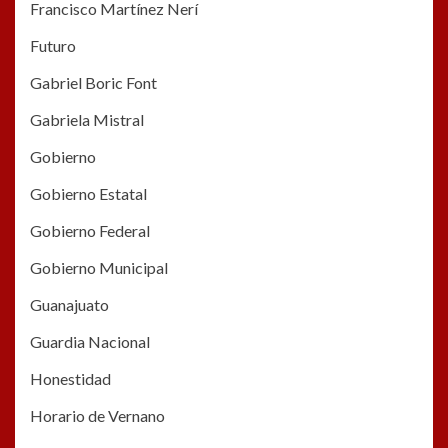
Francisco Martínez Nerí
Futuro
Gabriel Boric Font
Gabriela Mistral
Gobierno
Gobierno Estatal
Gobierno Federal
Gobierno Municipal
Guanajuato
Guardia Nacional
Honestidad
Horario de Vernano