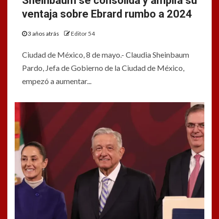
Sheinbaum se consolida y amplía su
ventaja sobre Ebrard rumbo a 2024
3 años atrás
Editor 54
Ciudad de México, 8 de mayo.- Claudia Sheinbaum
Pardo, Jefa de Gobierno de la Ciudad de México,
empezó a aumentar...