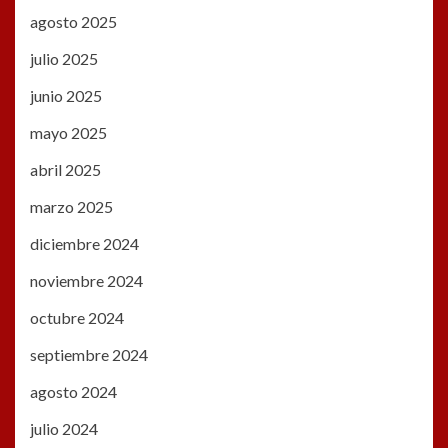
agosto 2025
julio 2025
junio 2025
mayo 2025
abril 2025
marzo 2025
diciembre 2024
noviembre 2024
octubre 2024
septiembre 2024
agosto 2024
julio 2024