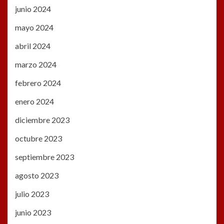
junio 2024
mayo 2024
abril 2024
marzo 2024
febrero 2024
enero 2024
diciembre 2023
octubre 2023
septiembre 2023
agosto 2023
julio 2023
junio 2023