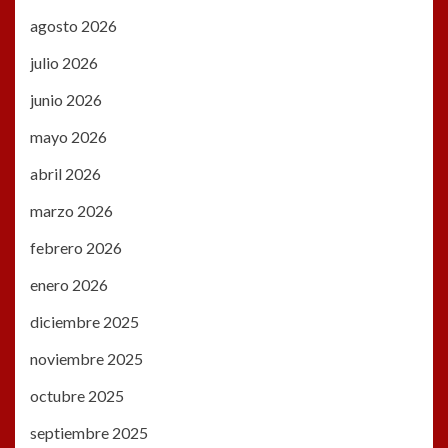
agosto 2026
julio 2026
junio 2026
mayo 2026
abril 2026
marzo 2026
febrero 2026
enero 2026
diciembre 2025
noviembre 2025
octubre 2025
septiembre 2025