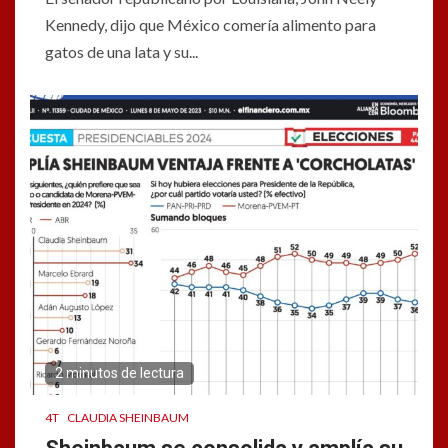
Kennedy, dijo que México comería alimento para
gatos de una lata y su...
2 minutos de lectura
4T
CLAUDIA SHEINBAUM