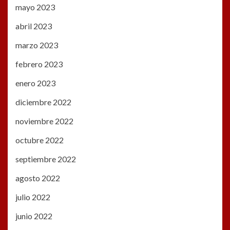
mayo 2023
abril 2023
marzo 2023
febrero 2023
enero 2023
diciembre 2022
noviembre 2022
octubre 2022
septiembre 2022
agosto 2022
julio 2022
junio 2022