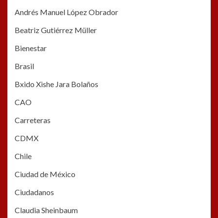
Andrés Manuel López Obrador
Beatriz Gutiérrez Müller
Bienestar
Brasil
Bxido Xishe Jara Bolaños
CAO
Carreteras
CDMX
Chile
Ciudad de México
Ciudadanos
Claudia Sheinbaum