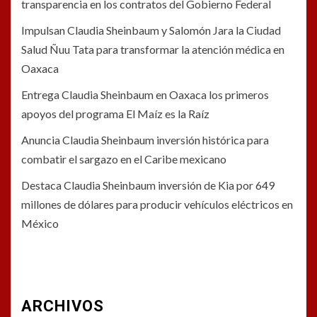
transparencia en los contratos del Gobierno Federal
Impulsan Claudia Sheinbaum y Salomón Jara la Ciudad
Salud Ñuu Tata para transformar la atención médica en
Oaxaca
Entrega Claudia Sheinbaum en Oaxaca los primeros
apoyos del programa El Maíz es la Raíz
Anuncia Claudia Sheinbaum inversión histórica para
combatir el sargazo en el Caribe mexicano
Destaca Claudia Sheinbaum inversión de Kia por 649
millones de dólares para producir vehículos eléctricos en
México
ARCHIVOS