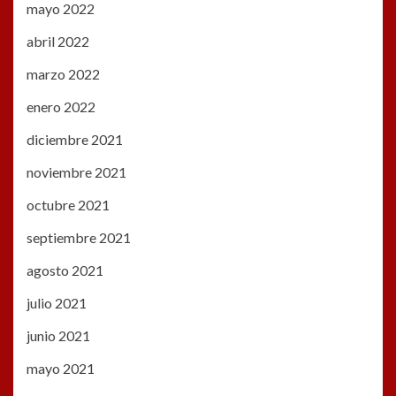
mayo 2022
abril 2022
marzo 2022
enero 2022
diciembre 2021
noviembre 2021
octubre 2021
septiembre 2021
agosto 2021
julio 2021
junio 2021
mayo 2021