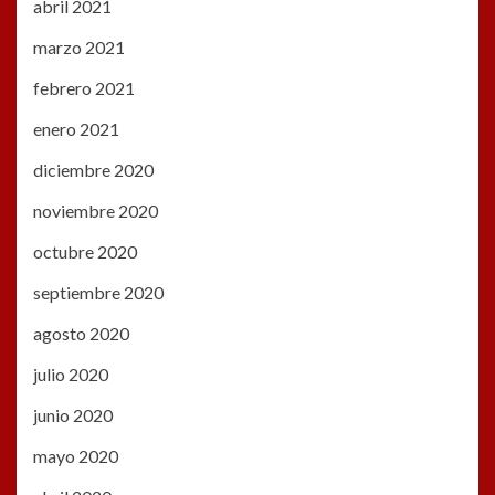
abril 2021
marzo 2021
febrero 2021
enero 2021
diciembre 2020
noviembre 2020
octubre 2020
septiembre 2020
agosto 2020
julio 2020
junio 2020
mayo 2020