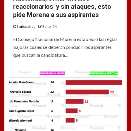
reaccionarios’ y sin ataques, esto
pide Morena a sus aspirantes
3 años atrás
Editor 54
El Consejo Nacional de Morena estableció las reglas
bajo las cuales se deberán conducir los aspirantes
que buscan la candidatura...