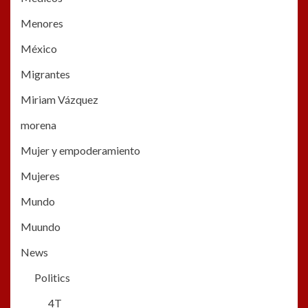
Menores
México
Migrantes
Miriam Vázquez
morena
Mujer y empoderamiento
Mujeres
Mundo
Muundo
News
Politics
4T