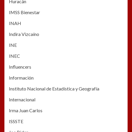
Huracán
IMSS Bienestar
INAH
Indira Vizcaíno
INE
INEC
Influencers
Información
Instituto Nacional de Estadística y Geografía
Internacional
Irma Juan Carlos
ISSSTE