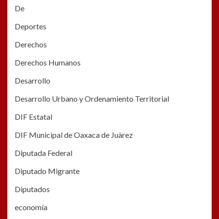
De
Deportes
Derechos
Derechos Humanos
Desarrollo
Desarrollo Urbano y Ordenamiento Territorial
DIF Estatal
DIF Municipal de Oaxaca de Juàrez
Diputada Federal
Diputado Migrante
Diputados
economía