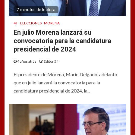
2 minutos de lectura
4T
ELECCIONES
MORENA
En julio Morena lanzará su
convocatoria para la candidatura
presidencial de 2024
4 años atrás
Editor 54
El presidente de Morena, Mario Delgado, adelantó
que en julio lanzará la convocatoria para la
candidatura presidencial de 2024, la...