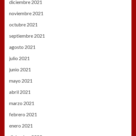
diciembre 2021
noviembre 2021
octubre 2021
septiembre 2021
agosto 2021
julio 2021
junio 2021
mayo 2021
abril 2021
marzo 2021
febrero 2021
enero 2021