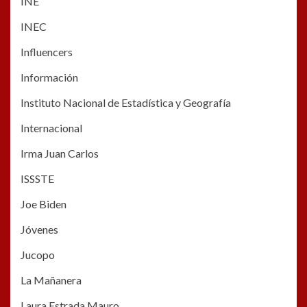
INE
INEC
Influencers
Información
Instituto Nacional de Estadística y Geografía
Internacional
Irma Juan Carlos
ISSSTE
Joe Biden
Jóvenes
Jucopo
La Mañanera
Laura Estrada Mauro