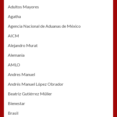
Adultos Mayores
Agatha
Agencia Nacional de Aduanas de México
AICM
Alejandro Murat
Alemania
AMLO
Andres Manuel
Andrés Manuel López Obrador
Beatriz Gutiérrez Müller
Bienestar
Brasil