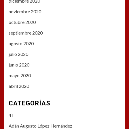
diciembre 2020
noviembre 2020
octubre 2020
septiembre 2020
agosto 2020
julio 2020
junio 2020
mayo 2020
abril 2020
CATEGORÍAS
4T
Adán Augusto López Hernández