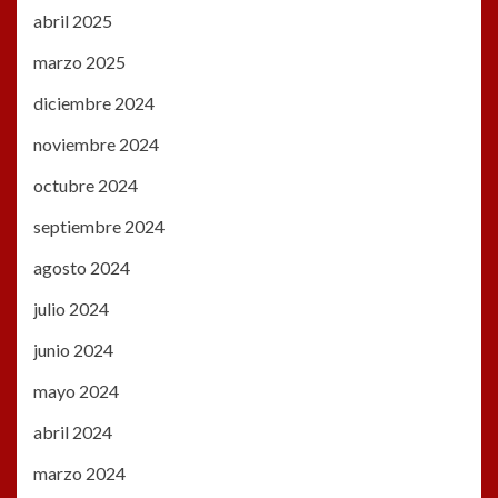
abril 2025
marzo 2025
diciembre 2024
noviembre 2024
octubre 2024
septiembre 2024
agosto 2024
julio 2024
junio 2024
mayo 2024
abril 2024
marzo 2024