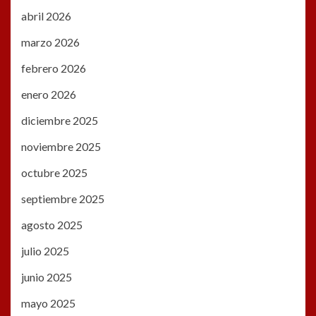
abril 2026
marzo 2026
febrero 2026
enero 2026
diciembre 2025
noviembre 2025
octubre 2025
septiembre 2025
agosto 2025
julio 2025
junio 2025
mayo 2025