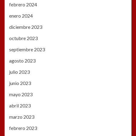
febrero 2024
enero 2024
diciembre 2023
octubre 2023
septiembre 2023
agosto 2023
julio 2023
junio 2023
mayo 2023
abril 2023
marzo 2023
febrero 2023