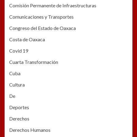
Comisión Permanente de Infraestructuras
Comunicaciones y Transportes
Congreso del Estado de Oaxaca
Costa de Oaxaca
Covid 19
Cuarta Transformación
Cuba
Cultura
De
Deportes
Derechos
Derechos Humanos