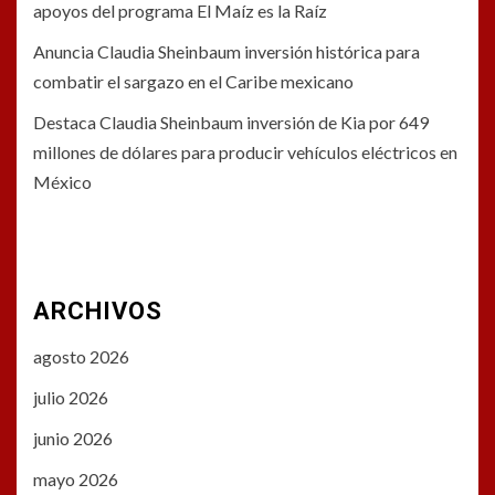
apoyos del programa El Maíz es la Raíz
Anuncia Claudia Sheinbaum inversión histórica para
combatir el sargazo en el Caribe mexicano
Destaca Claudia Sheinbaum inversión de Kia por 649
millones de dólares para producir vehículos eléctricos en
México
ARCHIVOS
agosto 2026
julio 2026
junio 2026
mayo 2026