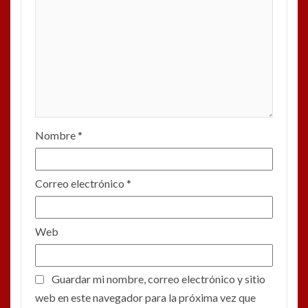
Nombre
*
Correo electrónico
*
Web
Guardar mi nombre, correo electrónico y sitio
web en este navegador para la próxima vez que