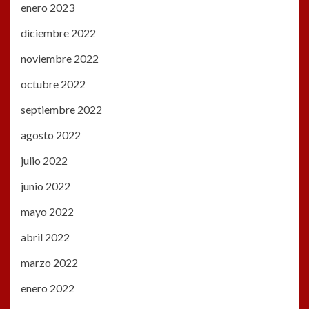
enero 2023
diciembre 2022
noviembre 2022
octubre 2022
septiembre 2022
agosto 2022
julio 2022
junio 2022
mayo 2022
abril 2022
marzo 2022
enero 2022