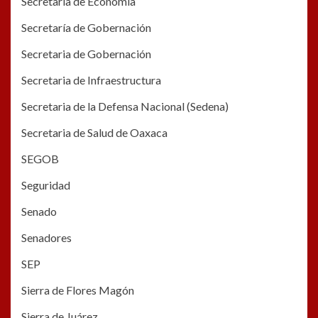
Secretaría de Economía
Secretaría de Gobernación
Secretaria de Gobernación
Secretaria de Infraestructura
Secretaria de la Defensa Nacional (Sedena)
Secretaria de Salud de Oaxaca
SEGOB
Seguridad
Senado
Senadores
SEP
Sierra de Flores Magón
Sierra de Juárez