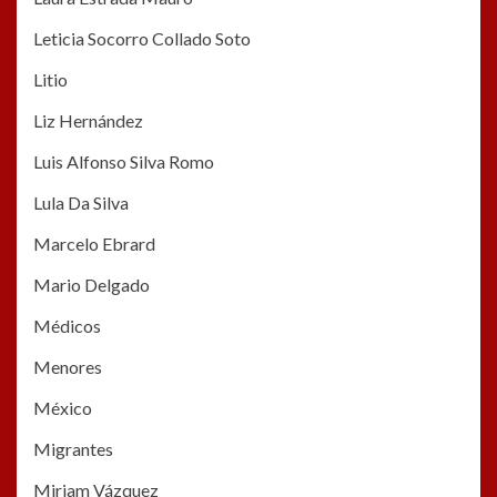
Leticia Socorro Collado Soto
Litio
Liz Hernández
Luis Alfonso Silva Romo
Lula Da Silva
Marcelo Ebrard
Mario Delgado
Médicos
Menores
México
Migrantes
Miriam Vázquez