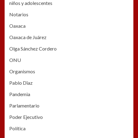
niños y adolescentes
Notarios
Oaxaca
Oaxaca de Juárez
Olga Sánchez Cordero
ONU
Organismos
Pablo Dïaz
Pandemia
Parlamentario
Poder Ejecutivo
Política