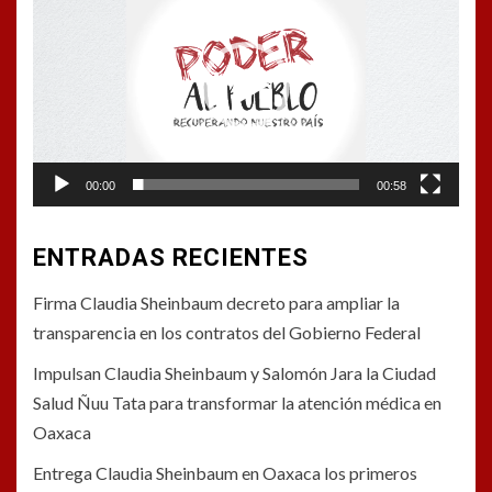
de
vídeo
00:00
00:58
ENTRADAS RECIENTES
Firma Claudia Sheinbaum decreto para ampliar la
transparencia en los contratos del Gobierno Federal
Impulsan Claudia Sheinbaum y Salomón Jara la Ciudad
Salud Ñuu Tata para transformar la atención médica en
Oaxaca
Entrega Claudia Sheinbaum en Oaxaca los primeros