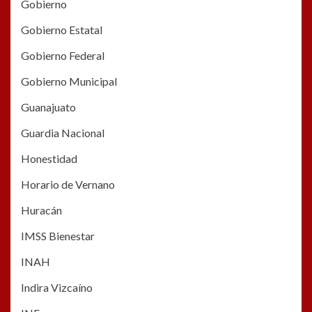
Gobierno
Gobierno Estatal
Gobierno Federal
Gobierno Municipal
Guanajuato
Guardia Nacional
Honestidad
Horario de Vernano
Huracán
IMSS Bienestar
INAH
Indira Vizcaíno