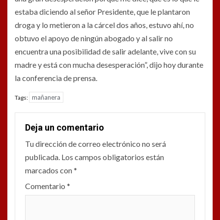
estaba diciendo al señor Presidente, que le plantaron
droga y lo metieron a la cárcel dos años, estuvo ahí, no
obtuvo el apoyo de ningún abogado y al salir no
encuentra una posibilidad de salir adelante, vive con su
madre y está con mucha desesperación”, dijo hoy durante
la conferencia de prensa.
mañanera
Tags:
Deja un comentario
Tu dirección de correo electrónico no será
publicada.
Los campos obligatorios están
marcados con
*
Comentario
*