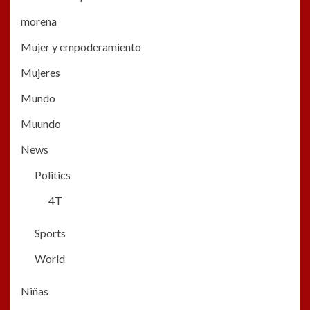
morena
Mujer y empoderamiento
Mujeres
Mundo
Muundo
News
Politics
4T
Sports
World
Niñas