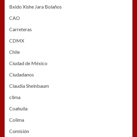
Bxido Xishe Jara Bolaños
CAO
Carreteras
CDMX
Chile
Ciudad de México
Ciudadanos
Claudia Sheinbaum
clima
Coahuila
Colima
Comisión