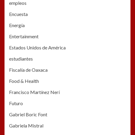
empleos
Encuesta
Energía
Entertainment
Estados Unidos de América
estudiantes
Fiscalía de Oaxaca
Food & Health
Francisco Martínez Nerí
Futuro
Gabriel Boric Font
Gabriela Mistral