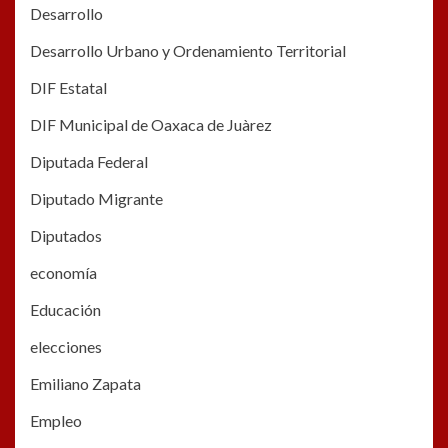
Desarrollo
Desarrollo Urbano y Ordenamiento Territorial
DIF Estatal
DIF Municipal de Oaxaca de Juàrez
Diputada Federal
Diputado Migrante
Diputados
economía
Educación
elecciones
Emiliano Zapata
Empleo