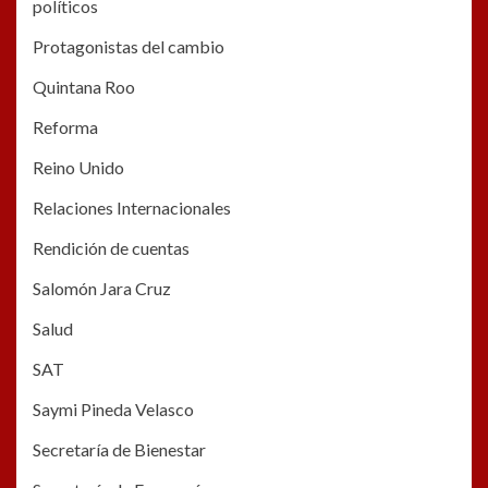
políticos
Protagonistas del cambio
Quintana Roo
Reforma
Reino Unido
Relaciones Internacionales
Rendición de cuentas
Salomón Jara Cruz
Salud
SAT
Saymi Pineda Velasco
Secretaría de Bienestar