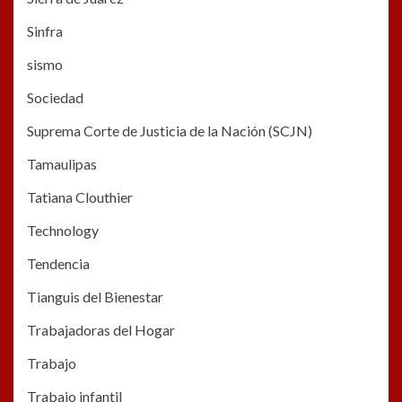
Sinfra
sismo
Sociedad
Suprema Corte de Justicia de la Nación (SCJN)
Tamaulipas
Tatiana Clouthier
Technology
Tendencia
Tianguis del Bienestar
Trabajadoras del Hogar
Trabajo
Trabajo infantil