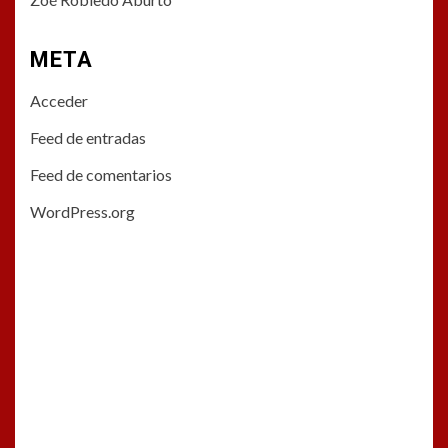
META
Acceder
Feed de entradas
Feed de comentarios
WordPress.org