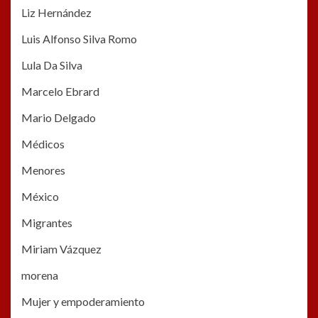
Liz Hernández
Luis Alfonso Silva Romo
Lula Da Silva
Marcelo Ebrard
Mario Delgado
Médicos
Menores
México
Migrantes
Miriam Vázquez
morena
Mujer y empoderamiento