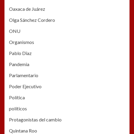
Oaxaca de Juárez
Olga Sánchez Cordero
ONU
Organismos
Pablo Dïaz
Pandemia
Parlamentario
Poder Ejecutivo
Política
políticos
Protagonistas del cambio
Quintana Roo