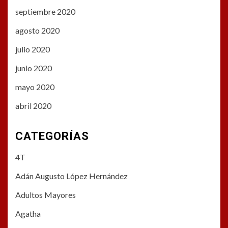
septiembre 2020
agosto 2020
julio 2020
junio 2020
mayo 2020
abril 2020
CATEGORÍAS
4T
Adán Augusto López Hernández
Adultos Mayores
Agatha