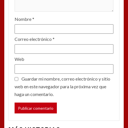
Nombre
*
Correo electrónico
*
Web
Guardar mi nombre, correo electrónico y sitio
web en este navegador para la próxima vez que
haga un comentario.