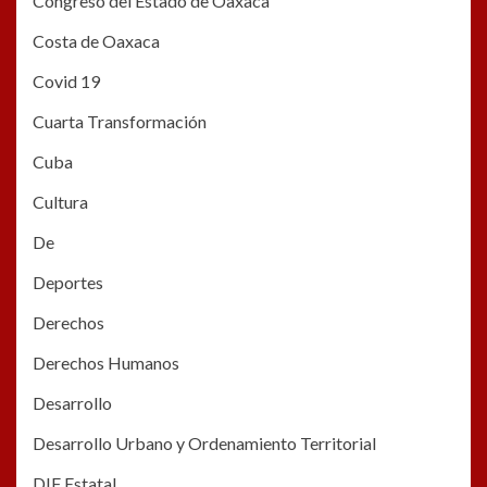
Congreso del Estado de Oaxaca
Costa de Oaxaca
Covid 19
Cuarta Transformación
Cuba
Cultura
De
Deportes
Derechos
Derechos Humanos
Desarrollo
Desarrollo Urbano y Ordenamiento Territorial
DIF Estatal