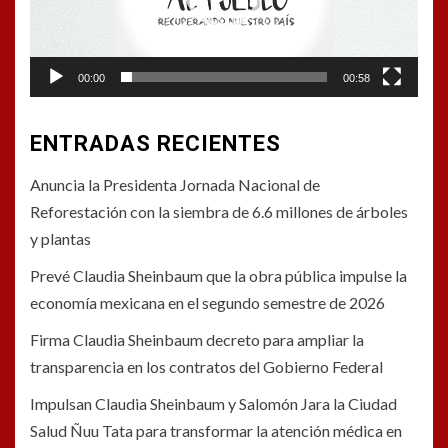
00:00
00:58
ENTRADAS RECIENTES
Anuncia la Presidenta Jornada Nacional de
Reforestación con la siembra de 6.6 millones de árboles
y plantas
Prevé Claudia Sheinbaum que la obra pública impulse la
economía mexicana en el segundo semestre de 2026
Firma Claudia Sheinbaum decreto para ampliar la
transparencia en los contratos del Gobierno Federal
Impulsan Claudia Sheinbaum y Salomón Jara la Ciudad
Salud Ñuu Tata para transformar la atención médica en