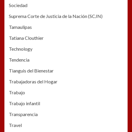
Sociedad
Suprema Corte de Justicia de la Nación (SCJN)
Tamaulipas
Tatiana Clouthier
Technology
Tendencia
Tianguis del Bienestar
Trabajadoras del Hogar
Trabajo
Trabajo infantil
Transparencia
Travel