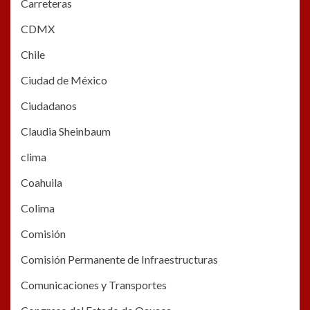
Carreteras
CDMX
Chile
Ciudad de México
Ciudadanos
Claudia Sheinbaum
clima
Coahuila
Colima
Comisión
Comisión Permanente de Infraestructuras
Comunicaciones y Transportes