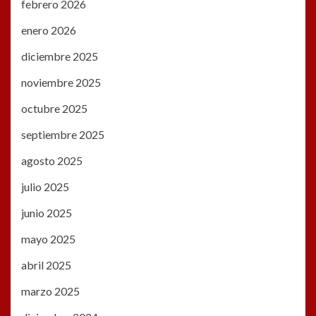
febrero 2026
enero 2026
diciembre 2025
noviembre 2025
octubre 2025
septiembre 2025
agosto 2025
julio 2025
junio 2025
mayo 2025
abril 2025
marzo 2025