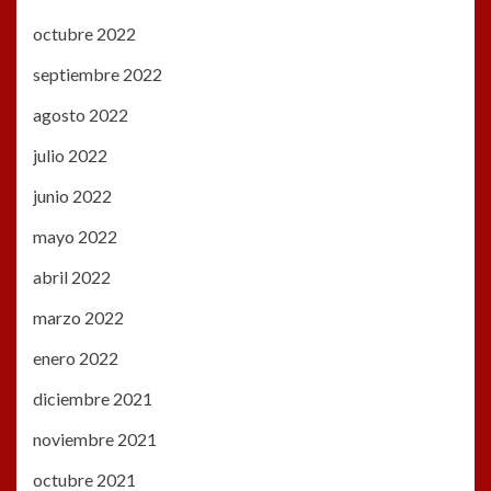
octubre 2022
septiembre 2022
agosto 2022
julio 2022
junio 2022
mayo 2022
abril 2022
marzo 2022
enero 2022
diciembre 2021
noviembre 2021
octubre 2021