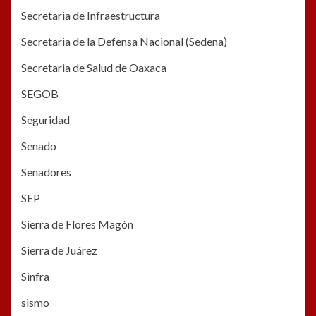
Secretaria de Infraestructura
Secretaria de la Defensa Nacional (Sedena)
Secretaria de Salud de Oaxaca
SEGOB
Seguridad
Senado
Senadores
SEP
Sierra de Flores Magón
Sierra de Juárez
Sinfra
sismo