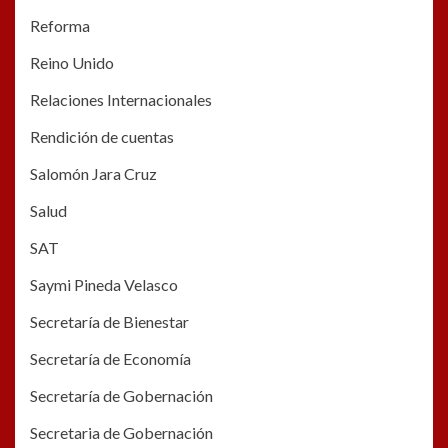
Reforma
Reino Unido
Relaciones Internacionales
Rendición de cuentas
Salomón Jara Cruz
Salud
SAT
Saymi Pineda Velasco
Secretaría de Bienestar
Secretaría de Economía
Secretaría de Gobernación
Secretaria de Gobernación