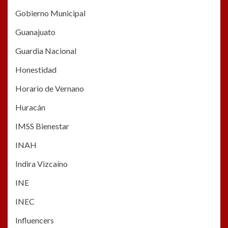
Gobierno Municipal
Guanajuato
Guardia Nacional
Honestidad
Horario de Vernano
Huracán
IMSS Bienestar
INAH
Indira Vizcaíno
INE
INEC
Influencers