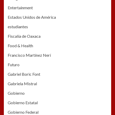
Entertainment
Estados Unidos de América
estudiantes
Fiscalía de Oaxaca
Food & Health
Francisco Martínez Nerí
Futuro
Gabriel Boric Font
Gabriela Mistral
Gobierno
Gobierno Estatal
Gobierno Federal