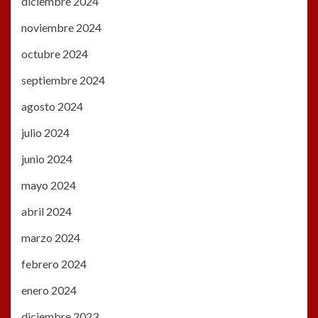
diciembre 2024
noviembre 2024
octubre 2024
septiembre 2024
agosto 2024
julio 2024
junio 2024
mayo 2024
abril 2024
marzo 2024
febrero 2024
enero 2024
diciembre 2023