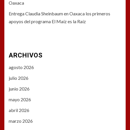
Oaxaca
Entrega Claudia Sheinbaum en Oaxaca los primeros
apoyos del programa El Maíz es la Raíz
ARCHIVOS
agosto 2026
julio 2026
junio 2026
mayo 2026
abril 2026
marzo 2026