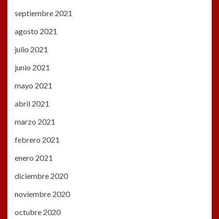
septiembre 2021
agosto 2021
julio 2021
junio 2021
mayo 2021
abril 2021
marzo 2021
febrero 2021
enero 2021
diciembre 2020
noviembre 2020
octubre 2020