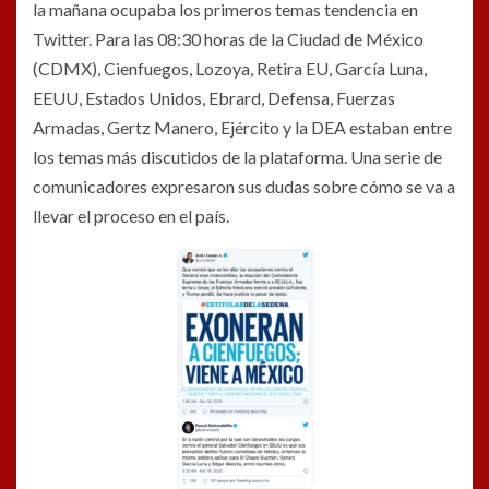
la mañana ocupaba los primeros temas tendencia en
Twitter. Para las 08:30 horas de la Ciudad de México
(CDMX), Cienfuegos, Lozoya, Retira EU, García Luna,
EEUU, Estados Unidos, Ebrard, Defensa, Fuerzas
Armadas, Gertz Manero, Ejército y la DEA estaban entre
los temas más discutidos de la plataforma. Una serie de
comunicadores expresaron sus dudas sobre cómo se va a
llevar el proceso en el país.