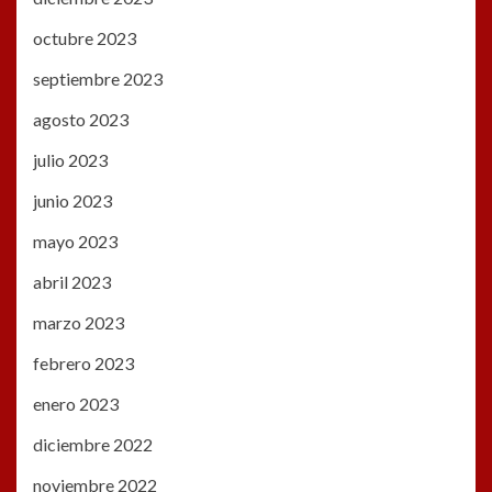
octubre 2023
septiembre 2023
agosto 2023
julio 2023
junio 2023
mayo 2023
abril 2023
marzo 2023
febrero 2023
enero 2023
diciembre 2022
noviembre 2022