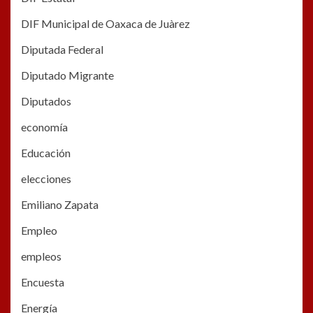
DIF Municipal de Oaxaca de Juàrez
Diputada Federal
Diputado Migrante
Diputados
economía
Educación
elecciones
Emiliano Zapata
Empleo
empleos
Encuesta
Energía