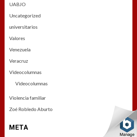
UABJO
Uncategorized
universitarios
Valores
Venezuela
Veracruz
Videocolumnas
Videocolumnas
Violencia familiar
Zoé Robledo Aburto
META