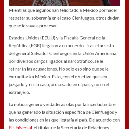
Mientras que algunos han felicitado a México por hacer
respetar su soberanía en el caso Cienfuegos, otros dudan
que se le vaya a procesar.
Estados Unidos (EEUU) y la Fiscalía General de la
República (FGR) llegaron a un acuerdo. Tras el arresto
del general Salvador Cienfuegos en la Unión Americana,
por diversos cargos ligados al narcotráfico, se le
retirarán las acusaciones. No solo eso sino que se le
extraditará a México. Esto, con el objetivo que sea
juzgado y, en su caso, procesado en el país y no en el
extranjero.
La noticia generó verdaderas olas por la incertidumbre
que ha generado la situación específica de Cienfuegos y
las condiciones en las que llegaría al país. De acuerdo con
El Universal
, el titular de la Secretaría de Relaciones