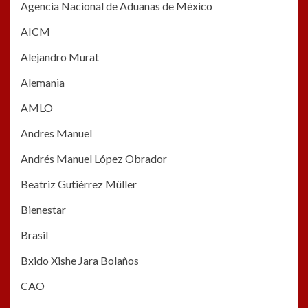
Agencia Nacional de Aduanas de México
AICM
Alejandro Murat
Alemania
AMLO
Andres Manuel
Andrés Manuel López Obrador
Beatriz Gutiérrez Müller
Bienestar
Brasil
Bxido Xishe Jara Bolaños
CAO