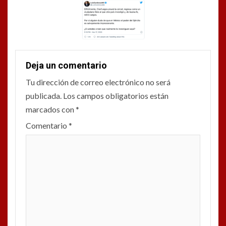
Deja un comentario
Tu dirección de correo electrónico no será
publicada.
Los campos obligatorios están
marcados con
*
Comentario
*