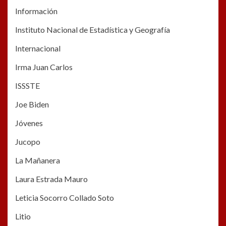
Información
Instituto Nacional de Estadística y Geografía
Internacional
Irma Juan Carlos
ISSSTE
Joe Biden
Jóvenes
Jucopo
La Mañanera
Laura Estrada Mauro
Leticia Socorro Collado Soto
Litio