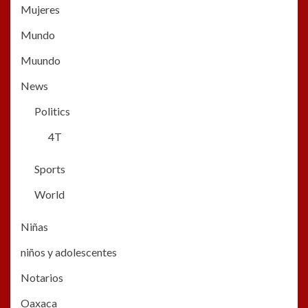
Mujeres
Mundo
Muundo
News
Politics
4T
Sports
World
Niñas
niños y adolescentes
Notarios
Oaxaca