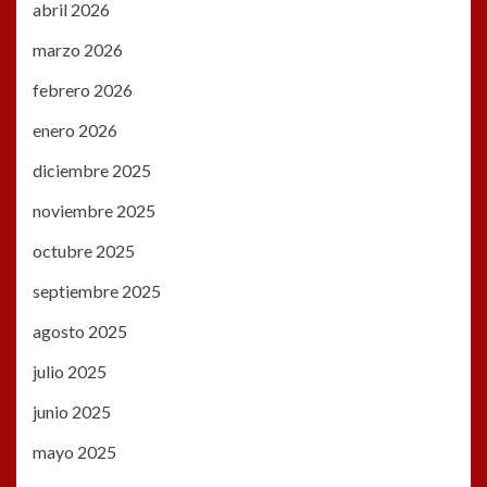
abril 2026
marzo 2026
febrero 2026
enero 2026
diciembre 2025
noviembre 2025
octubre 2025
septiembre 2025
agosto 2025
julio 2025
junio 2025
mayo 2025