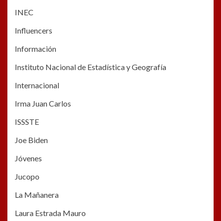
INEC
Influencers
Información
Instituto Nacional de Estadística y Geografía
Internacional
Irma Juan Carlos
ISSSTE
Joe Biden
Jóvenes
Jucopo
La Mañanera
Laura Estrada Mauro