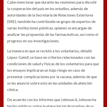
Cabe mencionar que durante las reuniones para discutir
la cooperación del país en los estudios, además de
autoridades de la Secretaría de Relaciones Exteriores
(SRE), también ha contribuido un grupo de expertos de
varias instituciones públicas, quienes se encargan de
analizar las propuestas de las farmacéuticas, así como el
progreso en sus investigaciones.
La manera en que se reclutó a los voluntarios, detalló
López-Gatell, se basó en criterios relacionados con las
condiciones de salud y físicas de los voluntarios para que
los ensayos implicaran un bajo riesgo en caso de
presentar complicaciones por la vacuna, además de que
se les anunció sobre esto en las unidades de atención
clínica.
De acuerdo con los informes que Johnson & Johnson ha
hecho públicos sobre la etapa inicial de pruebas de su