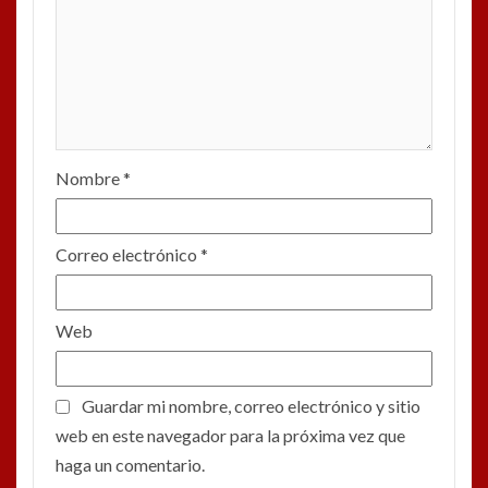
Nombre
*
Correo electrónico
*
Web
Guardar mi nombre, correo electrónico y sitio
web en este navegador para la próxima vez que
haga un comentario.