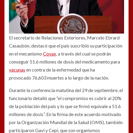
El secretario de Relaciones Exteriores, Marcelo Ebrard
Casaubón, destacó que el país suscribió su participación
en el mecanismo
Covax
, a través del cual se podrán
conseguir 51.6 millones de dosis del medicamento para
vacunas
en contra de la enfermedad que ha
provocado 76,603 muertes a lo largo de la nación.
Durante la conferencia matutina del 29 de septiembre, el
funcionario detalló que “el compromiso es cubrir al 20%
de la población del país y lo que se firmó equivale a 51.6
millones de dosis”. En la firma de este acuerdo motivado
por la Organización Mundial de la Salud (OMS), también
participaron Gavi y Cepi, que son organismos