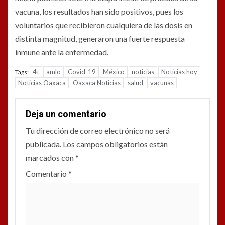
vacuna, los resultados han sido positivos, pues los
voluntarios que recibieron cualquiera de las dosis en
distinta magnitud, generaron una fuerte respuesta
inmune ante la enfermedad.
4t
amlo
Covid-19
México
noticias
Noticias hoy
Tags:
Noticias Oaxaca
Oaxaca Noticias
salud
vacunas
Deja un comentario
Tu dirección de correo electrónico no será
publicada.
Los campos obligatorios están
marcados con
*
Comentario
*