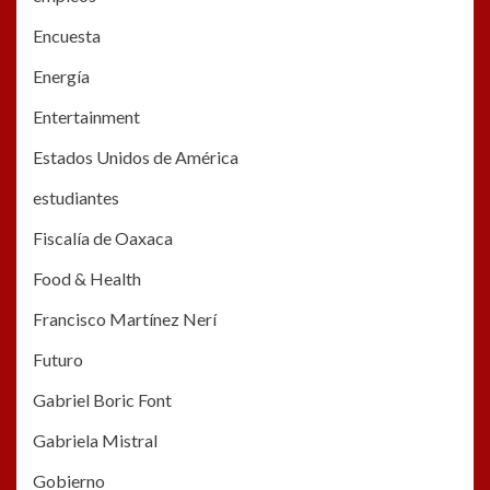
Encuesta
Energía
Entertainment
Estados Unidos de América
estudiantes
Fiscalía de Oaxaca
Food & Health
Francisco Martínez Nerí
Futuro
Gabriel Boric Font
Gabriela Mistral
Gobierno