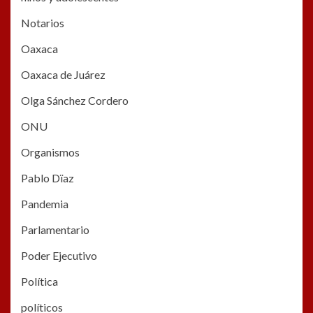
Notarios
Oaxaca
Oaxaca de Juárez
Olga Sánchez Cordero
ONU
Organismos
Pablo Dïaz
Pandemia
Parlamentario
Poder Ejecutivo
Política
políticos