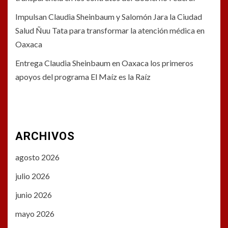
Impulsan Claudia Sheinbaum y Salomón Jara la Ciudad
Salud Ñuu Tata para transformar la atención médica en
Oaxaca
Entrega Claudia Sheinbaum en Oaxaca los primeros
apoyos del programa El Maíz es la Raíz
ARCHIVOS
agosto 2026
julio 2026
junio 2026
mayo 2026