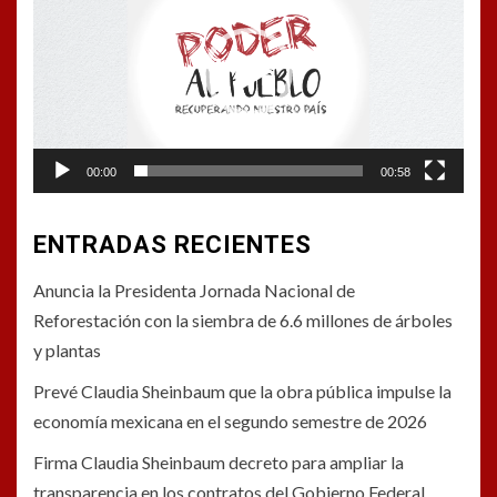
vídeo
00:00
00:58
ENTRADAS RECIENTES
Anuncia la Presidenta Jornada Nacional de
Reforestación con la siembra de 6.6 millones de árboles
y plantas
Prevé Claudia Sheinbaum que la obra pública impulse la
economía mexicana en el segundo semestre de 2026
Firma Claudia Sheinbaum decreto para ampliar la
transparencia en los contratos del Gobierno Federal