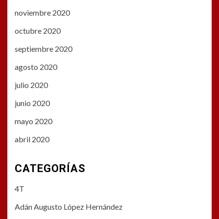
noviembre 2020
octubre 2020
septiembre 2020
agosto 2020
julio 2020
junio 2020
mayo 2020
abril 2020
CATEGORÍAS
4T
Adán Augusto López Hernández