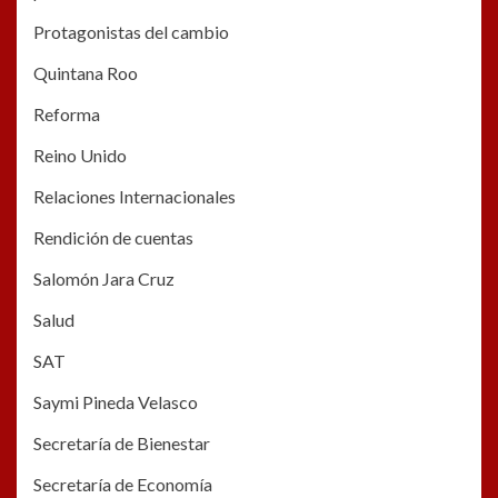
Protagonistas del cambio
Quintana Roo
Reforma
Reino Unido
Relaciones Internacionales
Rendición de cuentas
Salomón Jara Cruz
Salud
SAT
Saymi Pineda Velasco
Secretaría de Bienestar
Secretaría de Economía