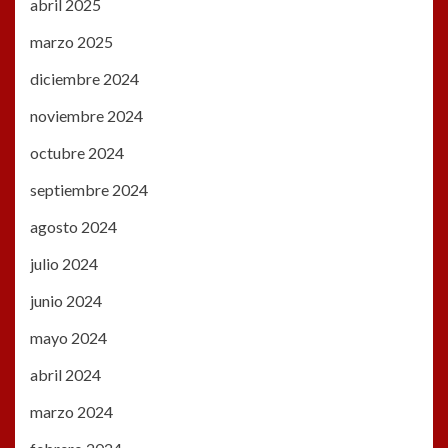
abril 2025
marzo 2025
diciembre 2024
noviembre 2024
octubre 2024
septiembre 2024
agosto 2024
julio 2024
junio 2024
mayo 2024
abril 2024
marzo 2024