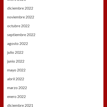
diciembre 2022
noviembre 2022
octubre 2022
septiembre 2022
agosto 2022
julio 2022
junio 2022
mayo 2022
abril 2022
marzo 2022
enero 2022
diciembre 2021