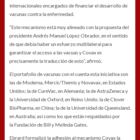
internacionales encargados de financiar el desarrollo de
vacunas contra la enfermedad.
“Este mecanismo está muy alineado con la propuesta del
presidente Andrés Manuel López Obrador, en el sentido
de que debía haber un esfuerzo multilateral para
garantizar el acceso a las vacuas y Covax es
precisamente la traducción de esto”, afirmó.
El portafolio de vacunas con el cuenta esta iniciativa son
las de Moderna, Merck/Themis y Novavax, en Estados
Unidos; la de CureVac, en Alemania; la de AstraZeneca y
la Universidad de Oxford, en Reino Unido; la de Clover
BioPharma, en China; la de la Universidad de Queensland,
en Australia; así como los que están respaldados por
la Fundación de Bill y Melinda Gates.
Ebrard formalizó la adhesión al mecanismo Covax la