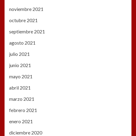
noviembre 2021
octubre 2021
septiembre 2021
agosto 2021
julio 2021
junio 2021
mayo 2021
abril 2021
marzo 2021
febrero 2021
enero 2021
diciembre 2020