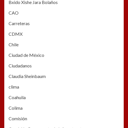
Bxido Xishe Jara Bolaños
CAO
Carreteras
CDMX
Chile
Ciudad de México
Ciudadanos
Claudia Sheinbaum
clima
Coahuila
Colima
Comisión