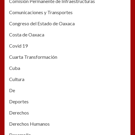
Comisión Permanente de Infraestructuras
Comunicaciones y Transportes
Congreso del Estado de Oaxaca
Costa de Oaxaca
Covid 19
Cuarta Transformación
Cuba
Cultura
De
Deportes
Derechos
Derechos Humanos
Desarrollo