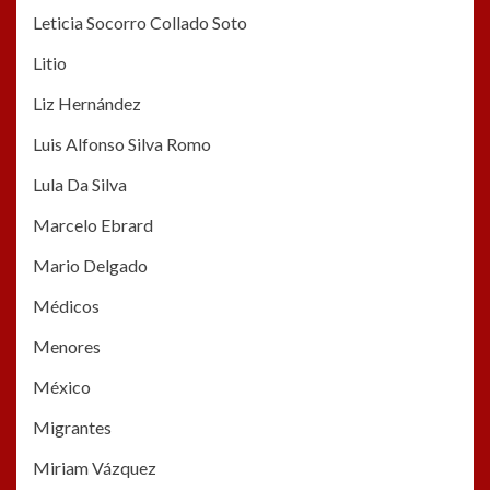
Leticia Socorro Collado Soto
Litio
Liz Hernández
Luis Alfonso Silva Romo
Lula Da Silva
Marcelo Ebrard
Mario Delgado
Médicos
Menores
México
Migrantes
Miriam Vázquez