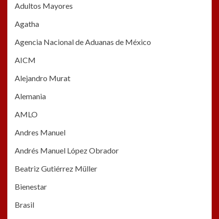
Adultos Mayores
Agatha
Agencia Nacional de Aduanas de México
AICM
Alejandro Murat
Alemania
AMLO
Andres Manuel
Andrés Manuel López Obrador
Beatriz Gutiérrez Müller
Bienestar
Brasil