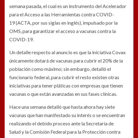
semana pasada, el cual es un instrumento del Acelerador
para el Acceso a las Herramientas contra COVID-
19 (ACTA, por sus siglas en inglés), impulsado por la
OMS, para garantizar el acceso a vacunas contra la
COVID-19.
Un detalle respecto al anuncio es que la iniciativa Covax
únicamente dotará de vacunas para cubrir el 20% de la
población como máximo; sin embargo, detalló el
funcionario federal, para cubrir el resto existen otras
iniciativas para tener pláticas con empresas que tienen
vacunas o que están avanzadas en sus fases clínicas.
Hace una semana detalló que hasta ahora hay siete
vacunas que han manifestado su interés o se encuentran
realizando el debido proceso ante la Secretaría de
Salud y la Comisión Federal para la Protección contra