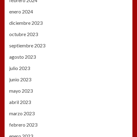
febrero 2024
enero 2024
diciembre 2023
octubre 2023
septiembre 2023
agosto 2023
julio 2023
junio 2023
mayo 2023
abril 2023
marzo 2023
febrero 2023
enero 2023