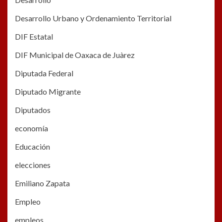
Desarrollo Urbano y Ordenamiento Territorial
DIF Estatal
DIF Municipal de Oaxaca de Juàrez
Diputada Federal
Diputado Migrante
Diputados
economía
Educación
elecciones
Emiliano Zapata
Empleo
empleos