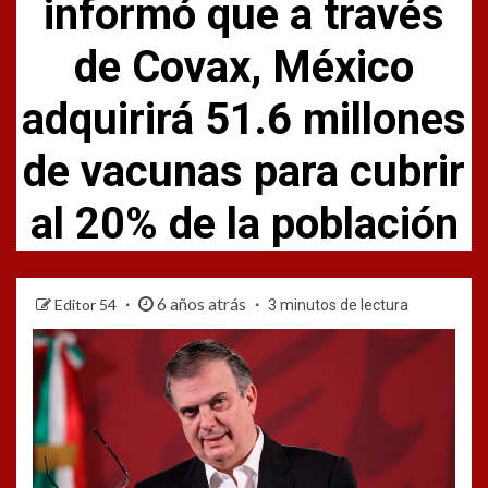
informó que a través
de Covax, México
adquirirá 51.6 millones
de vacunas para cubrir
al 20% de la población
6 años atrás
Editor 54
3 minutos de lectura