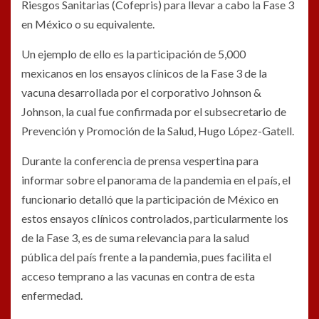
Riesgos Sanitarias (Cofepris) para llevar a cabo la Fase 3
en México o su equivalente.
Un ejemplo de ello es la participación de 5,000
mexicanos en los ensayos clínicos de la Fase 3 de la
vacuna desarrollada por el corporativo Johnson &
Johnson, la cual fue confirmada por el subsecretario de
Prevención y Promoción de la Salud, Hugo López-Gatell.
Durante la conferencia de prensa vespertina para
informar sobre el panorama de la pandemia en el país, el
funcionario detalló que la participación de México en
estos ensayos clínicos controlados, particularmente los
de la Fase 3, es de suma relevancia para la salud
pública del país frente a la pandemia, pues facilita el
acceso temprano a las vacunas en contra de esta
enfermedad.