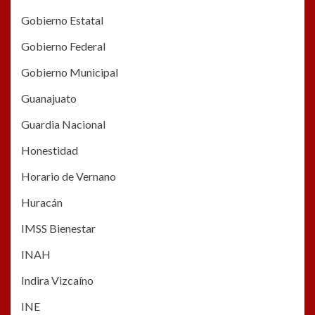
Gobierno Estatal
Gobierno Federal
Gobierno Municipal
Guanajuato
Guardia Nacional
Honestidad
Horario de Vernano
Huracán
IMSS Bienestar
INAH
Indira Vizcaíno
INE