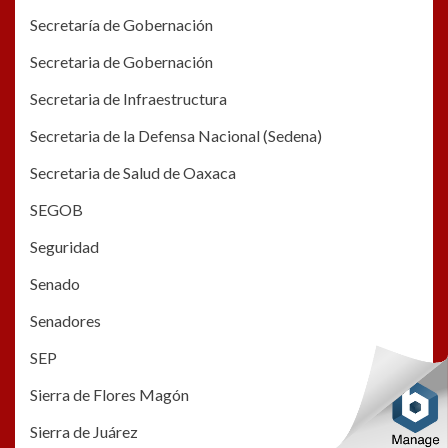
Secretaría de Gobernación
Secretaria de Gobernación
Secretaria de Infraestructura
Secretaria de la Defensa Nacional (Sedena)
Secretaria de Salud de Oaxaca
SEGOB
Seguridad
Senado
Senadores
SEP
Sierra de Flores Magón
Sierra de Juárez