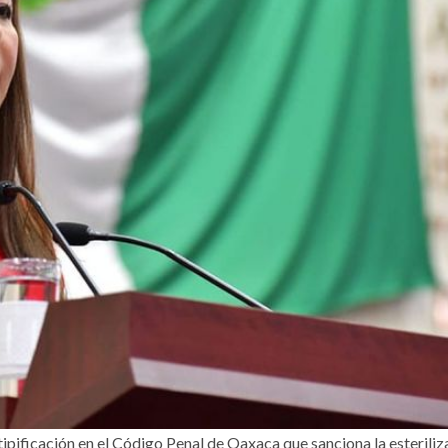
ipificación en el Código Penal de Oaxaca que sanciona la esteriliz