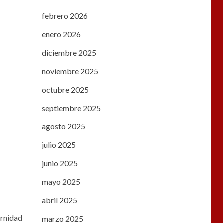
febrero 2026
enero 2026
diciembre 2025
noviembre 2025
octubre 2025
septiembre 2025
agosto 2025
julio 2025
junio 2025
mayo 2025
abril 2025
ernidad
marzo 2025