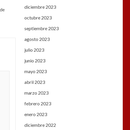
diciembre 2023
 de
octubre 2023
septiembre 2023
agosto 2023
julio 2023
junio 2023
mayo 2023
abril 2023
marzo 2023
febrero 2023
enero 2023
diciembre 2022