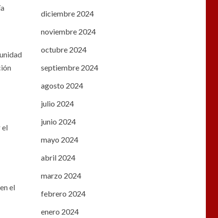
ía
diciembre 2024
noviembre 2024
octubre 2024
punidad
ción
septiembre 2024
agosto 2024
julio 2024
junio 2024
 el
mayo 2024
abril 2024
marzo 2024
en el
febrero 2024
enero 2024