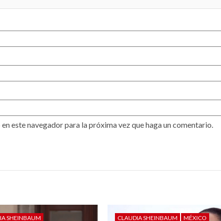
 en este navegador para la próxima vez que haga un comentario.
IA SHEINBAUM
CLAUDIA SHEINBAUM
MÉXICO