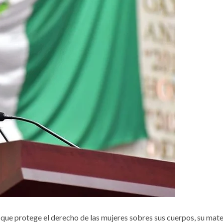
 que protege el derecho de las mujeres sobres sus cuerpos, su mat