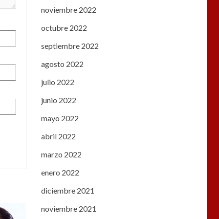
noviembre 2022
octubre 2022
septiembre 2022
agosto 2022
julio 2022
junio 2022
mayo 2022
abril 2022
marzo 2022
enero 2022
diciembre 2021
noviembre 2021