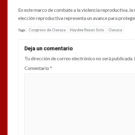
En este marco de combate a la violencia reproductiva, la 
elección reproductiva representa un avance para proteg
Congreso de Oaxaca
Haydee Reyes Soto
Oaxaca
Tags:
Deja un comentario
Tu dirección de correo electrónico no será publicada.
Comentario
*