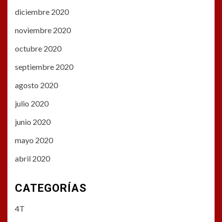
diciembre 2020
noviembre 2020
octubre 2020
septiembre 2020
agosto 2020
julio 2020
junio 2020
mayo 2020
abril 2020
CATEGORÍAS
4T