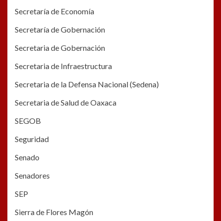
Secretaría de Economía
Secretaría de Gobernación
Secretaria de Gobernación
Secretaria de Infraestructura
Secretaria de la Defensa Nacional (Sedena)
Secretaria de Salud de Oaxaca
SEGOB
Seguridad
Senado
Senadores
SEP
Sierra de Flores Magón