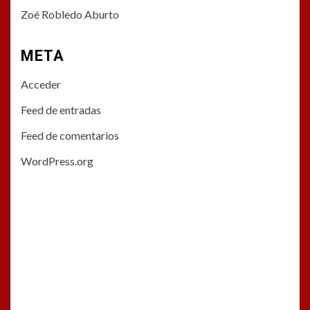
Zoé Robledo Aburto
META
Acceder
Feed de entradas
Feed de comentarios
WordPress.org