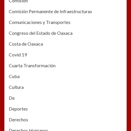
Comisión
Comisión Permanente de Infraestructuras
Comunicaciones y Transportes
Congreso del Estado de Oaxaca
Costa de Oaxaca
Covid 19
Cuarta Transformación
Cuba
Cultura
De
Deportes
Derechos
Derechos Humanos