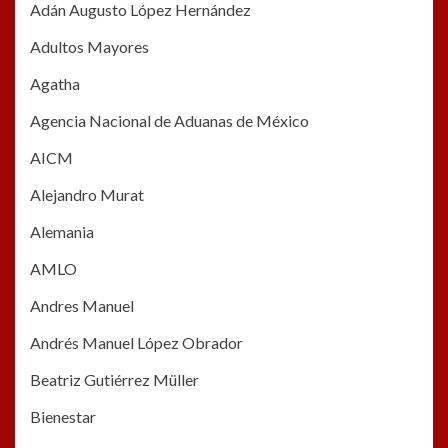
Adán Augusto López Hernández
Adultos Mayores
Agatha
Agencia Nacional de Aduanas de México
AICM
Alejandro Murat
Alemania
AMLO
Andres Manuel
Andrés Manuel López Obrador
Beatriz Gutiérrez Müller
Bienestar