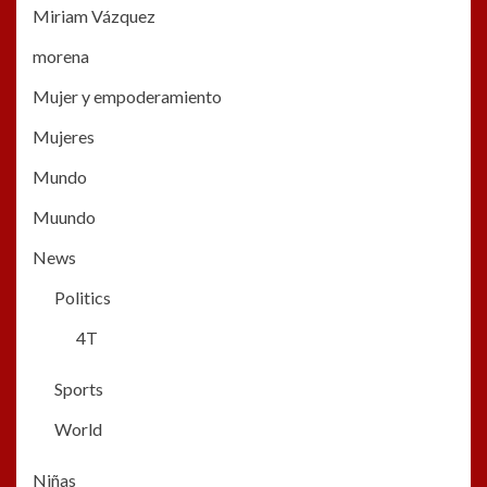
Miriam Vázquez
morena
Mujer y empoderamiento
Mujeres
Mundo
Muundo
News
Politics
4T
Sports
World
Niñas