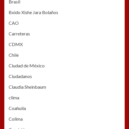
Brasil
Bxido Xishe Jara Bolaños
CAO
Carreteras
CDMX
Chile
Ciudad de México
Ciudadanos
Claudia Sheinbaum
clima
Coahuila
Colima