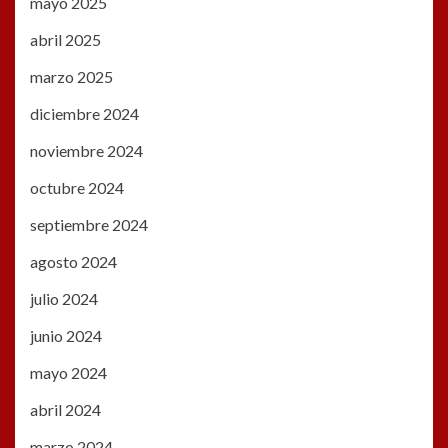
mayo 2025
abril 2025
marzo 2025
diciembre 2024
noviembre 2024
octubre 2024
septiembre 2024
agosto 2024
julio 2024
junio 2024
mayo 2024
abril 2024
marzo 2024