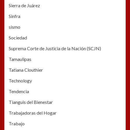
Sierra de Juárez
Sinfra
sismo
Sociedad
Suprema Corte de Justicia de la Nación (SCJN)
Tamaulipas
Tatiana Clouthier
Technology
Tendencia
Tianguis del Bienestar
Trabajadoras del Hogar
Trabajo