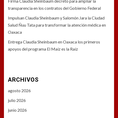
Firma Claudia Sheinbaum decreto para ampliar la
transparencia en los contratos del Gobierno Federal
Impulsan Claudia Sheinbaum y Salomón Jara la Ciudad
Salud Ñuu Tata para transformar la atención médica en
Oaxaca
Entrega Claudia Sheinbaum en Oaxaca los primeros
apoyos del programa El Maíz es la Raíz
ARCHIVOS
agosto 2026
julio 2026
junio 2026