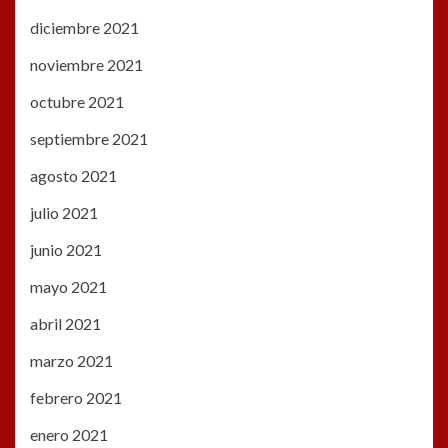
diciembre 2021
noviembre 2021
octubre 2021
septiembre 2021
agosto 2021
julio 2021
junio 2021
mayo 2021
abril 2021
marzo 2021
febrero 2021
enero 2021