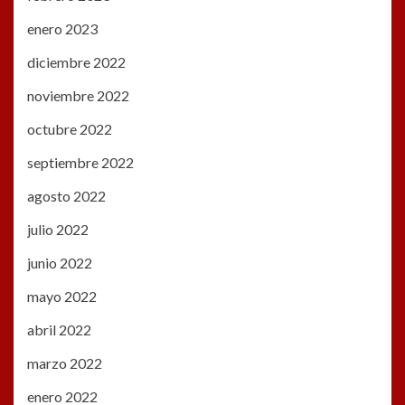
enero 2023
diciembre 2022
noviembre 2022
octubre 2022
septiembre 2022
agosto 2022
julio 2022
junio 2022
mayo 2022
abril 2022
marzo 2022
enero 2022