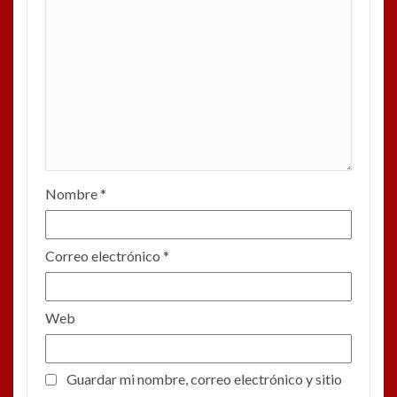
Nombre
*
Correo electrónico
*
Web
Guardar mi nombre, correo electrónico y sitio