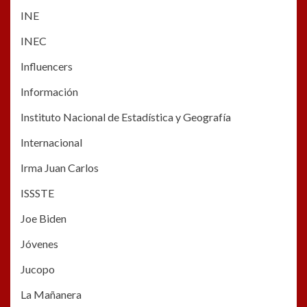
INE
INEC
Influencers
Información
Instituto Nacional de Estadística y Geografía
Internacional
Irma Juan Carlos
ISSSTE
Joe Biden
Jóvenes
Jucopo
La Mañanera