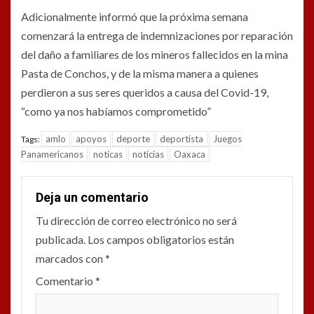
Adicionalmente informó que la próxima semana
comenzará la entrega de indemnizaciones por reparación
del daño a familiares de los mineros fallecidos en la mina
Pasta de Conchos, y de la misma manera a quienes
perdieron a sus seres queridos a causa del Covid-19,
“como ya nos habíamos comprometido”
amlo
apoyos
deporte
deportista
Juegos
Tags:
Panamericanos
noticas
noticias
Oaxaca
Deja un comentario
Tu dirección de correo electrónico no será
publicada.
Los campos obligatorios están
marcados con
*
Comentario
*