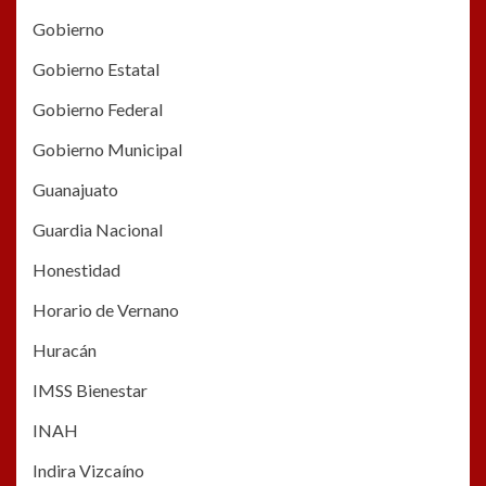
Gobierno
Gobierno Estatal
Gobierno Federal
Gobierno Municipal
Guanajuato
Guardia Nacional
Honestidad
Horario de Vernano
Huracán
IMSS Bienestar
INAH
Indira Vizcaíno