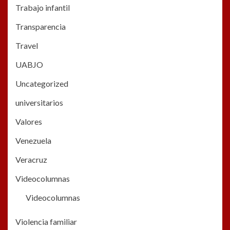
Trabajo infantil
Transparencia
Travel
UABJO
Uncategorized
universitarios
Valores
Venezuela
Veracruz
Videocolumnas
Videocolumnas
Violencia familiar