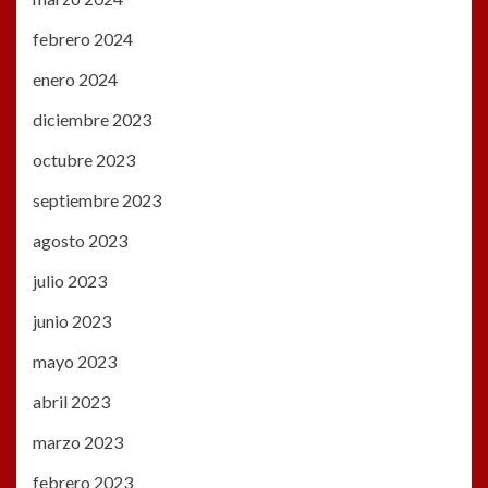
febrero 2024
enero 2024
diciembre 2023
octubre 2023
septiembre 2023
agosto 2023
julio 2023
junio 2023
mayo 2023
abril 2023
marzo 2023
febrero 2023