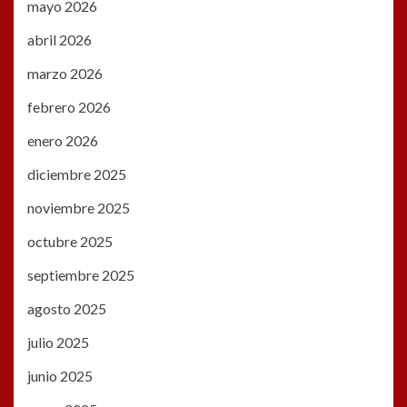
mayo 2026
abril 2026
marzo 2026
febrero 2026
enero 2026
diciembre 2025
noviembre 2025
octubre 2025
septiembre 2025
agosto 2025
julio 2025
junio 2025