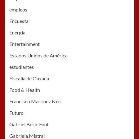
empleos
Encuesta
Energía
Entertainment
Estados Unidos de América
estudiantes
Fiscalía de Oaxaca
Food & Health
Francisco Martínez Nerí
Futuro
Gabriel Boric Font
Gabriela Mistral