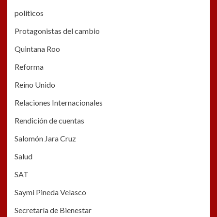
políticos
Protagonistas del cambio
Quintana Roo
Reforma
Reino Unido
Relaciones Internacionales
Rendición de cuentas
Salomón Jara Cruz
Salud
SAT
Saymi Pineda Velasco
Secretaría de Bienestar