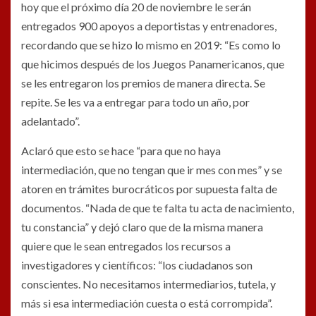
hoy que el próximo día 20 de noviembre le serán
entregados 900 apoyos a deportistas y entrenadores,
recordando que se hizo lo mismo en 2019: “Es como lo
que hicimos después de los Juegos Panamericanos, que
se les entregaron los premios de manera directa. Se
repite. Se les va a entregar para todo un año, por
adelantado”.
Aclaró que esto se hace “para que no haya
intermediación, que no tengan que ir mes con mes” y se
atoren en trámites burocráticos por supuesta falta de
documentos. “Nada de que te falta tu acta de nacimiento,
tu constancia” y dejó claro que de la misma manera
quiere que le sean entregados los recursos a
investigadores y científicos: “los ciudadanos son
conscientes. No necesitamos intermediarios, tutela, y
más si esa intermediación cuesta o está corrompida”.