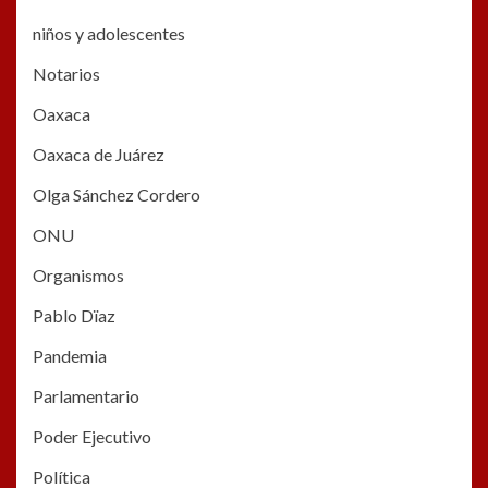
niños y adolescentes
Notarios
Oaxaca
Oaxaca de Juárez
Olga Sánchez Cordero
ONU
Organismos
Pablo Dïaz
Pandemia
Parlamentario
Poder Ejecutivo
Política