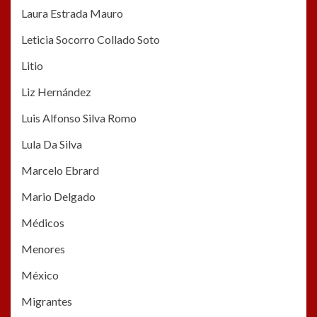
Laura Estrada Mauro
Leticia Socorro Collado Soto
Litio
Liz Hernández
Luis Alfonso Silva Romo
Lula Da Silva
Marcelo Ebrard
Mario Delgado
Médicos
Menores
México
Migrantes